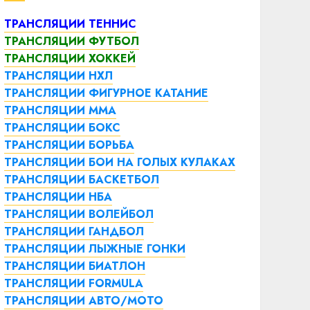
ТРАНСЛЯЦИИ ТЕННИС
ТРАНСЛЯЦИИ ФУТБОЛ
ТРАНСЛЯЦИИ ХОККЕЙ
ТРАНСЛЯЦИИ НХЛ
ТРАНСЛЯЦИИ ФИГУРНОЕ КАТАНИЕ
ТРАНСЛЯЦИИ ММА
ТРАНСЛЯЦИИ БОКС
ТРАНСЛЯЦИИ БОРЬБА
ТРАНСЛЯЦИИ БОИ НА ГОЛЫХ КУЛАКАХ
ТРАНСЛЯЦИИ БАСКЕТБОЛ
ТРАНСЛЯЦИИ НБА
ТРАНСЛЯЦИИ ВОЛЕЙБОЛ
ТРАНСЛЯЦИИ ГАНДБОЛ
ТРАНСЛЯЦИИ ЛЫЖНЫЕ ГОНКИ
ТРАНСЛЯЦИИ БИАТЛОН
ТРАНСЛЯЦИИ FORMULA
ТРАНСЛЯЦИИ АВТО/МОТО