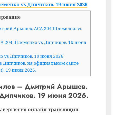
еменко vs Дипчиков. 19 июня 2026
ержание
итрий Арышев. ACA 204 Шлеменко vs
A 204 Шлеменко vs Дипчиков. 19 июня
 vs Дипчиков. 19 июня 2026.
s Дипчиков. на официальном сайте
). 19 июня 2026.
илов – Дмитрий Арышев.
Дипчиков. 19 июня 2026.
 завершения
онлайн трансляции
.