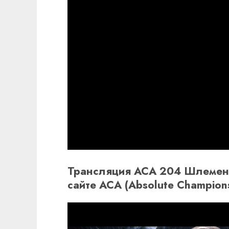
Трансляция ACA 204 Шлеменк
сайте ACA (Absolute Champion