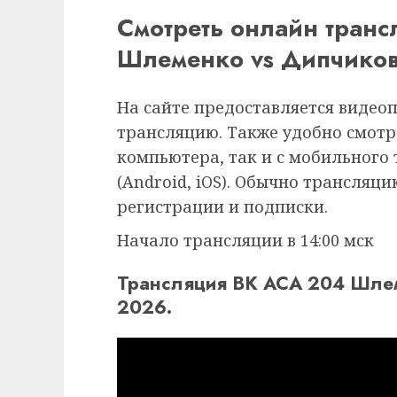
Смотреть онлайн тран
Шлеменко vs Дипчиков
На сайте предоставляется видео
трансляцию. Также удобно смотр
компьютера, так и с мобильного
(Android, iOS). Обычно трансляц
регистрации и подписки.
Начало трансляции в 14:00 мск
Трансляция ВК ACA 204 Шлем
2026.