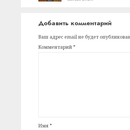
Добавить комментарий
Ваш адрес email не будет опубликован
Комментарий
*
Имя
*