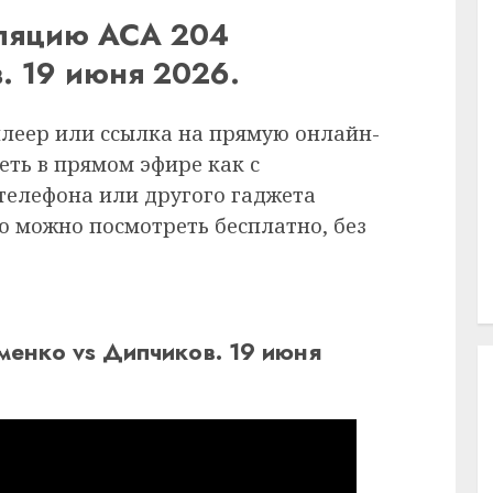
сляцию ACA 204
. 19 июня 2026.
плеер или ссылка на прямую онлайн-
еть в прямом эфире как с
 телефона или другого гаджета
ию можно посмотреть бесплатно, без
енко vs Дипчиков. 19 июня