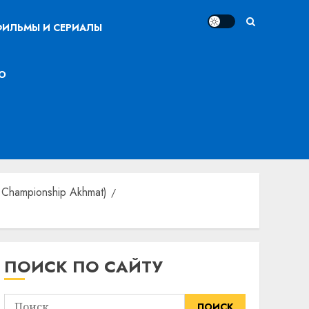
ИЛЬМЫ И СЕРИАЛЫ
О
 Championship Akhmat)
ПОИСК ПО САЙТУ
Найти: