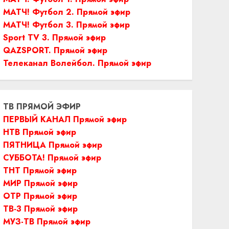
МАТЧ! Футбол 2. Прямой эфир
МАТЧ! Футбол 3. Прямой эфир
Sport TV 3. Прямой эфир
QAZSPORT. Прямой эфир
Телеканал Волейбол. Прямой эфир
ТВ ПРЯМОЙ ЭФИР
ПЕРВЫЙ КАНАЛ Прямой эфир
НТВ Прямой эфир
ПЯТНИЦА Прямой эфир
СУББОТА! Прямой эфир
ТНТ Прямой эфир
МИР Прямой эфир
ОТР Прямой эфир
ТВ-3 Прямой эфир
МУЗ-ТВ Прямой эфир