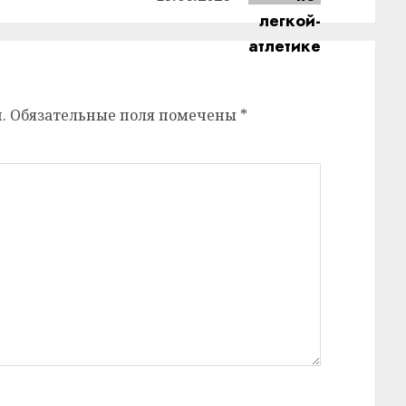
.
Обязательные поля помечены
*