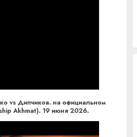
о vs Дипчиков. на официальном
ship Akhmat). 19 июня 2026.