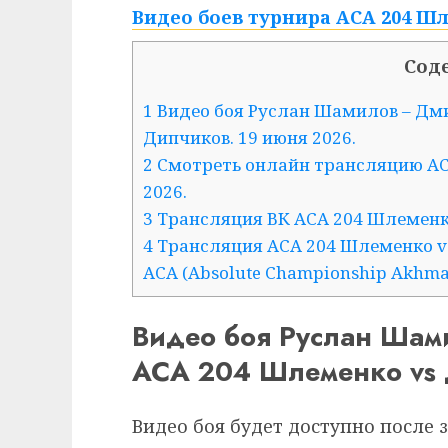
Видео боев турнира ACA 204 Шл
Сод
1 Видео боя Руслан Шамилов – Дм
Дипчиков. 19 июня 2026.
2 Смотреть онлайн трансляцию AC
2026.
3 Трансляция ВК ACA 204 Шлеменко
4 Трансляция ACA 204 Шлеменко v
ACA (Absolute Championship Akhmat
Видео боя Руслан Шам
ACA 204 Шлеменко vs 
Видео боя будет доступно после