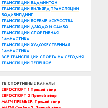
ТРАНСЛЯЦИИ БАДМИНТОН
ТРАНСЛЯЦИИ БИЛЬЯРД
ТРАНСЛЯЦИИ
БОДИБИЛДИНГ
ТРАНСЛЯЦИИ БОЕВЫЕ ИСКУССТВА
ТРАНСЛЯЦИИ ДЗЮДО И САМБО
ТРАНСЛЯЦИИ СПОРТИВНАЯ
ГИМНАСТИКА
ТРАНСЛЯЦИИ ХУДОЖЕСТВЕННАЯ
ГИМНАСТИКА
ВСЕ ТРАНСЛЯЦИИ СПОРТА НА СЕГОДНЯ
ТРАНСЛЯЦИИ ТЕЛЕШОУ
ТВ СПОРТИВНЫЕ КАНАЛЫ
ЕВРОСПОРТ 1 Прямой эфир
ЕВРОСПОРТ 2 Прямой эфир
МАТЧ ПРЕМЬЕР. Прямой эфир
МАТЧ! Футбол 1. Прямой эфир