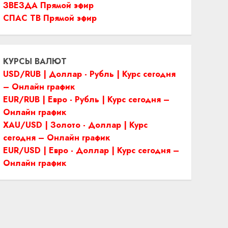
ЗВЕЗДА Прямой эфир
СПАС ТВ Прямой эфир
КУРСЫ ВАЛЮТ
USD/RUB | Доллар - Рубль | Курс сегодня
– Онлайн график
EUR/RUB | Евро - Рубль | Курс сегодня –
Онлайн график
XAU/USD | Золото - Доллар | Курс
сегодня – Онлайн график
EUR/USD | Евро - Доллар | Курс сегодня –
Онлайн график