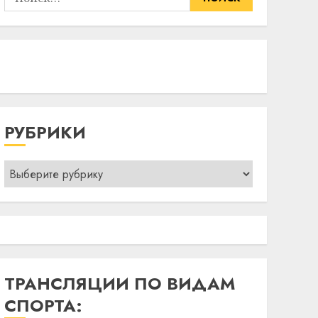
РУБРИКИ
Рубрики
ТРАНСЛЯЦИИ ПО ВИДАМ
СПОРТА: