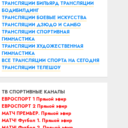
ТРАНСЛЯЦИИ БИЛЬЯРД
ТРАНСЛЯЦИИ
БОДИБИЛДИНГ
ТРАНСЛЯЦИИ БОЕВЫЕ ИСКУССТВА
ТРАНСЛЯЦИИ ДЗЮДО И САМБО
ТРАНСЛЯЦИИ СПОРТИВНАЯ
ГИМНАСТИКА
ТРАНСЛЯЦИИ ХУДОЖЕСТВЕННАЯ
ГИМНАСТИКА
ВСЕ ТРАНСЛЯЦИИ СПОРТА НА СЕГОДНЯ
ТРАНСЛЯЦИИ ТЕЛЕШОУ
ТВ СПОРТИВНЫЕ КАНАЛЫ
ЕВРОСПОРТ 1 Прямой эфир
ЕВРОСПОРТ 2 Прямой эфир
МАТЧ ПРЕМЬЕР. Прямой эфир
МАТЧ! Футбол 1. Прямой эфир
МАТЧ! Футбол 2. Прямой эфир