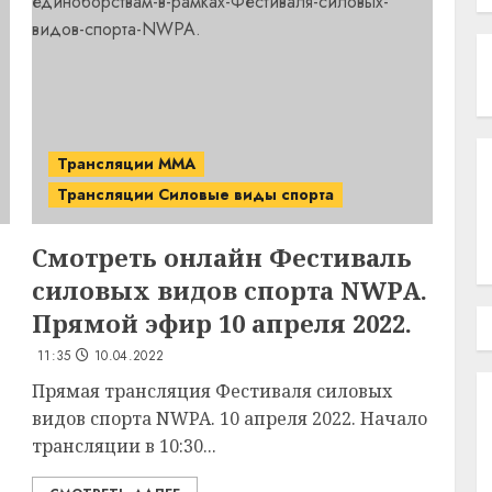
Трансляции MMA
Трансляции Силовые виды спорта
Смотреть онлайн Фестиваль
силовых видов спорта NWPA.
Прямой эфир 10 апреля 2022.
11:35
10.04.2022
Прямая трансляция Фестиваля силовых
видов спорта NWPA. 10 апреля 2022. Начало
трансляции в 10:30...