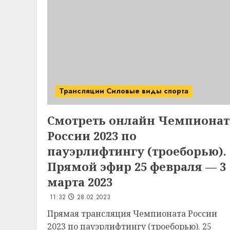
Трансляции Силовые виды спорта
Смотреть онлайн Чемпионат
России 2023 по
пауэрлифтингу (троеборью).
Прямой эфир 25 февраля — 3
марта 2023
11:32
28.02.2023
Прямая трансляция Чемпионата России
2023 по пауэрлифтингу (троеборью). 25