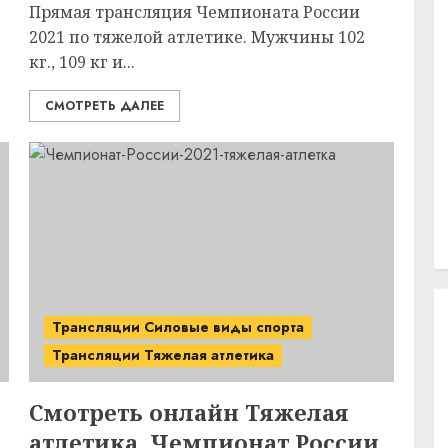
Прямая трансляция Чемпионата России
2021 по тяжелой атлетике. Мужчины 102
кг., 109 кг и...
СМОТРЕТЬ ДАЛЕЕ
Трансляции Силовые виды спорта
Трансляции Тяжелая атлетика
Смотреть онлайн Тяжелая
атлетика. Чемпионат России