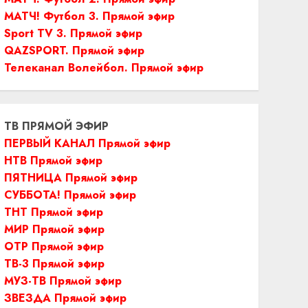
МАТЧ! Футбол 3. Прямой эфир
Sport TV 3. Прямой эфир
QAZSPORT. Прямой эфир
Телеканал Волейбол. Прямой эфир
ТВ ПРЯМОЙ ЭФИР
ПЕРВЫЙ КАНАЛ Прямой эфир
НТВ Прямой эфир
ПЯТНИЦА Прямой эфир
СУББОТА! Прямой эфир
ТНТ Прямой эфир
МИР Прямой эфир
ОТР Прямой эфир
ТВ-3 Прямой эфир
МУЗ-ТВ Прямой эфир
ЗВЕЗДА Прямой эфир