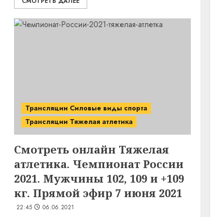
СМОТРЕТЬ ДАЛЕЕ
Трансляции Силовые виды спорта
Трансляции Тяжелая атлетика
Смотреть онлайн Тяжелая
атлетика. Чемпионат России
2021. Мужчины 102, 109 и +109
кг. Прямой эфир 7 июня 2021
22:45
06.06.2021