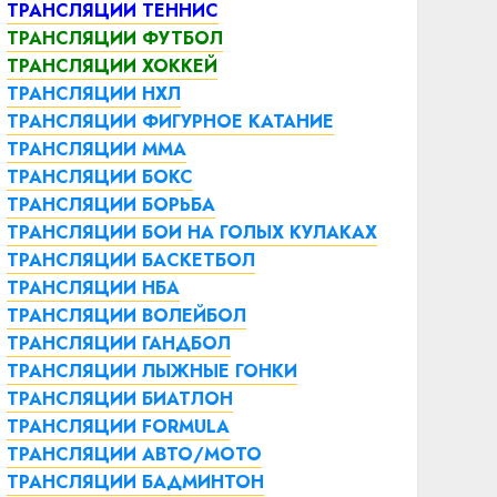
ТРАНСЛЯЦИИ ТЕННИС
ТРАНСЛЯЦИИ ФУТБОЛ
ТРАНСЛЯЦИИ ХОККЕЙ
ТРАНСЛЯЦИИ НХЛ
ТРАНСЛЯЦИИ ФИГУРНОЕ КАТАНИЕ
ТРАНСЛЯЦИИ ММА
ТРАНСЛЯЦИИ БОКС
ТРАНСЛЯЦИИ БОРЬБА
ТРАНСЛЯЦИИ БОИ НА ГОЛЫХ КУЛАКАХ
ТРАНСЛЯЦИИ БАСКЕТБОЛ
ТРАНСЛЯЦИИ НБА
ТРАНСЛЯЦИИ ВОЛЕЙБОЛ
ТРАНСЛЯЦИИ ГАНДБОЛ
ТРАНСЛЯЦИИ ЛЫЖНЫЕ ГОНКИ
ТРАНСЛЯЦИИ БИАТЛОН
ТРАНСЛЯЦИИ FORMULA
ТРАНСЛЯЦИИ АВТО/МОТО
ТРАНСЛЯЦИИ БАДМИНТОН