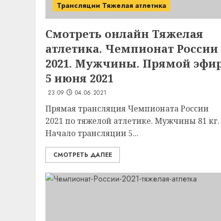
Трансляции Тяжелая атлетика
Смотреть онлайн Тяжелая
атлетика. Чемпионат России
2021. Мужчины. Прямой эфи
5 июня 2021
23:09
04.06.2021
Прямая трансляция Чемпионата России
2021 по тяжелой атлетике. Мужчины 81 кг.
Начало трансляции 5...
СМОТРЕТЬ ДАЛЕЕ