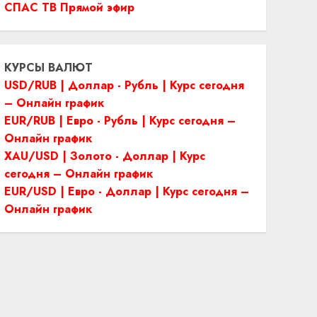
СПАС ТВ Прямой эфир
КУРСЫ ВАЛЮТ
USD/RUB | Доллар - Рубль | Курс сегодня
– Онлайн график
EUR/RUB | Евро - Рубль | Курс сегодня –
Онлайн график
XAU/USD | Золото - Доллар | Курс
сегодня – Онлайн график
EUR/USD | Евро - Доллар | Курс сегодня –
Онлайн график