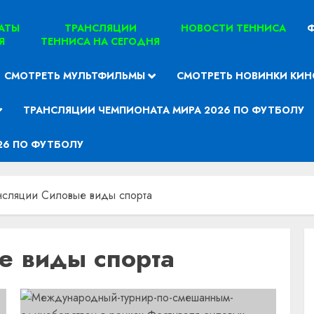
ТАТЫ
ТРАНСЛЯЦИИ
НОВОСТИ ТЕННИСА
Ф
Я
ТЕННИСА НА СЕГОДНЯ
СМОТРЕТЬ МУЛЬТФИЛЬМЫ
СМОТРЕТЬ НОВИНКИ КИН
ТРАНСЛЯЦИИ ЧЕМПИОНАТА МИРА 2026 ПО ФУТБОЛУ
26 ПО ФУТБОЛУ
нсляции Силовые виды спорта
е виды спорта