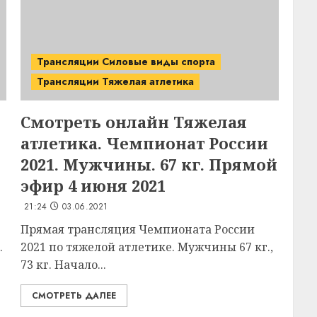
Трансляции Силовые виды спорта
Трансляции Тяжелая атлетика
Смотреть онлайн Тяжелая
атлетика. Чемпионат России
2021. Мужчины. 67 кг. Прямой
эфир 4 июня 2021
21:24
03.06.2021
Прямая трансляция Чемпионата России
.
2021 по тяжелой атлетике. Мужчины 67 кг.,
73 кг. Начало...
СМОТРЕТЬ ДАЛЕЕ