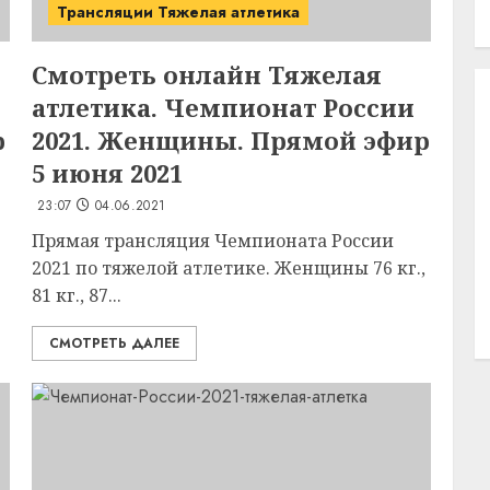
Трансляции Тяжелая атлетика
Смотреть онлайн Тяжелая
атлетика. Чемпионат России
р
2021. Женщины. Прямой эфир
5 июня 2021
23:07
04.06.2021
Прямая трансляция Чемпионата России
2021 по тяжелой атлетике. Женщины 76 кг.,
81 кг., 87...
СМОТРЕТЬ ДАЛЕЕ