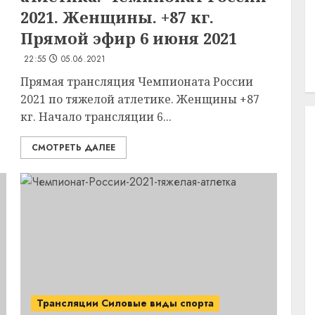
2021. Женщины. +87 кг.
Прямой эфир 6 июня 2021
22:55
05.06.2021
Прямая трансляция Чемпионата России
2021 по тяжелой атлетике. Женщины +87
кг. Начало трансляции 6...
СМОТРЕТЬ ДАЛЕЕ
Трансляции Силовые виды спорта