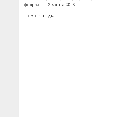
февраля — 3 марта 2023.
СМОТРЕТЬ ДАЛЕЕ