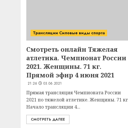
Трансляции Силовые виды спорта
Смотреть онлайн Тяжелая
атлетика. Чемпионат России
2021. Женщины. 71 кг.
Прямой эфир 4 июня 2021
21:26
03.06.2021
Прямая трансляция Чемпионата России
2021 по тяжелой атлетике. Женщины. 71 кг
Начало трансляции 4...
СМОТРЕТЬ ДАЛЕЕ