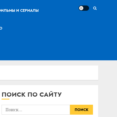
ИЛЬМЫ И СЕРИАЛЫ
О
ПОИСК ПО САЙТУ
Найти: