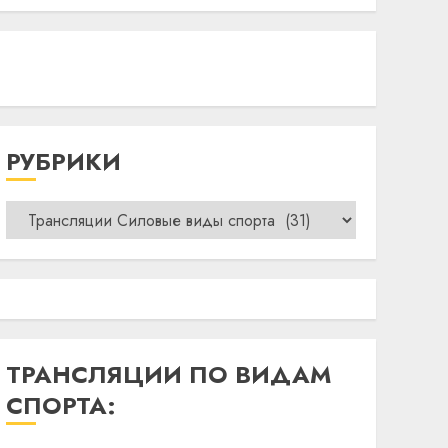
РУБРИКИ
Рубрики
ТРАНСЛЯЦИИ ПО ВИДАМ
СПОРТА: