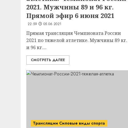
2021. Мужчины 89 и 96 кг.
Прямой эфир 6 июня 2021
22:59
05.06.2021
Прямая трансляция Чемпионата России
2021 по тяжелой атлетике. Мужчины 89 кг.
и 96 кг....
СМОТРЕТЬ ДАЛЕЕ
Трансляции Силовые виды спорта