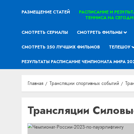
РАЗМЕЩЕНИЕ СТАТЕЙ
РАСПИСАНИЕ И РЕЗУЛЬ
ТЕННИСА НА СЕГОДН
СМОТРЕТЬ СЕРИАЛЫ
СМОТРЕТЬ ФИЛЬМЫ
СМОТРЕТЬ 250 ЛУЧШИХ ФИЛЬМОВ
ТЕЛЕШОУ
РЕЗУЛЬТАТЫ РАСПИСАНИЕ ЧЕМПИОНАТА МИРА 20
Главная
Трансляции спортивных событий
Тра
Трансляции Силовы