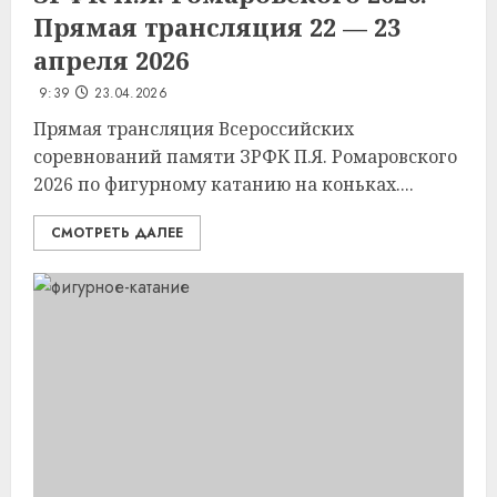
Прямая трансляция 22 — 23
апреля 2026
9:39
23.04.2026
Прямая трансляция Всероссийских
соревнований памяти ЗРФК П.Я. Ромаровского
2026 по фигурному катанию на коньках....
СМОТРЕТЬ ДАЛЕЕ