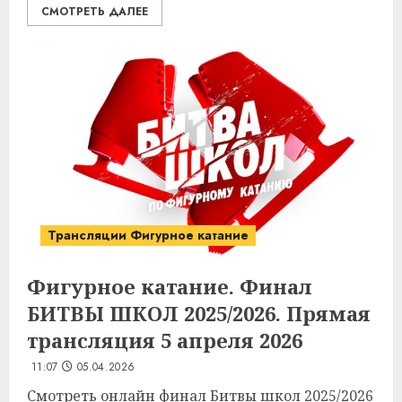
СМОТРЕТЬ ДАЛЕЕ
Трансляции Фигурное катание
Фигурное катание. Финал
БИТВЫ ШКОЛ 2025/2026. Прямая
трансляция 5 апреля 2026
11:07
05.04.2026
Смотреть онлайн финал Битвы школ 2025/2026