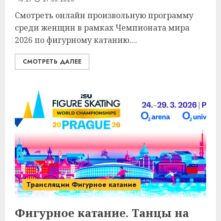
Смотреть онлайн произвольную программу
среди женщин в рамках Чемпионата мира
2026 по фигурному катанию....
СМОТРЕТЬ ДАЛЕЕ
Трансляции Фигурное катание
Фигурное катание. Танцы на