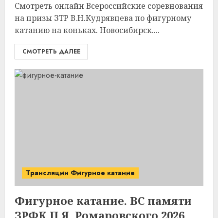
Смотреть онлайн Всероссийские соревнования
на призы ЗТР В.Н.Кудрявцева по фигурному
катанию на коньках. Новосибирск....
СМОТРЕТЬ ДАЛЕЕ
Трансляции Фигурное катание
Фигурное катание. ВС памяти
ЗРФК П.Я. Ромаровского 2026.