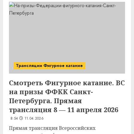
Трансляции Фигурное катание
Смотреть Фигурное катание. ВС
на призы ФФКК Санкт-
Петербурга. Прямая
трансляция 8 — 11 апреля 2026
8:54
11.04.2026
Прямая трансляция Всероссийских