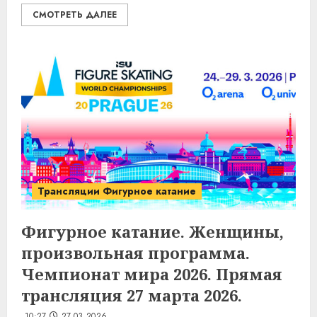
СМОТРЕТЬ ДАЛЕЕ
Трансляции Фигурное катание
Фигурное катание. Женщины,
произвольная программа.
Чемпионат мира 2026. Прямая
трансляция 27 марта 2026.
10:27
27.03.2026