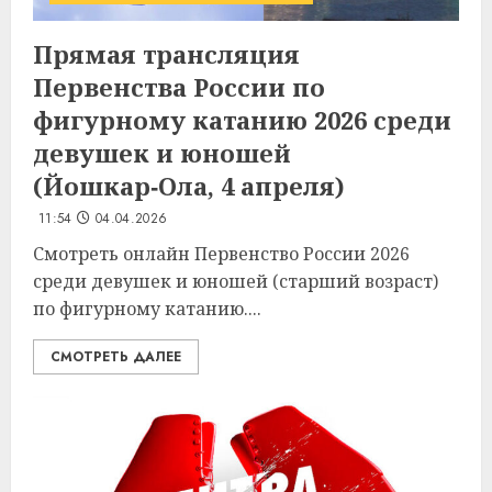
Прямая трансляция
Первенства России по
фигурному катанию 2026 среди
девушек и юношей
(Йошкар‑Ола, 4 апреля)
11:54
04.04.2026
Смотреть онлайн Первенство России 2026
среди девушек и юношей (старший возраст)
по фигурному катанию....
СМОТРЕТЬ ДАЛЕЕ