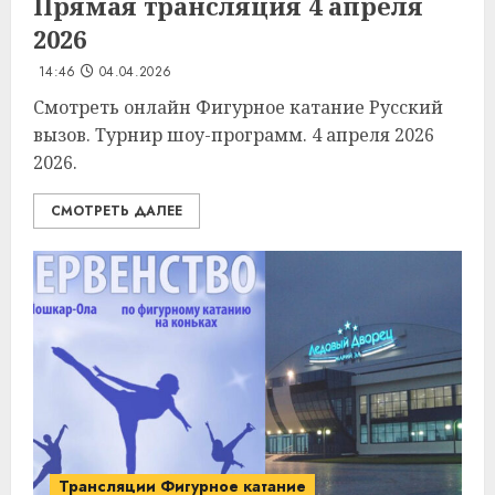
Прямая трансляция 4 апреля
2026
14:46
04.04.2026
Смотреть онлайн Фигурное катание Русский
вызов. Турнир шоу-программ. 4 апреля 2026
2026.
СМОТРЕТЬ ДАЛЕЕ
Трансляции Фигурное катание