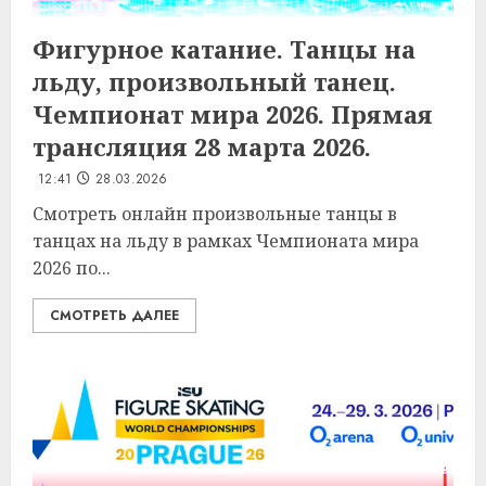
Фигурное катание. Танцы на
льду, произвольный танец.
Чемпионат мира 2026. Прямая
трансляция 28 марта 2026.
12:41
28.03.2026
Смотреть онлайн произвольные танцы в
танцах на льду в рамках Чемпионата мира
2026 по...
СМОТРЕТЬ ДАЛЕЕ