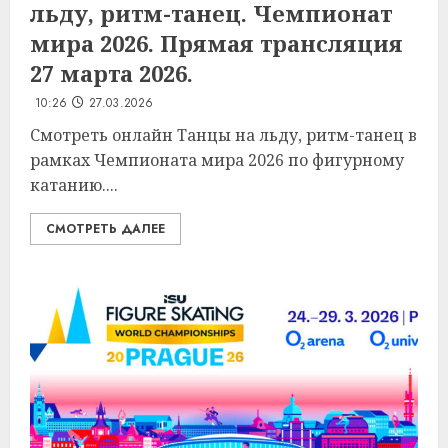
льду, ритм-танец. Чемпионат
мира 2026. Прямая трансляция
27 марта 2026.
10:26
27.03.2026
Смотреть онлайн Танцы на льду, ритм-танец в
рамках Чемпионата мира 2026 по фигурному
катанию....
СМОТРЕТЬ ДАЛЕЕ