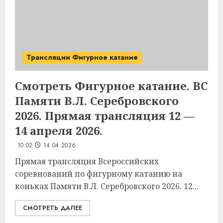
Трансляции Фигурное катание
Смотреть Фигурное катание. ВС
Памяти В.Л. Серебровского
2026. Прямая трансляция 12 —
14 апреля 2026.
10:02
14.04.2026
Прямая трансляция Всероссийских
соревнований по фигурному катанию на
коньках Памяти В.Л. Серебровского 2026. 12...
СМОТРЕТЬ ДАЛЕЕ