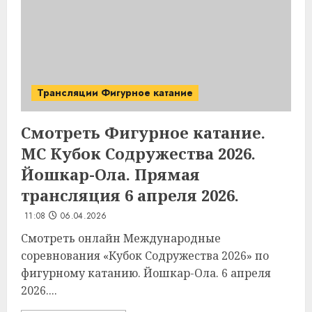
Трансляции Фигурное катание
Смотреть Фигурное катание.
МС Кубок Содружества 2026.
Йошкар-Ола. Прямая
трансляция 6 апреля 2026.
11:08
06.04.2026
Смотреть онлайн Международные
соревнования «Кубок Содружества 2026» по
фигурному катанию. Йошкар-Ола. 6 апреля
2026....