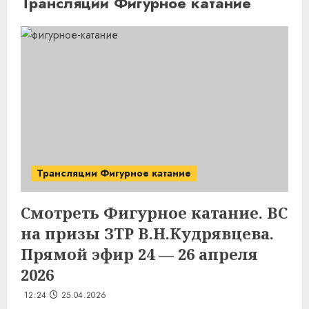
Трансляции Фигурное катание
Трансляции Фигурное катание
Смотреть Фигурное катание. ВС
на призы ЗТР В.Н.Кудрявцева.
Прямой эфир 24 — 26 апреля
2026
12:24
25.04.2026