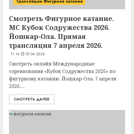
Трансляции Фигурное катание
Смотреть Фигурное катание.
МС Кубок Содружества 2026.
Йошкар-Ола. Прямая
трансляция 7 апреля 2026.
11:14
07.04.2026
Смотреть онлайн Международные
соревнования «Кубок Содружества 2026» по
фигурному катанию. Йошкар-Ола. 7 апреля
2026....
СМОТРЕТЬ ДАЛЕЕ