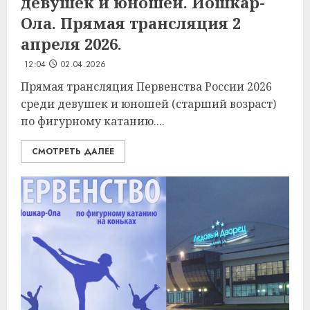
девушек и юношей. Йошкар-
Ола. Прямая трансляция 2
апреля 2026.
12:04
02.04.2026
Прямая трансляция Первенства России 2026
среди девушек и юношей (старший возраст)
по фигурному катанию....
СМОТРЕТЬ ДАЛЕЕ