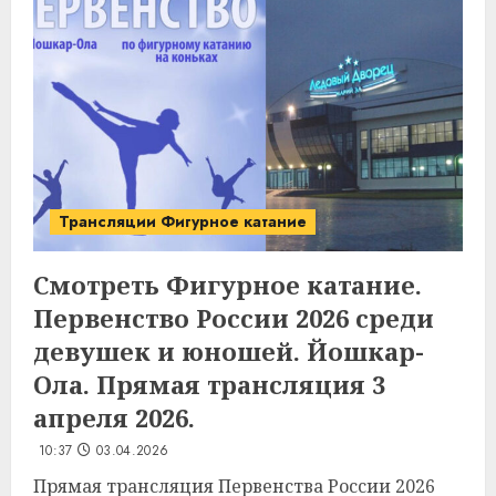
Трансляции Фигурное катание
Смотреть Фигурное катание.
Первенство России 2026 среди
девушек и юношей. Йошкар-
Ола. Прямая трансляция 3
апреля 2026.
10:37
03.04.2026
Прямая трансляция Первенства России 2026