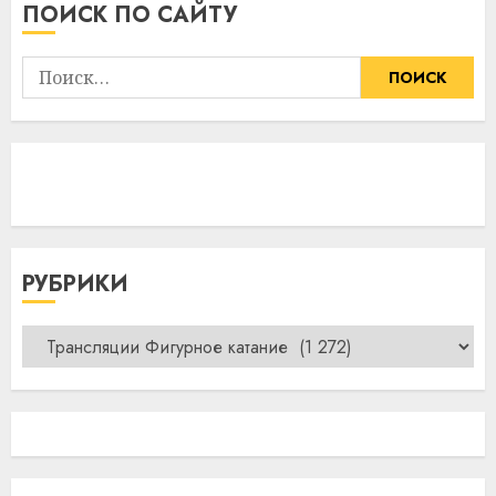
ПОИСК ПО САЙТУ
Найти:
РУБРИКИ
Рубрики