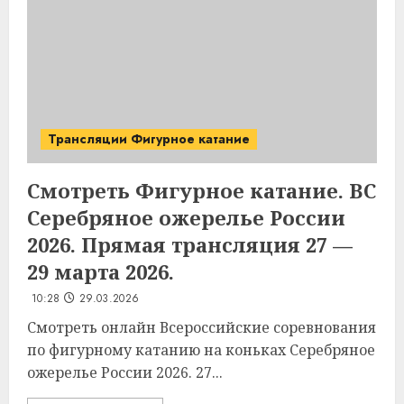
Трансляции Фигурное катание
Смотреть Фигурное катание. ВС
Серебряное ожерелье России
2026. Прямая трансляция 27 —
29 марта 2026.
10:28
29.03.2026
Смотреть онлайн Всероссийские соревнования
по фигурному катанию на коньках Серебряное
ожерелье России 2026. 27...