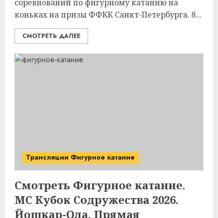
соревнований по фигурному катанию на
коньках на призы ФФКК Санкт-Петербурга. 8...
СМОТРЕТЬ ДАЛЕЕ
Трансляции Фигурное катание
Смотреть Фигурное катание.
МС Кубок Содружества 2026.
Йошкар-Ола. Прямая