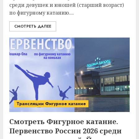
среди девушек и юношей (старший возраст)
по фигурному катанию....
СМОТРЕТЬ ДАЛЕЕ
Трансляции Фигурное катание
Смотреть Фигурное катание.
Первенство России 2026 среди