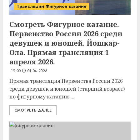
Трансляции Фигурное катание
Смотреть Фигурное катание.
Первенство России 2026 среди
девушек и юношей. Йошкар-
Ола. Прямая трансляция 1
апреля 2026.
19:00
01.04.2026
Прямая трансляция Первенства России 2026
среди девушек и юношей (старший возраст)
по фигурному катанию....
СМОТРЕТЬ ДАЛЕЕ