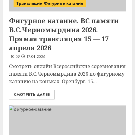
Трансляции Фигурное катание
Фигурное катание. ВС памяти
В.С.Черномырдина 2026.
Прямая трансляция 15 — 17
апреля 2026
10:09
17.04.2026
Смотреть онлайн Всероссийские соревнования
памяти В.С.Черномырдина 2026 по фигурному
катанию на коньках. Оренбург. 15...
СМОТРЕТЬ ДАЛЕЕ