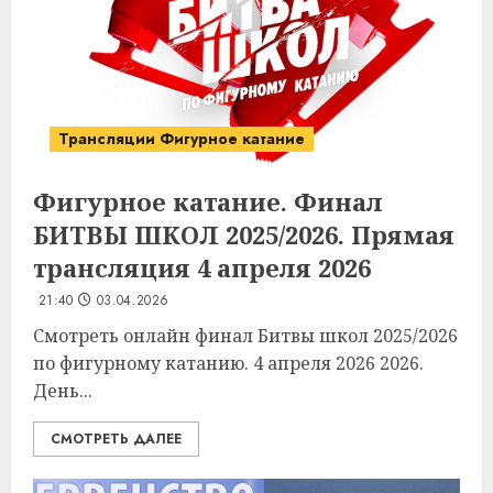
Трансляции Фигурное катание
Фигурное катание. Финал
БИТВЫ ШКОЛ 2025/2026. Прямая
трансляция 4 апреля 2026
21:40
03.04.2026
Смотреть онлайн финал Битвы школ 2025/2026
по фигурному катанию. 4 апреля 2026 2026.
День...
СМОТРЕТЬ ДАЛЕЕ