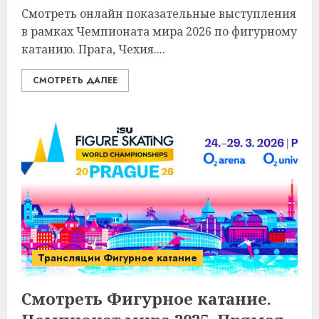
Смотреть онлайн показательные выступления
в рамках Чемпионата мира 2026 по фигурному
катанию. Прага, Чехия....
СМОТРЕТЬ ДАЛЕЕ
Трансляции Фигурное катание
Смотреть Фигурное катание.