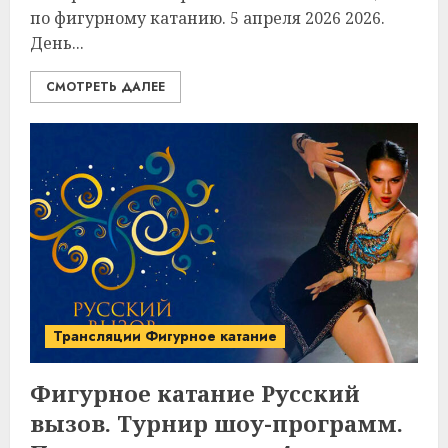
по фигурному катанию. 5 апреля 2026 2026.
День...
СМОТРЕТЬ ДАЛЕЕ
Трансляции Фигурное катание
Фигурное катание Русский
вызов. Турнир шоу-программ.