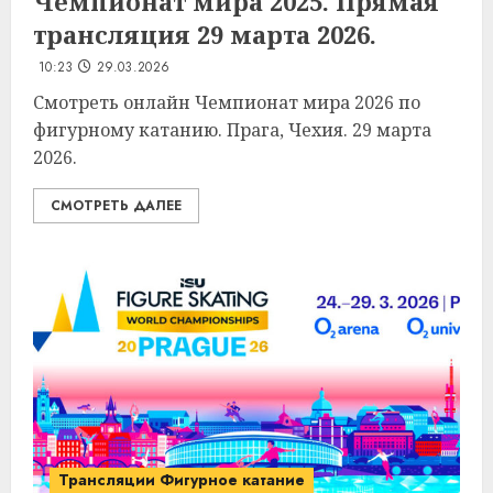
Чемпионат мира 2025. Прямая
трансляция 29 марта 2026.
10:23
29.03.2026
Смотреть онлайн Чемпионат мира 2026 по
фигурному катанию. Прага, Чехия. 29 марта
2026.
СМОТРЕТЬ ДАЛЕЕ
Трансляции Фигурное катание