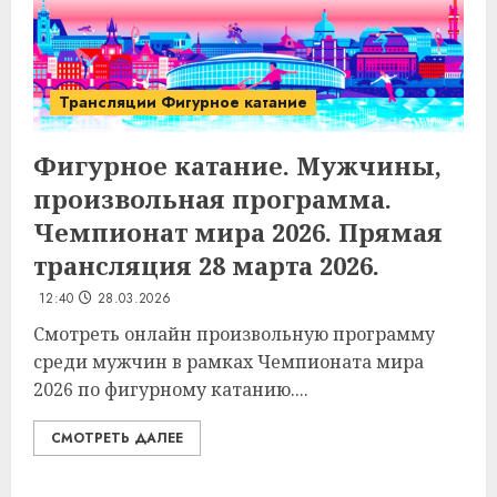
Трансляции Фигурное катание
Фигурное катание. Мужчины,
произвольная программа.
Чемпионат мира 2026. Прямая
трансляция 28 марта 2026.
12:40
28.03.2026
Смотреть онлайн произвольную программу
среди мужчин в рамках Чемпионата мира
2026 по фигурному катанию....
СМОТРЕТЬ ДАЛЕЕ