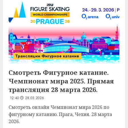
Трансляции Фигурное катание
Смотреть Фигурное катание.
Чемпионат мира 2025. Прямая
трансляция 28 марта 2026.
12:40
28.03.2026
Смотреть онлайн Чемпионат мира 2026 по
фигурному катанию. Прага, Чехия. 28 марта
2026.