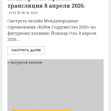
трансляция 8 апреля 2026.
10:53
08.04.2026
Смотреть онлайн Международные
соревнования «Кубок Содружества 2026» по
фигурному катанию. Йошкар-Ола. 8 апреля
2026....
СМОТРЕТЬ ДАЛЕЕ