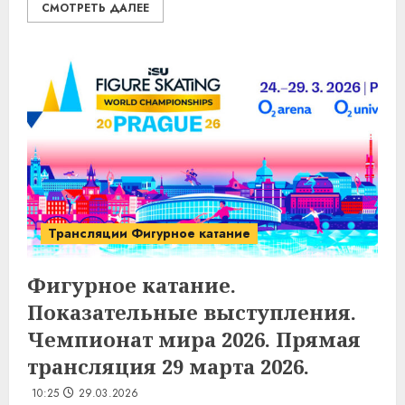
СМОТРЕТЬ ДАЛЕЕ
Трансляции Фигурное катание
Фигурное катание.
Показательные выступления.
Чемпионат мира 2026. Прямая
трансляция 29 марта 2026.
10:25
29.03.2026