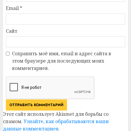
Email
*
Сайт
Сохранить моё имя, email и адрес сайта в
этом браузере для последующих моих
комментариев.
Этот сайт использует Akismet для борьбы со
спамом.
Узнайте, как обрабатываются ваши
данные комментариев
.