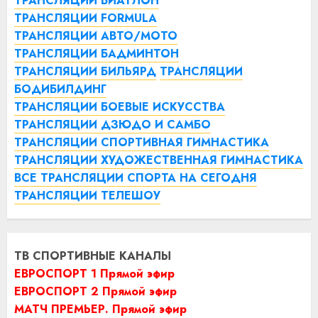
ТРАНСЛЯЦИИ БИАТЛОН
ТРАНСЛЯЦИИ FORMULA
ТРАНСЛЯЦИИ АВТО/МОТО
ТРАНСЛЯЦИИ БАДМИНТОН
ТРАНСЛЯЦИИ БИЛЬЯРД
ТРАНСЛЯЦИИ
БОДИБИЛДИНГ
ТРАНСЛЯЦИИ БОЕВЫЕ ИСКУССТВА
ТРАНСЛЯЦИИ ДЗЮДО И САМБО
ТРАНСЛЯЦИИ СПОРТИВНАЯ ГИМНАСТИКА
ТРАНСЛЯЦИИ ХУДОЖЕСТВЕННАЯ ГИМНАСТИКА
ВСЕ ТРАНСЛЯЦИИ СПОРТА НА СЕГОДНЯ
ТРАНСЛЯЦИИ ТЕЛЕШОУ
ТВ СПОРТИВНЫЕ КАНАЛЫ
ЕВРОСПОРТ 1 Прямой эфир
ЕВРОСПОРТ 2 Прямой эфир
МАТЧ ПРЕМЬЕР. Прямой эфир