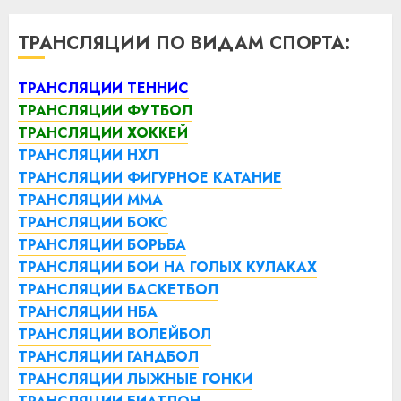
ТРАНСЛЯЦИИ ПО ВИДАМ СПОРТА:
ТРАНСЛЯЦИИ ТЕННИС
ТРАНСЛЯЦИИ ФУТБОЛ
ТРАНСЛЯЦИИ ХОККЕЙ
ТРАНСЛЯЦИИ НХЛ
ТРАНСЛЯЦИИ ФИГУРНОЕ КАТАНИЕ
ТРАНСЛЯЦИИ ММА
ТРАНСЛЯЦИИ БОКС
ТРАНСЛЯЦИИ БОРЬБА
ТРАНСЛЯЦИИ БОИ НА ГОЛЫХ КУЛАКАХ
ТРАНСЛЯЦИИ БАСКЕТБОЛ
ТРАНСЛЯЦИИ НБА
ТРАНСЛЯЦИИ ВОЛЕЙБОЛ
ТРАНСЛЯЦИИ ГАНДБОЛ
ТРАНСЛЯЦИИ ЛЫЖНЫЕ ГОНКИ