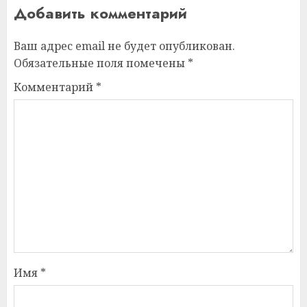
Добавить комментарий
Ваш адрес email не будет опубликован.
Обязательные поля помечены
*
Комментарий
*
Имя
*