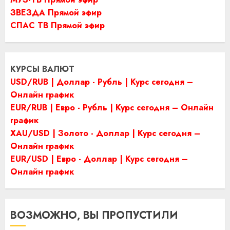
ЗВЕЗДА Прямой эфир
СПАС ТВ Прямой эфир
КУРСЫ ВАЛЮТ
USD/RUB | Доллар - Рубль | Курс сегодня –
Онлайн график
EUR/RUB | Евро - Рубль | Курс сегодня – Онлайн
график
XAU/USD | Золото - Доллар | Курс сегодня –
Онлайн график
EUR/USD | Евро - Доллар | Курс сегодня –
Онлайн график
ВОЗМОЖНО, ВЫ ПРОПУСТИЛИ