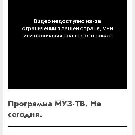
Программа МУЗ-ТВ. На
сегодня.