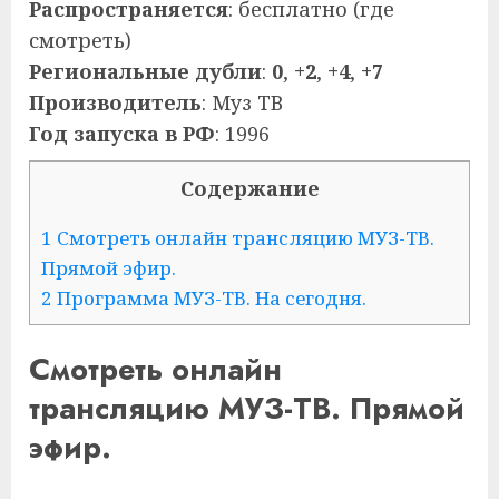
Распространяется
: бесплатно (где
смотреть)
Региональные дубли
:
0
,
+2
,
+4
,
+7
Производитель
: Муз ТВ
Год запуска в РФ
: 1996
Содержание
1 Смотреть онлайн трансляцию МУЗ-ТВ.
Прямой эфир.
2 Программа МУЗ-ТВ. На сегодня.
Смотреть онлайн
трансляцию МУЗ-ТВ. Прямой
эфир.