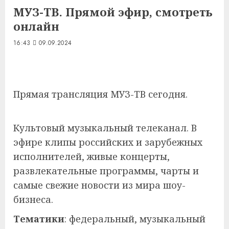
МУЗ-ТВ. Прямой эфир, смотреть
онлайн
16:43
09.09.2024
Прямая трансляция МУЗ-ТВ сегодня.
Культовый музыкальный телеканал. В
эфире клипы российских и зарубежных
исполнителей, живые концерты,
развлекательные программы, чарты и
самые свежие новости из мира шоу-
бизнеса.
Тематики
: федеральный, музыкальный