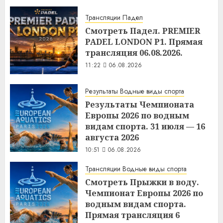
Трансляции Падел
Смотреть Падел. PREMIER
PADEL LONDON P1. Прямая
трансляция 06.08.2026.
11:22
06.08.2026
Результаты Водные виды спорта
Результаты Чемпионата
Европы 2026 по водным
видам спорта. 31 июля — 16
августа 2026
10:51
06.08.2026
Трансляции Водные виды спорта
Смотреть Прыжки в воду.
Чемпионат Европы 2026 по
водным видам спорта.
Прямая трансляция 6