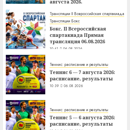
августа 2026.
10:44
06.08.2026
Трансляции II Всероссийская спартакиада
Трансляции Бокс
Бокс. II Всероссийская
спартакиада Прямая
трансляция 06.08.2026
10:41
06.08.2026
Теннис: расписание и результаты
Теннис 6 — 7 августа 2026:
расписание, результаты
10:39
06.08.2026
Теннис: расписание и результаты
Теннис 5 — 6 августа 2026:
расписание, результаты