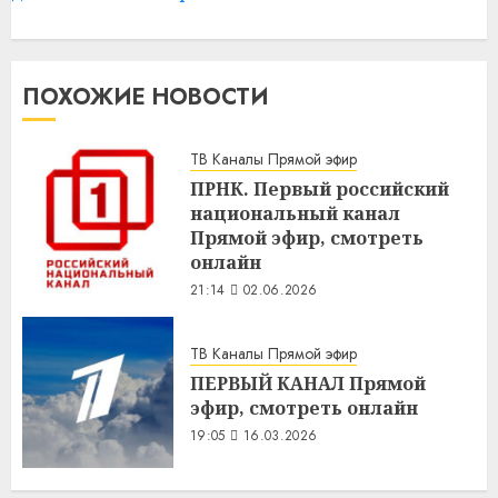
ПОХОЖИЕ НОВОСТИ
ТВ Каналы Прямой эфир
ПРНК. Первый российский
национальный канал
Прямой эфир, смотреть
онлайн
21:14
02.06.2026
ТВ Каналы Прямой эфир
ПЕРВЫЙ КАНАЛ Прямой
эфир, смотреть онлайн
19:05
16.03.2026