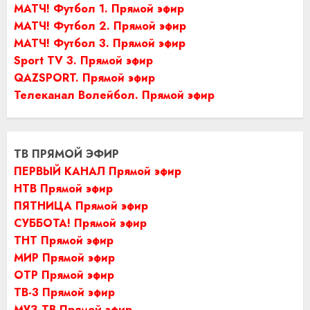
МАТЧ! Футбол 1. Прямой эфир
МАТЧ! Футбол 2. Прямой эфир
МАТЧ! Футбол 3. Прямой эфир
Sport TV 3. Прямой эфир
QAZSPORT. Прямой эфир
Телеканал Волейбол. Прямой эфир
ТВ ПРЯМОЙ ЭФИР
ПЕРВЫЙ КАНАЛ Прямой эфир
НТВ Прямой эфир
ПЯТНИЦА Прямой эфир
СУББОТА! Прямой эфир
ТНТ Прямой эфир
МИР Прямой эфир
ОТР Прямой эфир
ТВ-3 Прямой эфир
МУЗ-ТВ Прямой эфир