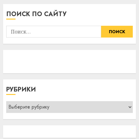
ПОИСК ПО САЙТУ
Найти:
РУБРИКИ
Рубрики