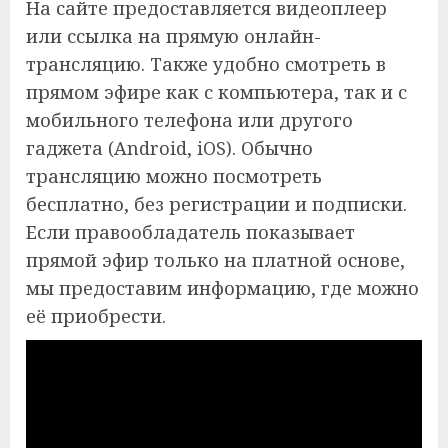
На сайте предоставляется видеоплеер
или ссылка на прямую онлайн-
трансляцию. Также удобно смотреть в
прямом эфире как с компьютера, так и с
мобильного телефона или другого
гаджета (Android, iOS). Обычно
трансляцию можно посмотреть
бесплатно, без регистрации и подписки.
Если правообладатель показывает
прямой эфир только на платной основе,
мы предоставим информацию, где можно
её приобрести.