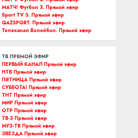
МАТЧ! Футбол 3. Прямой эфир
Sport TV 3. Прямой эфир
QAZSPORT. Прямой эфир
Телеканал Волейбол. Прямой эфир
ТВ ПРЯМОЙ ЭФИР
ПЕРВЫЙ КАНАЛ Прямой эфир
НТВ Прямой эфир
ПЯТНИЦА Прямой эфир
СУББОТА! Прямой эфир
ТНТ Прямой эфир
МИР Прямой эфир
ОТР Прямой эфир
ТВ-3 Прямой эфир
МУЗ-ТВ Прямой эфир
ЗВЕЗДА Прямой эфир