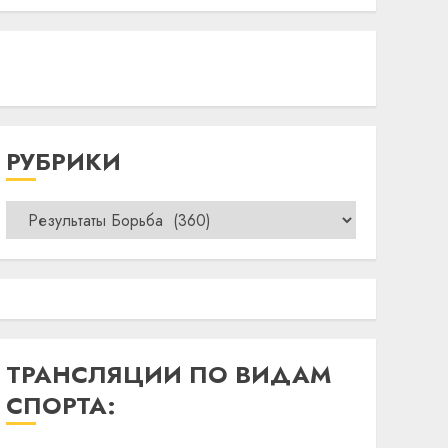
РУБРИКИ
Рубрики
ТРАНСЛЯЦИИ ПО ВИДАМ
СПОРТА: