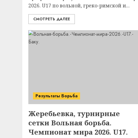
2026. U17 по вольной, греко-римской и...
СМОТРЕТЬ ДАЛЕЕ
Результаты Борьба
Жеребьевка, турнирные
сетки Вольная борьба.
Чемпионат мира 2026. U17.