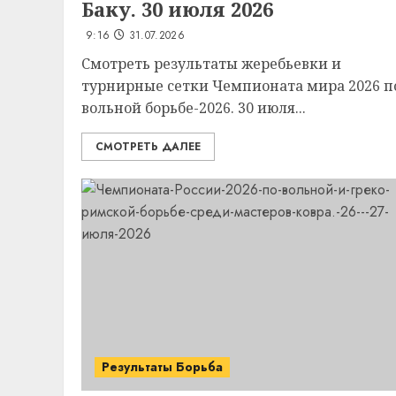
Баку. 30 июля 2026
9:16
31.07.2026
Смотреть результаты жеребьевки и
турнирные сетки Чемпионата мира 2026 п
вольной борьбе-2026. 30 июля...
СМОТРЕТЬ ДАЛЕЕ
Результаты Борьба