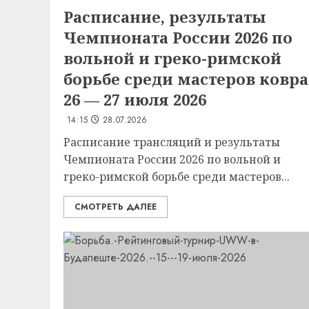
Расписание, результаты
Чемпионата России 2026 по
вольной и греко-римской
борьбе среди мастеров ковра
26 — 27 июля 2026
14:15
28.07.2026
Расписание трансляций и результаты
Чемпионата России 2026 по вольной и
греко-римской борьбе среди мастеров...
СМОТРЕТЬ ДАЛЕЕ