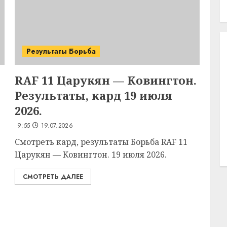
Результаты Борьба
RAF 11 Царукян — Ковингтон.
Результаты, кард 19 июля
2026.
9:55
19.07.2026
Смотреть кард, результаты Борьба RAF 11
Царукян — Ковингтон. 19 июля 2026.
СМОТРЕТЬ ДАЛЕЕ