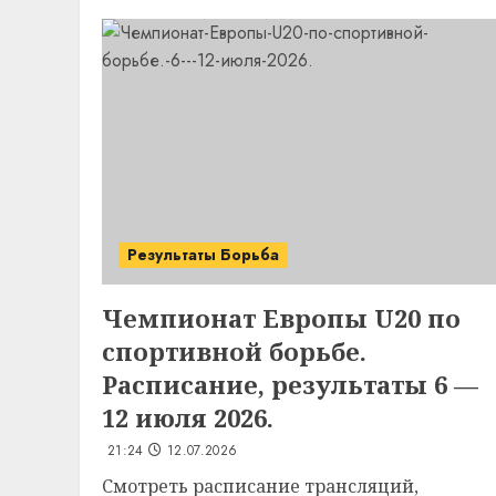
Результаты Борьба
Чемпионат Европы U20 по
спортивной борьбе.
Расписание, результаты 6 —
12 июля 2026.
21:24
12.07.2026
Смотреть расписание трансляций,