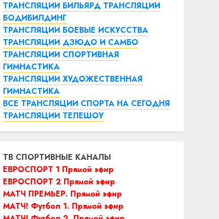
ТРАНСЛЯЦИИ БИЛЬЯРД
ТРАНСЛЯЦИИ
БОДИБИЛДИНГ
ТРАНСЛЯЦИИ БОЕВЫЕ ИСКУССТВА
ТРАНСЛЯЦИИ ДЗЮДО И САМБО
ТРАНСЛЯЦИИ СПОРТИВНАЯ
ГИМНАСТИКА
ТРАНСЛЯЦИИ ХУДОЖЕСТВЕННАЯ
ГИМНАСТИКА
ВСЕ ТРАНСЛЯЦИИ СПОРТА НА СЕГОДНЯ
ТРАНСЛЯЦИИ ТЕЛЕШОУ
ТВ СПОРТИВНЫЕ КАНАЛЫ
ЕВРОСПОРТ 1 Прямой эфир
ЕВРОСПОРТ 2 Прямой эфир
МАТЧ ПРЕМЬЕР. Прямой эфир
МАТЧ! Футбол 1. Прямой эфир
МАТЧ! Футбол 2. Прямой эфир