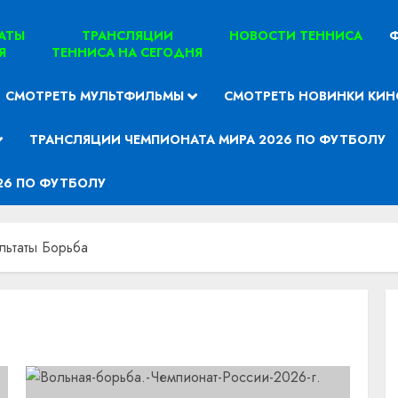
ТАТЫ
ТРАНСЛЯЦИИ
НОВОСТИ ТЕННИСА
Ф
Я
ТЕННИСА НА СЕГОДНЯ
СМОТРЕТЬ МУЛЬТФИЛЬМЫ
СМОТРЕТЬ НОВИНКИ КИН
ТРАНСЛЯЦИИ ЧЕМПИОНАТА МИРА 2026 ПО ФУТБОЛУ
26 ПО ФУТБОЛУ
льтаты Борьба