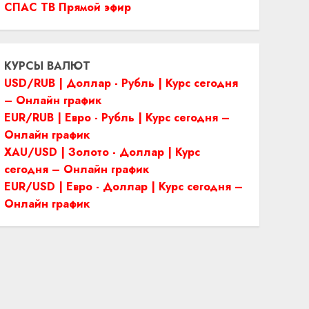
СПАС ТВ Прямой эфир
КУРСЫ ВАЛЮТ
USD/RUB | Доллар - Рубль | Курс сегодня
– Онлайн график
EUR/RUB | Евро - Рубль | Курс сегодня –
Онлайн график
XAU/USD | Золото - Доллар | Курс
сегодня – Онлайн график
EUR/USD | Евро - Доллар | Курс сегодня –
Онлайн график