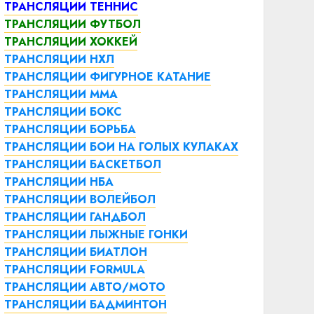
ТРАНСЛЯЦИИ ТЕННИС
ТРАНСЛЯЦИИ ФУТБОЛ
ТРАНСЛЯЦИИ ХОККЕЙ
ТРАНСЛЯЦИИ НХЛ
ТРАНСЛЯЦИИ ФИГУРНОЕ КАТАНИЕ
ТРАНСЛЯЦИИ ММА
ТРАНСЛЯЦИИ БОКС
ТРАНСЛЯЦИИ БОРЬБА
ТРАНСЛЯЦИИ БОИ НА ГОЛЫХ КУЛАКАХ
ТРАНСЛЯЦИИ БАСКЕТБОЛ
ТРАНСЛЯЦИИ НБА
ТРАНСЛЯЦИИ ВОЛЕЙБОЛ
ТРАНСЛЯЦИИ ГАНДБОЛ
ТРАНСЛЯЦИИ ЛЫЖНЫЕ ГОНКИ
ТРАНСЛЯЦИИ БИАТЛОН
ТРАНСЛЯЦИИ FORMULA
ТРАНСЛЯЦИИ АВТО/МОТО
ТРАНСЛЯЦИИ БАДМИНТОН