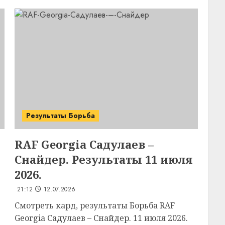
Результаты Борьба
RAF Georgia Садулаев –
Снайдер. Результаты 11 июля
2026.
21:12
12.07.2026
Смотреть кард, результаты Борьба RAF
Georgia Садулаев – Снайдер. 11 июля 2026.