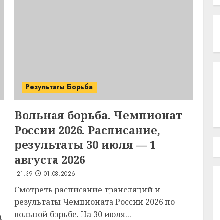
Результаты Борьба
Вольная борьба. Чемпионат
России 2026. Расписание,
результаты 30 июля — 1
августа 2026
21:39
01.08.2026
Смотреть расписание трансляций и
результаты Чемпионата России 2026 по
вольной борьбе. На 30 июля...
а