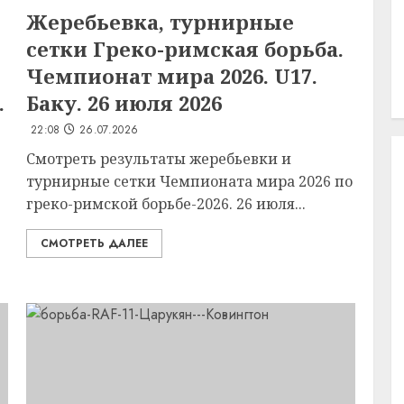
Жеребьевка, турнирные
сетки Греко-римская борьба.
Чемпионат мира 2026. U17.
.
Баку. 26 июля 2026
22:08
26.07.2026
Смотреть результаты жеребьевки и
турнирные сетки Чемпионата мира 2026 по
греко-римской борьбе-2026. 26 июля...
СМОТРЕТЬ ДАЛЕЕ