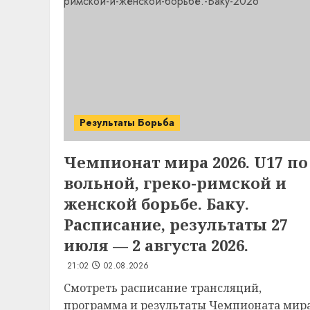
Результаты Борьба
Чемпионат мира 2026. U17 по
вольной, греко-римской и
женской борьбе. Баку.
Расписание, результаты 27
июля — 2 августа 2026.
21:02
02.08.2026
Смотреть расписание трансляций,
программа и результаты Чемпионата мир