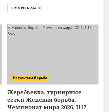
СМОТРЕТЬ ДАЛЕЕ
Результаты Борьба
Жеребьевка, турнирные
сетки Женская борьба.
Чемпионат мира 2026. U17.