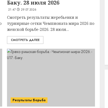
Баку. 28 июля 2026
21:47
29.07.2026
Смотреть результаты жеребьевки и
о
турнирные сетки Чемпионата мира 2026 по
женской борьбе-2026. 28 июля...
СМОТРЕТЬ ДАЛЕЕ
Результаты Борьба