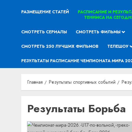
РАЗМЕЩЕНИЕ СТАТЕЙ
РАСПИСАНИЕ И РЕЗУЛЬ
ТЕННИСА НА СЕГОДН
СМОТРЕТЬ СЕРИАЛЫ
СМОТРЕТЬ ФИЛЬМЫ
СМОТРЕТЬ 250 ЛУЧШИХ ФИЛЬМОВ
ТЕЛЕШОУ
РЕЗУЛЬТАТЫ РАСПИСАНИЕ ЧЕМПИОНАТА МИРА 20
Главная
Результаты спортивных событий
Резу
Результаты Борьба