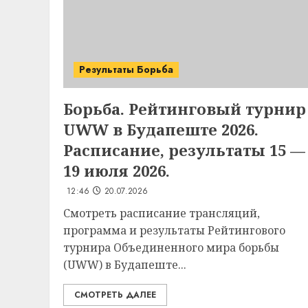
Результаты Борьба
Борьба. Рейтинговый турнир
UWW в Будапеште 2026.
Расписание, результаты 15 —
19 июля 2026.
12:46
20.07.2026
Смотреть расписание трансляций,
программа и результаты Рейтингового
турнира Объединенного мира борьбы
(UWW) в Будапеште...
СМОТРЕТЬ ДАЛЕЕ