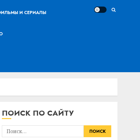
ИЛЬМЫ И СЕРИАЛЫ
О
ПОИСК ПО САЙТУ
Найти: