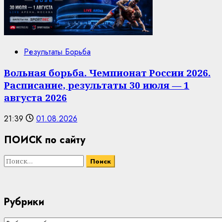
Результаты Борьба
Вольная борьба. Чемпионат России 2026.
Расписание, результаты 30 июля — 1
августа 2026
21:39
01.08.2026
ПОИСК по сайту
Найти:
Рубрики