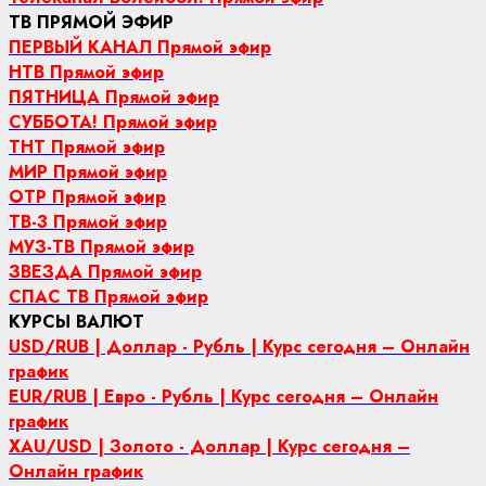
ТВ ПРЯМОЙ ЭФИР
ПЕРВЫЙ КАНАЛ Прямой эфир
НТВ Прямой эфир
ПЯТНИЦА Прямой эфир
СУББОТА! Прямой эфир
ТНТ Прямой эфир
МИР Прямой эфир
ОТР Прямой эфир
ТВ-3 Прямой эфир
МУЗ-ТВ Прямой эфир
ЗВЕЗДА Прямой эфир
СПАС ТВ Прямой эфир
КУРСЫ ВАЛЮТ
USD/RUB | Доллар - Рубль | Курс сегодня – Онлайн
график
EUR/RUB | Евро - Рубль | Курс сегодня – Онлайн
график
XAU/USD | Золото - Доллар | Курс сегодня –
Онлайн график