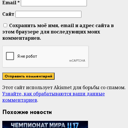
Email
*
Сайт
Сохранить моё имя, email и адрес сайта в
этом браузере для последующих моих
комментариев.
Этот сайт использует Akismet для борьбы со спамом.
Узнайте, как обрабатываются ваши данные
комментариев
.
Похожие новости