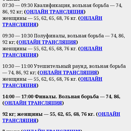
07:30 — 09:30 Квалификация, вольная борьба — 74,
86, 92 кг;
(
ОНЛАЙН ТРАНСЛЯЦИЯ
)
женщины — 55, 62, 65, 68, 76 кг.
(
ОНЛАЙН
ТРАНСЛЯЦИЯ
)
09:30 — 10:30 Полуфиналы, вольная борьба — 74, 86,
92 кг;
(
ОНЛАЙН ТРАНСЛЯЦИЯ
)
женщины — 55, 62, 65, 68, 76 кг.
(
ОНЛАЙН
ТРАНСЛЯЦИЯ
)
10:30 — 11:00 Утешительный раунд, вольная борьба
— 74, 86, 92 кг;
(
ОНЛАЙН ТРАНСЛЯЦИЯ
)
женщины — 55, 62, 65, 68, 76 кг.
(
ОНЛАЙН
ТРАНСЛЯЦИЯ
)
14:00 — 17:00 Финалы. Вольная борьба — 74, 86,
(
ОНЛАЙН ТРАНСЛЯЦИЯ
)
92 кг; женщины — 55, 62, 65, 68, 76 кг. (
ОНЛАЙН
ТРАНСЛЯЦИЯ
)