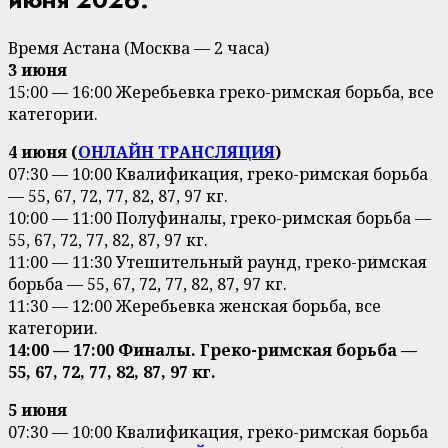
Время Астана (Москва — 2 часа)
3 июня
15:00 — 16:00 Жеребьевка греко-римская борьба, все
категории.
4 июня (
ОНЛАЙН ТРАНСЛЯЦИЯ
)
07:30 — 10:00 Квалификация, греко-римская борьба
— 55, 67, 72, 77, 82, 87, 97 кг.
10:00 — 11:00 Полуфиналы, греко-римская борьба —
55, 67, 72, 77, 82, 87, 97 кг.
11:00 — 11:30 Утешительный раунд, греко-римская
борьба — 55, 67, 72, 77, 82, 87, 97 кг.
11:30 — 12:00 Жеребьевка женская борьба, все
категории.
14:00 — 17:00 Финалы. Греко-римская борьба —
55, 67, 72, 77, 82, 87, 97 кг.
5 июня
07:30 — 10:00 Квалификация, греко-римская борьба