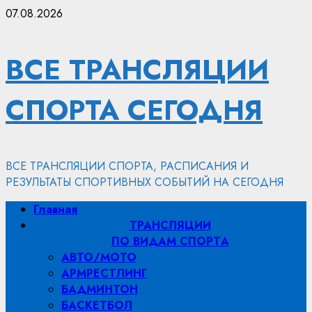
Перейти
07.08.2026
к
содержимому
ВСЕ ТРАНСЛЯЦИИ
СПОРТА СЕГОДНЯ
ВСЕ ТРАНСЛЯЦИИ СПОРТА, РАСПИСАНИЯ И
РЕЗУЛЬТАТЫ СПОРТИВНЫХ СОБЫТИЙ НА СЕГОДНЯ
Основное
Главная
меню
ТРАНСЛЯЦИИ
ПО ВИДАМ СПОРТA
АВТО/МОТО
АРМРЕСТЛИНГ
БАДМИНТОН
БАСКЕТБОЛ