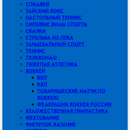
СПИДВЕЙ
ТАЙСКИЙ БОКС
НАСТОЛЬНЫЙ ТЕННИС
СИЛОВЫЕ ВИДЫ СПОРТА
СКАЧКИ
СТРЕЛЬБА ИЗ ЛУКА
ТАНЦЕВАЛЬНЫЙ СПОРТ
ТЕННИС
ТХЭКВОНДО
ТЯЖЕЛАЯ АТЛЕТИКА
ХОККЕЙ
ВХЛ
КХЛ
ТОВАРИЩЕСКИЕ МАТЧИ ПО
ХОККЕЮ
ФЕДЕРАЦИЯ ХОККЕЯ РОССИИ
ХУДОЖЕСТВЕННАЯ ГИМНАСТИКА
ФЕХТОВАНИЕ
ФИГУРНОЕ КАТАНИЕ