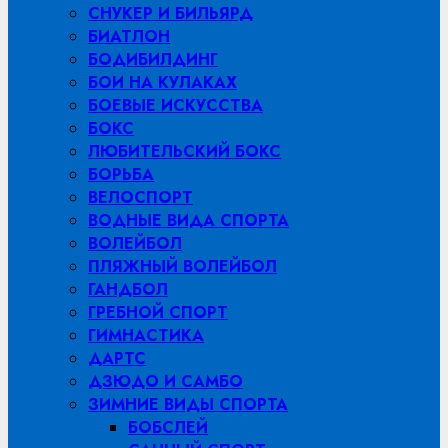
СНУКЕР И БИЛЬЯРД
БИАТЛОН
БОДИБИЛДИНГ
БОИ НА КУЛАКАХ
БОЕВЫЕ ИСКУССТВА
БОКС
ЛЮБИТЕЛЬСКИЙ БОКС
БОРЬБА
ВЕЛОСПОРТ
ВОДНЫЕ ВИДА СПОРТА
ВОЛЕЙБОЛ
ПЛЯЖНЫЙ ВОЛЕЙБОЛ
ГАНДБОЛ
ГРЕБНОЙ СПОРТ
ГИМНАСТИКА
ДАРТС
ДЗЮДО И САМБО
ЗИМНИЕ ВИДЫ СПОРТА
БОБСЛЕЙ