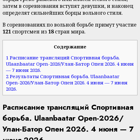
затем в соревнования вступят девушки, и наконец
определят сильнейших борцы вольного стиля.
В соревнованиях по вольной борьбе примут участие
121
спортсмен из
18
стран мира.
Содержание
1 Расписание трансляций Спортивная борьба.
Ulaanbaatar Open-2026/Улан-Батор Опен 2026. 4 июня
— 7 июня 2026.
2 Результаты Спортивная борьба. Ulaanbaatar
Open-2026/Улан-Батор Опен 2026. 4 июня — 7 июня
2026.
Расписание трансляций Спортивная
борьба. Ulaanbaatar Open-2026/
Улан-Батор Опен 2026. 4 июня — 7
июня 2026.