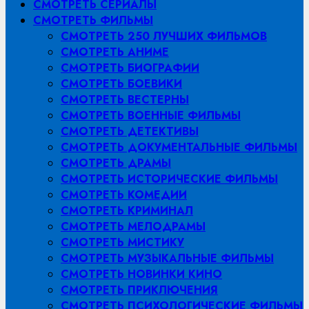
СМОТРЕТЬ СЕРИАЛЫ
СМОТРЕТЬ ФИЛЬМЫ
СМОТРЕТЬ 250 ЛУЧШИХ ФИЛЬМОВ
СМОТРЕТЬ АНИМЕ
СМОТРЕТЬ БИОГРАФИИ
СМОТРЕТЬ БОЕВИКИ
СМОТРЕТЬ ВЕСТЕРНЫ
СМОТРЕТЬ ВОЕННЫЕ ФИЛЬМЫ
СМОТРЕТЬ ДЕТЕКТИВЫ
СМОТРЕТЬ ДОКУМЕНТАЛЬНЫЕ ФИЛЬМЫ
СМОТРЕТЬ ДРАМЫ
СМОТРЕТЬ ИСТОРИЧЕСКИЕ ФИЛЬМЫ
СМОТРЕТЬ КОМЕДИИ
СМОТРЕТЬ КРИМИНАЛ
СМОТРЕТЬ МЕЛОДРАМЫ
СМОТРЕТЬ МИСТИКУ
СМОТРЕТЬ МУЗЫКАЛЬНЫЕ ФИЛЬМЫ
СМОТРЕТЬ НОВИНКИ КИНО
СМОТРЕТЬ ПРИКЛЮЧЕНИЯ
СМОТРЕТЬ ПСИХОЛОГИЧЕСКИЕ ФИЛЬМЫ