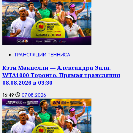
ТРАНСЛЯЦИИ ТЕННИСА
Кэти Макнелли — Александра Эала.
WTA1000 Торонто. Прямая трансляция
08.08.2026 в 03:30
16:49
07.08.2026