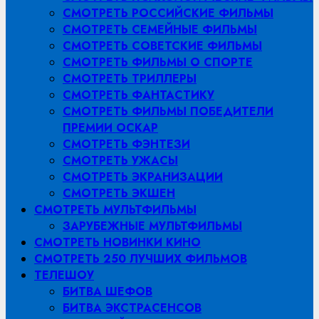
СМОТРЕТЬ РОССИЙСКИЕ ФИЛЬМЫ
СМОТРЕТЬ СЕМЕЙНЫЕ ФИЛЬМЫ
СМОТРЕТЬ СОВЕТСКИЕ ФИЛЬМЫ
СМОТРЕТЬ ФИЛЬМЫ О СПОРТЕ
СМОТРЕТЬ ТРИЛЛЕРЫ
СМОТРЕТЬ ФАНТАСТИКУ
СМОТРЕТЬ ФИЛЬМЫ ПОБЕДИТЕЛИ
ПРЕМИИ ОСКАР
СМОТРЕТЬ ФЭНТЕЗИ
СМОТРЕТЬ УЖАСЫ
СМОТРЕТЬ ЭКРАНИЗАЦИИ
СМОТРЕТЬ ЭКШЕН
СМОТРЕТЬ МУЛЬТФИЛЬМЫ
ЗАРУБЕЖНЫЕ МУЛЬТФИЛЬМЫ
СМОТРЕТЬ НОВИНКИ КИНО
СМОТРЕТЬ 250 ЛУЧШИХ ФИЛЬМОВ
ТЕЛЕШОУ
БИТВА ШЕФОВ
БИТВА ЭКСТРАСЕНСОВ