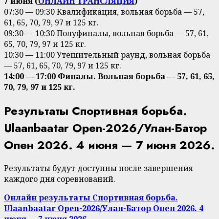
7 июня (
ОНЛАЙН ТРАНСЛЯЦИЯ
)
07:30 — 09:30 Квалификация, вольная борьба — 57,
61, 65, 70, 79, 97 и 125 кг.
09:30 — 10:30 Полуфиналы, вольная борьба — 57, 61,
65, 70, 79, 97 и 125 кг.
10:30 — 11:00 Утешительный раунд, вольная борьба
— 57, 61, 65, 70, 79, 97 и 125 кг.
14:00 — 17:00 Финалы. Вольная борьба — 57, 61, 65,
70, 79, 97 и 125 кг.
Результаты Спортивная борьба.
Ulaanbaatar Open-2026/Улан-Батор
Опен 2026. 4 июня — 7 июня 2026.
Результаты будут доступны после завершения
каждого дня соревнований.
Онлайн результаты Спортивная борьба.
Ulaanbaatar Open-2026/Улан-Батор Опен 2026. 4