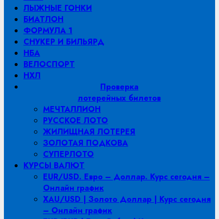
ЛЫЖНЫЕ ГОНКИ
БИАТЛОН
ФОРМУЛА 1
СНУКЕР И БИЛЬЯРД
НБА
ВЕЛОСПОРТ
НХЛ
Проверка
лотерейных билетов
МЕЧТАЛЛИОН
РУССКОЕ ЛОТО
ЖИЛИЩНАЯ ЛОТЕРЕЯ
ЗОЛОТАЯ ПОДКОВА
СУПЕРЛОТО
КУРСЫ ВАЛЮТ
EUR/USD. Евро – Доллар. Курс сегодня –
Онлайн график
XAU/USD | Золото Доллар | Курс сегодня
– Онлайн график