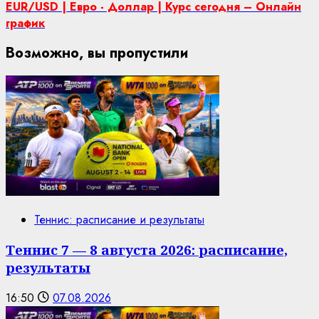
EUR/USD | Евро - Доллар | Курс сегодня – Онлайн
график
Возможно, вы пропустили
Теннис: расписание и результаты
Теннис 7 — 8 августа 2026: расписание,
результаты
16:50
07.08.2026