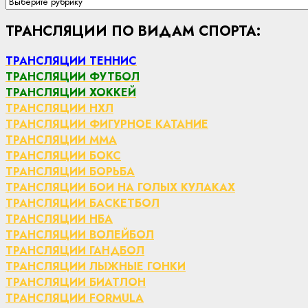
Рубрики
ТРАНСЛЯЦИИ ПО ВИДАМ СПОРТА:
ТРАНСЛЯЦИИ ТЕННИС
ТРАНСЛЯЦИИ ФУТБОЛ
ТРАНСЛЯЦИИ ХОККЕЙ
ТРАНСЛЯЦИИ НХЛ
ТРАНСЛЯЦИИ ФИГУРНОЕ КАТАНИЕ
ТРАНСЛЯЦИИ ММА
ТРАНСЛЯЦИИ БОКС
ТРАНСЛЯЦИИ БОРЬБА
ТРАНСЛЯЦИИ БОИ НА ГОЛЫХ КУЛАКАХ
ТРАНСЛЯЦИИ БАСКЕТБОЛ
ТРАНСЛЯЦИИ НБА
ТРАНСЛЯЦИИ ВОЛЕЙБОЛ
ТРАНСЛЯЦИИ ГАНДБОЛ
ТРАНСЛЯЦИИ ЛЫЖНЫЕ ГОНКИ
ТРАНСЛЯЦИИ БИАТЛОН
ТРАНСЛЯЦИИ FORMULA