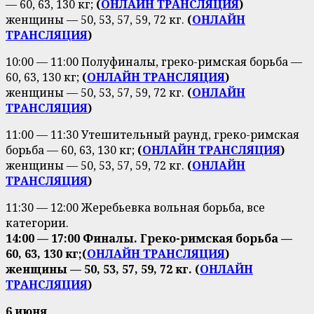
— 60, 63, 130 кг;
(
ОНЛАЙН ТРАНСЛЯЦИЯ
)
женщины — 50, 53, 57, 59, 72 кг.
(
ОНЛАЙН
ТРАНСЛЯЦИЯ
)
10:00 — 11:00 Полуфиналы, греко-римская борьба —
60, 63, 130 кг;
(
ОНЛАЙН ТРАНСЛЯЦИЯ
)
женщины — 50, 53, 57, 59, 72 кг.
(
ОНЛАЙН
ТРАНСЛЯЦИЯ
)
11:00 — 11:30 Утешительный раунд, греко-римская
борьба — 60, 63, 130 кг;
(
ОНЛАЙН ТРАНСЛЯЦИЯ
)
женщины — 50, 53, 57, 59, 72 кг.
(
ОНЛАЙН
ТРАНСЛЯЦИЯ
)
11:30 — 12:00 Жеребьевка вольная борьба, все
категории.
14:00 — 17:00 Финалы. Греко-римская борьба —
60, 63, 130 кг;
(
ОНЛАЙН ТРАНСЛЯЦИЯ
)
женщины — 50, 53, 57, 59, 72 кг. (
ОНЛАЙН
ТРАНСЛЯЦИЯ
)
6 июня