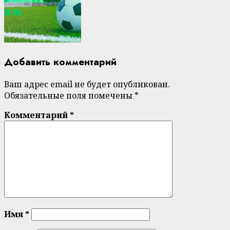
Добавить комментарий
Ваш адрес email не будет опубликован.
Обязательные поля помечены
*
Комментарий
*
Имя
*