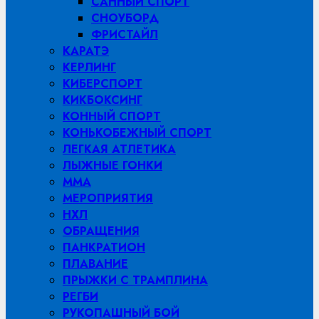
САННЫЙ СПОРТ
СНОУБОРД
ФРИСТАЙЛ
КАРАТЭ
КЕРЛИНГ
КИБЕРСПОРТ
КИКБОКСИНГ
КОННЫЙ СПОРТ
КОНЬКОБЕЖНЫЙ СПОРТ
ЛЕГКАЯ АТЛЕТИКА
ЛЫЖНЫЕ ГОНКИ
MMA
МЕРОПРИЯТИЯ
НХЛ
ОБРАЩЕНИЯ
ПАНКРАТИОН
ПЛАВАНИЕ
ПРЫЖКИ С ТРАМПЛИНА
РЕГБИ
РУКОПАШНЫЙ БОЙ