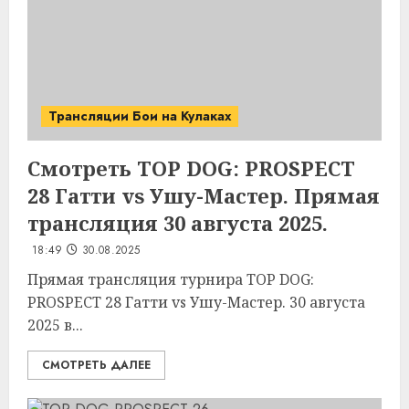
Трансляции Бои на Кулаках
Смотреть TOP DOG: PROSPECT
28 Гатти vs Ушу-Мастер. Прямая
трансляция 30 августа 2025.
18:49
30.08.2025
Прямая трансляция турнира TOP DOG:
PROSPECT 28 Гатти vs Ушу-Мастер. 30 августа
2025 в...
СМОТРЕТЬ ДАЛЕЕ