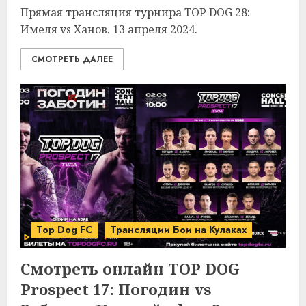
Прямая трансляция турнира TOP DOG 28:
Имеля vs Ханов. 13 апреля 2024.
СМОТРЕТЬ ДАЛЕЕ
Top Dog FC
Трансляции Бои на Кулаках
Смотреть онлайн TOP DOG
Prospect 17: Погодин vs