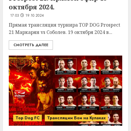
октября 2024.
17:03
19.10.2024
Прямая трансляция турнира TOP DOG Prospect
21 Маркарян vs Соболев. 19 октября 2024 в...
СМОТРЕТЬ ДАЛЕЕ
Top Dog FC
Трансляции Бои на Кулаках