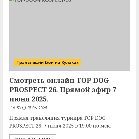
Трансляции Бои на Кулаках
Смотреть онлайн TOP DOG
PROSPECT 26. Прямой эфир 7
июня 2025.
16:53
07.06.2025
Прямая трансляция турнира TOP DOG
PROSPECT 26. 7 июня 2025 в 19:00 по мск.