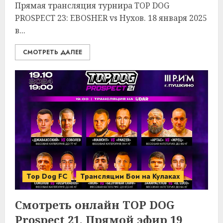
Прямая трансляция турнира TOP DOG
PROSPECT 23: EBOSHER vs Нухов. 18 января 2025
в...
СМОТРЕТЬ ДАЛЕЕ
Top Dog FC
Трансляции Бои на Кулаках
Смотреть онлайн TOP DOG
Prospect 21. Прямой эфир 19