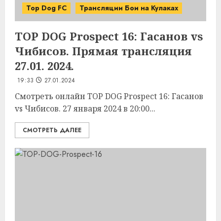
Top Dog FC
Трансляции Бои на Кулаках
TOP DOG Prospect 16: Гасанов vs
Чибисов. Прямая трансляция
27.01. 2024.
19:33
27.01.2024
Смотреть онлайн TOP DOG Prospect 16: Гасанов
vs Чибисов. 27 января 2024 в 20:00...
СМОТРЕТЬ ДАЛЕЕ