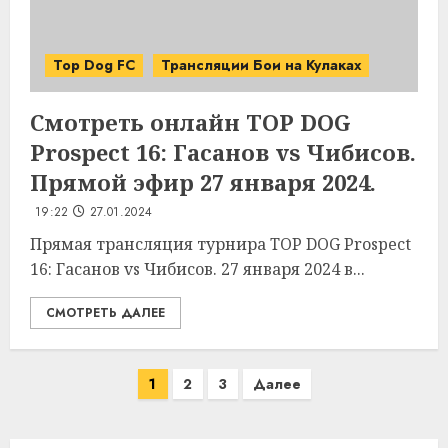
Top Dog FC
Трансляции Бои на Кулаках
Смотреть онлайн TOP DOG
Prospect 16: Гасанов vs Чибисов.
Прямой эфир 27 января 2024.
19:22
27.01.2024
Прямая трансляция турнира TOP DOG Prospect
16: Гасанов vs Чибисов. 27 января 2024 в...
СМОТРЕТЬ ДАЛЕЕ
Пагинация
1
2
3
Далее
записей