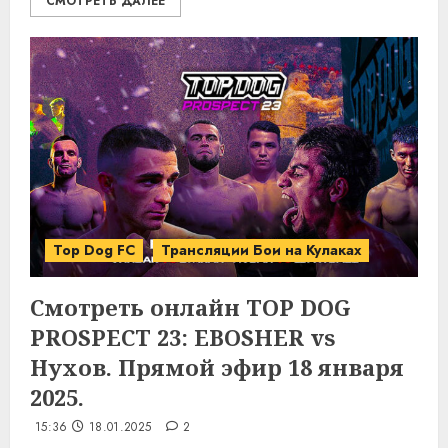
СМОТРЕТЬ ДАЛЕЕ
Top Dog FC
Трансляции Бои на Кулаках
Смотреть онлайн TOP DOG
PROSPECT 23: EBOSHER vs
Нухов. Прямой эфир 18 января
2025.
15:36
18.01.2025
2