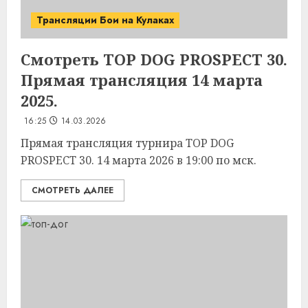
Трансляции Бои на Кулаках
Смотреть TOP DOG PROSPECT 30.
Прямая трансляция 14 марта
2025.
16:25
14.03.2026
Прямая трансляция турнира TOP DOG
PROSPECT 30. 14 марта 2026 в 19:00 по мск.
СМОТРЕТЬ ДАЛЕЕ