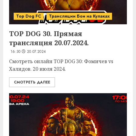
Top Dog FC
Трансляции Бои на Кулаках
TOP DOG 30. Прямая
трансляция 20.07.2024.
16:30
20.07.2024
Смотреть онлайн TOP DOG 30: Фомичев vs
Халидов. 20 июля 2024.
СМОТРЕТЬ ДАЛЕЕ