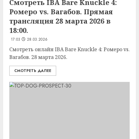
Смотреть IBA Bare Knuckle 4:
Ромеро vs. Вагабов. Прямая
трансляция 28 марта 2026 в
18:00.
17:03
28.03.2026
Смотреть онлайн IBA Bare Knuckle 4: Ромеро vs.
Вагабов. 28 марта 2026.
СМОТРЕТЬ ДАЛЕЕ