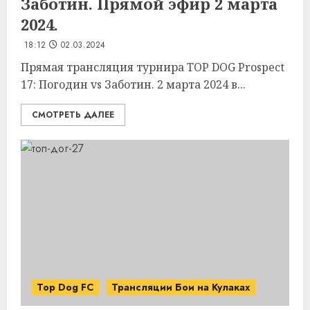
Заботин. Прямой эфир 2 марта
2024.
18:12
02.03.2024
Прямая трансляция турнира TOP DOG Prospect
17: Погодин vs Заботин. 2 марта 2024 в...
СМОТРЕТЬ ДАЛЕЕ
Top Dog FC
Трансляции Бои на Кулаках