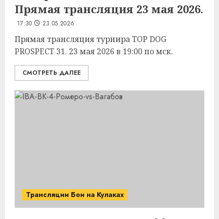
Прямая трансляция 23 мая 2026.
17:30
23.05.2026
Прямая трансляция турнира TOP DOG
PROSPECT 31. 23 мая 2026 в 19:00 по мск.
СМОТРЕТЬ ДАЛЕЕ
Трансляции Бои на Кулаках