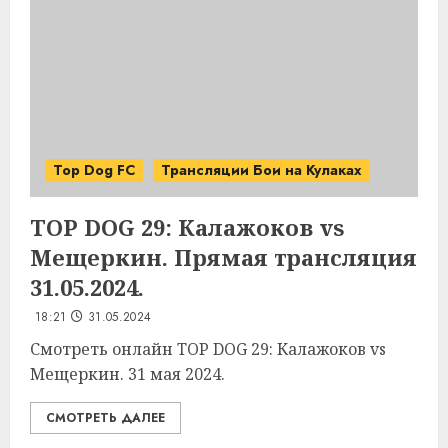
Top Dog FC
Трансляции Бои на Кулаках
TOP DOG 29: Калажоков vs
Мещеркин. Прямая трансляция
31.05.2024.
18:21
31.05.2024
Смотреть онлайн TOP DOG 29: Калажоков vs
Мещеркин. 31 мая 2024.
СМОТРЕТЬ ДАЛЕЕ