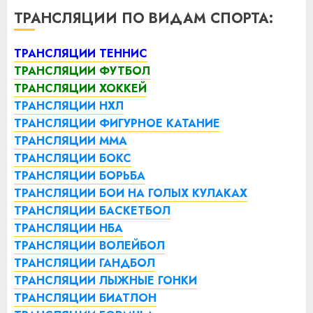
ТРАНСЛЯЦИИ ПО ВИДАМ СПОРТА:
ТРАНСЛЯЦИИ ТЕННИС
ТРАНСЛЯЦИИ ФУТБОЛ
ТРАНСЛЯЦИИ ХОККЕЙ
ТРАНСЛЯЦИИ НХЛ
ТРАНСЛЯЦИИ ФИГУРНОЕ КАТАНИЕ
ТРАНСЛЯЦИИ ММА
ТРАНСЛЯЦИИ БОКС
ТРАНСЛЯЦИИ БОРЬБА
ТРАНСЛЯЦИИ БОИ НА ГОЛЫХ КУЛАКАХ
ТРАНСЛЯЦИИ БАСКЕТБОЛ
ТРАНСЛЯЦИИ НБА
ТРАНСЛЯЦИИ ВОЛЕЙБОЛ
ТРАНСЛЯЦИИ ГАНДБОЛ
ТРАНСЛЯЦИИ ЛЫЖНЫЕ ГОНКИ
ТРАНСЛЯЦИИ БИАТЛОН