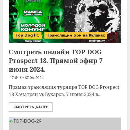
Top Dog FC
Трансляции Бои на Кулаках
Смотреть онлайн TOP DOG
Prospect 18. Прямой эфир 7
июня 2024.
17:54
07.06.2024
Прямая трансляция турнира TOP DOG Prospect
18 Хачатрян vs Бухаров. 7 июня 2024 в...
СМОТРЕТЬ ДАЛЕЕ