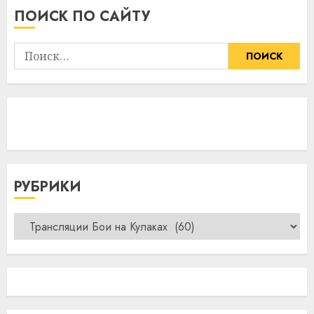
ПОИСК ПО САЙТУ
Найти:
РУБРИКИ
Рубрики