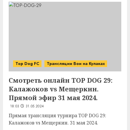
Top Dog FC
Трансляции Бои на Кулаках
Смотреть онлайн TOP DOG 29:
Калажоков vs Мещеркин.
Прямой эфир 31 мая 2024.
18:03
31.05.2024
Прямая трансляция турнира TOP DOG 29:
Калажоков vs Мещеркин. 31 мая 2024.