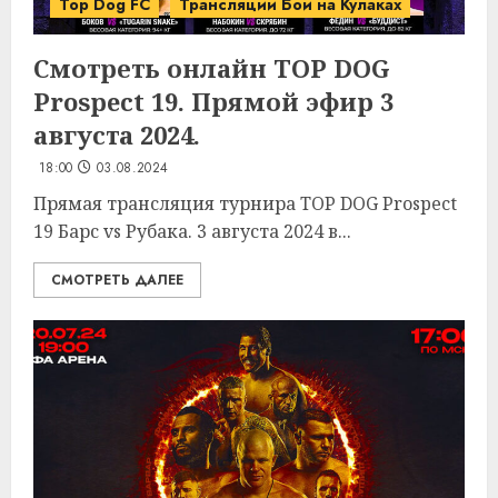
Top Dog FC
Трансляции Бои на Кулаках
Смотреть онлайн TOP DOG
Prospect 19. Прямой эфир 3
августа 2024.
18:00
03.08.2024
Прямая трансляция турнира TOP DOG Prospect
19 Барс vs Рубака. 3 августа 2024 в...
СМОТРЕТЬ ДАЛЕЕ