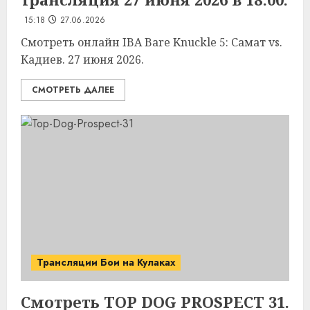
15:18
27.06.2026
Смотреть онлайн IBA Bare Knuckle 5: Самат vs.
Кадиев. 27 июня 2026.
СМОТРЕТЬ ДАЛЕЕ
Трансляции Бои на Кулаках
Смотреть TOP DOG PROSPECT 31.