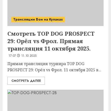
Трансляции Бои на Кулаках
Смотреть TOP DOG PROSPECT
29: Орёл vs Фрол. Прямая
трансляция 11 октября 2025.
17:07
11.10.2025
Прямая трансляция турнира TOP DOG
PROSPECT 29: Орёл vs Фрол. 11 октября 2025 в...
СМОТРЕТЬ ДАЛЕЕ