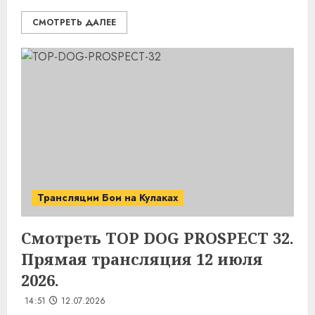
СМОТРЕТЬ ДАЛЕЕ
Трансляции Бои на Кулаках
Смотреть TOP DOG PROSPECT 32.
Прямая трансляция 12 июля
2026.
14:51
12.07.2026