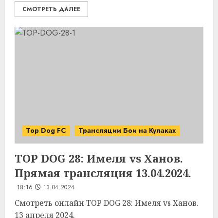
СМОТРЕТЬ ДАЛЕЕ
Top Dog FC
Трансляции Бои на Кулаках
TOP DOG 28: Имеля vs Ханов.
Прямая трансляция 13.04.2024.
18:16
13.04.2024
Смотреть онлайн TOP DOG 28: Имеля vs Ханов.
13 апреля 2024.