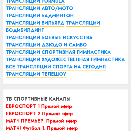
ТРАНСЛЯЦИИ FORMULA
ТРАНСЛЯЦИИ АВТО/МОТО
ТРАНСЛЯЦИИ БАДМИНТОН
ТРАНСЛЯЦИИ БИЛЬЯРД
ТРАНСЛЯЦИИ
БОДИБИЛДИНГ
ТРАНСЛЯЦИИ БОЕВЫЕ ИСКУССТВА
ТРАНСЛЯЦИИ ДЗЮДО И САМБО
ТРАНСЛЯЦИИ СПОРТИВНАЯ ГИМНАСТИКА
ТРАНСЛЯЦИИ ХУДОЖЕСТВЕННАЯ ГИМНАСТИКА
ВСЕ ТРАНСЛЯЦИИ СПОРТА НА СЕГОДНЯ
ТРАНСЛЯЦИИ ТЕЛЕШОУ
ТВ СПОРТИВНЫЕ КАНАЛЫ
ЕВРОСПОРТ 1 Прямой эфир
ЕВРОСПОРТ 2 Прямой эфир
МАТЧ ПРЕМЬЕР. Прямой эфир
МАТЧ! Футбол 1. Прямой эфир