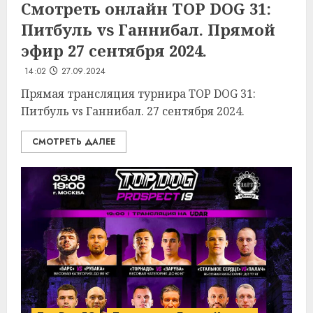
Смотреть онлайн TOP DOG 31:
Питбуль vs Ганнибал. Прямой
эфир 27 сентября 2024.
14:02
27.09.2024
Прямая трансляция турнира TOP DOG 31:
Питбуль vs Ганнибал. 27 сентября 2024.
СМОТРЕТЬ ДАЛЕЕ