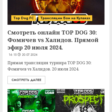
Top Dog FC
Трансляции Бои на Кулаках
Смотреть онлайн TOP DOG 30:
Фомичев vs Халидов. Прямой
эфир 20 июля 2024.
16:15
20.07.2024
Прямая трансляция турнира TOP DOG 30:
Фомичев vs Халидов. 20 июля 2024.
СМОТРЕТЬ ДАЛЕЕ