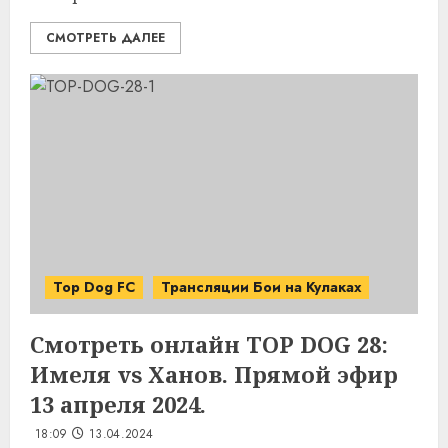
СМОТРЕТЬ ДАЛЕЕ
Top Dog FC
Трансляции Бои на Кулаках
Смотреть онлайн TOP DOG 28:
Имеля vs Ханов. Прямой эфир
13 апреля 2024.
18:09
13.04.2024