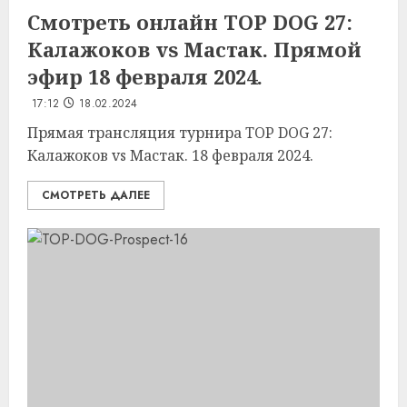
Смотреть онлайн TOP DOG 27:
Калажоков vs Мастак. Прямой
эфир 18 февраля 2024.
17:12
18.02.2024
Прямая трансляция турнира TOP DOG 27:
Калажоков vs Мастак. 18 февраля 2024.
СМОТРЕТЬ ДАЛЕЕ