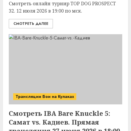
Смотреть онлайн турнир TOP DOG PROSPECT
32. 12 июля 2026 в 19:00 по мск.
СМОТРЕТЬ ДАЛЕЕ
Трансляции Бои на Кулаках
Смотреть IBA Bare Knuckle 5:
Самат vs. Кадиев. Прямая
трансляция 27 июня 2026 в 18:00.