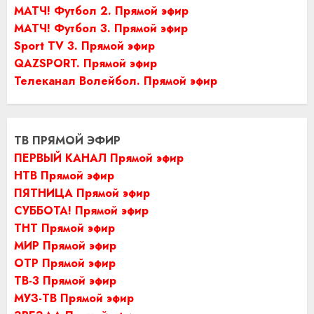
МАТЧ! Футбол 2. Прямой эфир
МАТЧ! Футбол 3. Прямой эфир
Sport TV 3. Прямой эфир
QAZSPORT. Прямой эфир
Телеканал Волейбол. Прямой эфир
ТВ ПРЯМОЙ ЭФИР
ПЕРВЫЙ КАНАЛ Прямой эфир
НТВ Прямой эфир
ПЯТНИЦА Прямой эфир
СУББОТА! Прямой эфир
ТНТ Прямой эфир
МИР Прямой эфир
ОТР Прямой эфир
ТВ-3 Прямой эфир
МУЗ-ТВ Прямой эфир