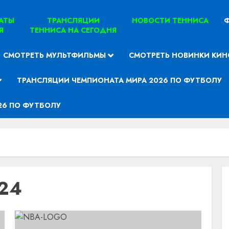
ТАТЫ
ТРАНСЛЯЦИИ
НОВОСТИ ТЕННИСА
Ф
Я
ТЕННИСА НА СЕГОДНЯ
СМОТРЕТЬ МУЛЬТФИЛЬМЫ
СМОТРЕТЬ НОВИНКИ КИН
ТРАНСЛЯЦИИ ЧЕМПИОНАТА МИРА 2026 ПО ФУТБОЛУ
26 ПО ФУТБОЛУ
24