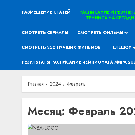
РАЗМЕЩЕНИЕ СТАТЕЙ
РАСПИСАНИЕ И РЕЗУЛЬ
ТЕННИСА НА СЕГОДН
СМОТРЕТЬ СЕРИАЛЫ
СМОТРЕТЬ ФИЛЬМЫ
СМОТРЕТЬ 250 ЛУЧШИХ ФИЛЬМОВ
ТЕЛЕШОУ
РЕЗУЛЬТАТЫ РАСПИСАНИЕ ЧЕМПИОНАТА МИРА 20
Главная
2024
Февраль
Месяц:
Февраль 20