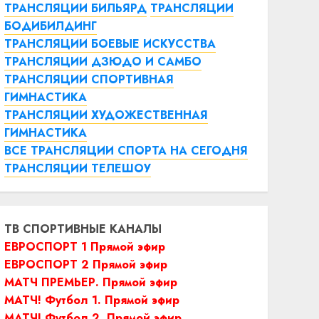
ТРАНСЛЯЦИИ БИЛЬЯРД
ТРАНСЛЯЦИИ
БОДИБИЛДИНГ
ТРАНСЛЯЦИИ БОЕВЫЕ ИСКУССТВА
ТРАНСЛЯЦИИ ДЗЮДО И САМБО
ТРАНСЛЯЦИИ СПОРТИВНАЯ
ГИМНАСТИКА
ТРАНСЛЯЦИИ ХУДОЖЕСТВЕННАЯ
ГИМНАСТИКА
ВСЕ ТРАНСЛЯЦИИ СПОРТА НА СЕГОДНЯ
ТРАНСЛЯЦИИ ТЕЛЕШОУ
ТВ СПОРТИВНЫЕ КАНАЛЫ
ЕВРОСПОРТ 1 Прямой эфир
ЕВРОСПОРТ 2 Прямой эфир
МАТЧ ПРЕМЬЕР. Прямой эфир
МАТЧ! Футбол 1. Прямой эфир
МАТЧ! Футбол 2. Прямой эфир