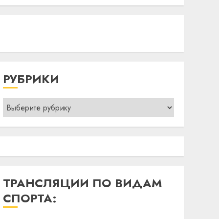
РУБРИКИ
Рубрики
ТРАНСЛЯЦИИ ПО ВИДАМ
СПОРТА: