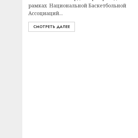
рамках Национальной Баскетбольной
Ассоциаций...
СМОТРЕТЬ ДАЛЕЕ