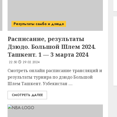
Результаты самбо и дзюдо
Расписание, результаты
Дзюдо. Большой Шлем 2024.
Ташкент. 1 — 3 марта 2024
22:50
29.02.2024
Смотреть онлайн расписание трансляций и
результаты турнира по дзюдо Большой
Шлем Ташкент. Узбекистан ....
СМОТРЕТЬ ДАЛЕЕ