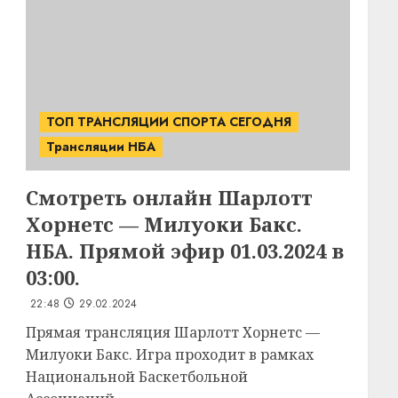
ТОП ТРАНСЛЯЦИИ СПОРТА СЕГОДНЯ
Трансляции НБА
Смотреть онлайн Шарлотт
Хорнетс — Милуоки Бакс.
НБА. Прямой эфир 01.03.2024 в
03:00.
22:48
29.02.2024
Прямая трансляция Шарлотт Хорнетс —
Милуоки Бакс. Игра проходит в рамках
Национальной Баскетбольной