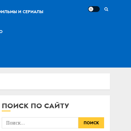
ИЛЬМЫ И СЕРИАЛЫ
О
ПОИСК ПО САЙТУ
Найти: