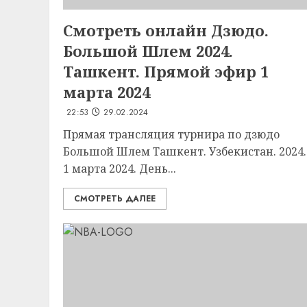
Смотреть онлайн Дзюдо.
Большой Шлем 2024.
Ташкент. Прямой эфир 1
марта 2024
22:53
29.02.2024
Прямая трансляция турнира по дзюдо
Большой Шлем Ташкент. Узбекистан. 2024.
1 марта 2024. День...
СМОТРЕТЬ ДАЛЕЕ