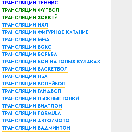
ТРАНСЛЯЦИИ ТЕННИС
ТРАНСЛЯЦИИ ФУТБОЛ
ТРАНСЛЯЦИИ ХОККЕЙ
ТРАНСЛЯЦИИ НХЛ
ТРАНСЛЯЦИИ ФИГУРНОЕ КАТАНИЕ
ТРАНСЛЯЦИИ ММА
ТРАНСЛЯЦИИ БОКС
ТРАНСЛЯЦИИ БОРЬБА
ТРАНСЛЯЦИИ БОИ НА ГОЛЫХ КУЛАКАХ
ТРАНСЛЯЦИИ БАСКЕТБОЛ
ТРАНСЛЯЦИИ НБА
ТРАНСЛЯЦИИ ВОЛЕЙБОЛ
ТРАНСЛЯЦИИ ГАНДБОЛ
ТРАНСЛЯЦИИ ЛЫЖНЫЕ ГОНКИ
ТРАНСЛЯЦИИ БИАТЛОН
ТРАНСЛЯЦИИ FORMULA
ТРАНСЛЯЦИИ АВТО/МОТО
ТРАНСЛЯЦИИ БАДМИНТОН