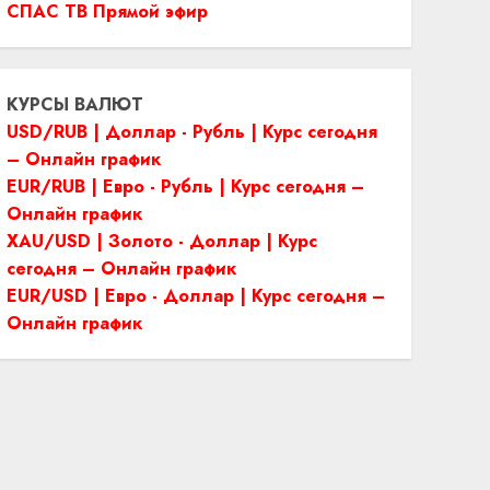
СПАС ТВ Прямой эфир
КУРСЫ ВАЛЮТ
USD/RUB | Доллар - Рубль | Курс сегодня
– Онлайн график
EUR/RUB | Евро - Рубль | Курс сегодня –
Онлайн график
XAU/USD | Золото - Доллар | Курс
сегодня – Онлайн график
EUR/USD | Евро - Доллар | Курс сегодня –
Онлайн график