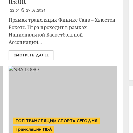
05:00.
22:54
29.02.2024
Прямая трансляция Финикс Санз – Хьюстон
Рокетс. Игра проходит в рамках
Национальной Баскетбольной
Ассоциаций...
СМОТРЕТЬ ДАЛЕЕ
ТОП ТРАНСЛЯЦИИ СПОРТА СЕГОДНЯ
Трансляции НБА