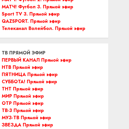
МАТЧ! Футбол 3. Прямой эфир
Sport TV 3. Прямой эфир
QAZSPORT. Прямой эфир
Телеканал Волейбол. Прямой эфир
ТВ ПРЯМОЙ ЭФИР
ПЕРВЫЙ КАНАЛ Прямой эфир
НТВ Прямой эфир
ПЯТНИЦА Прямой эфир
СУББОТА! Прямой эфир
ТНТ Прямой эфир
МИР Прямой эфир
ОТР Прямой эфир
ТВ-3 Прямой эфир
МУЗ-ТВ Прямой эфир
ЗВЕЗДА Прямой эфир