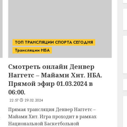
ТОП ТРАНСЛЯЦИИ СПОРТА СЕГОДНЯ
Трансляции НБА
Смотреть онлайн Денвер
Наггетс – Майами Хит. НБА.
Прямой эфир 01.03.2024 в
06:00.
22:57
29.02.2024
Прямая трансляция Денвер Наггетс –
Майами Хит. Игра проходит в рамках
с
Национальной Баскетбольной