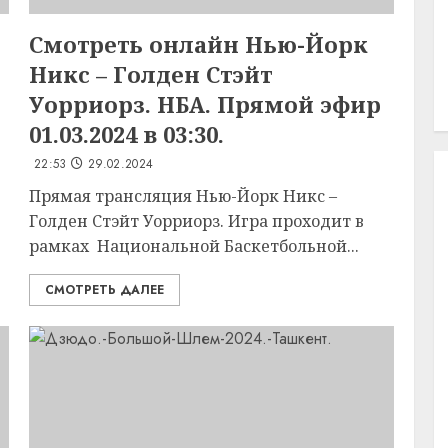
Смотреть онлайн Нью-Йорк
Никс – Голден Стэйт
Уорриорз. НБА. Прямой эфир
01.03.2024 в 03:30.
22:53
29.02.2024
Прямая трансляция Нью-Йорк Никс –
Голден Стэйт Уорриорз. Игра проходит в
рамках Национальной Баскетбольной...
СМОТРЕТЬ ДАЛЕЕ