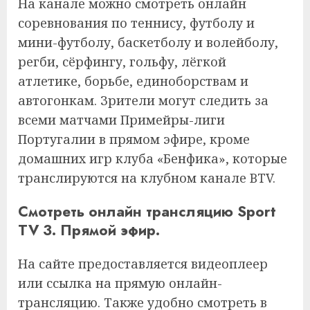
На канале можно смотреть онлайн
соревнования по теннису, футболу и
мини-футболу, баскетболу и волейболу,
регби, сёрфингу, гольфу, лёгкой
атлетике, борьбе, единоборствам и
автогонкам. Зрители могут следить за
всеми матчами Примейры-лиги
Португалии в прямом эфире, кроме
домашних игр клуба «Бенфика», которые
транслируются на клубном канале BTV.
Смотреть онлайн трансляцию Sport
TV 3. Прямой эфир.
На сайте предоставляется видеоплеер
или ссылка на прямую онлайн-
трансляцию. Также удобно смотреть в