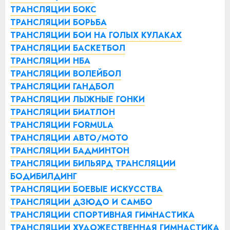
ТРАНСЛЯЦИИ БОКС
ТРАНСЛЯЦИИ БОРЬБА
ТРАНСЛЯЦИИ БОИ НА ГОЛЫХ КУЛАКАХ
ТРАНСЛЯЦИИ БАСКЕТБОЛ
ТРАНСЛЯЦИИ НБА
ТРАНСЛЯЦИИ ВОЛЕЙБОЛ
ТРАНСЛЯЦИИ ГАНДБОЛ
ТРАНСЛЯЦИИ ЛЫЖНЫЕ ГОНКИ
ТРАНСЛЯЦИИ БИАТЛОН
ТРАНСЛЯЦИИ FORMULA
ТРАНСЛЯЦИИ АВТО/МОТО
ТРАНСЛЯЦИИ БАДМИНТОН
ТРАНСЛЯЦИИ БИЛЬЯРД
ТРАНСЛЯЦИИ
БОДИБИЛДИНГ
ТРАНСЛЯЦИИ БОЕВЫЕ ИСКУССТВА
ТРАНСЛЯЦИИ ДЗЮДО И САМБО
ТРАНСЛЯЦИИ СПОРТИВНАЯ ГИМНАСТИКА
ТРАНСЛЯЦИИ ХУДОЖЕСТВЕННАЯ ГИМНАСТИКА