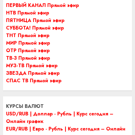
ПЕРВЫЙ КАНАЛ Прямой эфир
НТВ Прямой эфир
ПЯТНИЦА Прямой эфир
СУББОТА! Прямой эфир
ТНТ Прямой эфир
МИР Прямой эфир
ОТР Прямой эфир
ТВ-3 Прямой эфир
МУЗ-ТВ Прямой эфир
ЗВЕЗДА Прямой эфир
СПАС ТВ Прямой эфир
КУРСЫ ВАЛЮТ
USD/RUB | Доллар - Рубль | Курс сегодня –
Онлайн график
EUR/RUB | Евро - Рубль | Курс сегодня – Онлайн