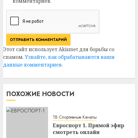
комментариев.
Этот сайт использует Akismet для борьбы со
спамом.
Узнайте, как обрабатываются ваши
данные комментариев
.
ПОХОЖИЕ НОВОСТИ
ТВ Спортивные Каналы
Евроспорт 1. Прямой эфир
смотреть онлайн