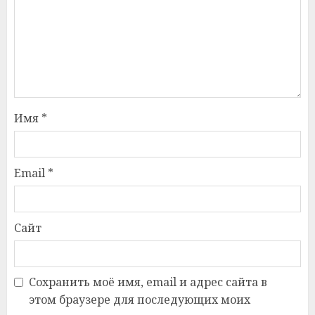
Имя
*
Email
*
Сайт
Сохранить моё имя, email и адрес сайта в
этом браузере для последующих моих