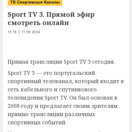
ТВ Спортивные Каналы
Sport TV 3. Прямой эфир
смотреть онлайн
15:18
11.09.2024
Прямая трансляция Sport TV 3 сегодня.
Sport TV 3 — это португальский
спортивный телеканал, который входит в
сеть кабельного и спутникового
телевидения Sport TV. Он был основан в
2008 году и предлагает своим зрителям
прямые трансляции различных
спортивных событий.