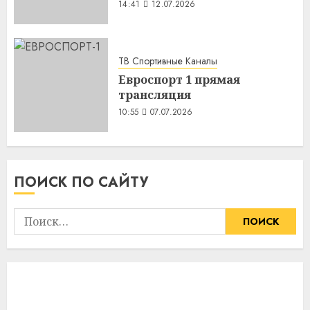
14:41
12.07.2026
ТВ Спортивные Каналы
Евроспорт 1 прямая
трансляция
10:55
07.07.2026
ПОИСК ПО САЙТУ
Найти: