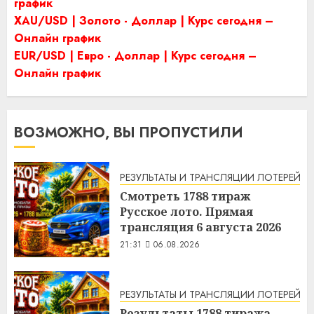
график
XAU/USD | Золото - Доллар | Курс сегодня –
Онлайн график
EUR/USD | Евро - Доллар | Курс сегодня –
Онлайн график
ВОЗМОЖНО, ВЫ ПРОПУСТИЛИ
РЕЗУЛЬТАТЫ И ТРАНСЛЯЦИИ ЛОТЕРЕЙ
Смотреть 1788 тираж
Русское лото. Прямая
трансляция 6 августа 2026
21:31
06.08.2026
РЕЗУЛЬТАТЫ И ТРАНСЛЯЦИИ ЛОТЕРЕЙ
Результаты 1788 тиража