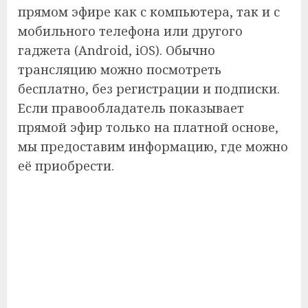
прямом эфире как с компьютера, так и с
мобильного телефона или другого
гаджета (Android, iOS). Обычно
трансляцию можно посмотреть
бесплатно, без регистрации и подписки.
Если правообладатель показывает
прямой эфир только на платной основе,
мы предоставим информацию, где можно
её приобрести.