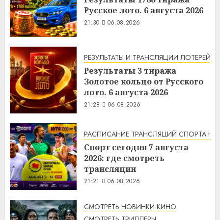
Русское лото. 6 августа 2026
21:30
06.08.2026
РЕЗУЛЬТАТЫ И ТРАНСЛЯЦИИ ЛОТЕРЕЙ
Результаты 3 тиража
Золотое кольцо от Русского
лото. 6 августа 2026
21:28
06.08.2026
РАСПИСАНИЕ ТРАНСЛЯЦИЙ СПОРТА НА
Спорт сегодня 7 августа
2026: где смотреть
трансляции
21:21
06.08.2026
СМОТРЕТЬ НОВИНКИ КИНО
СМОТРЕТЬ ТРИЛЛЕРЫ