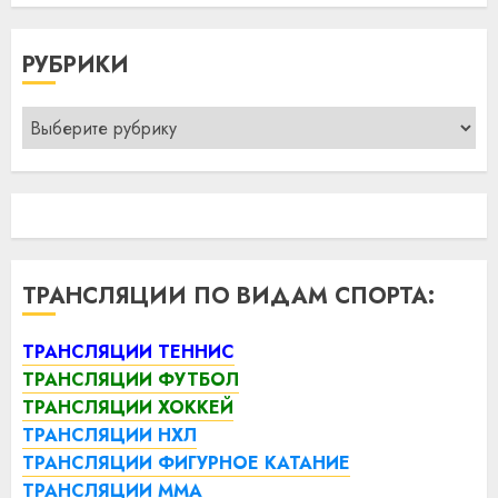
РУБРИКИ
Рубрики
ТРАНСЛЯЦИИ ПО ВИДАМ СПОРТА:
ТРАНСЛЯЦИИ ТЕННИС
ТРАНСЛЯЦИИ ФУТБОЛ
ТРАНСЛЯЦИИ ХОККЕЙ
ТРАНСЛЯЦИИ НХЛ
ТРАНСЛЯЦИИ ФИГУРНОЕ КАТАНИЕ
ТРАНСЛЯЦИИ ММА