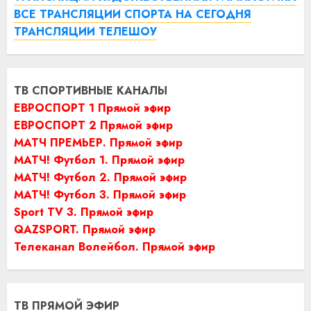
ВСЕ ТРАНСЛЯЦИИ СПОРТА НА СЕГОДНЯ
ТРАНСЛЯЦИИ ТЕЛЕШОУ
ТВ СПОРТИВНЫЕ КАНАЛЫ
ЕВРОСПОРТ 1 Прямой эфир
ЕВРОСПОРТ 2 Прямой эфир
МАТЧ ПРЕМЬЕР. Прямой эфир
МАТЧ! Футбол 1. Прямой эфир
МАТЧ! Футбол 2. Прямой эфир
МАТЧ! Футбол 3. Прямой эфир
Sport TV 3. Прямой эфир
QAZSPORT. Прямой эфир
Телеканал Волейбол. Прямой эфир
ТВ ПРЯМОЙ ЭФИР