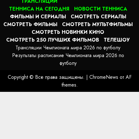
ТРАНСЛЯЦИИ
ТЕННИСА НА СЕГОДНЯ
НОВОСТИ ТЕННИСА
ФИЛЬМЫ И СЕРИАЛЫ
СМОТРЕТЬ СЕРИАЛЫ
СМОТРЕТЬ ФИЛЬМЫ
СМОТРЕТЬ МУЛЬТФИЛЬМЫ
СМОТРЕТЬ НОВИНКИ КИНО
СМОТРЕТЬ 250 ЛУЧШИХ ФИЛЬМОВ
ТЕЛЕШОУ
Трансляции Чемпионата мира 2026 по футболу
Результаты расписание Чемпионата мира 2026 по
футболу
Copyright © Все права защищены.
|
ChromeNews
от AF
themes.