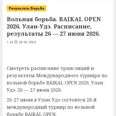
Результаты Борьба
Вольная борьба. BAIKAL OPEN
2026. Улан-Удэ. Расписание,
результаты 26 — 27 июня 2026.
1:42
28.06.2026
Смотреть расписание трансляций и
результаты Международного турнира по
вольной борьбе BAIKAL OPEN 2026. Улан-
Удэ. 26 — 27 июня 2026.
26-27 июня в Улан-Удэ состоится 28-й
международный турнир по вольной
борьбе BAIKAL OPEN.