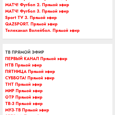
МАТЧ! Футбол 2. Прямой эфир
МАТЧ! Футбол 3. Прямой эфир
Sport TV 3. Прямой эфир
QAZSPORT. Прямой эфир
Телеканал Волейбол. Прямой эфир
ТВ ПРЯМОЙ ЭФИР
ПЕРВЫЙ КАНАЛ Прямой эфир
НТВ Прямой эфир
ПЯТНИЦА Прямой эфир
СУББОТА! Прямой эфир
ТНТ Прямой эфир
МИР Прямой эфир
ОТР Прямой эфир
ТВ-3 Прямой эфир
МУЗ-ТВ Прямой эфир