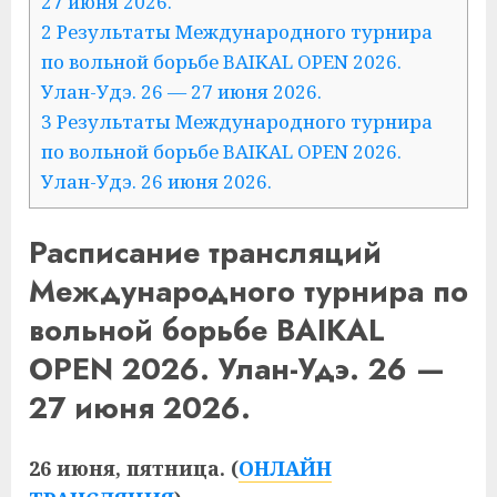
27 июня 2026.
2 Результаты Международного турнира
по вольной борьбе BAIKAL OPEN 2026.
Улан-Удэ. 26 — 27 июня 2026.
3 Результаты Международного турнира
по вольной борьбе BAIKAL OPEN 2026.
Улан-Удэ. 26 июня 2026.
Расписание трансляций
Международного турнира по
вольной борьбе BAIKAL
OPEN 2026. Улан-Удэ. 26 —
27 июня 2026.
26 июня, пятница. (
ОНЛАЙН