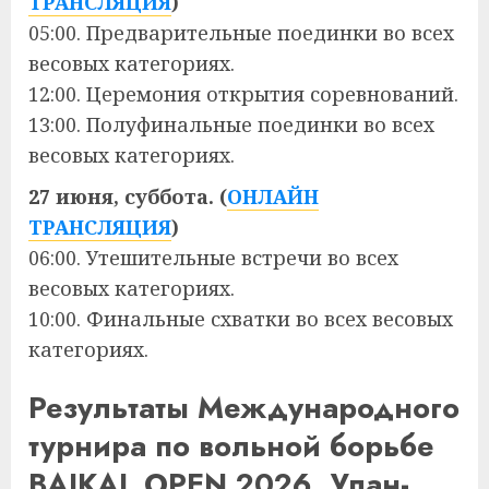
ТРАНСЛЯЦИЯ
)
05:00. Предварительные поединки во всех
весовых категориях.
12:00. Церемония открытия соревнований.
13:00. Полуфинальные поединки во всех
весовых категориях.
27 июня, суббота. (
ОНЛАЙН
ТРАНСЛЯЦИЯ
)
06:00. Утешительные встречи во всех
весовых категориях.
10:00. Финальные схватки во всех весовых
категориях.
Результаты Международного
турнира по вольной борьбе
BAIKAL OPEN 2026. Улан-