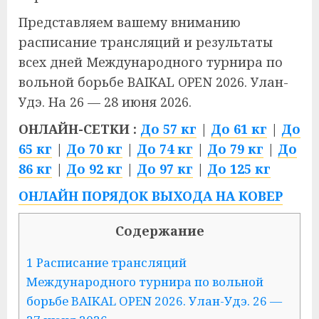
Представляем вашему вниманию
расписание трансляций и результаты
всех дней Международного турнира по
вольной борьбе BAIKAL OPEN 2026. Улан-
Удэ. На 26 — 28 июня 2026.
ОНЛАЙН-СЕТКИ :
До 57 кг
|
До 61 кг
|
До
65 кг
|
До 70 кг
|
До 74 кг
|
До 79 кг
|
До
86 кг
|
До 92 кг
|
До 97 кг
|
До 125 кг
ОНЛАЙН ПОРЯДОК ВЫХОДА НА КОВЕР
Содержание
1 Расписание трансляций
Международного турнира по вольной
борьбе BAIKAL OPEN 2026. Улан-Удэ. 26 —