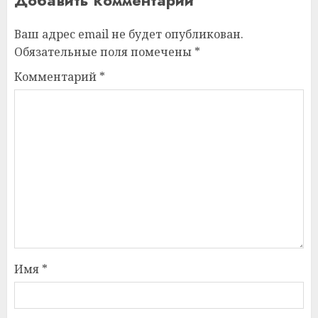
Ваш адрес email не будет опубликован.
Обязательные поля помечены
*
Комментарий
*
Имя
*