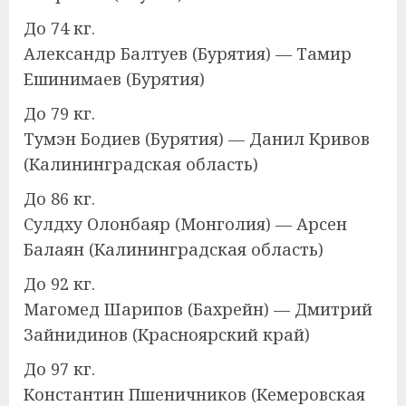
До 74 кг.
Александр Балтуев (Бурятия) — Тамир
Ешинимаев (Бурятия)
До 79 кг.
Тумэн Бодиев (Бурятия) — Данил Кривов
(Калининградская область)
До 86 кг.
Сулдху Олонбаяр (Монголия) — Арсен
Балаян (Калининградская область)
До 92 кг.
Магомед Шарипов (Бахрейн) — Дмитрий
Зайнидинов (Красноярский край)
До 97 кг.
Константин Пшеничников (Кемеровская