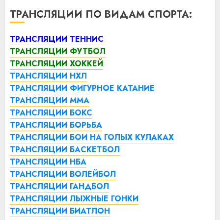
ТРАНСЛЯЦИИ ПО ВИДАМ СПОРТА:
ТРАНСЛЯЦИИ ТЕННИС
ТРАНСЛЯЦИИ ФУТБОЛ
ТРАНСЛЯЦИИ ХОККЕЙ
ТРАНСЛЯЦИИ НХЛ
ТРАНСЛЯЦИИ ФИГУРНОЕ КАТАНИЕ
ТРАНСЛЯЦИИ ММА
ТРАНСЛЯЦИИ БОКС
ТРАНСЛЯЦИИ БОРЬБА
ТРАНСЛЯЦИИ БОИ НА ГОЛЫХ КУЛАКАХ
ТРАНСЛЯЦИИ БАСКЕТБОЛ
ТРАНСЛЯЦИИ НБА
ТРАНСЛЯЦИИ ВОЛЕЙБОЛ
ТРАНСЛЯЦИИ ГАНДБОЛ
ТРАНСЛЯЦИИ ЛЫЖНЫЕ ГОНКИ
ТРАНСЛЯЦИИ БИАТЛОН