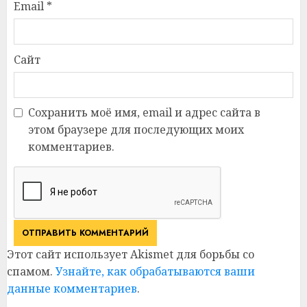
Email
*
Сайт
Сохранить моё имя, email и адрес сайта в
этом браузере для последующих моих
комментариев.
Этот сайт использует Akismet для борьбы со
спамом.
Узнайте, как обрабатываются ваши
данные комментариев
.