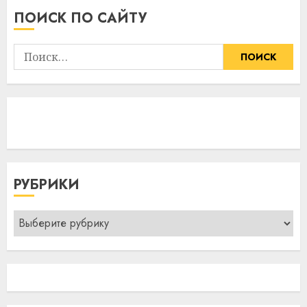
ПОИСК ПО САЙТУ
Найти:
РУБРИКИ
Рубрики