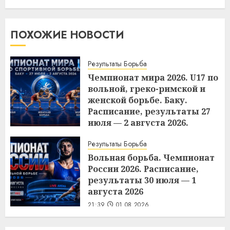
ПОХОЖИЕ НОВОСТИ
Результаты Борьба
Чемпионат мира 2026. U17 по
вольной, греко-римской и
женской борьбе. Баку.
Расписание, результаты 27
июля — 2 августа 2026.
21:02
02.08.2026
Результаты Борьба
Вольная борьба. Чемпионат
России 2026. Расписание,
результаты 30 июля — 1
августа 2026
21:39
01.08.2026