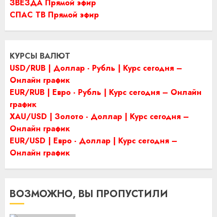
ЗВЕЗДА Прямой эфир
СПАС ТВ Прямой эфир
КУРСЫ ВАЛЮТ
USD/RUB | Доллар - Рубль | Курс сегодня –
Онлайн график
EUR/RUB | Евро - Рубль | Курс сегодня – Онлайн
график
XAU/USD | Золото - Доллар | Курс сегодня –
Онлайн график
EUR/USD | Евро - Доллар | Курс сегодня –
Онлайн график
ВОЗМОЖНО, ВЫ ПРОПУСТИЛИ