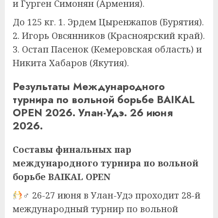
и Гурген Симонян (Армения).
До 125 кг. 1. Эрдем Цыренжапов (Бурятия).
2. Игорь Овсянников (Красноярский край).
3. Остап Пасенок (Кемеровская область) и
Никита Хабаров (Якутия).
Результаты Международного
турнира по вольной борьбе BAIKAL
OPEN 2026. Улан-Удэ. 26 июня
2026.
Составы финальных пар
международного турнира по вольной
борьбе BAIKAL OPEN
‍♂ 26-27 июня в Улан-Удэ проходит 28-й
международный турнир по вольной