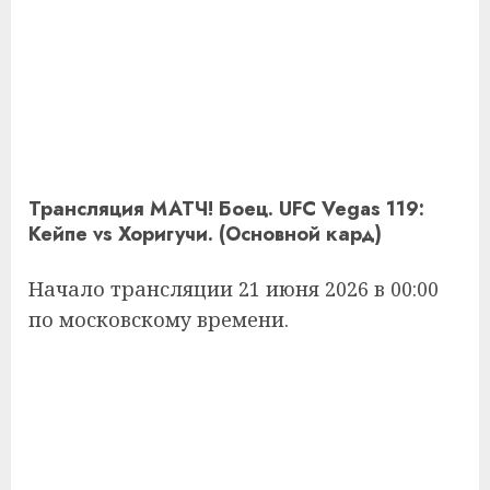
Трансляция МАТЧ! Боец. UFC Vegas 119:
Кейпе vs Хоригучи. (Основной кард)
Начало трансляции 21 июня 2026 в 00:00
по московскому времени.