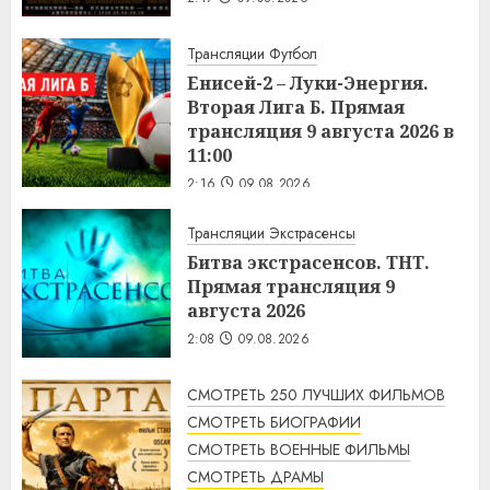
Трансляции Футбол
Енисей-2 – Луки-Энергия.
Вторая Лига Б. Прямая
трансляция 9 августа 2026 в
11:00
2:16
09.08.2026
Трансляции Экстрасенсы
Битва экстрасенсов. ТНТ.
Прямая трансляция 9
августа 2026
2:08
09.08.2026
СМОТРЕТЬ 250 ЛУЧШИХ ФИЛЬМОВ
СМОТРЕТЬ БИОГРАФИИ
СМОТРЕТЬ ВОЕННЫЕ ФИЛЬМЫ
СМОТРЕТЬ ДРАМЫ