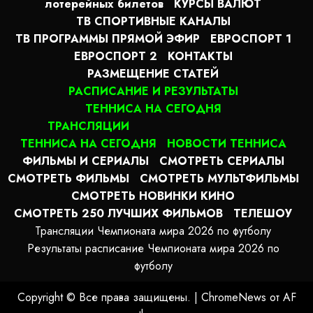
лотерейных билетов
КУРСЫ ВАЛЮТ
ТВ СПОРТИВНЫЕ КАНАЛЫ
ТВ ПРОГРАММЫ ПРЯМОЙ ЭФИР
ЕВРОСПОРТ 1
ЕВРОСПОРТ 2
КОНТАКТЫ
РАЗМЕЩЕНИЕ СТАТЕЙ
РАСПИСАНИЕ И РЕЗУЛЬТАТЫ
ТЕННИСА НА СЕГОДНЯ
ТРАНСЛЯЦИИ
ТЕННИСА НА СЕГОДНЯ
НОВОСТИ ТЕННИСА
ФИЛЬМЫ И СЕРИАЛЫ
СМОТРЕТЬ СЕРИАЛЫ
СМОТРЕТЬ ФИЛЬМЫ
СМОТРЕТЬ МУЛЬТФИЛЬМЫ
СМОТРЕТЬ НОВИНКИ КИНО
СМОТРЕТЬ 250 ЛУЧШИХ ФИЛЬМОВ
ТЕЛЕШОУ
Трансляции Чемпионата мира 2026 по футболу
Результаты расписание Чемпионата мира 2026 по
футболу
Copyright © Все права защищены.
|
ChromeNews
от AF