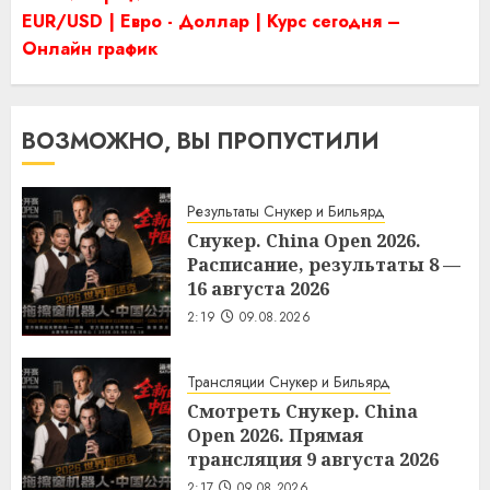
EUR/USD | Евро - Доллар | Курс сегодня –
Онлайн график
ВОЗМОЖНО, ВЫ ПРОПУСТИЛИ
Результаты Снукер и Бильярд
Снукер. China Open 2026.
Расписание, результаты 8 —
16 августа 2026
2:19
09.08.2026
Трансляции Снукер и Бильярд
Смотреть Снукер. China
Open 2026. Прямая
трансляция 9 августа 2026
2:17
09.08.2026