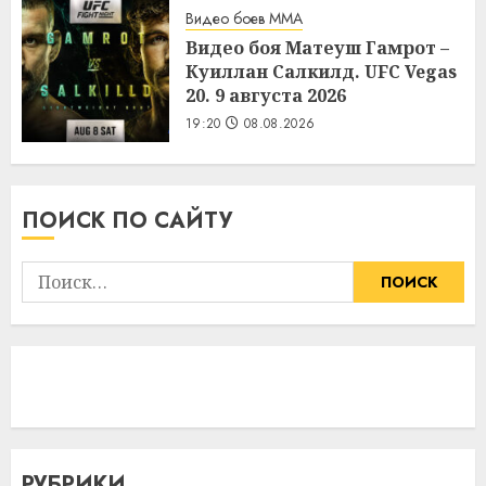
Видео боев MMA
Видео боя Матеуш Гамрот –
Куиллан Салкилд. UFC Vegas
20. 9 августа 2026
19:20
08.08.2026
ПОИСК ПО САЙТУ
Найти:
РУБРИКИ