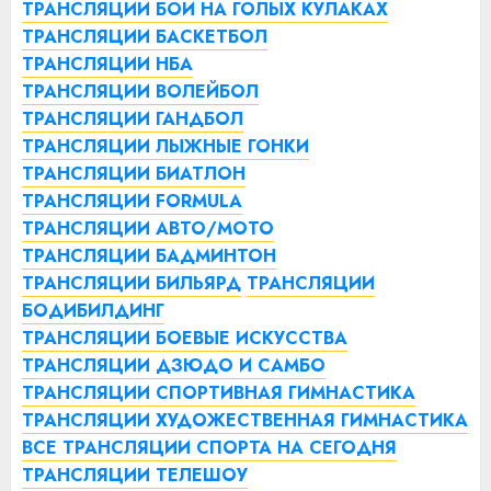
ТРАНСЛЯЦИИ БОИ НА ГОЛЫХ КУЛАКАХ
ТРАНСЛЯЦИИ БАСКЕТБОЛ
ТРАНСЛЯЦИИ НБА
ТРАНСЛЯЦИИ ВОЛЕЙБОЛ
ТРАНСЛЯЦИИ ГАНДБОЛ
ТРАНСЛЯЦИИ ЛЫЖНЫЕ ГОНКИ
ТРАНСЛЯЦИИ БИАТЛОН
ТРАНСЛЯЦИИ FORMULA
ТРАНСЛЯЦИИ АВТО/МОТО
ТРАНСЛЯЦИИ БАДМИНТОН
ТРАНСЛЯЦИИ БИЛЬЯРД
ТРАНСЛЯЦИИ
БОДИБИЛДИНГ
ТРАНСЛЯЦИИ БОЕВЫЕ ИСКУССТВА
ТРАНСЛЯЦИИ ДЗЮДО И САМБО
ТРАНСЛЯЦИИ СПОРТИВНАЯ ГИМНАСТИКА
ТРАНСЛЯЦИИ ХУДОЖЕСТВЕННАЯ ГИМНАСТИКА
ВСЕ ТРАНСЛЯЦИИ СПОРТА НА СЕГОДНЯ
ТРАНСЛЯЦИИ ТЕЛЕШОУ