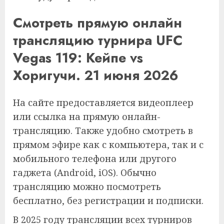
Смотреть прямую онлайн
трансляцию турнира UFC
Vegas 119: Кейпе vs
Хоригучи. 21 июня 2026
На сайте предоставляется видеоплеер
или ссылка на прямую онлайн-
трансляцию. Также удобно смотреть в
прямом эфире как с компьютера, так и с
мобильного телефона или другого
гаджета (Android, iOS). Обычно
трансляцию можно посмотреть
бесплатно, без регистрации и подписки.
В 2025 году трансляции всех турниров