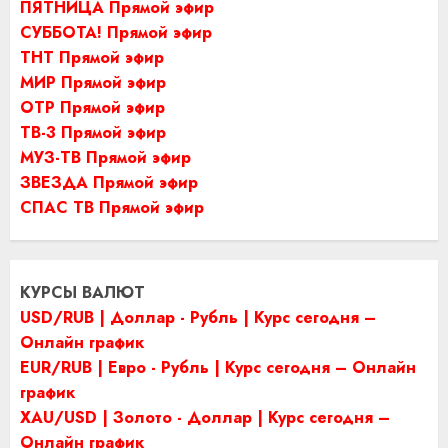
ПЯТНИЦА Прямой эфир
СУББОТА! Прямой эфир
ТНТ Прямой эфир
МИР Прямой эфир
ОТР Прямой эфир
ТВ-3 Прямой эфир
МУЗ-ТВ Прямой эфир
ЗВЕЗДА Прямой эфир
СПАС ТВ Прямой эфир
КУРСЫ ВАЛЮТ
USD/RUB | Доллар - Рубль | Курс сегодня –
Онлайн график
EUR/RUB | Евро - Рубль | Курс сегодня – Онлайн
график
XAU/USD | Золото - Доллар | Курс сегодня –
Онлайн график