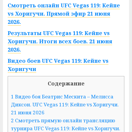
Смотреть онлайн UFC Vegas 119: Кейпе
vs Хоригучи. Прямой эфир 21 июня
2026.
Результаты UFC Vegas 119: Кейпе vs
Хоригучи. Итоги всех боев. 21 июня
2026.
Видео боев UFC Vegas 119: Кейпе vs
Хоригучи
Содержание
1 Видео боя Беатрис Мескита – Мелисса
Диксон. UFC Vegas 119: Кейпе vs Хоригучи.
21 июня 2026
2 Смотреть прямую онлайн трансляцию
турнира UFC Vegas 119: Кейпе vs Хоригучи.