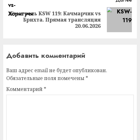
Смотреть KSW 119: Качмарчик vs
Следующая
Брихта. Прямая трансляция
запись:
20.06.2026
Добавить комментарий
Ваш адрес email не будет опубликован.
Обязательные поля помечены
*
Комментарий
*