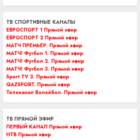
ТВ СПОРТИВНЫЕ КАНАЛЫ
ЕВРОСПОРТ 1 Прямой эфир
ЕВРОСПОРТ 2 Прямой эфир
МАТЧ ПРЕМЬЕР. Прямой эфир
МАТЧ! Футбол 1. Прямой эфир
МАТЧ! Футбол 2. Прямой эфир
МАТЧ! Футбол 3. Прямой эфир
Sport TV 3. Прямой эфир
QAZSPORT. Прямой эфир
Телеканал Волейбол. Прямой эфир
ТВ ПРЯМОЙ ЭФИР
ПЕРВЫЙ КАНАЛ Прямой эфир
НТВ Прямой эфир