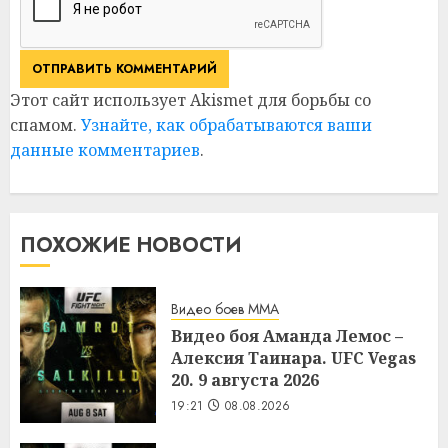
Этот сайт использует Akismet для борьбы со
спамом.
Узнайте, как обрабатываются ваши
данные комментариев
.
ПОХОЖИЕ НОВОСТИ
Видео боев MMA
Видео боя Аманда Лемос –
Алексия Таинара. UFC Vegas
20. 9 августа 2026
19:21
08.08.2026