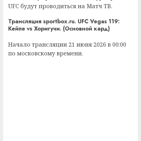
UFC будут проводиться на Матч ТВ.
Трансляция sportbox.ru. UFC Vegas 119:
Кейпе vs Хоригучи. (Основной кард)
Начало трансляции 21 июня 2026 в 00:00
по московскому времени.