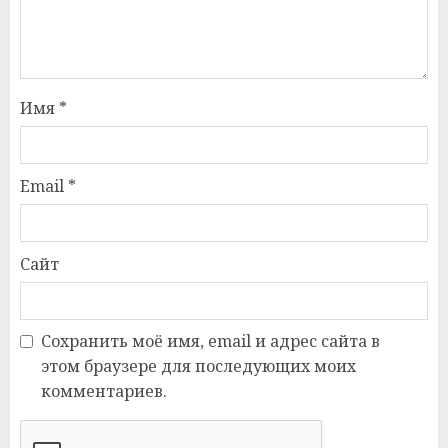
Имя
*
Email
*
Сайт
Сохранить моё имя, email и адрес сайта в
этом браузере для последующих моих
комментариев.