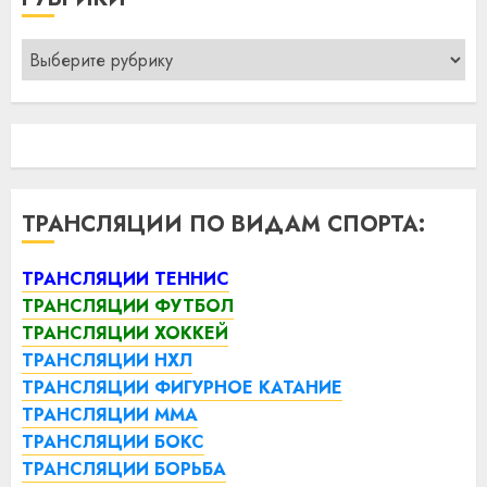
Рубрики
ТРАНСЛЯЦИИ ПО ВИДАМ СПОРТА:
ТРАНСЛЯЦИИ ТЕННИС
ТРАНСЛЯЦИИ ФУТБОЛ
ТРАНСЛЯЦИИ ХОККЕЙ
ТРАНСЛЯЦИИ НХЛ
ТРАНСЛЯЦИИ ФИГУРНОЕ КАТАНИЕ
ТРАНСЛЯЦИИ ММА
ТРАНСЛЯЦИИ БОКС
ТРАНСЛЯЦИИ БОРЬБА