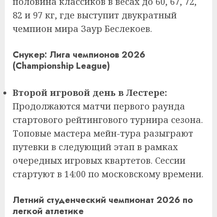
половина классиков в весах до 60, 67, 72,
82 и 97 кг, где выступит двукратный
чемпион мира Заур Беслекоев.
Снукер: Лига чемпионов 2026
(Championship League)
Второй игровой день в Лестере:
Продолжаются матчи первого раунда
стартового рейтингового турнира сезона.
Топовые мастера мейн-тура разыграют
путевки в следующий этап в рамках
очередных игровых квартетов. Сессии
стартуют в 14:00 по московскому времени.
Летний студенческий чемпионат 2026 по
легкой атлетике