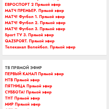
ЕВРОСПОРТ 2 Прямой эфир
МАТЧ ПРЕМЬЕР. Прямой эфир
МАТЧ! Футбол 1. Прямой эфир
МАТЧ! Футбол 2. Прямой эфир
МАТЧ! Футбол 3. Прямой эфир
Sport TV 3. Прямой эфир
QAZSPORT. Прямой эфир
Телеканал Волейбол. Прямой эфир
ТВ ПРЯМОЙ ЭФИР
ПЕРВЫЙ КАНАЛ Прямой эфир
НТВ Прямой эфир
ПЯТНИЦА Прямой эфир
СУББОТА! Прямой эфир
ТНТ Прямой эфир
МИР Прямой эфир