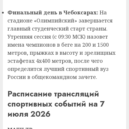
Финальный день в Чебоксарах:
На
стадионе «Олимпийский» завершается
главный студенческий старт страны.
Утренняя сессия (с 09:30 МСК) назовет
имена чемпионов в беге на 200 и 1500
метров, прыжках в высоту и зрелищных
эстафетах 4х400 метров, после чего
определится лучший спортивный вуз
России в общекомандном зачете.
Расписание трансляций
спортивных событий на 7
июля 2026