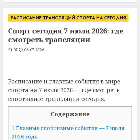
РАСПИСАНИЕ ТРАНСЛЯЦИЙ СПОРТА НА СЕГОДНЯ
Спорт сегодня 7 июля 2026: где
смотреть трансляции
21:07
06.07.2026
Расписание и главные события в мире
спорта на 7 июля 2026 — где смотреть
спортивные трансляции сегодня.
Содержание
1 Главные спортивные события — 7 июля
2026 года