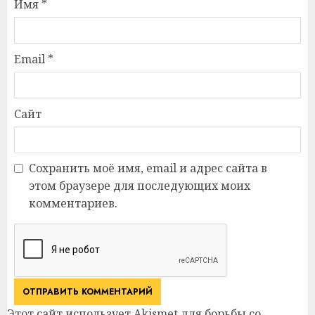
Имя
*
Email
*
Сайт
Сохранить моё имя, email и адрес сайта в
этом браузере для последующих моих
комментариев.
Этот сайт использует Akismet для борьбы со