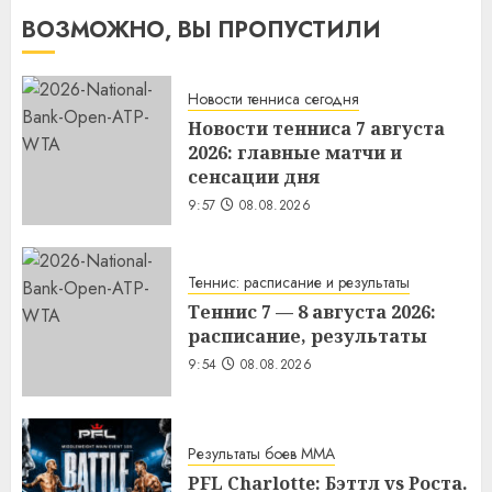
ВОЗМОЖНО, ВЫ ПРОПУСТИЛИ
Новости тенниса сегодня
Новости тенниса 7 августа
2026: главные матчи и
сенсации дня
9:57
08.08.2026
Теннис: расписание и результаты
Теннис 7 — 8 августа 2026:
расписание, результаты
9:54
08.08.2026
Результаты боев MMA
PFL Charlotte: Бэттл vs Роста.