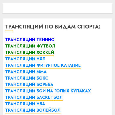
ТРАНСЛЯЦИИ ПО ВИДАМ СПОРТА:
ТРАНСЛЯЦИИ ТЕННИС
ТРАНСЛЯЦИИ ФУТБОЛ
ТРАНСЛЯЦИИ ХОККЕЙ
ТРАНСЛЯЦИИ НХЛ
ТРАНСЛЯЦИИ ФИГУРНОЕ КАТАНИЕ
ТРАНСЛЯЦИИ ММА
ТРАНСЛЯЦИИ БОКС
ТРАНСЛЯЦИИ БОРЬБА
ТРАНСЛЯЦИИ БОИ НА ГОЛЫХ КУЛАКАХ
ТРАНСЛЯЦИИ БАСКЕТБОЛ
ТРАНСЛЯЦИИ НБА
ТРАНСЛЯЦИИ ВОЛЕЙБОЛ