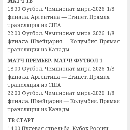
МАТЧ ТВ
18:30 Футбол. Чемпионат мира-2026. 1/8
финала. Аргентина — Египет. Прямая
трансляция из США
22:00 Футбол. Чемпионат мира-2026. 1/8
финала. Швейцария — Колумбия. Прямая
трансляция из Канады
МАТЧ ПРЕМЬЕР, МАТЧ! ФУТБОЛ 1
18:00 Футбол. Чемпионат мира-2026. 1/8
финала. Аргентина — Египет. Прямая
трансляция из США
22:00 Футбол. Чемпионат мира-2026. 1/8
финала. Швейцария — Колумбия. Прямая
трансляция из Канады
ТВ СТАРТ
14:00 Пулевая стрельба. Кубок России.