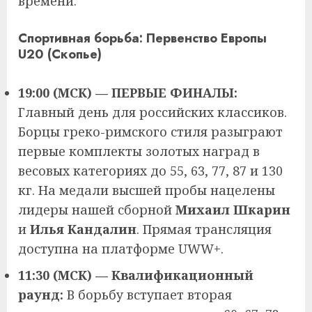
времени.
Спортивная борьба: Первенство Европы
U20 (Скопье)
19:00 (МСК) — ПЕРВЫЕ ФИНАЛЫ:
Главный день для российских классиков.
Борцы греко-римского стиля разыграют
первые комплекты золотых наград в
весовых категориях до 55, 63, 77, 87 и 130
кг. На медали высшей пробы нацелены
лидеры нашей сборной
Михаил Шкарин
и
Илья Кандалин
. Прямая трансляция
доступна на платформе UWW+.
11:30 (МСК) — Квалификационный
раунд:
В борьбу вступает вторая