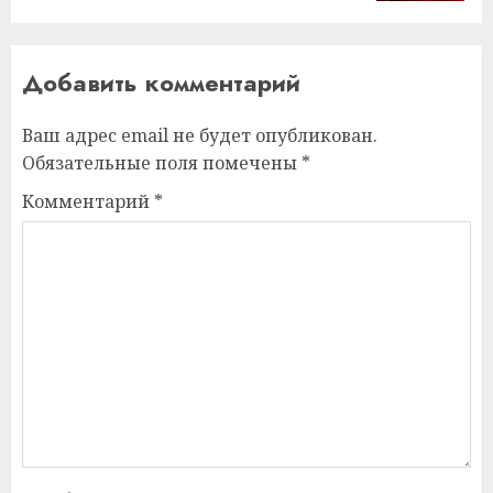
Добавить комментарий
Ваш адрес email не будет опубликован.
Обязательные поля помечены
*
Комментарий
*