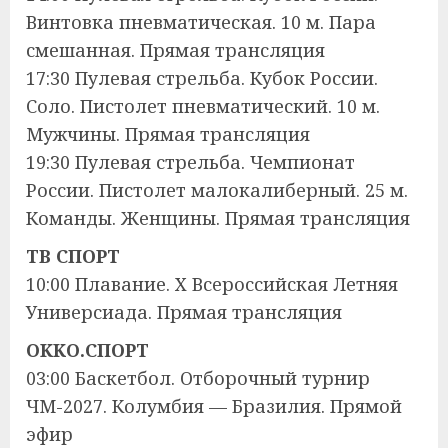
Винтовка пневматическая. 10 м. Пара
смешанная. Прямая трансляция
17:30 Пулевая стрельба. Кубок России.
Соло. Пистолет пневматический. 10 м.
Мужчины. Прямая трансляция
19:30 Пулевая стрельба. Чемпионат
России. Пистолет малокалиберный. 25 м.
Команды. Женщины. Прямая трансляция
ТВ СПОРТ
10:00 Плавание. Х Всероссийская Летняя
Универсиада. Прямая трансляция
OKKO.СПОРТ
03:00 Баскетбол. Отборочный турнир
ЧМ-2027. Колумбия — Бразилия. Прямой
эфир