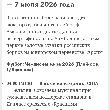
— 7 июля 2026 года
В этот вторник болельщиков ждет
экватор футбольного плей-офф в
Америке, старт долгожданных
четвертьфиналов на Уимблдоне, а также
первые золотые схватки российских
борцов на юниорском первенстве Европы.
Футбол: Чемпионат мира 2026 (Плей-офф,
1/8 финала)
04:00 (МСК) — В ночь на вторник: США
— Бельгия.
Сохозяева мундиаля при
сумасшедшей поддержке стадиона в
Далласе сразятся с «Красными