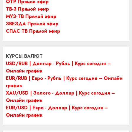
ОТР Прямой эфир
ТВ-3 Прямой эфир
МУЗ-ТВ Прямой эфир
ЗВЕЗДА Прямой эфир
СПАС ТВ Прямой эфир
КУРСЫ ВАЛЮТ
USD/RUB | Доллар - Рубль | Курс сегодня –
Онлайн график
EUR/RUB | Евро - Рубль | Курс сегодня – Онлайн
график
XAU/USD | Золото - Доллар | Курс сегодня –
Онлайн график
EUR/USD | Евро - Доллар | Курс сегодня –
Онлайн график