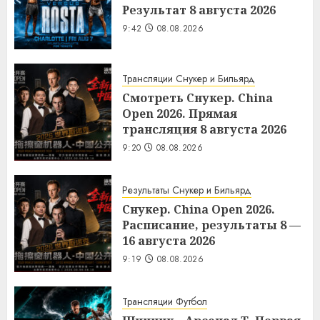
Результат 8 августа 2026
9:42
08.08.2026
Трансляции Снукер и Бильярд
Смотреть Снукер. China
Open 2026. Прямая
трансляция 8 августа 2026
9:20
08.08.2026
Результаты Снукер и Бильярд
Снукер. China Open 2026.
Расписание, результаты 8 —
16 августа 2026
9:19
08.08.2026
Трансляции Футбол