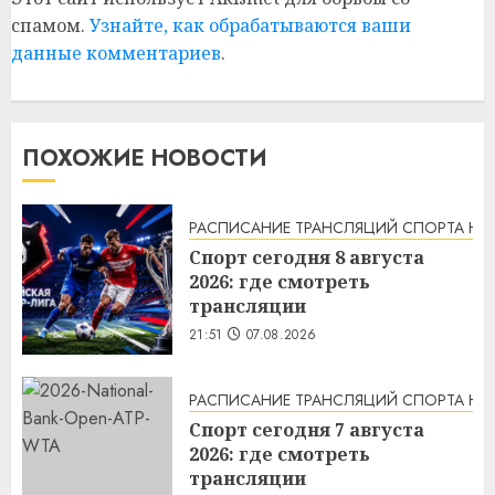
спамом.
Узнайте, как обрабатываются ваши
данные комментариев
.
ПОХОЖИЕ НОВОСТИ
РАСПИСАНИЕ ТРАНСЛЯЦИЙ СПОРТА НА
Спорт сегодня 8 августа
2026: где смотреть
трансляции
21:51
07.08.2026
РАСПИСАНИЕ ТРАНСЛЯЦИЙ СПОРТА НА
Спорт сегодня 7 августа
2026: где смотреть
трансляции