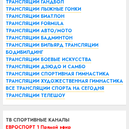
ТРАНСЛЯЦИИ ГАНДБОЛ
ТРАНСЛЯЦИИ ЛЫЖНЫЕ ГОНКИ
ТРАНСЛЯЦИИ БИАТЛОН
ТРАНСЛЯЦИИ FORMULA
ТРАНСЛЯЦИИ АВТО/МОТО
ТРАНСЛЯЦИИ БАДМИНТОН
ТРАНСЛЯЦИИ БИЛЬЯРД
ТРАНСЛЯЦИИ
БОДИБИЛДИНГ
ТРАНСЛЯЦИИ БОЕВЫЕ ИСКУССТВА
ТРАНСЛЯЦИИ ДЗЮДО И САМБО
ТРАНСЛЯЦИИ СПОРТИВНАЯ ГИМНАСТИКА
ТРАНСЛЯЦИИ ХУДОЖЕСТВЕННАЯ ГИМНАСТИКА
ВСЕ ТРАНСЛЯЦИИ СПОРТА НА СЕГОДНЯ
ТРАНСЛЯЦИИ ТЕЛЕШОУ
ТВ СПОРТИВНЫЕ КАНАЛЫ
ЕВРОСПОРТ 1 Прямой эфир