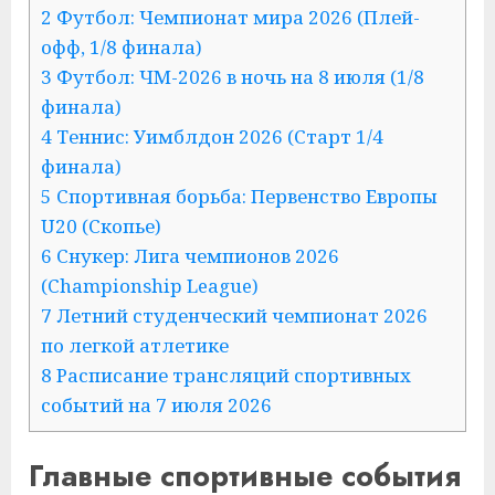
2 Футбол: Чемпионат мира 2026 (Плей-
офф, 1/8 финала)
3 Футбол: ЧМ-2026 в ночь на 8 июля (1/8
финала)
4 Теннис: Уимблдон 2026 (Старт 1/4
финала)
5 Спортивная борьба: Первенство Европы
U20 (Скопье)
6 Снукер: Лига чемпионов 2026
(Championship League)
7 Летний студенческий чемпионат 2026
по легкой атлетике
8 Расписание трансляций спортивных
событий на 7 июля 2026
Главные спортивные события