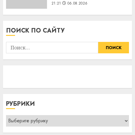
21:21
06.08.2026
ПОИСК ПО САЙТУ
Найти:
РУБРИКИ
Рубрики