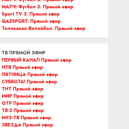
МАТЧ! Футбол 3. Прямой эфир
Sport TV 3. Прямой эфир
QAZSPORT. Прямой эфир
Телеканал Волейбол. Прямой эфир
ТВ ПРЯМОЙ ЭФИР
ПЕРВЫЙ КАНАЛ Прямой эфир
НТВ Прямой эфир
ПЯТНИЦА Прямой эфир
СУББОТА! Прямой эфир
ТНТ Прямой эфир
МИР Прямой эфир
ОТР Прямой эфир
ТВ-3 Прямой эфир
МУЗ-ТВ Прямой эфир
ЗВЕЗДА Прямой эфир