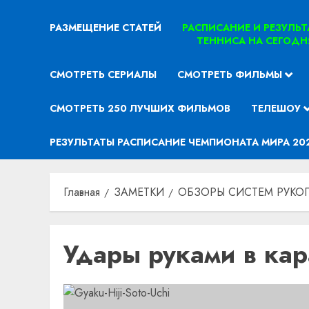
РАЗМЕЩЕНИЕ СТАТЕЙ
РАСПИСАНИЕ И РЕЗУЛЬ
ТЕННИСА НА СЕГОДН
СМОТРЕТЬ СЕРИАЛЫ
СМОТРЕТЬ ФИЛЬМЫ
СМОТРЕТЬ 250 ЛУЧШИХ ФИЛЬМОВ
ТЕЛЕШОУ
РЕЗУЛЬТАТЫ РАСПИСАНИЕ ЧЕМПИОНАТА МИРА 20
Главная
ЗАМЕТКИ
ОБЗОРЫ СИСТЕМ РУКО
Удары руками в кар