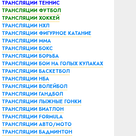
ТРАНСЛЯЦИИ ТЕННИС
ТРАНСЛЯЦИИ ФУТБОЛ
ТРАНСЛЯЦИИ ХОККЕЙ
ТРАНСЛЯЦИИ НХЛ
ТРАНСЛЯЦИИ ФИГУРНОЕ КАТАНИЕ
ТРАНСЛЯЦИИ ММА
ТРАНСЛЯЦИИ БОКС
ТРАНСЛЯЦИИ БОРЬБА
ТРАНСЛЯЦИИ БОИ НА ГОЛЫХ КУЛАКАХ
ТРАНСЛЯЦИИ БАСКЕТБОЛ
ТРАНСЛЯЦИИ НБА
ТРАНСЛЯЦИИ ВОЛЕЙБОЛ
ТРАНСЛЯЦИИ ГАНДБОЛ
ТРАНСЛЯЦИИ ЛЫЖНЫЕ ГОНКИ
ТРАНСЛЯЦИИ БИАТЛОН
ТРАНСЛЯЦИИ FORMULA
ТРАНСЛЯЦИИ АВТО/МОТО
ТРАНСЛЯЦИИ БАДМИНТОН