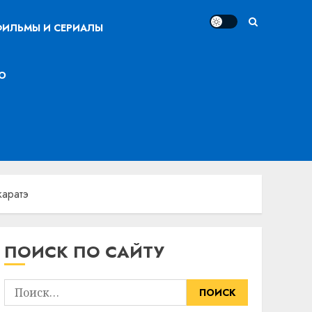
ИЛЬМЫ И СЕРИАЛЫ
О
каратэ
ПОИСК ПО САЙТУ
Найти: