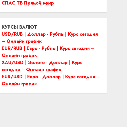
СПАС ТВ Прямой эфир
КУРСЫ ВАЛЮТ
USD/RUB | Доллар - Рубль | Курс сегодня
– Онлайн график
EUR/RUB | Евро - Рубль | Курс сегодня –
Онлайн график
XAU/USD | Золото - Доллар | Курс
сегодня – Онлайн график
EUR/USD | Евро - Доллар | Курс сегодня –
Онлайн график