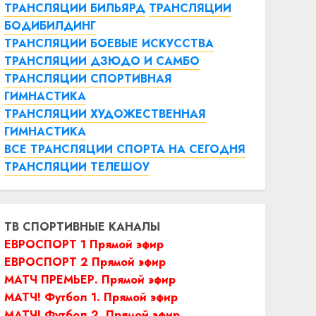
ТРАНСЛЯЦИИ БИЛЬЯРД
ТРАНСЛЯЦИИ
БОДИБИЛДИНГ
ТРАНСЛЯЦИИ БОЕВЫЕ ИСКУССТВА
ТРАНСЛЯЦИИ ДЗЮДО И САМБО
ТРАНСЛЯЦИИ СПОРТИВНАЯ
ГИМНАСТИКА
ТРАНСЛЯЦИИ ХУДОЖЕСТВЕННАЯ
ГИМНАСТИКА
ВСЕ ТРАНСЛЯЦИИ СПОРТА НА СЕГОДНЯ
ТРАНСЛЯЦИИ ТЕЛЕШОУ
ТВ СПОРТИВНЫЕ КАНАЛЫ
ЕВРОСПОРТ 1 Прямой эфир
ЕВРОСПОРТ 2 Прямой эфир
МАТЧ ПРЕМЬЕР. Прямой эфир
МАТЧ! Футбол 1. Прямой эфир
МАТЧ! Футбол 2. Прямой эфир