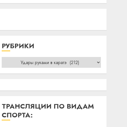
РУБРИКИ
Рубрики
ТРАНСЛЯЦИИ ПО ВИДАМ
СПОРТА: