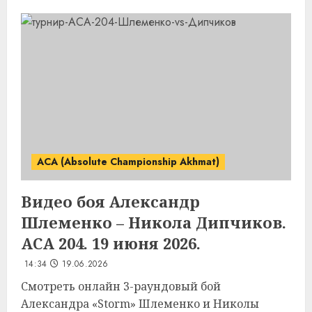
ACA (Absolute Championship Akhmat)
Видео боя Александр
Шлеменко – Никола Дипчиков.
ACA 204. 19 июня 2026.
14:34
19.06.2026
Смотреть онлайн 3-раундовый бой
Александра «Storm» Шлеменко и Николы