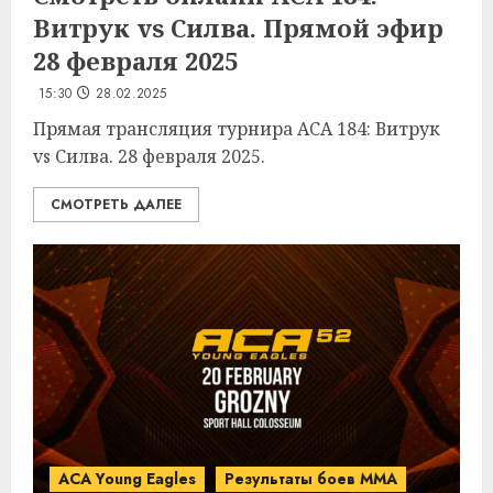
Витрук vs Силва. Прямой эфир
28 февраля 2025
15:30
28.02.2025
Прямая трансляция турнира ACA 184: Витрук
vs Силва. 28 февраля 2025.
СМОТРЕТЬ ДАЛЕЕ
ACA Young Eagles
Результаты боев MMA