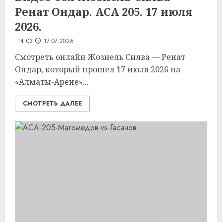
Ренат Ондар. ACA 205. 17 июля
2026.
14:03
17.07.2026
Смотреть онлайн Жозиель Силва — Ренат
Ондар, который прошел 17 июля 2026 на
«Алматы-Арене»...
СМОТРЕТЬ ДАЛЕЕ