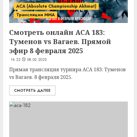
ACA (Absolute Championship Akhmat)
Трансляции MMA
Смотреть онлайн ACA 183:
Туменов vs Вагаев. Прямой
эфир 8 февраля 2025
14:22
08.02.2025
Прямая трансляция турнира ACA 183: Туменов
vs Вагаев. 8 февраля 2025.
СМОТРЕТЬ ДАЛЕЕ