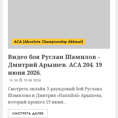
ACA (Absolute Championship Akhmat)
Видео боя Руслан Шамилов –
Дмитрий Арышев. ACA 204. 19
июня 2026.
14:36
19.06.2026
Смотреть онлайн 3-раундовый бой Руслана
Шамилова и Дмитрия «Hannibal» Арышева,
который прошел 19 июня...
СМОТРЕТЬ ДАЛЕЕ