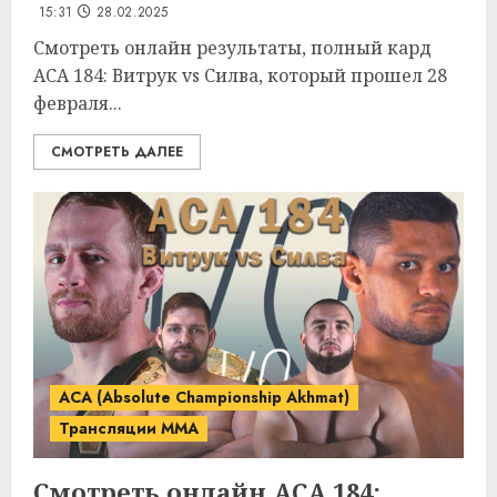
15:31
28.02.2025
Смотреть онлайн результаты, полный кард
ACA 184: Витрук vs Силва, который прошел 28
февраля...
СМОТРЕТЬ ДАЛЕЕ
ACA (Absolute Championship Akhmat)
Трансляции MMA
Смотреть онлайн ACA 184: