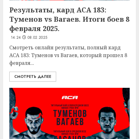
Результаты, кард ACA 183:
Туменов vs Вагаев. Итоги боев 8
февраля 2025.
14:24
08.02.2025
Смотреть онлайн результаты, полный кард
ACA 183: Туменов vs Вагаев, который прошел 8
февраля...
СМОТРЕТЬ ДАЛЕЕ