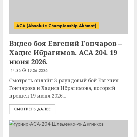
ACA (Absolute Championship Akhmat)
Видео боя Евгений Гончаров –
Хадис Ибрагимов. ACA 204. 19
июня 2026.
14:36
19.06.2026
Смотреть онлайн 3-раундовый бой Евгения
Гончарова и Хадиса Ибрагимова, который
прошел 19 июня 2026...
СМОТРЕТЬ ДАЛЕЕ