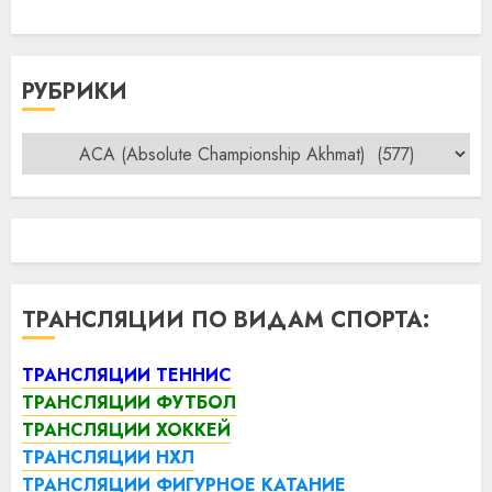
РУБРИКИ
Рубрики
ТРАНСЛЯЦИИ ПО ВИДАМ СПОРТА:
ТРАНСЛЯЦИИ ТЕННИС
ТРАНСЛЯЦИИ ФУТБОЛ
ТРАНСЛЯЦИИ ХОККЕЙ
ТРАНСЛЯЦИИ НХЛ
ТРАНСЛЯЦИИ ФИГУРНОЕ КАТАНИЕ