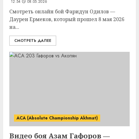
12:54
08.05.2026
Смотреть онлайн бой Фаридун Одилов —
Даурен Ермеков, который прошел 8 мая 2026
на...
СМОТРЕТЬ ДАЛЕЕ
ACA (Absolute Championship Akhmat)
Видео боя Азам Гафоров —