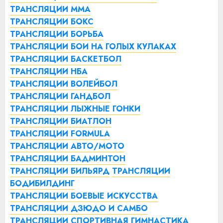
ТРАНСЛЯЦИИ ММА
ТРАНСЛЯЦИИ БОКС
ТРАНСЛЯЦИИ БОРЬБА
ТРАНСЛЯЦИИ БОИ НА ГОЛЫХ КУЛАКАХ
ТРАНСЛЯЦИИ БАСКЕТБОЛ
ТРАНСЛЯЦИИ НБА
ТРАНСЛЯЦИИ ВОЛЕЙБОЛ
ТРАНСЛЯЦИИ ГАНДБОЛ
ТРАНСЛЯЦИИ ЛЫЖНЫЕ ГОНКИ
ТРАНСЛЯЦИИ БИАТЛОН
ТРАНСЛЯЦИИ FORMULA
ТРАНСЛЯЦИИ АВТО/МОТО
ТРАНСЛЯЦИИ БАДМИНТОН
ТРАНСЛЯЦИИ БИЛЬЯРД
ТРАНСЛЯЦИИ
БОДИБИЛДИНГ
ТРАНСЛЯЦИИ БОЕВЫЕ ИСКУССТВА
ТРАНСЛЯЦИИ ДЗЮДО И САМБО
ТРАНСЛЯЦИИ СПОРТИВНАЯ ГИМНАСТИКА