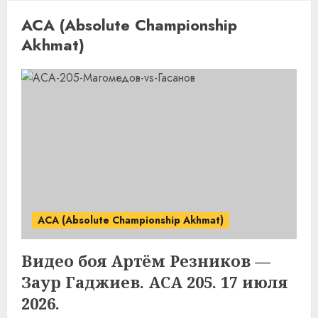
ACA (Absolute Championship
Akhmat)
ACA (Absolute Championship Akhmat)
Видео боя Артём Резников —
Заур Гаджиев. ACA 205. 17 июля
2026.