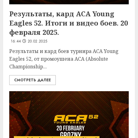
Результаты, кард ACA Young
Eagles 52. Итоги и видео боев. 20
февраля 2025.
16:44
20.02.2025
Результаты и кард боев турнира ACA Young
Eagles 52, от промоушена ACA (Absolute
Championship...
СМОТРЕТЬ ДАЛЕЕ