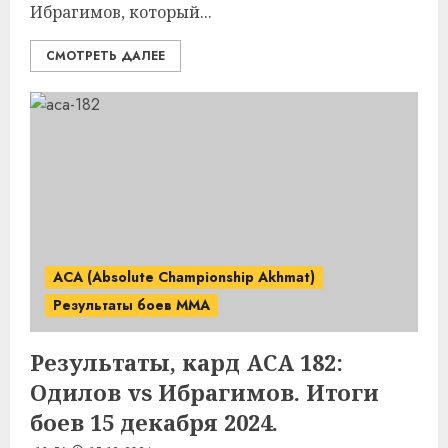
Ибрагимов, который...
СМОТРЕТЬ ДАЛЕЕ
ACA (Absolute Championship Akhmat)
Результаты боев MMA
Результаты, кард ACA 182:
Одилов vs Ибрагимов. Итоги
боев 15 декабря 2024.