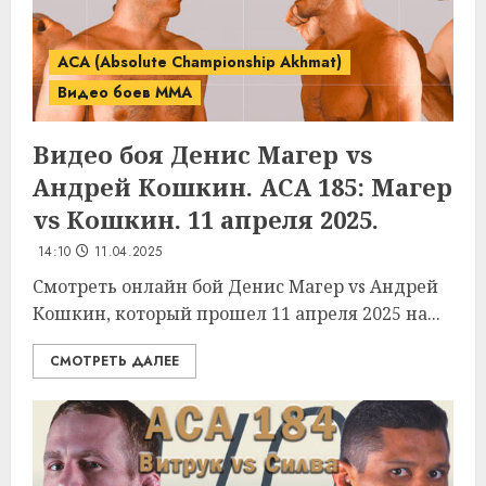
ACA (Absolute Championship Akhmat)
Видео боев MMA
Видео боя Денис Магер vs
Андрей Кошкин. ACA 185: Магер
vs Кошкин. 11 апреля 2025.
14:10
11.04.2025
Смотреть онлайн бой Денис Магер vs Андрей
Кошкин, который прошел 11 апреля 2025 на...
СМОТРЕТЬ ДАЛЕЕ