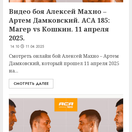
Видео боя Алексей Махно –
Артем Дамковский. ACA 185:
Магер vs Кошкин. 11 апреля
2025.
14:10
11.04.2025
Смотреть онлайн бой Алексей Махно – Артем
Дамковский, который прошел 11 апреля 2025
на...
СМОТРЕТЬ ДАЛЕЕ