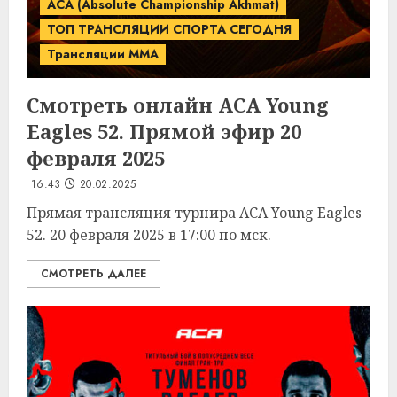
ACA (Absolute Championship Akhmat)
ТОП ТРАНСЛЯЦИИ СПОРТА СЕГОДНЯ
Трансляции MMA
Смотреть онлайн ACA Young
Eagles 52. Прямой эфир 20
февраля 2025
16:43
20.02.2025
Прямая трансляция турнира ACA Young Eagles
52. 20 февраля 2025 в 17:00 по мск.
СМОТРЕТЬ ДАЛЕЕ