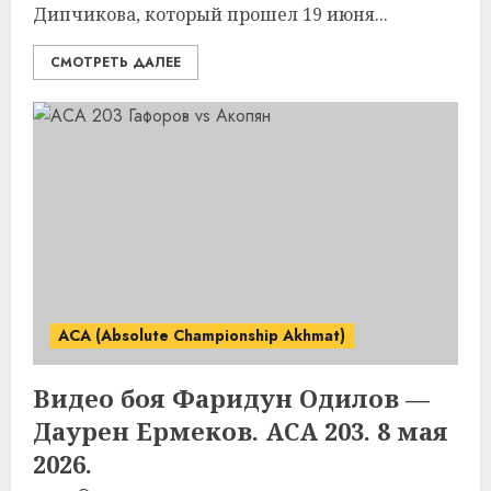
Дипчикова, который прошел 19 июня...
СМОТРЕТЬ ДАЛЕЕ
ACA (Absolute Championship Akhmat)
Видео боя Фаридун Одилов —
Даурен Ермеков. ACA 203. 8 мая
2026.