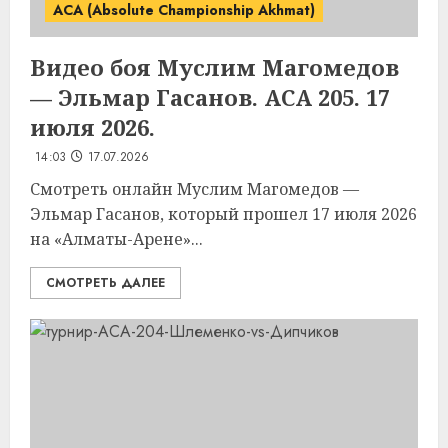
ACA (Absolute Championship Akhmat)
Видео боя Муслим Магомедов
— Эльмар Гасанов. ACA 205. 17
июля 2026.
14:03
17.07.2026
Смотреть онлайн Муслим Магомедов —
Эльмар Гасанов, который прошел 17 июля 2026
на «Алматы-Арене»...
СМОТРЕТЬ ДАЛЕЕ