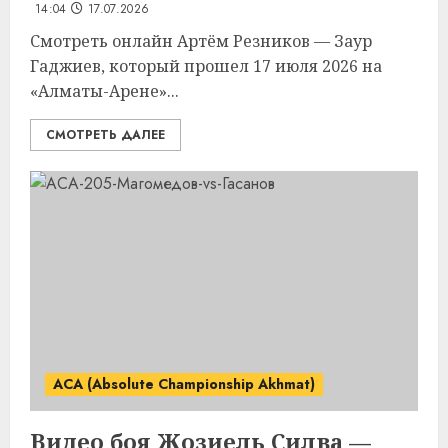
14:04
17.07.2026
Смотреть онлайн Артём Резников — Заур
Гаджиев, который прошел 17 июля 2026 на
«Алматы-Арене»...
СМОТРЕТЬ ДАЛЕЕ
ACA (Absolute Championship Akhmat)
Видео боя Жозиель Силва —