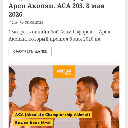
Арен Акопян. ACA 203. 8 мая
2026.
12:54
08.05.2026
Смотреть онлайн бой Азам Гафоров — Арен
Акопян, который прошел 8 мая 2026 на...
СМОТРЕТЬ ДАЛЕЕ
ACA (Absolute Championship Akhmat)
Видео боев MMA