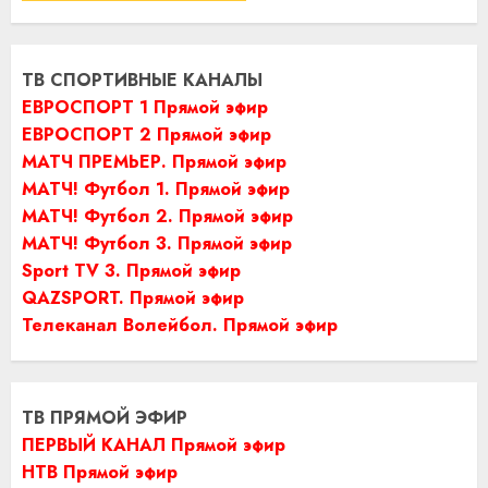
ТВ СПОРТИВНЫЕ КАНАЛЫ
ЕВРОСПОРТ 1 Прямой эфир
ЕВРОСПОРТ 2 Прямой эфир
МАТЧ ПРЕМЬЕР. Прямой эфир
МАТЧ! Футбол 1. Прямой эфир
МАТЧ! Футбол 2. Прямой эфир
МАТЧ! Футбол 3. Прямой эфир
Sport TV 3. Прямой эфир
QAZSPORT. Прямой эфир
Телеканал Волейбол. Прямой эфир
ТВ ПРЯМОЙ ЭФИР
ПЕРВЫЙ КАНАЛ Прямой эфир
НТВ Прямой эфир