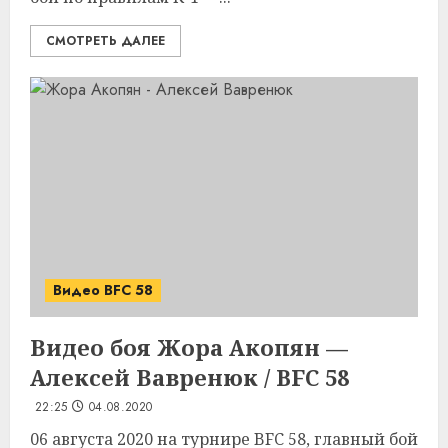
СМОТРЕТЬ ДАЛЕЕ
Видео BFC 58
Видео боя Жора Акопян —
Алексей Вавренюк / BFC 58
22:25
04.08.2020
06 августа 2020 на турнире BFC 58, главный бой