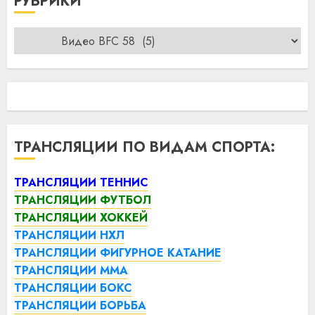
РУБРИКИ
Рубрики
ТРАНСЛЯЦИИ ПО ВИДАМ СПОРТА:
ТРАНСЛЯЦИИ ТЕННИС
ТРАНСЛЯЦИИ ФУТБОЛ
ТРАНСЛЯЦИИ ХОККЕЙ
ТРАНСЛЯЦИИ НХЛ
ТРАНСЛЯЦИИ ФИГУРНОЕ КАТАНИЕ
ТРАНСЛЯЦИИ ММА
ТРАНСЛЯЦИИ БОКС
ТРАНСЛЯЦИИ БОРЬБА