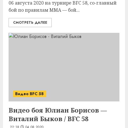
06 августа 2020 на турнире BFC 58, со-главный
бой по правилам MMA — бой...
СМОТРЕТЬ ДАЛЕЕ
Видео BFC 58
Видео боя Юлиан Борисов —
Виталий Быков / BFC 58
22:18
04.08.2020