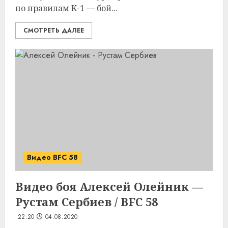
по правилам K-1 — бой...
СМОТРЕТЬ ДАЛЕЕ
Видео BFC 58
Видео боя Алексей Олейник —
Рустам Сербиев / BFC 58
22:20
04.08.2020