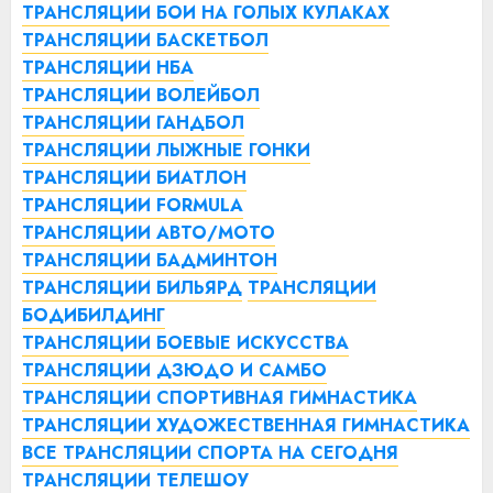
ТРАНСЛЯЦИИ БОИ НА ГОЛЫХ КУЛАКАХ
ТРАНСЛЯЦИИ БАСКЕТБОЛ
ТРАНСЛЯЦИИ НБА
ТРАНСЛЯЦИИ ВОЛЕЙБОЛ
ТРАНСЛЯЦИИ ГАНДБОЛ
ТРАНСЛЯЦИИ ЛЫЖНЫЕ ГОНКИ
ТРАНСЛЯЦИИ БИАТЛОН
ТРАНСЛЯЦИИ FORMULA
ТРАНСЛЯЦИИ АВТО/МОТО
ТРАНСЛЯЦИИ БАДМИНТОН
ТРАНСЛЯЦИИ БИЛЬЯРД
ТРАНСЛЯЦИИ
БОДИБИЛДИНГ
ТРАНСЛЯЦИИ БОЕВЫЕ ИСКУССТВА
ТРАНСЛЯЦИИ ДЗЮДО И САМБО
ТРАНСЛЯЦИИ СПОРТИВНАЯ ГИМНАСТИКА
ТРАНСЛЯЦИИ ХУДОЖЕСТВЕННАЯ ГИМНАСТИКА
ВСЕ ТРАНСЛЯЦИИ СПОРТА НА СЕГОДНЯ
ТРАНСЛЯЦИИ ТЕЛЕШОУ