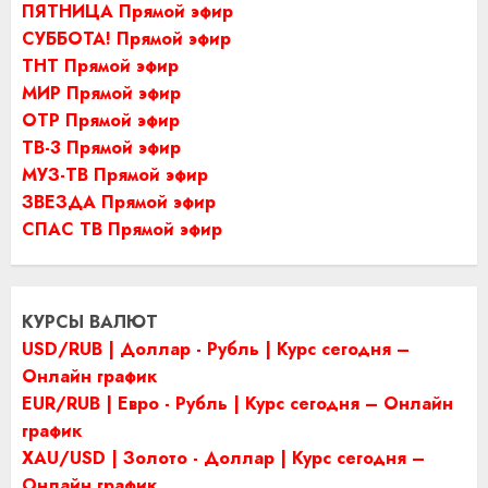
ПЯТНИЦА Прямой эфир
СУББОТА! Прямой эфир
ТНТ Прямой эфир
МИР Прямой эфир
ОТР Прямой эфир
ТВ-3 Прямой эфир
МУЗ-ТВ Прямой эфир
ЗВЕЗДА Прямой эфир
СПАС ТВ Прямой эфир
КУРСЫ ВАЛЮТ
USD/RUB | Доллар - Рубль | Курс сегодня –
Онлайн график
EUR/RUB | Евро - Рубль | Курс сегодня – Онлайн
график
XAU/USD | Золото - Доллар | Курс сегодня –
Онлайн график