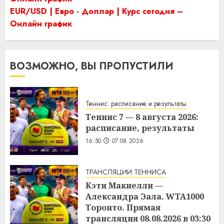
EUR/USD | Евро - Доллар | Курс сегодня –
Онлайн график
ВОЗМОЖНО, ВЫ ПРОПУСТИЛИ
Теннис: расписание и результаты
Теннис 7 — 8 августа 2026:
расписание, результаты
16:50
07.08.2026
ТРАНСЛЯЦИИ ТЕННИСА
Кэти Макнелли —
Александра Эала. WTA1000
Торонто. Прямая
трансляция 08.08.2026 в 03:30