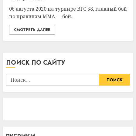
06 августа 2020 на турнире BFC 58, главный бой
по правилам MMA — бой...
СМОТРЕТЬ ДАЛЕЕ
ПОИСК ПО САЙТУ
Найти: