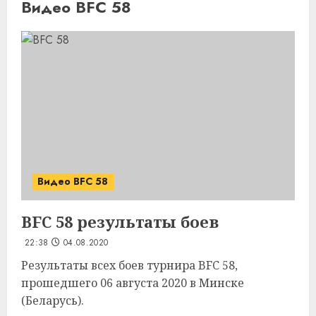
Видео BFC 58
Видео BFC 58
BFC 58 результаты боев
22:38
04.08.2020
Результаты всех боев турнира BFC 58,
прошедшего 06 августа 2020 в Минске
(Беларусь).