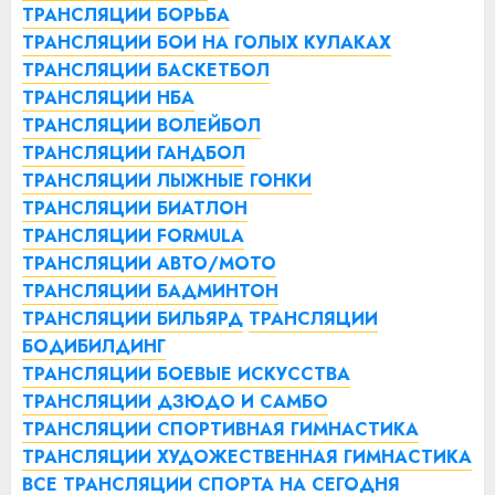
ТРАНСЛЯЦИИ БОРЬБА
ТРАНСЛЯЦИИ БОИ НА ГОЛЫХ КУЛАКАХ
ТРАНСЛЯЦИИ БАСКЕТБОЛ
ТРАНСЛЯЦИИ НБА
ТРАНСЛЯЦИИ ВОЛЕЙБОЛ
ТРАНСЛЯЦИИ ГАНДБОЛ
ТРАНСЛЯЦИИ ЛЫЖНЫЕ ГОНКИ
ТРАНСЛЯЦИИ БИАТЛОН
ТРАНСЛЯЦИИ FORMULA
ТРАНСЛЯЦИИ АВТО/МОТО
ТРАНСЛЯЦИИ БАДМИНТОН
ТРАНСЛЯЦИИ БИЛЬЯРД
ТРАНСЛЯЦИИ
БОДИБИЛДИНГ
ТРАНСЛЯЦИИ БОЕВЫЕ ИСКУССТВА
ТРАНСЛЯЦИИ ДЗЮДО И САМБО
ТРАНСЛЯЦИИ СПОРТИВНАЯ ГИМНАСТИКА
ТРАНСЛЯЦИИ ХУДОЖЕСТВЕННАЯ ГИМНАСТИКА
ВСЕ ТРАНСЛЯЦИИ СПОРТА НА СЕГОДНЯ