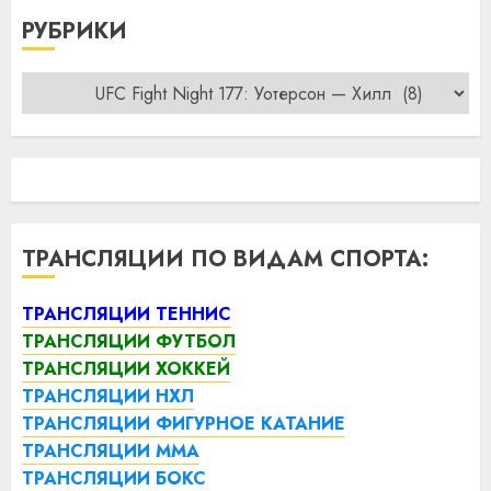
РУБРИКИ
Рубрики
ТРАНСЛЯЦИИ ПО ВИДАМ СПОРТА:
ТРАНСЛЯЦИИ ТЕННИС
ТРАНСЛЯЦИИ ФУТБОЛ
ТРАНСЛЯЦИИ ХОККЕЙ
ТРАНСЛЯЦИИ НХЛ
ТРАНСЛЯЦИИ ФИГУРНОЕ КАТАНИЕ
ТРАНСЛЯЦИИ ММА
ТРАНСЛЯЦИИ БОКС