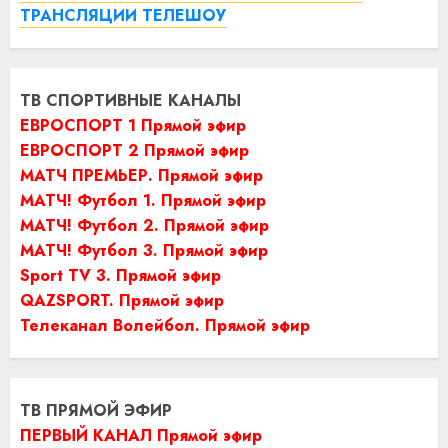
ТРАНСЛЯЦИИ ТЕЛЕШОУ
ТВ СПОРТИВНЫЕ КАНАЛЫ
ЕВРОСПОРТ 1 Прямой эфир
ЕВРОСПОРТ 2 Прямой эфир
МАТЧ ПРЕМЬЕР. Прямой эфир
МАТЧ! Футбол 1. Прямой эфир
МАТЧ! Футбол 2. Прямой эфир
МАТЧ! Футбол 3. Прямой эфир
Sport TV 3. Прямой эфир
QAZSPORT. Прямой эфир
Телеканал Волейбол. Прямой эфир
ТВ ПРЯМОЙ ЭФИР
ПЕРВЫЙ КАНАЛ Прямой эфир