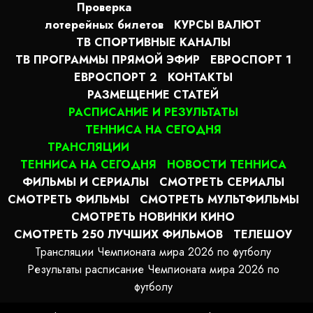
Проверка
лотерейных билетов
КУРСЫ ВАЛЮТ
ТВ СПОРТИВНЫЕ КАНАЛЫ
ТВ ПРОГРАММЫ ПРЯМОЙ ЭФИР
ЕВРОСПОРТ 1
ЕВРОСПОРТ 2
КОНТАКТЫ
РАЗМЕЩЕНИЕ СТАТЕЙ
РАСПИСАНИЕ И РЕЗУЛЬТАТЫ
ТЕННИСА НА СЕГОДНЯ
ТРАНСЛЯЦИИ
ТЕННИСА НА СЕГОДНЯ
НОВОСТИ ТЕННИСА
ФИЛЬМЫ И СЕРИАЛЫ
СМОТРЕТЬ СЕРИАЛЫ
СМОТРЕТЬ ФИЛЬМЫ
СМОТРЕТЬ МУЛЬТФИЛЬМЫ
СМОТРЕТЬ НОВИНКИ КИНО
СМОТРЕТЬ 250 ЛУЧШИХ ФИЛЬМОВ
ТЕЛЕШОУ
Трансляции Чемпионата мира 2026 по футболу
Результаты расписание Чемпионата мира 2026 по
футболу