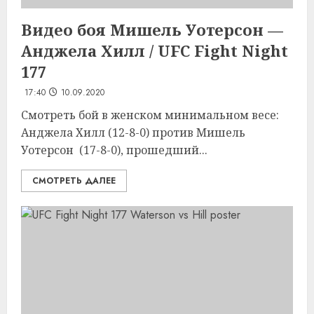
Видео боя Мишель Уотерсон —
Анджела Хилл / UFC Fight Night
177
17:40
10.09.2020
Смотреть бой в женском минимальном весе:
Анджела Хилл (12-8-0) против Мишель
Уотерсон (17-8-0), прошедший...
СМОТРЕТЬ ДАЛЕЕ