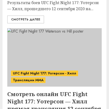
Результаты боев UFC Fight Night 177: Уотерсон
— Хилл, прошедшего 12 сентября 2020 на...
СМОТРЕТЬ ДАЛЕЕ
UFC Fight Night 177: Уотерсон - Хилл
Трансляции MMA
Смотреть онлайн UFC Fight
Night 177: Уотерсон — Хилл
прямая трансляция 12 сентября