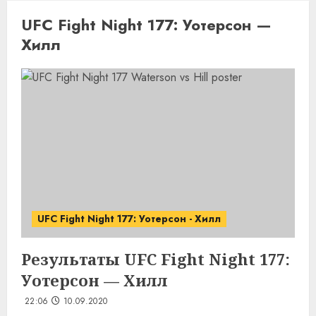
UFC Fight Night 177: Уотерсон —
Хилл
UFC Fight Night 177: Уотерсон - Хилл
Результаты UFC Fight Night 177:
Уотерсон — Хилл
22:06
10.09.2020