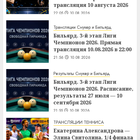
трансляция 10 августа 2026
22:05
10.08.2026
Трансляции Снукер и Бильярд
Бильярд. 3-й этап Лиги
Чемпионов 2026. Прямая
трансляция 10.08.2026 в 22:00
21:56
10.08.2026
Результаты Снукер и Бильярд
Бильярд. 3-й этап Лиги
Чемпионов 2026. Расписание,
результаты 27 июля — 10
сентября 2026
21:55
10.08.2026
ТРАНСЛЯЦИИ ТЕННИСА
Екатерина Александрова —
Элина Свитолина. 1/4 финала