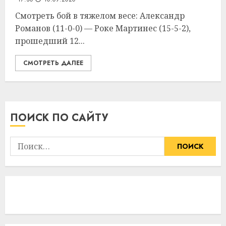
Смотреть бой в тяжелом весе: Александр
Романов (11-0-0) — Роке Мартинес (15-5-2),
прошедший 12...
СМОТРЕТЬ ДАЛЕЕ
ПОИСК ПО САЙТУ
Найти: