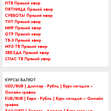
НТВ Прямой эфир
ПЯТНИЦА Прямой эфир
СУББОТА! Прямой эфир
ТНТ Прямой эфир
МИР Прямой эфир
ОТР Прямой эфир
ТВ-3 Прямой эфир
МУЗ-ТВ Прямой эфир
ЗВЕЗДА Прямой эфир
СПАС ТВ Прямой эфир
КУРСЫ ВАЛЮТ
USD/RUB | Доллар - Рубль | Курс сегодня –
Онлайн график
EUR/RUB | Евро - Рубль | Курс сегодня – Онлайн
график
XAU/USD | Золото - Доллар | Курс сегодня –