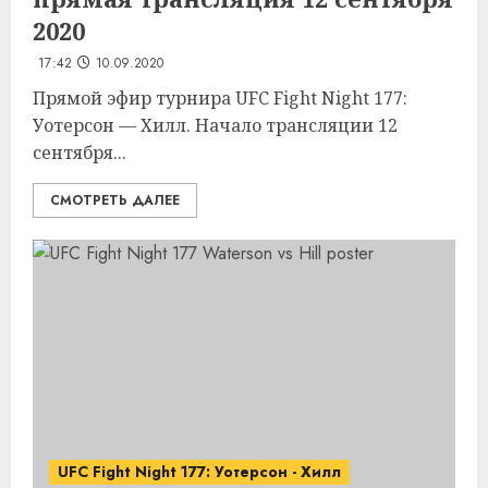
2020
17:42
10.09.2020
Прямой эфир турнира UFC Fight Night 177:
Уотерсон — Хилл. Начало трансляции 12
сентября...
СМОТРЕТЬ ДАЛЕЕ
UFC Fight Night 177: Уотерсон - Хилл