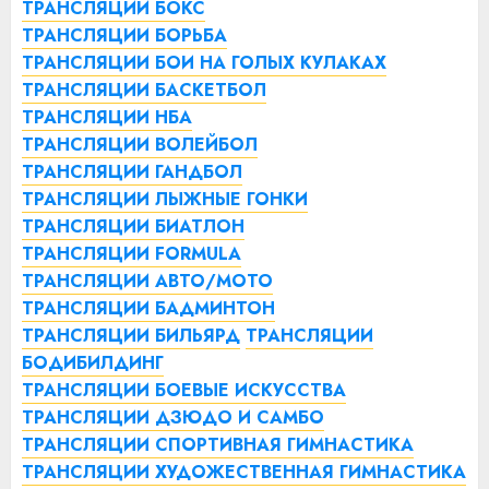
ТРАНСЛЯЦИИ БОКС
ТРАНСЛЯЦИИ БОРЬБА
ТРАНСЛЯЦИИ БОИ НА ГОЛЫХ КУЛАКАХ
ТРАНСЛЯЦИИ БАСКЕТБОЛ
ТРАНСЛЯЦИИ НБА
ТРАНСЛЯЦИИ ВОЛЕЙБОЛ
ТРАНСЛЯЦИИ ГАНДБОЛ
ТРАНСЛЯЦИИ ЛЫЖНЫЕ ГОНКИ
ТРАНСЛЯЦИИ БИАТЛОН
ТРАНСЛЯЦИИ FORMULA
ТРАНСЛЯЦИИ АВТО/МОТО
ТРАНСЛЯЦИИ БАДМИНТОН
ТРАНСЛЯЦИИ БИЛЬЯРД
ТРАНСЛЯЦИИ
БОДИБИЛДИНГ
ТРАНСЛЯЦИИ БОЕВЫЕ ИСКУССТВА
ТРАНСЛЯЦИИ ДЗЮДО И САМБО
ТРАНСЛЯЦИИ СПОРТИВНАЯ ГИМНАСТИКА
ТРАНСЛЯЦИИ ХУДОЖЕСТВЕННАЯ ГИМНАСТИКА