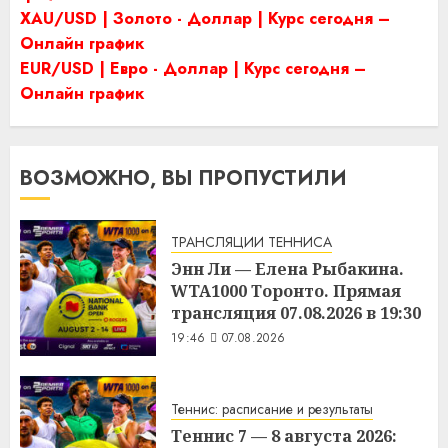
XAU/USD | Золото - Доллар | Курс сегодня –
Онлайн график
EUR/USD | Евро - Доллар | Курс сегодня –
Онлайн график
ВОЗМОЖНО, ВЫ ПРОПУСТИЛИ
ТРАНСЛЯЦИИ ТЕННИСА
Энн Ли — Елена Рыбакина.
WTA1000 Торонто. Прямая
трансляция 07.08.2026 в 19:30
19:46
07.08.2026
Теннис: расписание и результаты
Теннис 7 — 8 августа 2026: