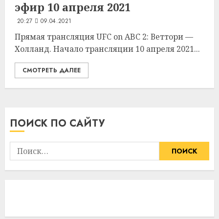
эфир 10 апреля 2021
20:27
09.04.2021
Прямая трансляция UFC on ABC 2: Веттори —
Холланд. Начало трансляции 10 апреля 2021...
СМОТРЕТЬ ДАЛЕЕ
ПОИСК ПО САЙТУ
Найти: