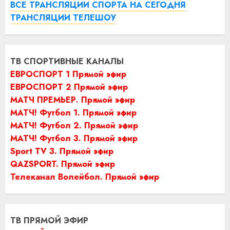
ВСЕ ТРАНСЛЯЦИИ СПОРТА НА СЕГОДНЯ
ТРАНСЛЯЦИИ ТЕЛЕШОУ
ТВ СПОРТИВНЫЕ КАНАЛЫ
ЕВРОСПОРТ 1 Прямой эфир
ЕВРОСПОРТ 2 Прямой эфир
МАТЧ ПРЕМЬЕР. Прямой эфир
МАТЧ! Футбол 1. Прямой эфир
МАТЧ! Футбол 2. Прямой эфир
МАТЧ! Футбол 3. Прямой эфир
Sport TV 3. Прямой эфир
QAZSPORT. Прямой эфир
Телеканал Волейбол. Прямой эфир
ТВ ПРЯМОЙ ЭФИР