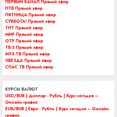
ПЕРВЫЙ КАНАЛ Прямой эфир
НТВ Прямой эфир
ПЯТНИЦА Прямой эфир
СУББОТА! Прямой эфир
ТНТ Прямой эфир
МИР Прямой эфир
ОТР Прямой эфир
ТВ-3 Прямой эфир
МУЗ-ТВ Прямой эфир
ЗВЕЗДА Прямой эфир
СПАС ТВ Прямой эфир
КУРСЫ ВАЛЮТ
USD/RUB | Доллар - Рубль | Курс сегодня –
Онлайн график
EUR/RUB | Евро - Рубль | Курс сегодня – Онлайн
график