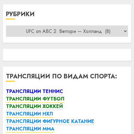
РУБРИКИ
Рубрики
ТРАНСЛЯЦИИ ПО ВИДАМ СПОРТА:
ТРАНСЛЯЦИИ ТЕННИС
ТРАНСЛЯЦИИ ФУТБОЛ
ТРАНСЛЯЦИИ ХОККЕЙ
ТРАНСЛЯЦИИ НХЛ
ТРАНСЛЯЦИИ ФИГУРНОЕ КАТАНИЕ
ТРАНСЛЯЦИИ ММА