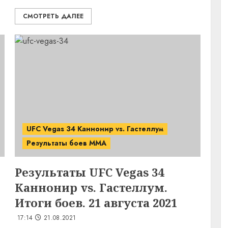
СМОТРЕТЬ ДАЛЕЕ
UFC Vegas 34 Каннонир vs. Гастеллум
Результаты боев MMA
Результаты UFC Vegas 34
Каннонир vs. Гастеллум.
Итоги боев. 21 августа 2021
17:14
21.08.2021