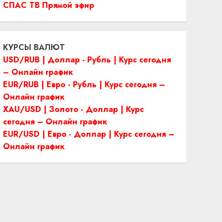
СПАС ТВ Прямой эфир
КУРСЫ ВАЛЮТ
USD/RUB | Доллар - Рубль | Курс сегодня
– Онлайн график
EUR/RUB | Евро - Рубль | Курс сегодня –
Онлайн график
XAU/USD | Золото - Доллар | Курс
сегодня – Онлайн график
EUR/USD | Евро - Доллар | Курс сегодня –
Онлайн график