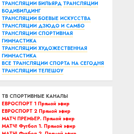
ТРАНСЛЯЦИИ БИЛЬЯРД
ТРАНСЛЯЦИИ
БОДИБИЛДИНГ
ТРАНСЛЯЦИИ БОЕВЫЕ ИСКУССТВА
ТРАНСЛЯЦИИ ДЗЮДО И САМБО
ТРАНСЛЯЦИИ СПОРТИВНАЯ
ГИМНАСТИКА
ТРАНСЛЯЦИИ ХУДОЖЕСТВЕННАЯ
ГИМНАСТИКА
ВСЕ ТРАНСЛЯЦИИ СПОРТА НА СЕГОДНЯ
ТРАНСЛЯЦИИ ТЕЛЕШОУ
ТВ СПОРТИВНЫЕ КАНАЛЫ
ЕВРОСПОРТ 1 Прямой эфир
ЕВРОСПОРТ 2 Прямой эфир
МАТЧ ПРЕМЬЕР. Прямой эфир
МАТЧ! Футбол 1. Прямой эфир
МАТЧ! Футбол 2. Прямой эфир