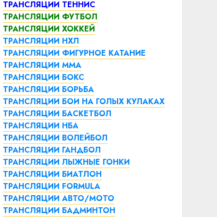
ТРАНСЛЯЦИИ ТЕННИС
ТРАНСЛЯЦИИ ФУТБОЛ
ТРАНСЛЯЦИИ ХОККЕЙ
ТРАНСЛЯЦИИ НХЛ
ТРАНСЛЯЦИИ ФИГУРНОЕ КАТАНИЕ
ТРАНСЛЯЦИИ ММА
ТРАНСЛЯЦИИ БОКС
ТРАНСЛЯЦИИ БОРЬБА
ТРАНСЛЯЦИИ БОИ НА ГОЛЫХ КУЛАКАХ
ТРАНСЛЯЦИИ БАСКЕТБОЛ
ТРАНСЛЯЦИИ НБА
ТРАНСЛЯЦИИ ВОЛЕЙБОЛ
ТРАНСЛЯЦИИ ГАНДБОЛ
ТРАНСЛЯЦИИ ЛЫЖНЫЕ ГОНКИ
ТРАНСЛЯЦИИ БИАТЛОН
ТРАНСЛЯЦИИ FORMULA
ТРАНСЛЯЦИИ АВТО/МОТО
ТРАНСЛЯЦИИ БАДМИНТОН