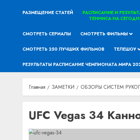
РАЗМЕЩЕНИЕ СТАТЕЙ
РАСПИСАНИЕ И РЕЗУЛЬ
ТЕННИСА НА СЕГОДН
СМОТРЕТЬ СЕРИАЛЫ
СМОТРЕТЬ ФИЛЬМЫ
СМОТРЕТЬ 250 ЛУЧШИХ ФИЛЬМОВ
ТЕЛЕШОУ
РЕЗУЛЬТАТЫ РАСПИСАНИЕ ЧЕМПИОНАТА МИРА 20
Главная
ЗАМЕТКИ
ОБЗОРЫ СИСТЕМ РУКО
UFC Vegas 34 Канно