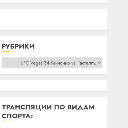
РУБРИКИ
Рубрики
ТРАНСЛЯЦИИ ПО ВИДАМ
СПОРТА: