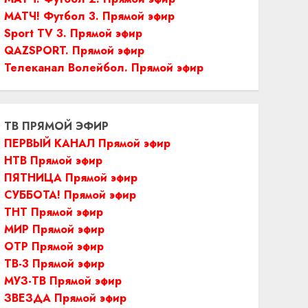
МАТЧ! Футбол 3. Прямой эфир
Sport TV 3. Прямой эфир
QAZSPORT. Прямой эфир
Телеканал Волейбол. Прямой эфир
ТВ ПРЯМОЙ ЭФИР
ПЕРВЫЙ КАНАЛ Прямой эфир
НТВ Прямой эфир
ПЯТНИЦА Прямой эфир
СУББОТА! Прямой эфир
ТНТ Прямой эфир
МИР Прямой эфир
ОТР Прямой эфир
ТВ-3 Прямой эфир
МУЗ-ТВ Прямой эфир
ЗВЕЗДА Прямой эфир