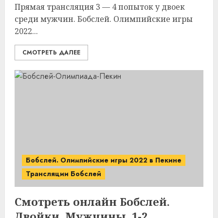
Прямая трансляция 3 — 4 попыток у двоек
среди мужчин. Бобслей. Олимпийские игры
2022...
СМОТРЕТЬ ДАЛЕЕ
Бобслей. Олимпийские игры 2022 в Пекине
Трансляции Бобслей
Смотреть онлайн Бобслей.
Двойки. Мужчины. 1-2