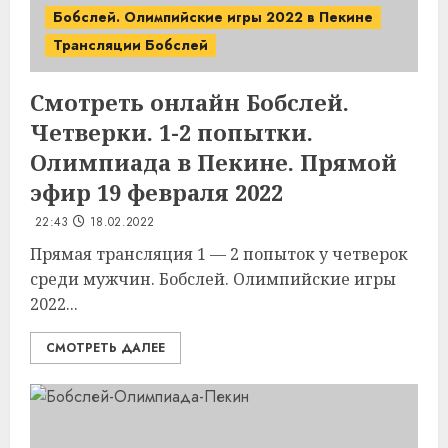
Бобслей. Олимпийские игры 2022 в Пекине
Трансляции Бобслей
Смотреть онлайн Бобслей.
Четверки. 1-2 попытки.
Олимпиада в Пекине. Прямой
эфир 19 февраля 2022
22:43
18.02.2022
Прямая трансляция 1 — 2 попыток у четверок
среди мужчин. Бобслей. Олимпийские игры
2022...
СМОТРЕТЬ ДАЛЕЕ