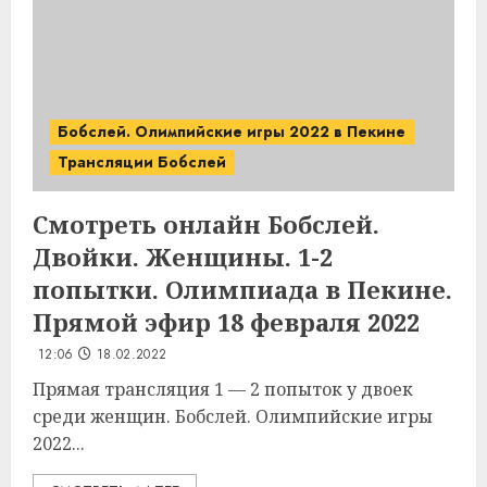
Бобслей. Олимпийские игры 2022 в Пекине
Трансляции Бобслей
Смотреть онлайн Бобслей.
Двойки. Женщины. 1-2
попытки. Олимпиада в Пекине.
Прямой эфир 18 февраля 2022
12:06
18.02.2022
Прямая трансляция 1 — 2 попыток у двоек
среди женщин. Бобслей. Олимпийские игры
2022...