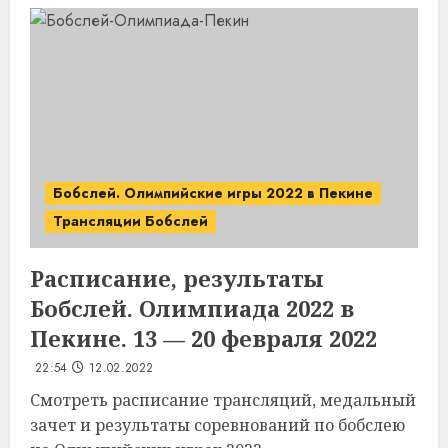
Бобслей. Олимпийские игры 2022 в Пекине
Трансляции Бобслей
Расписание, результаты
Бобслей. Олимпиада 2022 в
Пекине. 13 — 20 февраля 2022
22:54
12.02.2022
Смотреть расписание трансляций, медальный
зачет и результаты соревнований по бобслею