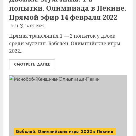
попытки. Олимпиада в Пекине.
Прямой эфир 14 февраля 2022
8:31
14.02.2022
Прямая трансляция 1 — 2 попыток у двоек
среди мужчин. Бобслей. Олимпийские игры
2022...
СМОТРЕТЬ ДАЛЕЕ
Бобслей. Олимпийские игры 2022 в Пекине