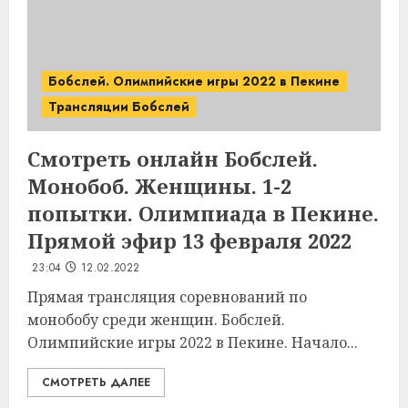
Бобслей. Олимпийские игры 2022 в Пекине
Трансляции Бобслей
Смотреть онлайн Бобслей.
Монобоб. Женщины. 1-2
попытки. Олимпиада в Пекине.
Прямой эфир 13 февраля 2022
23:04
12.02.2022
Прямая трансляция соревнований по
монобобу среди женщин. Бобслей.
Олимпийские игры 2022 в Пекине. Начало...
СМОТРЕТЬ ДАЛЕЕ