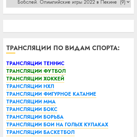
ТРАНСЛЯЦИИ ПО ВИДАМ СПОРТА:
ТРАНСЛЯЦИИ ТЕННИС
ТРАНСЛЯЦИИ ФУТБОЛ
ТРАНСЛЯЦИИ ХОККЕЙ
ТРАНСЛЯЦИИ НХЛ
ТРАНСЛЯЦИИ ФИГУРНОЕ КАТАНИЕ
ТРАНСЛЯЦИИ ММА
ТРАНСЛЯЦИИ БОКС
ТРАНСЛЯЦИИ БОРЬБА
ТРАНСЛЯЦИИ БОИ НА ГОЛЫХ КУЛАКАХ
ТРАНСЛЯЦИИ БАСКЕТБОЛ