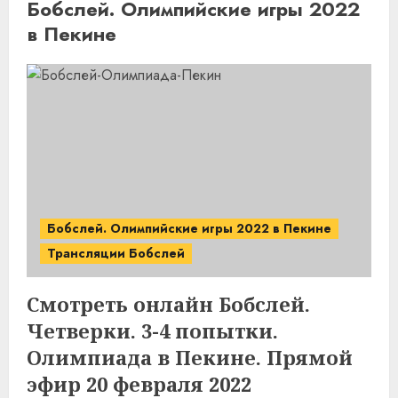
Бобслей. Олимпийские игры 2022
в Пекине
Бобслей. Олимпийские игры 2022 в Пекине
Трансляции Бобслей
Смотреть онлайн Бобслей.
Четверки. 3-4 попытки.
Олимпиада в Пекине. Прямой
эфир 20 февраля 2022