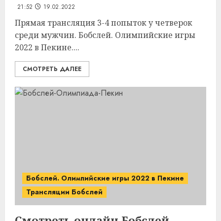
21:52
19.02.2022
Прямая трансляция 3-4 попыток у четверок
среди мужчин. Бобслей. Олимпийские игры
2022 в Пекине....
СМОТРЕТЬ ДАЛЕЕ
Бобслей. Олимпийские игры 2022 в Пекине
Трансляции Бобслей
Смотреть онлайн Бобслей.