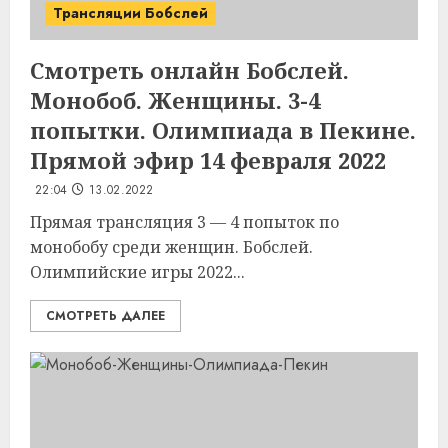
Трансляции Бобслей
Смотреть онлайн Бобслей.
Монобоб. Женщины. 3-4
попытки. Олимпиада в Пекине.
Прямой эфир 14 февраля 2022
22:04
13.02.2022
Прямая трансляция 3 — 4 попыток по
монобобу среди женщин. Бобслей.
Олимпийские игры 2022...
СМОТРЕТЬ ДАЛЕЕ