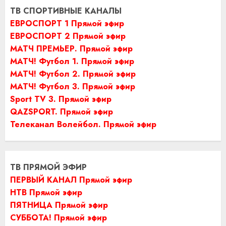
ТВ СПОРТИВНЫЕ КАНАЛЫ
ЕВРОСПОРТ 1 Прямой эфир
ЕВРОСПОРТ 2 Прямой эфир
МАТЧ ПРЕМЬЕР. Прямой эфир
МАТЧ! Футбол 1. Прямой эфир
МАТЧ! Футбол 2. Прямой эфир
МАТЧ! Футбол 3. Прямой эфир
Sport TV 3. Прямой эфир
QAZSPORT. Прямой эфир
Телеканал Волейбол. Прямой эфир
ТВ ПРЯМОЙ ЭФИР
ПЕРВЫЙ КАНАЛ Прямой эфир
НТВ Прямой эфир
ПЯТНИЦА Прямой эфир
СУББОТА! Прямой эфир