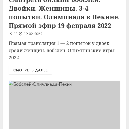
Двойки. Женщины. 3-4
попытки. Олимпиада в Пекине.
Прямой эфир 19 февраля 2022
9:18
19.02.2022
Прямая трансляция 1 — 2 попыток у двоек
среди женщин. Бобслей. Олимпийские игры
2022...
СМОТРЕТЬ ДАЛЕЕ