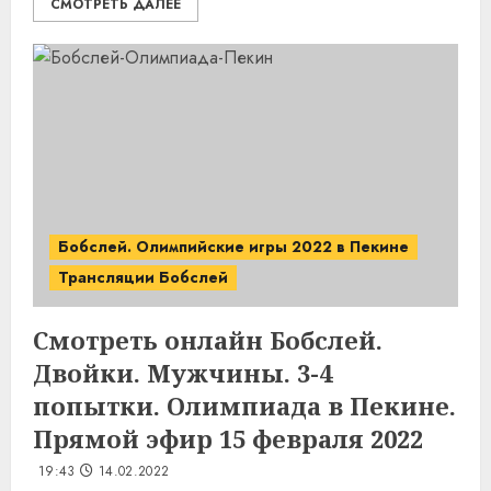
СМОТРЕТЬ ДАЛЕЕ
Бобслей. Олимпийские игры 2022 в Пекине
Трансляции Бобслей
Смотреть онлайн Бобслей.
Двойки. Мужчины. 3-4
попытки. Олимпиада в Пекине.
Прямой эфир 15 февраля 2022
19:43
14.02.2022