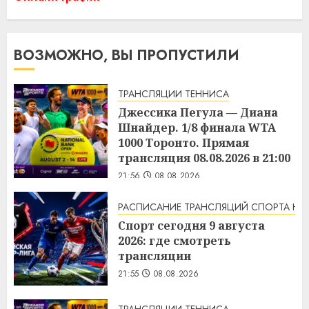
ВОЗМОЖНО, ВЫ ПРОПУСТИЛИ
ТРАНСЛЯЦИИ ТЕННИСА
Джессика Пегула — Диана
Шнайдер. 1/8 финала WTA
1000 Торонто. Прямая
трансляция 08.08.2026 в 21:00
21:56
08.08.2026
РАСПИСАНИЕ ТРАНСЛЯЦИЙ СПОРТА НА
Спорт сегодня 9 августа
2026: где смотреть
трансляции
21:55
08.08.2026