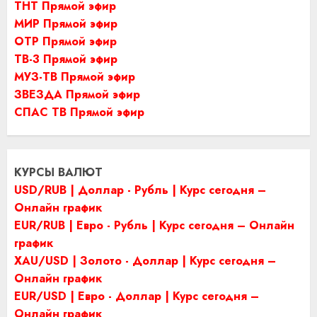
ТНТ Прямой эфир
МИР Прямой эфир
ОТР Прямой эфир
ТВ-3 Прямой эфир
МУЗ-ТВ Прямой эфир
ЗВЕЗДА Прямой эфир
СПАС ТВ Прямой эфир
КУРСЫ ВАЛЮТ
USD/RUB | Доллар - Рубль | Курс сегодня –
Онлайн график
EUR/RUB | Евро - Рубль | Курс сегодня – Онлайн
график
XAU/USD | Золото - Доллар | Курс сегодня –
Онлайн график
EUR/USD | Евро - Доллар | Курс сегодня –
Онлайн график