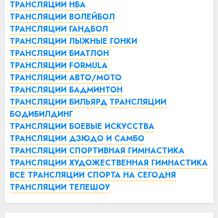
ТРАНСЛЯЦИИ НБА
ТРАНСЛЯЦИИ ВОЛЕЙБОЛ
ТРАНСЛЯЦИИ ГАНДБОЛ
ТРАНСЛЯЦИИ ЛЫЖНЫЕ ГОНКИ
ТРАНСЛЯЦИИ БИАТЛОН
ТРАНСЛЯЦИИ FORMULA
ТРАНСЛЯЦИИ АВТО/МОТО
ТРАНСЛЯЦИИ БАДМИНТОН
ТРАНСЛЯЦИИ БИЛЬЯРД
ТРАНСЛЯЦИИ
БОДИБИЛДИНГ
ТРАНСЛЯЦИИ БОЕВЫЕ ИСКУССТВА
ТРАНСЛЯЦИИ ДЗЮДО И САМБО
ТРАНСЛЯЦИИ СПОРТИВНАЯ ГИМНАСТИКА
ТРАНСЛЯЦИИ ХУДОЖЕСТВЕННАЯ ГИМНАСТИКА
ВСЕ ТРАНСЛЯЦИИ СПОРТА НА СЕГОДНЯ
ТРАНСЛЯЦИИ ТЕЛЕШОУ