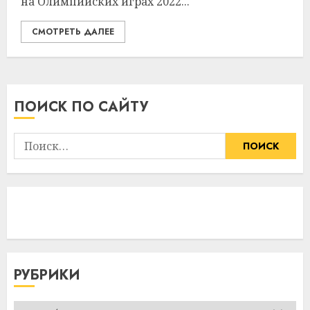
на Олимпийских играх 2022...
СМОТРЕТЬ ДАЛЕЕ
ПОИСК ПО САЙТУ
Найти:
РУБРИКИ
Рубрики