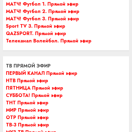
МАТЧ! Футбол 1. Прямой эфир
МАТЧ! Футбол 2. Прямой эфир
МАТЧ! Футбол 3. Прямой эфир
Sport TV 3. Прямой эфир
QAZSPORT. Прямой эфир
Телеканал Волейбол. Прямой эфир
ТВ ПРЯМОЙ ЭФИР
ПЕРВЫЙ КАНАЛ Прямой эфир
НТВ Прямой эфир
ПЯТНИЦА Прямой эфир
СУББОТА! Прямой эфир
ТНТ Прямой эфир
МИР Прямой эфир
ОТР Прямой эфир
ТВ-3 Прямой эфир