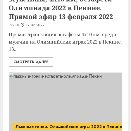
Олимпиада 2022 в Пекине.
Прямой эфир 13 февраля 2022
22:07
12.02.2022
Прямая трансляция эстафеты 4х10 км. среди
мужчин на Олимпийских играх 2022 в Пекине.
13...
СМОТРЕТЬ ДАЛЕЕ
Лыжные гонки. Олимпийские игры 2022 в Пекине.