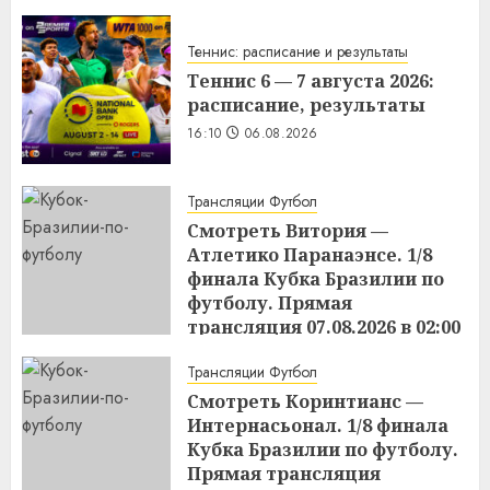
Теннис: расписание и результаты
Теннис 6 — 7 августа 2026:
расписание, результаты
16:10
06.08.2026
Трансляции Футбол
Смотреть Витория —
Атлетико Паранаэнсе. 1/8
финала Кубка Бразилии по
футболу. Прямая
трансляция 07.08.2026 в 02:00
15:49
06.08.2026
Трансляции Футбол
Смотреть Коринтианс —
Интернасьонал. 1/8 финала
Кубка Бразилии по футболу.
Прямая трансляция