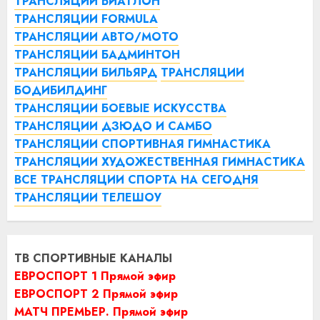
ТРАНСЛЯЦИИ БИАТЛОН
ТРАНСЛЯЦИИ FORMULA
ТРАНСЛЯЦИИ АВТО/МОТО
ТРАНСЛЯЦИИ БАДМИНТОН
ТРАНСЛЯЦИИ БИЛЬЯРД
ТРАНСЛЯЦИИ
БОДИБИЛДИНГ
ТРАНСЛЯЦИИ БОЕВЫЕ ИСКУССТВА
ТРАНСЛЯЦИИ ДЗЮДО И САМБО
ТРАНСЛЯЦИИ СПОРТИВНАЯ ГИМНАСТИКА
ТРАНСЛЯЦИИ ХУДОЖЕСТВЕННАЯ ГИМНАСТИКА
ВСЕ ТРАНСЛЯЦИИ СПОРТА НА СЕГОДНЯ
ТРАНСЛЯЦИИ ТЕЛЕШОУ
ТВ СПОРТИВНЫЕ КАНАЛЫ
ЕВРОСПОРТ 1 Прямой эфир
ЕВРОСПОРТ 2 Прямой эфир
МАТЧ ПРЕМЬЕР. Прямой эфир