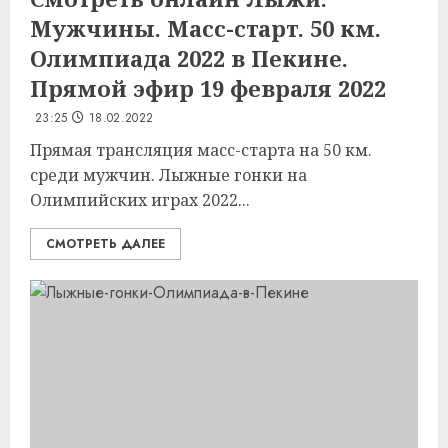
Мужчины. Масс-старт. 50 км.
Олимпиада 2022 в Пекине.
Прямой эфир 19 февраля 2022
23:25
18.02.2022
Прямая трансляция масс-старта на 50 км.
среди мужчин. Лыжные гонки на
Олимпийских играх 2022...
СМОТРЕТЬ ДАЛЕЕ