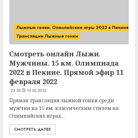
Лыжные гонки. Олимпийские игры 2022 в Пекине.
Трансляции Лыжные гонки
Смотреть онлайн Лыжи.
Мужчины. 15 км. Олимпиада
2022 в Пекине. Прямой эфир 11
февраля 2022
22:55
10.02.2022
Прямая трансляция лыжной гонки среди
мужчин на 15 км. классическим стилем на
Олимпийских играх...
СМОТРЕТЬ ДАЛЕЕ