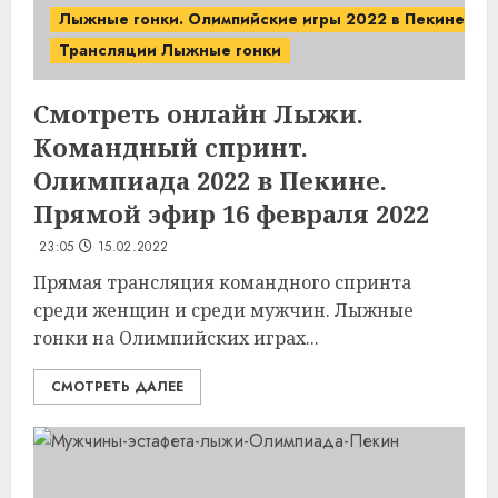
Лыжные гонки. Олимпийские игры 2022 в Пекине.
Трансляции Лыжные гонки
Смотреть онлайн Лыжи.
Командный спринт.
Олимпиада 2022 в Пекине.
Прямой эфир 16 февраля 2022
23:05
15.02.2022
Прямая трансляция командного спринта
среди женщин и среди мужчин. Лыжные
гонки на Олимпийских играх...
СМОТРЕТЬ ДАЛЕЕ