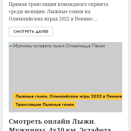
Прямая трансляция командного спринта
среди женщин. Лыжные гонки на
Олимпийских играх 2022 в Пекине....
СМОТРЕТЬ ДАЛЕЕ
Лыжные гонки. Олимпийские игры 2022 в Пекине.
Трансляции Лыжные гонки
Смотреть онлайн Лыжи.
Мужчины, 4х10 км, Эстафета.