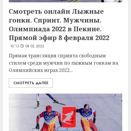
Смотреть онлайн Лыжные
гонки. Спринт. Мужчины.
Олимпиада 2022 в Пекине.
Прямой эфир 8 февраля 2022
10:13
08.02.2022
Прямая трансляция спринта свободным
стилем среди мужчин по лыжным гонкам на
Олимпийских играх 2022...
СМОТРЕТЬ ДАЛЕЕ