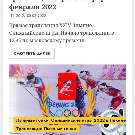
февраля 2022
12:26
05.02.2022
Прямая трансляция XXIV Зимние
Олимпийские игры. Начало трансляции в
13:45 по московскому времени.
СМОТРЕТЬ ДАЛЕЕ
Лыжные гонки. Олимпийские игры 2022 в Пекине.
Трансляции Лыжные гонки