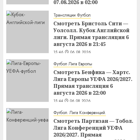
07.08.2026 в 02:00
15:48
06.08.2026
Трансляции Футбол
Смотреть Бристоль Сити —
Уолсолл. Кубок Английской
лиги. Прямая трансляция 6
августа 2026 в 21:45
15:46
06.08.2026
Футбол Лига Европы
Смотреть Бенфика — Хартс.
Лига Европы УЕФА 2026/2027.
Прямая трансляция 6
августа 2026 в 22:00
15:44
06.08.2026
Футбол. Лига Конференций.
Смотреть Партизан — Тобол.
Лига Конференций УЕФА
2026/2027. Прямая