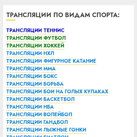
ТРАНСЛЯЦИИ ПО ВИДАМ СПОРТА:
ТРАНСЛЯЦИИ ТЕННИС
ТРАНСЛЯЦИИ ФУТБОЛ
ТРАНСЛЯЦИИ ХОККЕЙ
ТРАНСЛЯЦИИ НХЛ
ТРАНСЛЯЦИИ ФИГУРНОЕ КАТАНИЕ
ТРАНСЛЯЦИИ ММА
ТРАНСЛЯЦИИ БОКС
ТРАНСЛЯЦИИ БОРЬБА
ТРАНСЛЯЦИИ БОИ НА ГОЛЫХ КУЛАКАХ
ТРАНСЛЯЦИИ БАСКЕТБОЛ
ТРАНСЛЯЦИИ НБА
ТРАНСЛЯЦИИ ВОЛЕЙБОЛ
ТРАНСЛЯЦИИ ГАНДБОЛ
ТРАНСЛЯЦИИ ЛЫЖНЫЕ ГОНКИ