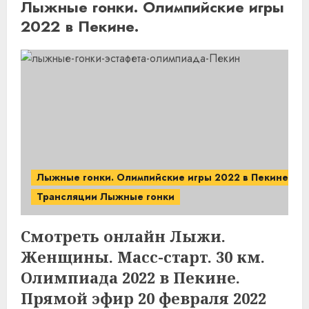
Лыжные гонки. Олимпийские игры
2022 в Пекине.
Лыжные гонки. Олимпийские игры 2022 в Пекине.
Трансляции Лыжные гонки
Смотреть онлайн Лыжи.
Женщины. Масс-старт. 30 км.
Олимпиада 2022 в Пекине.
Прямой эфир 20 февраля 2022