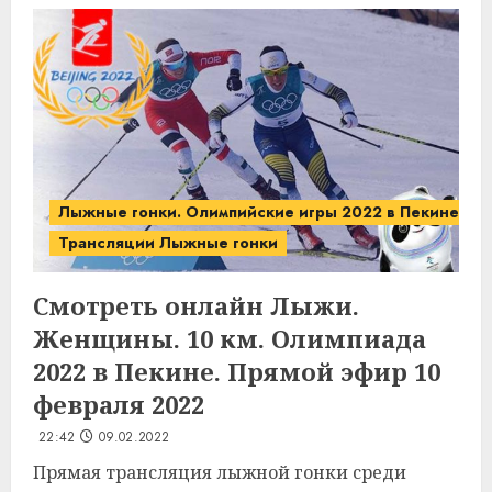
Лыжные гонки. Олимпийские игры 2022 в Пекине.
Трансляции Лыжные гонки
Смотреть онлайн Лыжи.
Женщины. 10 км. Олимпиада
2022 в Пекине. Прямой эфир 10
февраля 2022
22:42
09.02.2022
Прямая трансляция лыжной гонки среди