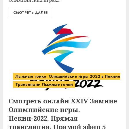
Олимпийских играх...
СМОТРЕТЬ ДАЛЕЕ
Лыжные гонки. Олимпийские игры 2022 в Пекине.
Трансляции Лыжные гонки
Смотреть онлайн XXIV Зимние
Олимпийские игры.
Пекин-2022. Прямая
трансляция. Прямой эфир 5