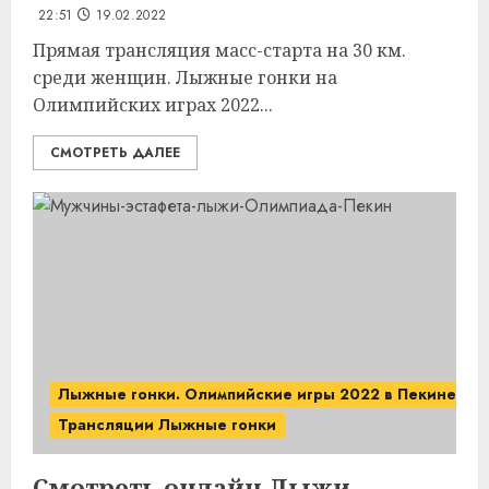
22:51
19.02.2022
Прямая трансляция масс-старта на 30 км.
среди женщин. Лыжные гонки на
Олимпийских играх 2022...
СМОТРЕТЬ ДАЛЕЕ
Лыжные гонки. Олимпийские игры 2022 в Пекине.
Трансляции Лыжные гонки
Смотреть онлайн Лыжи.