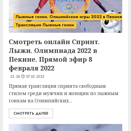
Лыжные гонки. Олимпийские игры 2022 в Пекине.
Трансляции Лыжные гонки
Смотреть онлайн Спринт.
Лыжи. Олимпиада 2022 в
Пекине. Прямой эфир 8
февраля 2022
22:38
07.02.2022
Прямая трансляция спринта свободным
стилем среди мужчин и женщин по лыжным
гонкам на Олимпийских...
СМОТРЕТЬ ДАЛЕЕ