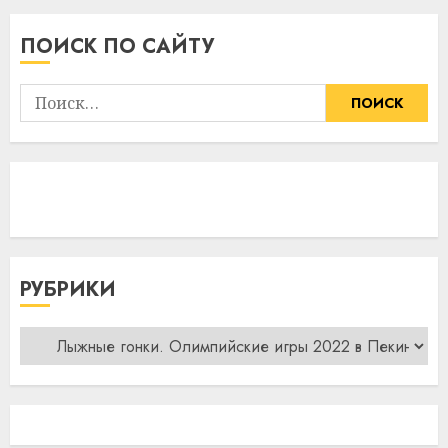
ПОИСК ПО САЙТУ
Найти:
РУБРИКИ
Рубрики