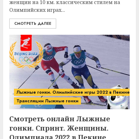
женщин на 10 км. классическим стилем на
Олимпийских играх...
СМОТРЕТЬ ДАЛЕЕ
Лыжные гонки. Олимпийские игры 2022 в Пекине.
Трансляции Лыжные гонки
Смотреть онлайн Лыжные
гонки. Спринт. Женщины.
Олимпиада 2022 в Пекине.