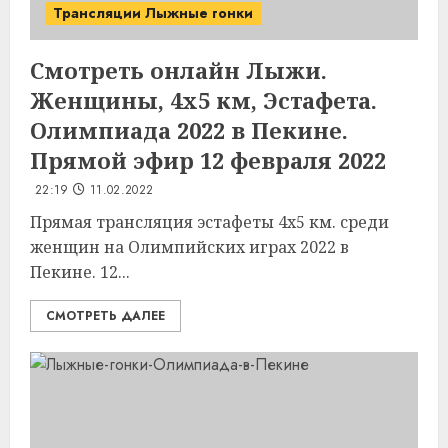
Трансляции Лыжные гонки
Смотреть онлайн Лыжи.
Женщины, 4х5 км, Эстафета.
Олимпиада 2022 в Пекине.
Прямой эфир 12 февраля 2022
22:19
11.02.2022
Прямая трансляция эстафеты 4х5 км. среди
женщин на Олимпийских играх 2022 в
Пекине. 12...
СМОТРЕТЬ ДАЛЕЕ