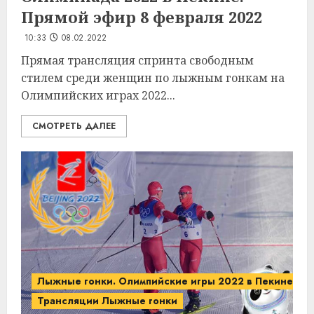
Прямой эфир 8 февраля 2022
10:33
08.02.2022
Прямая трансляция спринта свободным
стилем среди женщин по лыжным гонкам на
Олимпийских играх 2022...
СМОТРЕТЬ ДАЛЕЕ
Лыжные гонки. Олимпийские игры 2022 в Пекине.
Трансляции Лыжные гонки