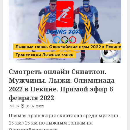
Лыжные гонки. Олимпийские игры 2022 в Пекине.
Трансляции Лыжные гонки
Смотреть онлайн Скиатлон.
Мужчины. Лыжи. Олимпиада
2022 в Пекине. Прямой эфир 6
февраля 2022
23:37
05.02.2022
Прямая трансляция скиатлона среди мужчин.
15 км+15 км по лыжным гонкам на