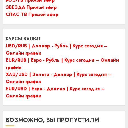
МУЗ-ТВ Прямой эфир
ЗВЕЗДА Прямой эфир
СПАС ТВ Прямой эфир
КУРСЫ ВАЛЮТ
USD/RUB | Доллар - Рубль | Курс сегодня –
Онлайн график
EUR/RUB | Евро - Рубль | Курс сегодня – Онлайн
график
XAU/USD | Золото - Доллар | Курс сегодня –
Онлайн график
EUR/USD | Евро - Доллар | Курс сегодня –
Онлайн график
ВОЗМОЖНО, ВЫ ПРОПУСТИЛИ