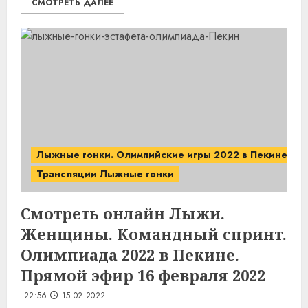
СМОТРЕТЬ ДАЛЕЕ
Лыжные гонки. Олимпийские игры 2022 в Пекине.
Трансляции Лыжные гонки
Смотреть онлайн Лыжи.
Женщины. Командный спринт.
Олимпиада 2022 в Пекине.
Прямой эфир 16 февраля 2022
22:56
15.02.2022