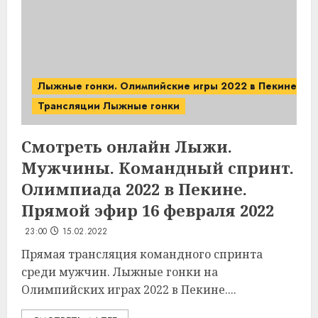
Лыжные гонки. Олимпийские игры 2022 в Пекине.
Трансляции Лыжные гонки
Смотреть онлайн Лыжи.
Мужчины. Командный спринт.
Олимпиада 2022 в Пекине.
Прямой эфир 16 февраля 2022
23:00
15.02.2022
Прямая трансляция командного спринта
среди мужчин. Лыжные гонки на
Олимпийских играх 2022 в Пекине....