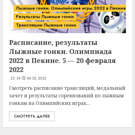
Лыжные гонки. Олимпийские игры 2022 в Пекине.
Результаты Лыжные гонки
Трансляции Лыжные гонки
Расписание, результаты
Лыжные гонки. Олимпиада
2022 в Пекине. 5 — 20 февраля
2022
23:34
04.02.2022
Смотреть расписание трансляций, медальный
зачет и результаты соревнований по лыжным
гонкам на Олимпийских играх...
СМОТРЕТЬ ДАЛЕЕ