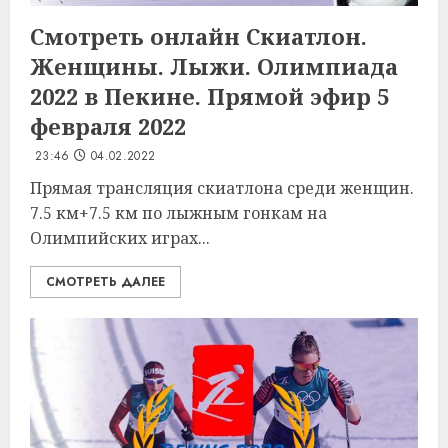
Смотреть онлайн Скиатлон.
Женщины. Лыжи. Олимпиада
2022 в Пекине. Прямой эфир 5
февраля 2022
23:46
04.02.2022
Прямая трансляция скиатлона среди женщин.
7.5 км+7.5 км по лыжным гонкам на
Олимпийских играх...
СМОТРЕТЬ ДАЛЕЕ