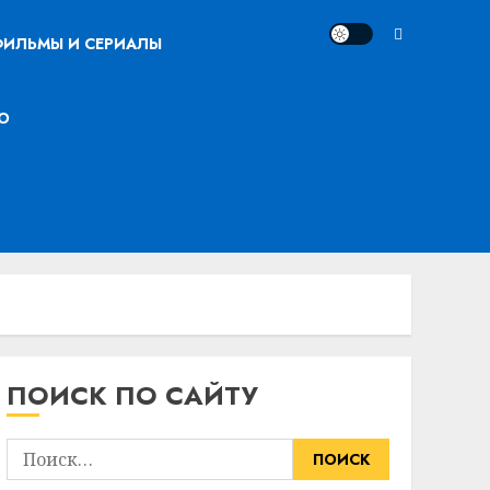
ИЛЬМЫ И СЕРИАЛЫ
О
ПОИСК ПО САЙТУ
Найти: