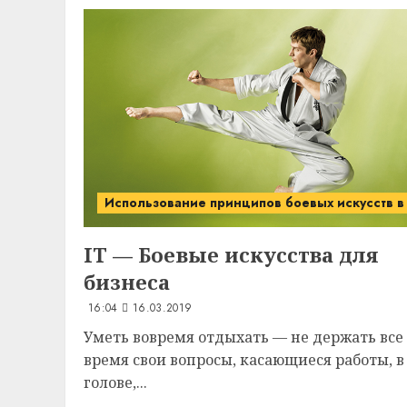
Использование принципов боевых искусств в
IT
— Боевые искусства для
бизнеса
16:04
16.03.2019
Уметь вовремя отдыхать — не держать все
время свои вопросы, касающиеся работы, в
голове,...