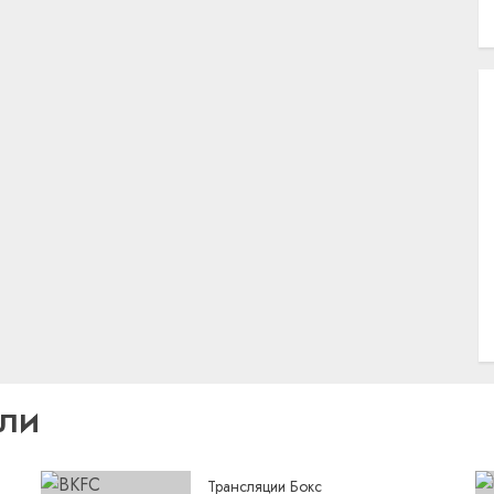
ИЛИ
Трансляции Бокс