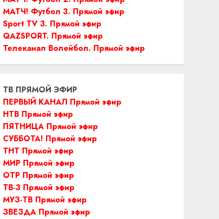
МАТЧ! Футбол 3. Прямой эфир
Sport TV 3. Прямой эфир
QAZSPORT. Прямой эфир
Телеканал Волейбол. Прямой эфир
ТВ ПРЯМОЙ ЭФИР
ПЕРВЫЙ КАНАЛ Прямой эфир
НТВ Прямой эфир
ПЯТНИЦА Прямой эфир
СУББОТА! Прямой эфир
ТНТ Прямой эфир
МИР Прямой эфир
ОТР Прямой эфир
ТВ-3 Прямой эфир
МУЗ-ТВ Прямой эфир
ЗВЕЗДА Прямой эфир