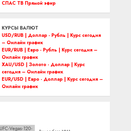
СПАС ТВ Прямой эфир
КУРСЫ ВАЛЮТ
USD/RUB | Доллар - Рубль | Курс сегодня
– Онлайн график
EUR/RUB | Евро - Рубль | Курс сегодня –
Онлайн график
XAU/USD | Золото - Доллар | Курс
сегодня – Онлайн график
EUR/USD | Евро - Доллар | Курс сегодня –
Онлайн график