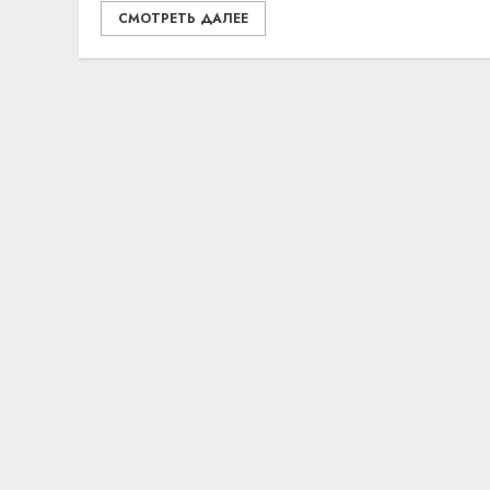
СМОТРЕТЬ ДАЛЕЕ