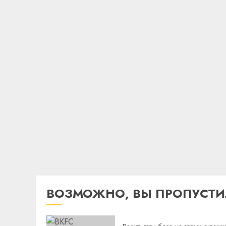
ВОЗМОЖНО, ВЫ ПРОПУСТ