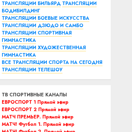
ТРАНСЛЯЦИИ БИЛЬЯРД
ТРАНСЛЯЦИИ
БОДИБИЛДИНГ
ТРАНСЛЯЦИИ БОЕВЫЕ ИСКУССТВА
ТРАНСЛЯЦИИ ДЗЮДО И САМБО
ТРАНСЛЯЦИИ СПОРТИВНАЯ
ГИМНАСТИКА
ТРАНСЛЯЦИИ ХУДОЖЕСТВЕННАЯ
ГИМНАСТИКА
ВСЕ ТРАНСЛЯЦИИ СПОРТА НА СЕГОДНЯ
ТРАНСЛЯЦИИ ТЕЛЕШОУ
ТВ СПОРТИВНЫЕ КАНАЛЫ
ЕВРОСПОРТ 1 Прямой эфир
ЕВРОСПОРТ 2 Прямой эфир
МАТЧ ПРЕМЬЕР. Прямой эфир
МАТЧ! Футбол 1. Прямой эфир
МАТЧ! Футбол 2. Прямой эфир