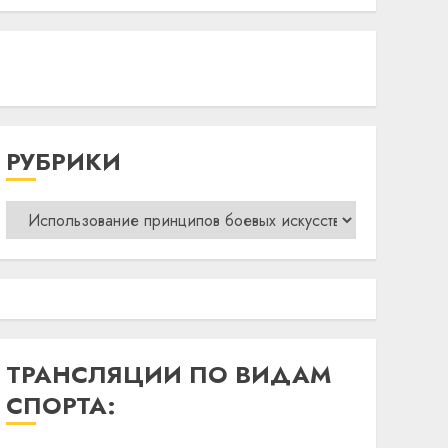
РУБРИКИ
Рубрики
ТРАНСЛЯЦИИ ПО ВИДАМ
СПОРТА: