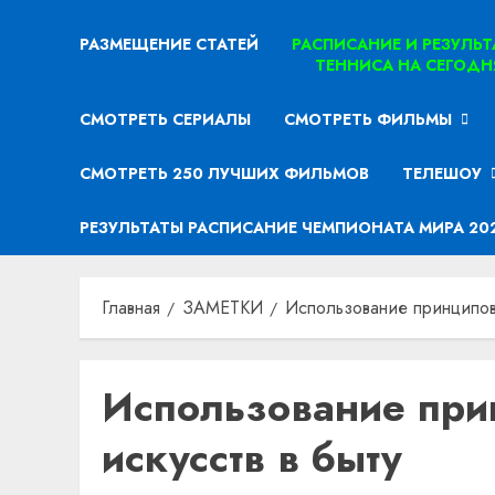
РАЗМЕЩЕНИЕ СТАТЕЙ
РАСПИСАНИЕ И РЕЗУЛЬ
ТЕННИСА НА СЕГОДН
СМОТРЕТЬ СЕРИАЛЫ
СМОТРЕТЬ ФИЛЬМЫ
СМОТРЕТЬ 250 ЛУЧШИХ ФИЛЬМОВ
ТЕЛЕШОУ
РЕЗУЛЬТАТЫ РАСПИСАНИЕ ЧЕМПИОНАТА МИРА 20
Главная
ЗАМЕТКИ
Использование принципов 
Использование при
искусств в быту