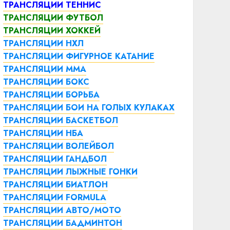
ТРАНСЛЯЦИИ ТЕННИС
ТРАНСЛЯЦИИ ФУТБОЛ
ТРАНСЛЯЦИИ ХОККЕЙ
ТРАНСЛЯЦИИ НХЛ
ТРАНСЛЯЦИИ ФИГУРНОЕ КАТАНИЕ
ТРАНСЛЯЦИИ ММА
ТРАНСЛЯЦИИ БОКС
ТРАНСЛЯЦИИ БОРЬБА
ТРАНСЛЯЦИИ БОИ НА ГОЛЫХ КУЛАКАХ
ТРАНСЛЯЦИИ БАСКЕТБОЛ
ТРАНСЛЯЦИИ НБА
ТРАНСЛЯЦИИ ВОЛЕЙБОЛ
ТРАНСЛЯЦИИ ГАНДБОЛ
ТРАНСЛЯЦИИ ЛЫЖНЫЕ ГОНКИ
ТРАНСЛЯЦИИ БИАТЛОН
ТРАНСЛЯЦИИ FORMULA
ТРАНСЛЯЦИИ АВТО/МОТО
ТРАНСЛЯЦИИ БАДМИНТОН