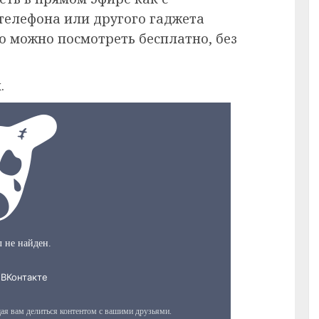
 телефона или другого гаджета
ию можно посмотреть бесплатно, без
.