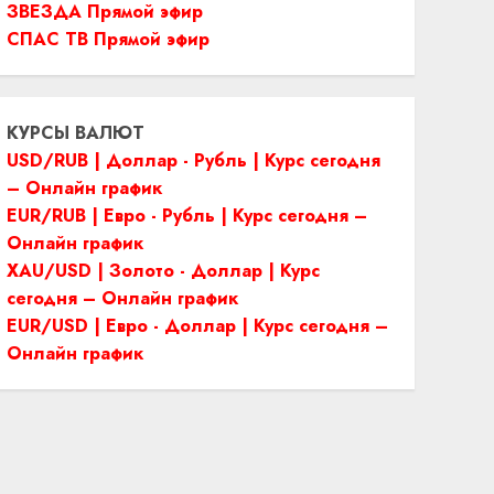
ЗВЕЗДА Прямой эфир
СПАС ТВ Прямой эфир
КУРСЫ ВАЛЮТ
USD/RUB | Доллар - Рубль | Курс сегодня
– Онлайн график
EUR/RUB | Евро - Рубль | Курс сегодня –
Онлайн график
XAU/USD | Золото - Доллар | Курс
сегодня – Онлайн график
EUR/USD | Евро - Доллар | Курс сегодня –
Онлайн график