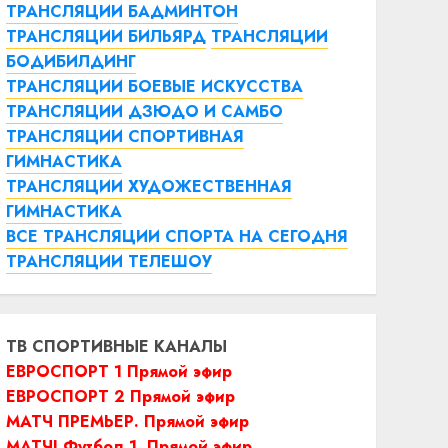
ТРАНСЛЯЦИИ БАДМИНТОН
ТРАНСЛЯЦИИ БИЛЬЯРД
ТРАНСЛЯЦИИ
БОДИБИЛДИНГ
ТРАНСЛЯЦИИ БОЕВЫЕ ИСКУССТВА
ТРАНСЛЯЦИИ ДЗЮДО И САМБО
ТРАНСЛЯЦИИ СПОРТИВНАЯ
ГИМНАСТИКА
ТРАНСЛЯЦИИ ХУДОЖЕСТВЕННАЯ
ГИМНАСТИКА
ВСЕ ТРАНСЛЯЦИИ СПОРТА НА СЕГОДНЯ
ТРАНСЛЯЦИИ ТЕЛЕШОУ
ТВ СПОРТИВНЫЕ КАНАЛЫ
ЕВРОСПОРТ 1 Прямой эфир
ЕВРОСПОРТ 2 Прямой эфир
МАТЧ ПРЕМЬЕР. Прямой эфир
МАТЧ! Футбол 1. Прямой эфир