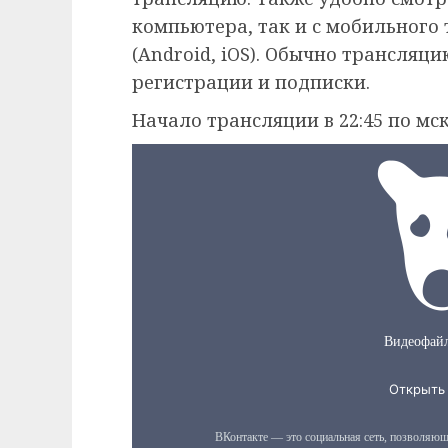
компьютера, так и с мобильного
(Android, iOS). Обычно трансляц
регистрации и подписки.
Начало трансляции в 22:45 по мск