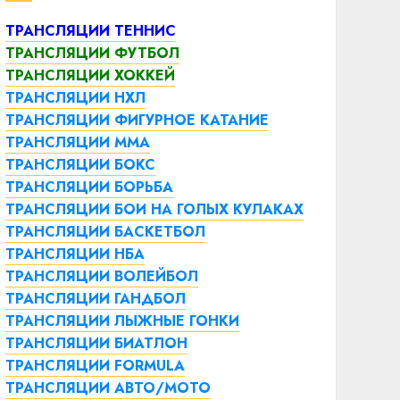
ТРАНСЛЯЦИИ ТЕННИС
ТРАНСЛЯЦИИ ФУТБОЛ
ТРАНСЛЯЦИИ ХОККЕЙ
ТРАНСЛЯЦИИ НХЛ
ТРАНСЛЯЦИИ ФИГУРНОЕ КАТАНИЕ
ТРАНСЛЯЦИИ ММА
ТРАНСЛЯЦИИ БОКС
ТРАНСЛЯЦИИ БОРЬБА
ТРАНСЛЯЦИИ БОИ НА ГОЛЫХ КУЛАКАХ
ТРАНСЛЯЦИИ БАСКЕТБОЛ
ТРАНСЛЯЦИИ НБА
ТРАНСЛЯЦИИ ВОЛЕЙБОЛ
ТРАНСЛЯЦИИ ГАНДБОЛ
ТРАНСЛЯЦИИ ЛЫЖНЫЕ ГОНКИ
ТРАНСЛЯЦИИ БИАТЛОН
ТРАНСЛЯЦИИ FORMULA
ТРАНСЛЯЦИИ АВТО/МОТО