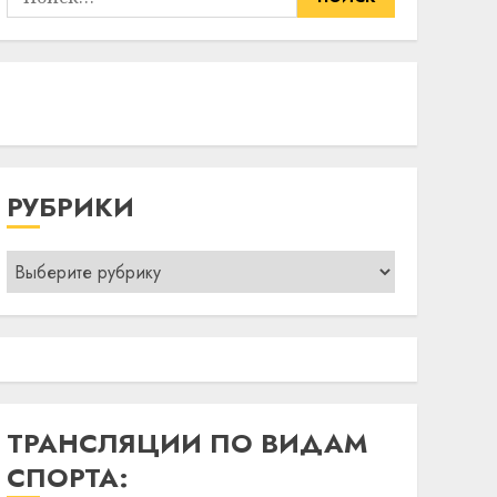
РУБРИКИ
Рубрики
ТРАНСЛЯЦИИ ПО ВИДАМ
СПОРТА: