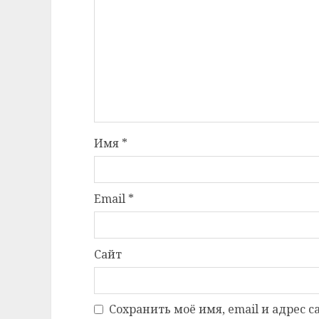
Имя
*
Email
*
Сайт
Сохранить моё имя, email и адрес 