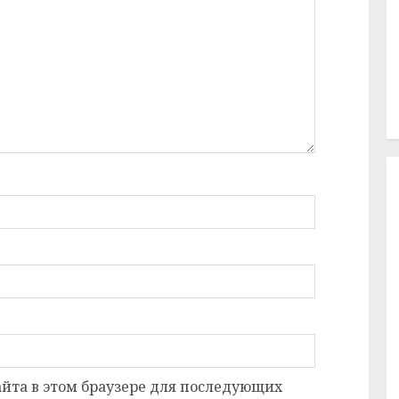
сайта в этом браузере для последующих