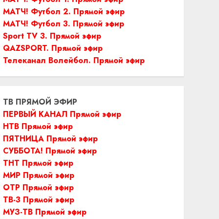
МАТЧ! Футбол 2. Прямой эфир
МАТЧ! Футбол 3. Прямой эфир
Sport TV 3. Прямой эфир
QAZSPORT. Прямой эфир
Телеканал Волейбол. Прямой эфир
ТВ ПРЯМОЙ ЭФИР
ПЕРВЫЙ КАНАЛ Прямой эфир
НТВ Прямой эфир
ПЯТНИЦА Прямой эфир
СУББОТА! Прямой эфир
ТНТ Прямой эфир
МИР Прямой эфир
ОТР Прямой эфир
ТВ-3 Прямой эфир
МУЗ-ТВ Прямой эфир