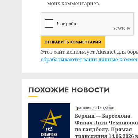
моих комментариев.
Этот сайт использует Akismet для бор
обрабатываются ваши данные комме
ПОХОЖИЕ НОВОСТИ
Трансляции Гандбол
Берлин — Барселона.
Финал Лиги Чемпионо
по гандболу. Прямая
трансляция 14.06.2026 в