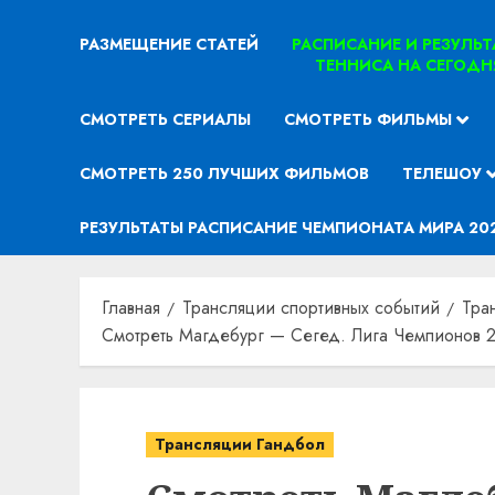
РАЗМЕЩЕНИЕ СТАТЕЙ
РАСПИСАНИЕ И РЕЗУЛЬ
ТЕННИСА НА СЕГОДН
СМОТРЕТЬ СЕРИАЛЫ
СМОТРЕТЬ ФИЛЬМЫ
СМОТРЕТЬ 250 ЛУЧШИХ ФИЛЬМОВ
ТЕЛЕШОУ
РЕЗУЛЬТАТЫ РАСПИСАНИЕ ЧЕМПИОНАТА МИРА 20
Главная
Трансляции спортивных событий
Тра
Смотреть Магдебург — Сегед. Лига Чемпионов 2
Трансляции Гандбол