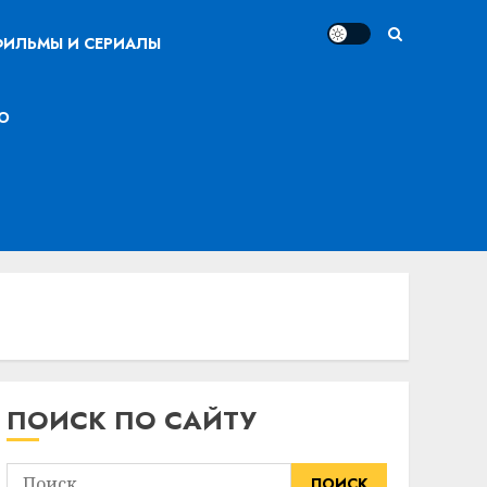
ИЛЬМЫ И СЕРИАЛЫ
О
ПОИСК ПО САЙТУ
Найти: