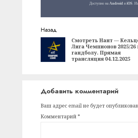
Продолжить
Назад
чтение
Смотреть Нант — Кельц
Лига Чемпионов 2025/26 
гандболу. Прямая
трансляция 04.12.2025
Добавить комментарий
Ваш адрес email не будет опубликован
Комментарий
*