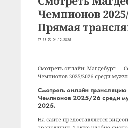
Смотреть Магдеб
Чемпионов 2025/
Прямая трансляц
17:38
04.12.2025
Смотреть онлайн: Магдебург — С
Чемпионов 2025/2026 среди мужчи
Смотреть онлайн трансляцию 
Чемпионов 2025/26 среди му
2025.
На сайте предоставляется видео
трансляцию. Также удобно смотр