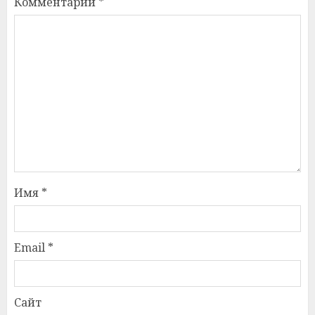
Комментарий
*
Имя
*
Email
*
Сайт