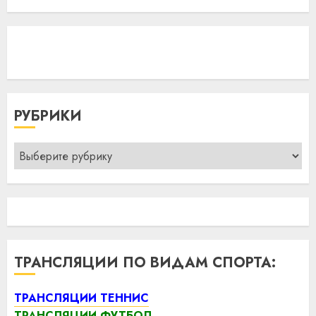
РУБРИКИ
Рубрики
ТРАНСЛЯЦИИ ПО ВИДАМ СПОРТА:
ТРАНСЛЯЦИИ ТЕННИС
ТРАНСЛЯЦИИ ФУТБОЛ