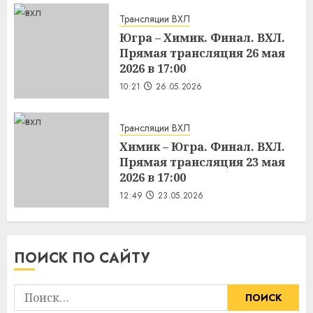
Трансляции ВХЛ
Югра – Химик. Финал. ВХЛ.
Прямая трансляция 26 мая
2026 в 17:00
10:21
26.05.2026
Трансляции ВХЛ
Химик – Югра. Финал. ВХЛ.
Прямая трансляция 23 мая
2026 в 17:00
12:49
23.05.2026
ПОИСК ПО САЙТУ
Найти: