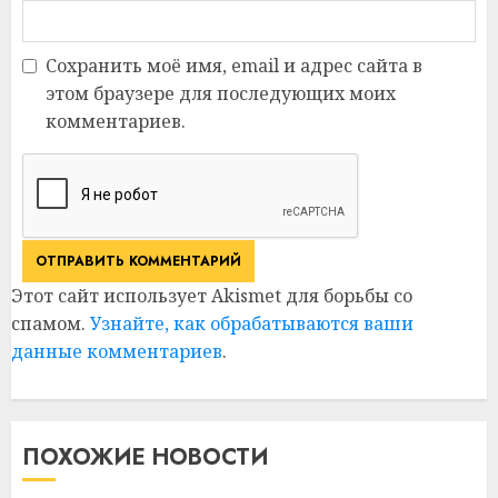
Сохранить моё имя, email и адрес сайта в
этом браузере для последующих моих
комментариев.
Этот сайт использует Akismet для борьбы со
спамом.
Узнайте, как обрабатываются ваши
данные комментариев
.
ПОХОЖИЕ НОВОСТИ