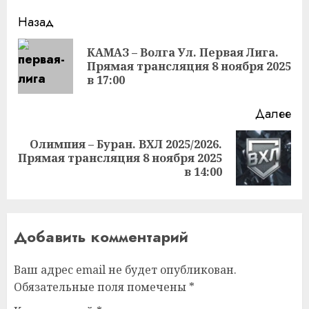
Продолжить
Назад
чтение
КАМАЗ – Волга Ул. Первая Лига.
Пр
Прямая трансляция 8 ноября 2025
за
в 17:00
Далее
Олимпия – Буран. ВХЛ 2025/2026.
Следующая
Прямая трансляция 8 ноября 2025
запись:
в 14:00
Добавить комментарий
Ваш адрес email не будет опубликован.
Обязательные поля помечены
*