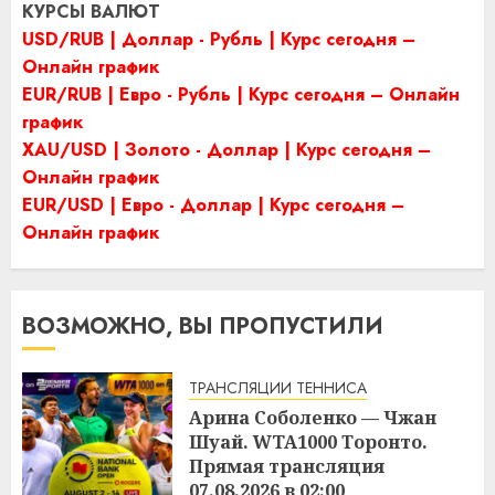
КУРСЫ ВАЛЮТ
USD/RUB | Доллар - Рубль | Курс сегодня –
Онлайн график
EUR/RUB | Евро - Рубль | Курс сегодня – Онлайн
график
XAU/USD | Золото - Доллар | Курс сегодня –
Онлайн график
EUR/USD | Евро - Доллар | Курс сегодня –
Онлайн график
ВОЗМОЖНО, ВЫ ПРОПУСТИЛИ
ТРАНСЛЯЦИИ ТЕННИСА
Арина Соболенко — Чжан
Шуай. WTA1000 Торонто.
Прямая трансляция
07.08.2026 в 02:00