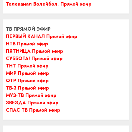
Телеканал Волейбол. Прямой эфир
ТВ ПРЯМОЙ ЭФИР
ПЕРВЫЙ КАНАЛ Прямой эфир
НТВ Прямой эфир
ПЯТНИЦА Прямой эфир
СУББОТА! Прямой эфир
ТНТ Прямой эфир
МИР Прямой эфир
ОТР Прямой эфир
ТВ-3 Прямой эфир
МУЗ-ТВ Прямой эфир
ЗВЕЗДА Прямой эфир
СПАС ТВ Прямой эфир