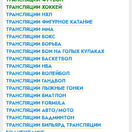
ТРАНСЛЯЦИИ ХОККЕЙ
ТРАНСЛЯЦИИ НХЛ
ТРАНСЛЯЦИИ ФИГУРНОЕ КАТАНИЕ
ТРАНСЛЯЦИИ ММА
ТРАНСЛЯЦИИ БОКС
ТРАНСЛЯЦИИ БОРЬБА
ТРАНСЛЯЦИИ БОИ НА ГОЛЫХ КУЛАКАХ
ТРАНСЛЯЦИИ БАСКЕТБОЛ
ТРАНСЛЯЦИИ НБА
ТРАНСЛЯЦИИ ВОЛЕЙБОЛ
ТРАНСЛЯЦИИ ГАНДБОЛ
ТРАНСЛЯЦИИ ЛЫЖНЫЕ ГОНКИ
ТРАНСЛЯЦИИ БИАТЛОН
ТРАНСЛЯЦИИ FORMULA
ТРАНСЛЯЦИИ АВТО/МОТО
ТРАНСЛЯЦИИ БАДМИНТОН
ТРАНСЛЯЦИИ БИЛЬЯРД
ТРАНСЛЯЦИИ