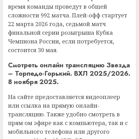
время команды проведут в общей
сложности 992 матча. Плей-офф стартует
22 марта 2026 года, седьмой матч
финальной серии розыгрыша Кубка
Чемпиона России, если потребуется,
состоится 30 мая.
Смотреть онлайн трансляцию Звезда
– Торпедо-Горький. ВХЛ 2025/2026.
8 ноября 2025.
На сайте предоставляется видеоплеер
или ссылка на прямую онлайн-
трансляцию. Также удобно смотреть в
прям ом эфире как с компьютера, так и с
мобильного телефона или другого