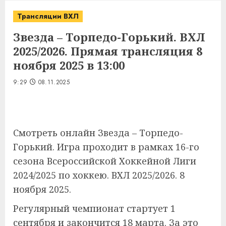
Трансляции ВХЛ
Звезда – Торпедо-Горький. ВХЛ
2025/2026. Прямая трансляция 8
ноября 2025 в 13:00
9:29
08.11.2025
Смотреть онлайн Звезда – Торпедо-
Горький. Игра проходит в рамках
16-го
сезона
Всероссийской Хоккейной Лиги
2024/2025 по хоккею. ВХЛ 2025/2026. 8
ноября 2025.
Регулярный чемпионат стартует 1
сентября и закончится 18 марта. За это