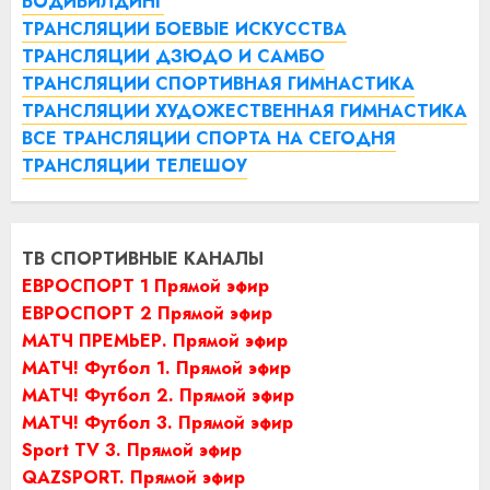
БОДИБИЛДИНГ
ТРАНСЛЯЦИИ БОЕВЫЕ ИСКУССТВА
ТРАНСЛЯЦИИ ДЗЮДО И САМБО
ТРАНСЛЯЦИИ СПОРТИВНАЯ ГИМНАСТИКА
ТРАНСЛЯЦИИ ХУДОЖЕСТВЕННАЯ ГИМНАСТИКА
ВСЕ ТРАНСЛЯЦИИ СПОРТА НА СЕГОДНЯ
ТРАНСЛЯЦИИ ТЕЛЕШОУ
ТВ СПОРТИВНЫЕ КАНАЛЫ
ЕВРОСПОРТ 1 Прямой эфир
ЕВРОСПОРТ 2 Прямой эфир
МАТЧ ПРЕМЬЕР. Прямой эфир
МАТЧ! Футбол 1. Прямой эфир
МАТЧ! Футбол 2. Прямой эфир
МАТЧ! Футбол 3. Прямой эфир
Sport TV 3. Прямой эфир
QAZSPORT. Прямой эфир