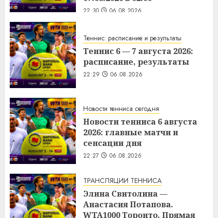
22:30
06.08.2026
Теннис: расписание и результаты
Теннис 6 — 7 августа 2026:
расписание, результаты
22:29
06.08.2026
Новости тенниса сегодня
Новости тенниса 6 августа
2026: главные матчи и
сенсации дня
22:27
06.08.2026
ТРАНСЛЯЦИИ ТЕННИСА
Элина Свитолина —
Анастасия Потапова.
WTA1000 Торонто. Прямая