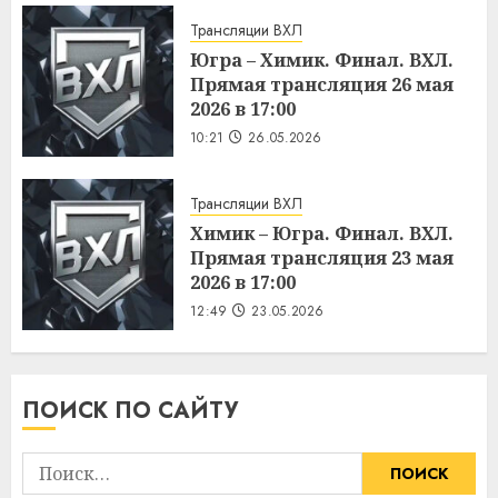
Трансляции ВХЛ
Югра – Химик. Финал. ВХЛ.
Прямая трансляция 26 мая
2026 в 17:00
10:21
26.05.2026
Трансляции ВХЛ
Химик – Югра. Финал. ВХЛ.
Прямая трансляция 23 мая
2026 в 17:00
12:49
23.05.2026
ПОИСК ПО САЙТУ
Найти: