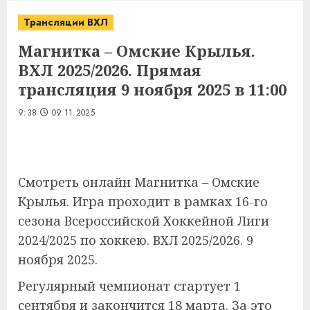
Трансляции ВХЛ
Магнитка – Омские Крылья.
ВХЛ 2025/2026. Прямая
трансляция 9 ноября 2025 в 11:00
9:38
09.11.2025
Смотреть онлайн Магнитка – Омские
Крылья. Игра проходит в рамках
16-го
сезона
Всероссийской Хоккейной Лиги
2024/2025 по хоккею. ВХЛ 2025/2026. 9
ноября 2025.
Регулярный чемпионат стартует 1
сентября и закончится 18 марта. За это