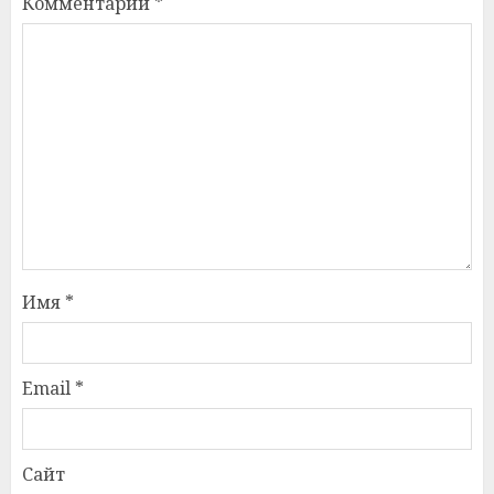
Комментарий
*
Имя
*
Email
*
Сайт