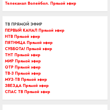
Телеканал Волейбол. Прямой эфир
ТВ ПРЯМОЙ ЭФИР
ПЕРВЫЙ КАНАЛ Прямой эфир
НТВ Прямой эфир
ПЯТНИЦА Прямой эфир
СУББОТА! Прямой эфир
ТНТ Прямой эфир
МИР Прямой эфир
ОТР Прямой эфир
ТВ-3 Прямой эфир
МУЗ-ТВ Прямой эфир
ЗВЕЗДА Прямой эфир
СПАС ТВ Прямой эфир