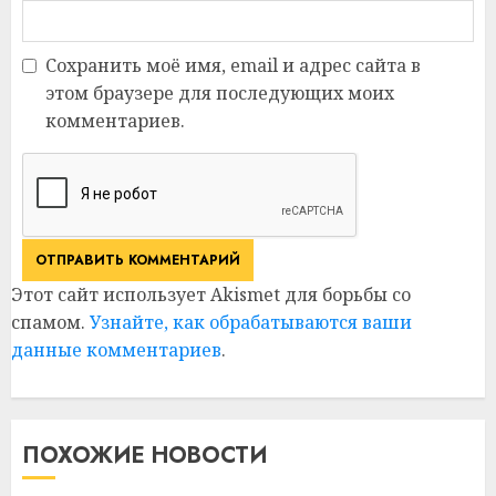
Сохранить моё имя, email и адрес сайта в
этом браузере для последующих моих
комментариев.
Этот сайт использует Akismet для борьбы со
спамом.
Узнайте, как обрабатываются ваши
данные комментариев
.
ПОХОЖИЕ НОВОСТИ