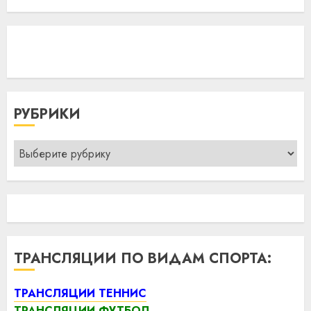
РУБРИКИ
Рубрики
ТРАНСЛЯЦИИ ПО ВИДАМ СПОРТА:
ТРАНСЛЯЦИИ ТЕННИС
ТРАНСЛЯЦИИ ФУТБОЛ