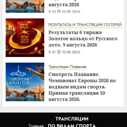
августа 2026
9:53
10.08.2026
РЕЗУЛЬТАТЫ И ТРАНСЛЯЦИИ ЛОТЕРЕЙ
Результаты 6 тиража
Золотое кольцо от Русского
лото. 9 августа 2026
9:41
10.08.2026
Трансляции Плавание
Смотреть Плавание.
Чемпионат Европы 2026 по
водным видам спорта.
Прямая трансляция 10
августа 2026.
9:40
10.08.2026
ТРАНСЛЯЦИИ
Главная
ПО ВИДАМ СПОРТA