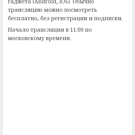
гаджета (Android, iOS). Обычно
трансляцию можно посмотреть
бесплатно, без регистрации и подписки.
Начало трансляции в 11:00 по
московскому времени.