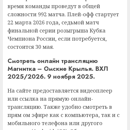
время команды проведут в общей
сложности 992 матча. Плей-офф стартует
22 марта 2026 года, седьмой матч
финальной серии розыгрыша Кубка
Чемпиона России, если потребуется,
состоится 30 мая.
Смотреть онлайн трансляцию
Магнитка – Омские Крылья. ВХЛ
2025/2026. 9 ноября 2025.
На сайте предоставляется видеоплеер
или ссылка на прямую онлайн-
трансляцию. Также удобно смотреть в
прям ом эфире как с компьютера, так и с
мобильного телефона или другого