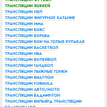
ТРАНСЛЯЦИИ ХОККЕЙ
ТРАНСЛЯЦИИ НХЛ
ТРАНСЛЯЦИИ ФИГУРНОЕ КАТАНИЕ
ТРАНСЛЯЦИИ ММА
ТРАНСЛЯЦИИ БОКС
ТРАНСЛЯЦИИ БОРЬБА
ТРАНСЛЯЦИИ БОИ НА ГОЛЫХ КУЛАКАХ
ТРАНСЛЯЦИИ БАСКЕТБОЛ
ТРАНСЛЯЦИИ НБА
ТРАНСЛЯЦИИ ВОЛЕЙБОЛ
ТРАНСЛЯЦИИ ГАНДБОЛ
ТРАНСЛЯЦИИ ЛЫЖНЫЕ ГОНКИ
ТРАНСЛЯЦИИ БИАТЛОН
ТРАНСЛЯЦИИ FORMULA
ТРАНСЛЯЦИИ АВТО/МОТО
ТРАНСЛЯЦИИ БАДМИНТОН
ТРАНСЛЯЦИИ БИЛЬЯРД
ТРАНСЛЯЦИИ