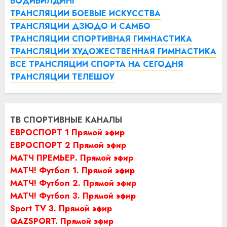
БОДИБИЛДИНГ
ТРАНСЛЯЦИИ БОЕВЫЕ ИСКУССТВА
ТРАНСЛЯЦИИ ДЗЮДО И САМБО
ТРАНСЛЯЦИИ СПОРТИВНАЯ ГИМНАСТИКА
ТРАНСЛЯЦИИ ХУДОЖЕСТВЕННАЯ ГИМНАСТИКА
ВСЕ ТРАНСЛЯЦИИ СПОРТА НА СЕГОДНЯ
ТРАНСЛЯЦИИ ТЕЛЕШОУ
ТВ СПОРТИВНЫЕ КАНАЛЫ
ЕВРОСПОРТ 1 Прямой эфир
ЕВРОСПОРТ 2 Прямой эфир
МАТЧ ПРЕМЬЕР. Прямой эфир
МАТЧ! Футбол 1. Прямой эфир
МАТЧ! Футбол 2. Прямой эфир
МАТЧ! Футбол 3. Прямой эфир
Sport TV 3. Прямой эфир
QAZSPORT. Прямой эфир