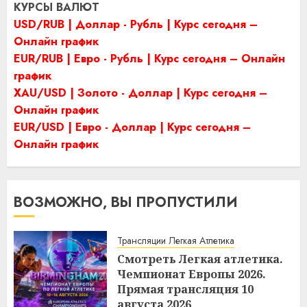
КУРСЫ ВАЛЮТ
USD/RUB | Доллар - Рубль | Курс сегодня –
Онлайн график
EUR/RUB | Евро - Рубль | Курс сегодня – Онлайн
график
XAU/USD | Золото - Доллар | Курс сегодня –
Онлайн график
EUR/USD | Евро - Доллар | Курс сегодня –
Онлайн график
ВОЗМОЖНО, ВЫ ПРОПУСТИЛИ
Трансляции Легкая Атлетика
Смотреть Легкая атлетика.
Чемпионат Европы 2026.
Прямая трансляция 10
августа 2026