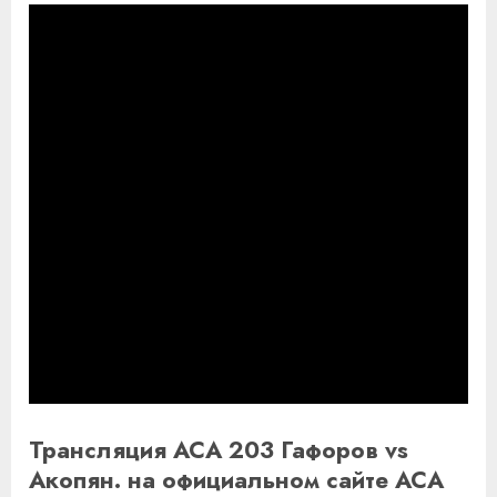
Трансляция ACA 203 Гафоров vs
Акопян. на официальном сайте ACA