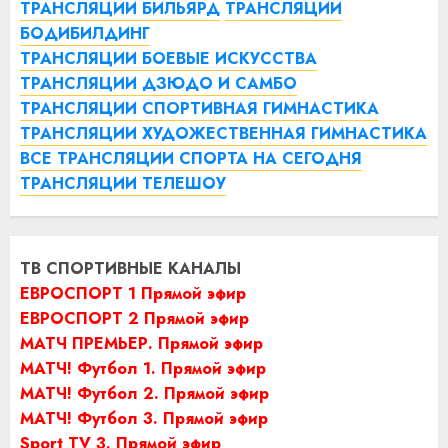
ТРАНСЛЯЦИИ БИЛЬЯРД
ТРАНСЛЯЦИИ
БОДИБИЛДИНГ
ТРАНСЛЯЦИИ БОЕВЫЕ ИСКУССТВА
ТРАНСЛЯЦИИ ДЗЮДО И САМБО
ТРАНСЛЯЦИИ СПОРТИВНАЯ ГИМНАСТИКА
ТРАНСЛЯЦИИ ХУДОЖЕСТВЕННАЯ ГИМНАСТИКА
ВСЕ ТРАНСЛЯЦИИ СПОРТА НА СЕГОДНЯ
ТРАНСЛЯЦИИ ТЕЛЕШОУ
ТВ СПОРТИВНЫЕ КАНАЛЫ
ЕВРОСПОРТ 1 Прямой эфир
ЕВРОСПОРТ 2 Прямой эфир
МАТЧ ПРЕМЬЕР. Прямой эфир
МАТЧ! Футбол 1. Прямой эфир
МАТЧ! Футбол 2. Прямой эфир
МАТЧ! Футбол 3. Прямой эфир
Sport TV 3. Прямой эфир