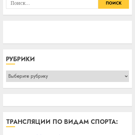
Найти:
РУБРИКИ
Рубрики
ТРАНСЛЯЦИИ ПО ВИДАМ СПОРТА: