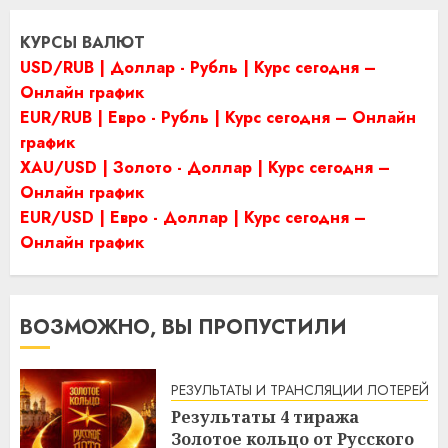
КУРСЫ ВАЛЮТ
USD/RUB | Доллар - Рубль | Курс сегодня –
Онлайн график
EUR/RUB | Евро - Рубль | Курс сегодня – Онлайн
график
XAU/USD | Золото - Доллар | Курс сегодня –
Онлайн график
EUR/USD | Евро - Доллар | Курс сегодня –
Онлайн график
ВОЗМОЖНО, ВЫ ПРОПУСТИЛИ
РЕЗУЛЬТАТЫ И ТРАНСЛЯЦИИ ЛОТЕРЕЙ
Результаты 4 тиража
Золотое кольцо от Русского