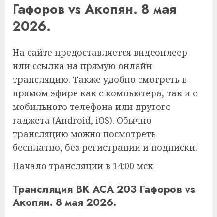
Гафоров vs Акопян. 8 мая
2026.
На сайте предоставляется видеоплеер
или ссылка на прямую онлайн-
трансляцию. Также удобно смотреть в
прямом эфире как с компьютера, так и с
мобильного телефона или другого
гаджета (Android, iOS). Обычно
трансляцию можно посмотреть
бесплатно, без регистрации и подписки.
Начало трансляции в 14:00 мск
Трансляция ВК ACA 203 Гафоров vs
Акопян. 8 мая 2026.