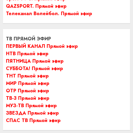
QAZSPORT. Прямой эфир
Телеканал Волейбол. Прямой эфир
ТВ ПРЯМОЙ ЭФИР
ПЕРВЫЙ КАНАЛ Прямой эфир
НТВ Прямой эфир
ПЯТНИЦА Прямой эфир
СУББОТА! Прямой эфир
ТНТ Прямой эфир
МИР Прямой эфир
ОТР Прямой эфир
ТВ-3 Прямой эфир
МУЗ-ТВ Прямой эфир
ЗВЕЗДА Прямой эфир
СПАС ТВ Прямой эфир