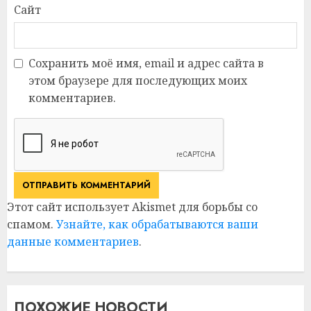
Сайт
Сохранить моё имя, email и адрес сайта в
этом браузере для последующих моих
комментариев.
Этот сайт использует Akismet для борьбы со
спамом.
Узнайте, как обрабатываются ваши
данные комментариев
.
ПОХОЖИЕ НОВОСТИ