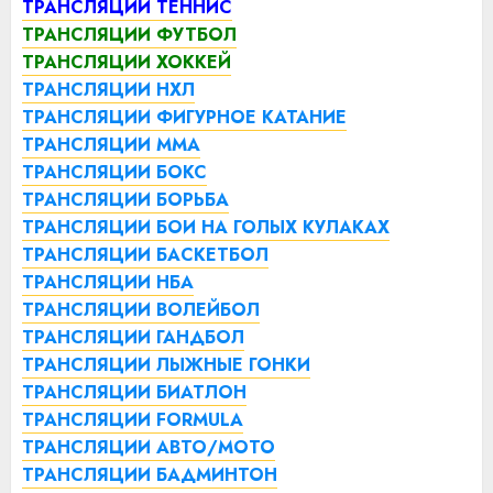
ТРАНСЛЯЦИИ ТЕННИС
ТРАНСЛЯЦИИ ФУТБОЛ
ТРАНСЛЯЦИИ ХОККЕЙ
ТРАНСЛЯЦИИ НХЛ
ТРАНСЛЯЦИИ ФИГУРНОЕ КАТАНИЕ
ТРАНСЛЯЦИИ ММА
ТРАНСЛЯЦИИ БОКС
ТРАНСЛЯЦИИ БОРЬБА
ТРАНСЛЯЦИИ БОИ НА ГОЛЫХ КУЛАКАХ
ТРАНСЛЯЦИИ БАСКЕТБОЛ
ТРАНСЛЯЦИИ НБА
ТРАНСЛЯЦИИ ВОЛЕЙБОЛ
ТРАНСЛЯЦИИ ГАНДБОЛ
ТРАНСЛЯЦИИ ЛЫЖНЫЕ ГОНКИ
ТРАНСЛЯЦИИ БИАТЛОН
ТРАНСЛЯЦИИ FORMULA
ТРАНСЛЯЦИИ АВТО/МОТО
ТРАНСЛЯЦИИ БАДМИНТОН