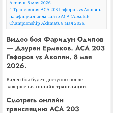
Акопян. 8 мая 2026.
4 Трансляция ACA 203 Гафоров vs Акопян.
на официальном сайте ACA (Absolute
Championship Akhmat). 8 мая 2026.
Видео боя Фаридун Одилов
— Даурен Ермеков. ACA 203
Гафоров vs Акопян. 8 мая
2026.
Видео боя будет доступно после
завершения
онлайн трансляции
.
Смотреть онлайн
трансляцию ACA 203