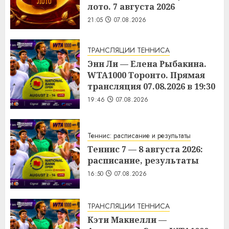
лото. 7 августа 2026
21:05
07.08.2026
ТРАНСЛЯЦИИ ТЕННИСА
Энн Ли — Елена Рыбакина.
WTA1000 Торонто. Прямая
трансляция 07.08.2026 в 19:30
19:46
07.08.2026
Теннис: расписание и результаты
Теннис 7 — 8 августа 2026:
расписание, результаты
16:50
07.08.2026
ТРАНСЛЯЦИИ ТЕННИСА
Кэти Макнелли —