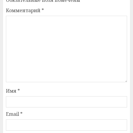
Комментарий
*
Имя
*
Email
*