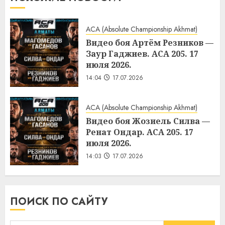
ACA (Absolute Championship Akhmat)
Видео боя Артём Резников —
Заур Гаджиев. ACA 205. 17
июля 2026.
14:04
17.07.2026
ACA (Absolute Championship Akhmat)
Видео боя Жозиель Силва —
Ренат Ондар. ACA 205. 17
июля 2026.
14:03
17.07.2026
ПОИСК ПО САЙТУ