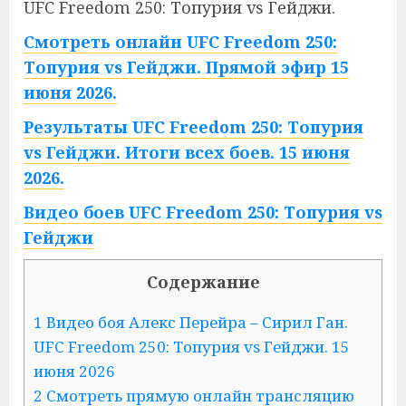
UFC Freedom 250: Топурия vs Гейджи.
Смотреть онлайн UFC Freedom 250:
Топурия vs Гейджи. Прямой эфир 15
июня 2026.
Результаты UFC Freedom 250: Топурия
vs Гейджи. Итоги всех боев. 15 июня
2026.
Видео боев UFC Freedom 250: Топурия vs
Гейджи
Содержание
1 Видео боя Алекс Перейра – Сирил Ган.
UFC Freedom 250: Топурия vs Гейджи. 15
июня 2026
2 Смотреть прямую онлайн трансляцию