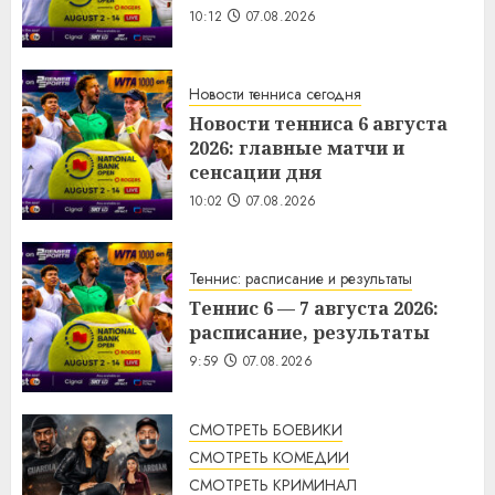
10:12
07.08.2026
Новости тенниса сегодня
Новости тенниса 6 августа
2026: главные матчи и
сенсации дня
10:02
07.08.2026
Теннис: расписание и результаты
Теннис 6 — 7 августа 2026:
расписание, результаты
9:59
07.08.2026
СМОТРЕТЬ БОЕВИКИ
СМОТРЕТЬ КОМЕДИИ
СМОТРЕТЬ КРИМИНАЛ