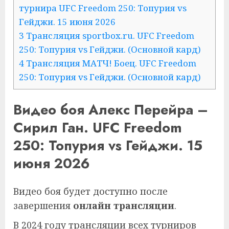
турнира UFC Freedom 250: Топурия vs
Гейджи. 15 июня 2026
3 Трансляция sportbox.ru. UFC Freedom
250: Топурия vs Гейджи. (Основной кард)
4 Трансляция МАТЧ! Боец. UFC Freedom
250: Топурия vs Гейджи. (Основной кард)
Видео боя Алекс Перейра –
Сирил Ган. UFC Freedom
250: Топурия vs Гейджи. 15
июня 2026
Видео боя будет доступно после
завершения
онлайн трансляции
.
В 2024 году трансляции всех турниров