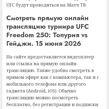
UFC будут проводиться на Матч ТВ.
Смотреть прямую онлайн
трансляцию турнира UFC
Freedom 250: Топурия vs
Гейджи. 15 июня 2026
На сайте предоставляется видеоплеер
или ссылка на прямую онлайн-
трансляцию. Также удобно смотреть в
прямом эфире как с компьютера, так и с
мобильного телефона или другого
гаджета (Android, iOS). Обычно
трансляцию можно посмотреть
бесплатно, без регистрации и подписки.