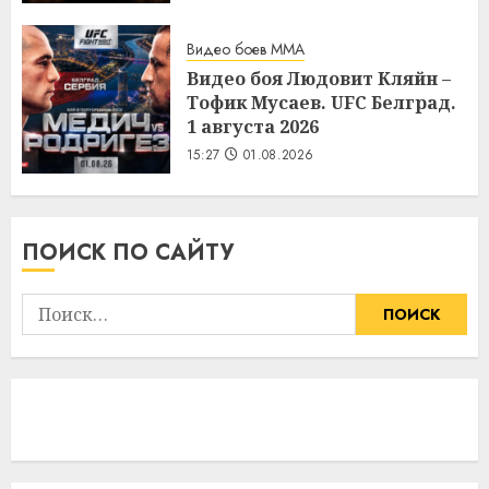
Видео боев MMA
Видео боя Людовит Кляйн –
Тофик Мусаев. UFC Белград.
1 августа 2026
15:27
01.08.2026
ПОИСК ПО САЙТУ
Найти: