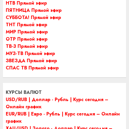
НТВ Прямой эфир
ПЯТНИЦА Прямой эфир
СУББОТА! Прямой эфир
ТНТ Прямой эфир
МИР Прямой эфир
ОТР Прямой эфир
ТВ-3 Прямой эфир
МУЗ-ТВ Прямой эфир
ЗВЕЗДА Прямой эфир
СПАС ТВ Прямой эфир
КУРСЫ ВАЛЮТ
USD/RUB | Доллар - Рубль | Курс сегодня –
Онлайн график
EUR/RUB | Евро - Рубль | Курс сегодня – Онлайн
график
XAU/USD | Золото - Доллар | Курс сегодня –