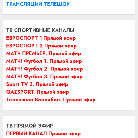
ТРАНСЛЯЦИИ ТЕЛЕШОУ
ТВ СПОРТИВНЫЕ КАНАЛЫ
ЕВРОСПОРТ 1 Прямой эфир
ЕВРОСПОРТ 2 Прямой эфир
МАТЧ ПРЕМЬЕР. Прямой эфир
МАТЧ! Футбол 1. Прямой эфир
МАТЧ! Футбол 2. Прямой эфир
МАТЧ! Футбол 3. Прямой эфир
Sport TV 3. Прямой эфир
QAZSPORT. Прямой эфир
Телеканал Волейбол. Прямой эфир
ТВ ПРЯМОЙ ЭФИР
ПЕРВЫЙ КАНАЛ Прямой эфир