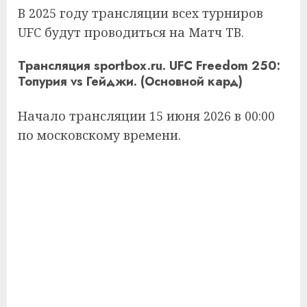
В 2025 году трансляции всех турниров
UFC будут проводиться на Матч ТВ.
Трансляция sportbox.ru. UFC Freedom 250:
Топурия vs Гейджи. (Основной кард)
Начало трансляции 15 июня 2026 в 00:00
по московскому времени.