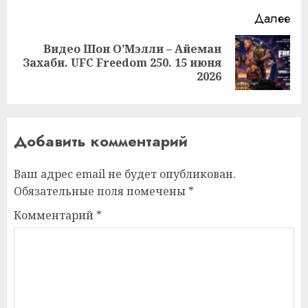
Далее
Видео Шон О’Мэлли – Айеман
Следующая
Захаби. UFC Freedom 250. 15 июня
запись:
2026
Добавить комментарий
Ваш адрес email не будет опубликован.
Обязательные поля помечены
*
Комментарий
*