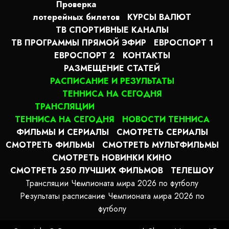
Проверка
лотерейных билетов
КУРСЫ ВАЛЮТ
ТВ СПОРТИВНЫЕ КАНАЛЫ
ТВ ПРОГРАММЫ ПРЯМОЙ ЭФИР
ЕВРОСПОРТ 1
ЕВРОСПОРТ 2
КОНТАКТЫ
РАЗМЕЩЕНИЕ СТАТЕЙ
РАСПИСАНИЕ И РЕЗУЛЬТАТЫ
ТЕННИСА НА СЕГОДНЯ
ТРАНСЛЯЦИИ
ТЕННИСА НА СЕГОДНЯ
НОВОСТИ ТЕННИСА
ФИЛЬМЫ И СЕРИАЛЫ
СМОТРЕТЬ СЕРИАЛЫ
СМОТРЕТЬ ФИЛЬМЫ
СМОТРЕТЬ МУЛЬТФИЛЬМЫ
СМОТРЕТЬ НОВИНКИ КИНО
СМОТРЕТЬ 250 ЛУЧШИХ ФИЛЬМОВ
ТЕЛЕШОУ
Трансляции Чемпионата мира 2026 по футболу
Результаты расписание Чемпионата мира 2026 по
футболу