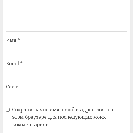
Имя
*
Email
*
Сайт
Сохранить моё имя, email и адрес сайта в
этом браузере для последующих моих
комментариев.