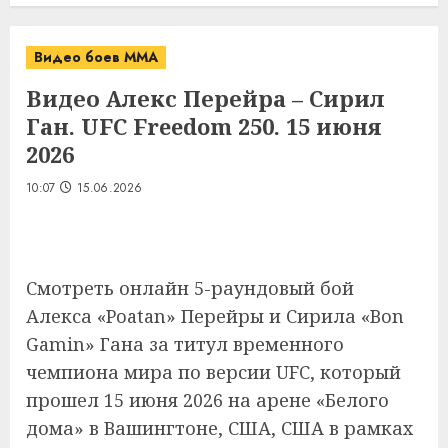
Видео боев MMA
Видео Алекс Перейра – Сирил
Ган. UFC Freedom 250. 15 июня
2026
10:07
15.06.2026
Смотреть онлайн 5-раундовый бой
Алекса «Poatan» Перейры и Сирила «Bon
Gamin» Гана за титул временного
чемпиона мира по версии UFC, который
прошел 15 июня 2026 на арене «Белого
дома» в Вашингтоне, США, США в рамках