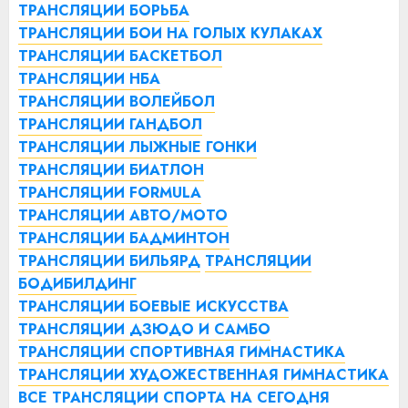
ТРАНСЛЯЦИИ БОРЬБА
ТРАНСЛЯЦИИ БОИ НА ГОЛЫХ КУЛАКАХ
ТРАНСЛЯЦИИ БАСКЕТБОЛ
ТРАНСЛЯЦИИ НБА
ТРАНСЛЯЦИИ ВОЛЕЙБОЛ
ТРАНСЛЯЦИИ ГАНДБОЛ
ТРАНСЛЯЦИИ ЛЫЖНЫЕ ГОНКИ
ТРАНСЛЯЦИИ БИАТЛОН
ТРАНСЛЯЦИИ FORMULA
ТРАНСЛЯЦИИ АВТО/МОТО
ТРАНСЛЯЦИИ БАДМИНТОН
ТРАНСЛЯЦИИ БИЛЬЯРД
ТРАНСЛЯЦИИ
БОДИБИЛДИНГ
ТРАНСЛЯЦИИ БОЕВЫЕ ИСКУССТВА
ТРАНСЛЯЦИИ ДЗЮДО И САМБО
ТРАНСЛЯЦИИ СПОРТИВНАЯ ГИМНАСТИКА
ТРАНСЛЯЦИИ ХУДОЖЕСТВЕННАЯ ГИМНАСТИКА
ВСЕ ТРАНСЛЯЦИИ СПОРТА НА СЕГОДНЯ