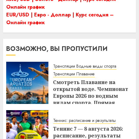
Онлайн график
EUR/USD | Евро - Доллар | Курс сегодня –
Онлайн график
ВОЗМОЖНО, ВЫ ПРОПУСТИЛИ
Трансляции Водные виды спорта
Трансляции Плавание
Смотреть Плавание на
открытой воде. Чемпионат
Европы 2026 по водным
видам спорта. Прямая
трансляция 7 августа 2026.
10:16
07.08.2026
Теннис: расписание и результаты
Теннис 7 — 8 августа 2026:
расписание, результаты