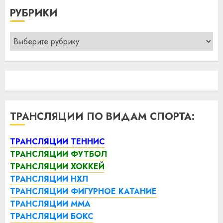
РУБРИКИ
Рубрики
ТРАНСЛЯЦИИ ПО ВИДАМ СПОРТА:
ТРАНСЛЯЦИИ ТЕННИС
ТРАНСЛЯЦИИ ФУТБОЛ
ТРАНСЛЯЦИИ ХОККЕЙ
ТРАНСЛЯЦИИ НХЛ
ТРАНСЛЯЦИИ ФИГУРНОЕ КАТАНИЕ
ТРАНСЛЯЦИИ ММА
ТРАНСЛЯЦИИ БОКС