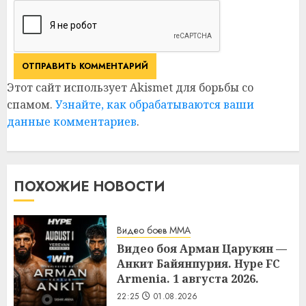
Этот сайт использует Akismet для борьбы со
спамом.
Узнайте, как обрабатываются ваши
данные комментариев
.
ПОХОЖИЕ НОВОСТИ
Видео боев MMA
Видео боя Арман Царукян —
Анкит Байянпурия. Hype FC
Armenia. 1 августа 2026.
22:25
01.08.2026