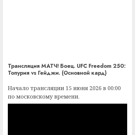
Трансляция МАТЧ! Боец. UFC Freedom 250:
Топурия vs Гейджи. (Основной кард)
Начало трансляции 15 июня 2026 в 00:00
по московскому времени.