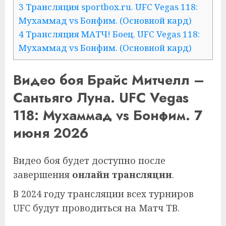
3 Трансляция sportbox.ru. UFC Vegas 118:
Мухаммад vs Бонфим. (Основной кард)
4 Трансляция МАТЧ! Боец. UFC Vegas 118:
Мухаммад vs Бонфим. (Основной кард)
Видео боя Брайс Митчелл –
Сантьяго Луна. UFC Vegas
118: Мухаммад vs Бонфим. 7
июня 2026
Видео боя будет доступно после
завершения
онлайн трансляции
.
В 2024 году трансляции всех турниров
UFC будут проводиться на Матч ТВ.