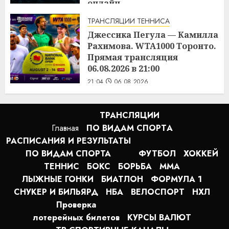
онлайн
21:17
06.08.2026
ТРАНСЛЯЦИИ ТЕННИСА
Джессика Пегула — Камилла
Рахимова. WTA1000 Торонто.
Прямая трансляция
06.08.2026 в 21:00
21:04
06.08.2026
ТРАНСЛЯЦИИ
Главная
ПО ВИДАМ СПОРТA
РАСПИСАНИЯ И РЕЗУЛЬТАТЫ
ПО ВИДАМ СПОРТА
ФУТБОЛ
ХОККЕЙ
ТЕННИС
БОКС
БОРЬБА
MMA
ЛЫЖНЫЕ ГОНКИ
БИАТЛОН
ФОРМУЛА 1
СНУКЕР И БИЛЬЯРД
НБА
ВЕЛОСПОРТ
НХЛ
Проверка
лотерейных билетов
КУРСЫ ВАЛЮТ