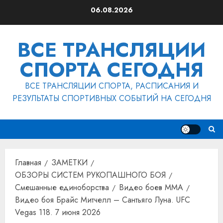
Перейти
06.08.2026
к
содержимому
ВСЕ ТРАНСЛЯЦИИ
СПОРТА СЕГОДНЯ
ВСЕ ТРАНСЛЯЦИИ СПОРТА, РАСПИСАНИЯ И
РЕЗУЛЬТАТЫ СПОРТИВНЫХ СОБЫТИЙ НА СЕГОДНЯ
Главная
ЗАМЕТКИ
ОБЗОРЫ СИСТЕМ РУКОПАШНОГО БОЯ
Смешанные единоборства
Видео боев MMA
Видео боя Брайс Митчелл – Сантьяго Луна. UFC
Vegas 118. 7 июня 2026