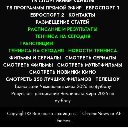
ТВ СПОРТИВНЫЕ КАНАЛЫ
ТВ ПРОГРАММЫ ПРЯМОЙ ЭФИР
ЕВРОСПОРТ 1
ЕВРОСПОРТ 2
КОНТАКТЫ
РАЗМЕЩЕНИЕ СТАТЕЙ
РАСПИСАНИЕ И РЕЗУЛЬТАТЫ
ТЕННИСА НА СЕГОДНЯ
ТРАНСЛЯЦИИ
ТЕННИСА НА СЕГОДНЯ
НОВОСТИ ТЕННИСА
ФИЛЬМЫ И СЕРИАЛЫ
СМОТРЕТЬ СЕРИАЛЫ
СМОТРЕТЬ ФИЛЬМЫ
СМОТРЕТЬ МУЛЬТФИЛЬМЫ
СМОТРЕТЬ НОВИНКИ КИНО
СМОТРЕТЬ 250 ЛУЧШИХ ФИЛЬМОВ
ТЕЛЕШОУ
Трансляции Чемпионата мира 2026 по футболу
Результаты расписание Чемпионата мира 2026 по
футболу
Copyright © Все права защищены.
|
ChromeNews
от AF
themes.