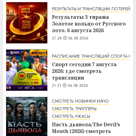
РЕЗУЛЬТАТЫ И ТРАНСЛЯЦИИ ЛОТЕРЕЙ
Результаты 3 тиража
Золотое кольцо от Русского
лото. 6 августа 2026
21:28
06.08.2026
РАСПИСАНИЕ ТРАНСЛЯЦИЙ СПОРТА НА
Спорт сегодня 7 августа
2026: где смотреть
трансляции
21:21
06.08.2026
СМОТРЕТЬ НОВИНКИ КИНО
СМОТРЕТЬ ТРИЛЛЕРЫ
СМОТРЕТЬ УЖАСЫ
Пасть дьявола/The Devil’s
Mouth (2026) смотреть