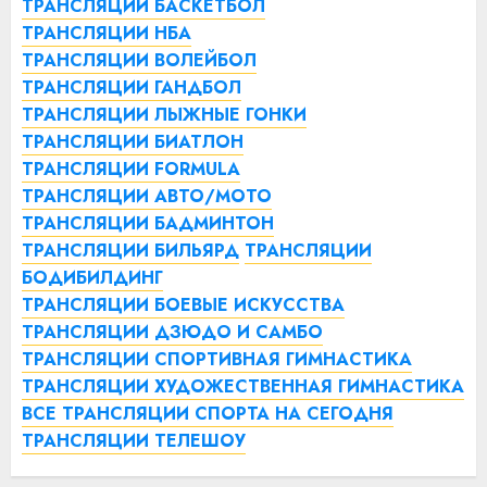
ТРАНСЛЯЦИИ БАСКЕТБОЛ
ТРАНСЛЯЦИИ НБА
ТРАНСЛЯЦИИ ВОЛЕЙБОЛ
ТРАНСЛЯЦИИ ГАНДБОЛ
ТРАНСЛЯЦИИ ЛЫЖНЫЕ ГОНКИ
ТРАНСЛЯЦИИ БИАТЛОН
ТРАНСЛЯЦИИ FORMULA
ТРАНСЛЯЦИИ АВТО/МОТО
ТРАНСЛЯЦИИ БАДМИНТОН
ТРАНСЛЯЦИИ БИЛЬЯРД
ТРАНСЛЯЦИИ
БОДИБИЛДИНГ
ТРАНСЛЯЦИИ БОЕВЫЕ ИСКУССТВА
ТРАНСЛЯЦИИ ДЗЮДО И САМБО
ТРАНСЛЯЦИИ СПОРТИВНАЯ ГИМНАСТИКА
ТРАНСЛЯЦИИ ХУДОЖЕСТВЕННАЯ ГИМНАСТИКА
ВСЕ ТРАНСЛЯЦИИ СПОРТА НА СЕГОДНЯ
ТРАНСЛЯЦИИ ТЕЛЕШОУ