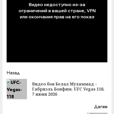
Продолжить
Назад
чтение
Видео боя Белал Мухаммад –
Пр
Габриэль Бонфим. UFC Vegas 118.
за
7 июня 2026
Далее