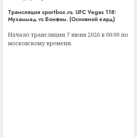
Трансляция sportbox.ru. UFC Vegas 118:
Мухаммад vs Бонфим. (Основной кард)
Начало трансляции 7 июня 2026 в 00:00 по
московскому времени.