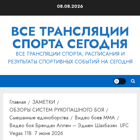
Перейти
08.08.2026
к
содержимому
ВСЕ ТРАНСЛЯЦИИ
СПОРТА СЕГОДНЯ
ВСЕ ТРАНСЛЯЦИИ СПОРТА, РАСПИСАНИЯ И
РЕЗУЛЬТАТЫ СПОРТИВНЫХ СОБЫТИЙ НА СЕГОДНЯ
Главная
ЗАМЕТКИ
ОБЗОРЫ СИСТЕМ РУКОПАШНОГО БОЯ
Смешанные единоборства
Видео боев MMA
Видео боя Брендан Аллен – Эдмен Шахбазян. UFC
Vegas 118. 7 июня 2026