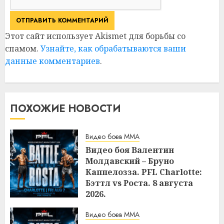
Этот сайт использует Akismet для борьбы со
спамом.
Узнайте, как обрабатываются ваши
данные комментариев
.
ПОХОЖИЕ НОВОСТИ
Видео боев MMA
Видео боя Валентин
Молдавский – Бруно
Каппелозза. PFL Charlotte:
Бэттл vs Роста. 8 августа
2026.
2:28
08.08.2026
Видео боев MMA