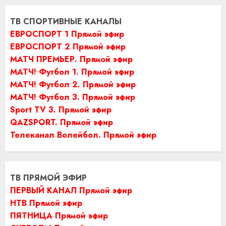
ТВ СПОРТИВНЫЕ КАНАЛЫ
ЕВРОСПОРТ 1 Прямой эфир
ЕВРОСПОРТ 2 Прямой эфир
МАТЧ ПРЕМЬЕР. Прямой эфир
МАТЧ! Футбол 1. Прямой эфир
МАТЧ! Футбол 2. Прямой эфир
МАТЧ! Футбол 3. Прямой эфир
Sport TV 3. Прямой эфир
QAZSPORT. Прямой эфир
Телеканал Волейбол. Прямой эфир
ТВ ПРЯМОЙ ЭФИР
ПЕРВЫЙ КАНАЛ Прямой эфир
НТВ Прямой эфир
ПЯТНИЦА Прямой эфир