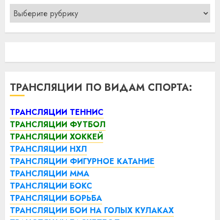
Рубрики
ТРАНСЛЯЦИИ ПО ВИДАМ СПОРТА:
ТРАНСЛЯЦИИ ТЕННИС
ТРАНСЛЯЦИИ ФУТБОЛ
ТРАНСЛЯЦИИ ХОККЕЙ
ТРАНСЛЯЦИИ НХЛ
ТРАНСЛЯЦИИ ФИГУРНОЕ КАТАНИЕ
ТРАНСЛЯЦИИ ММА
ТРАНСЛЯЦИИ БОКС
ТРАНСЛЯЦИИ БОРЬБА
ТРАНСЛЯЦИИ БОИ НА ГОЛЫХ КУЛАКАХ