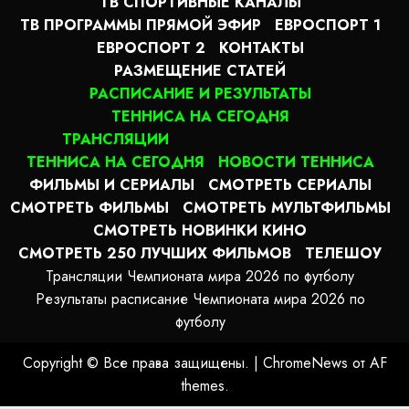
ТВ СПОРТИВНЫЕ КАНАЛЫ
ТВ ПРОГРАММЫ ПРЯМОЙ ЭФИР
ЕВРОСПОРТ 1
ЕВРОСПОРТ 2
КОНТАКТЫ
РАЗМЕЩЕНИЕ СТАТЕЙ
РАСПИСАНИЕ И РЕЗУЛЬТАТЫ
ТЕННИСА НА СЕГОДНЯ
ТРАНСЛЯЦИИ
ТЕННИСА НА СЕГОДНЯ
НОВОСТИ ТЕННИСА
ФИЛЬМЫ И СЕРИАЛЫ
СМОТРЕТЬ СЕРИАЛЫ
СМОТРЕТЬ ФИЛЬМЫ
СМОТРЕТЬ МУЛЬТФИЛЬМЫ
СМОТРЕТЬ НОВИНКИ КИНО
СМОТРЕТЬ 250 ЛУЧШИХ ФИЛЬМОВ
ТЕЛЕШОУ
Трансляции Чемпионата мира 2026 по футболу
Результаты расписание Чемпионата мира 2026 по
футболу
Copyright © Все права защищены.
|
ChromeNews
от AF
themes.