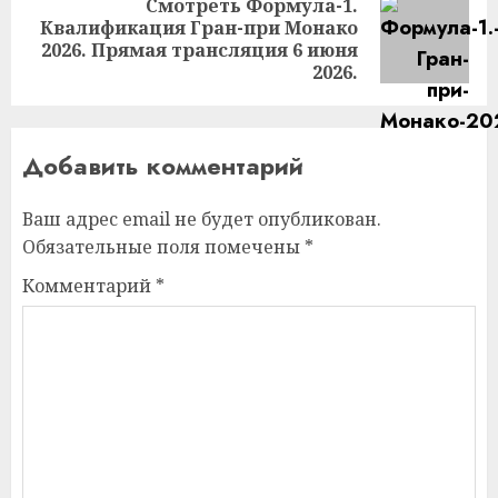
Смотреть Формула-1.
Квалификация Гран-при Монако
Следующая
2026. Прямая трансляция 6 июня
запись:
2026.
Добавить комментарий
Ваш адрес email не будет опубликован.
Обязательные поля помечены
*
Комментарий
*