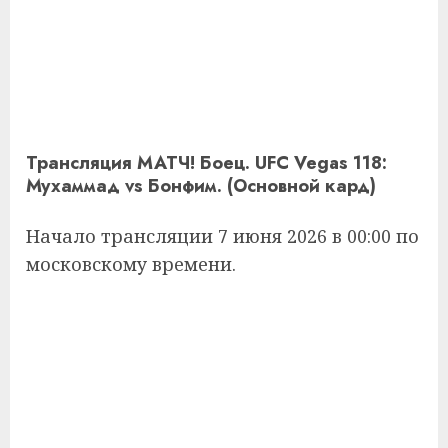
Трансляция МАТЧ! Боец. UFC Vegas 118:
Мухаммад vs Бонфим. (Основной кард)
Начало трансляции 7 июня 2026 в 00:00 по
московскому времени.