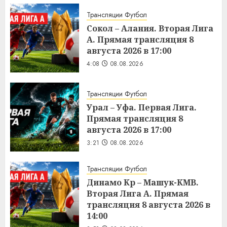
Трансляции Футбол
Сокол – Алания. Вторая Лига
А. Прямая трансляция 8
августа 2026 в 17:00
4:08
08.08.2026
Трансляции Футбол
Урал – Уфа. Первая Лига.
Прямая трансляция 8
августа 2026 в 17:00
3:21
08.08.2026
Трансляции Футбол
Динамо Кр – Машук-КМВ.
Вторая Лига А. Прямая
трансляция 8 августа 2026 в
14:00