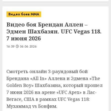
Видео боев MMA
Видео боя Брендан Аллен –
Эдмен Шахбазян. UFC Vegas 118.
7 июня 2026
16:59
06.06.2026
Смотреть онлайн 3-раундовый бой
Брендана «All In» Аллена и Эдмена «The
Golden Boy» Шахбазяна, который прошел
7 июня 2026 на арене «UFC Apex» в Лас-
Вегасе, США в рамках UFC Vegas 118:
Мухаммад vs Бонфим.