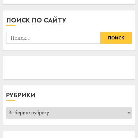
ПОИСК ПО САЙТУ
Найти:
РУБРИКИ
Рубрики