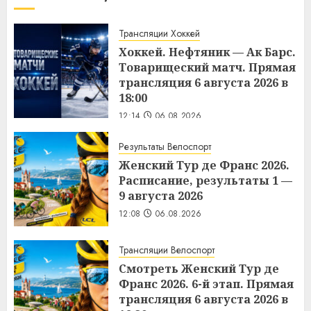
Трансляции Хоккей
Хоккей. Нефтяник — Ак Барс.
Товарищеский матч. Прямая
трансляция 6 августа 2026 в
18:00
12:14
06.08.2026
Результаты Велоспорт
Женский Тур де Франс 2026.
Расписание, результаты 1 —
9 августа 2026
12:08
06.08.2026
Трансляции Велоспорт
Смотреть Женский Тур де
Франс 2026. 6-й этап. Прямая
трансляция 6 августа 2026 в