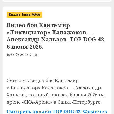
Видео боев MMA
Видео боя Кантемир
«Ликвидатор» Калажоков —
Александр Хальзов. TOP DOG 42.
6 июня 2026.
15:56
06.06.2026
Смотреть видео боя Кантемир
«Ликвидатор» Калажоков — Александр
Хальзов, который прошел 6 июня 2026 на
арене «СКА-Арена» в Санкт-Петербурге.
Смотреть онлайн TOP DOG 42: Фомичев