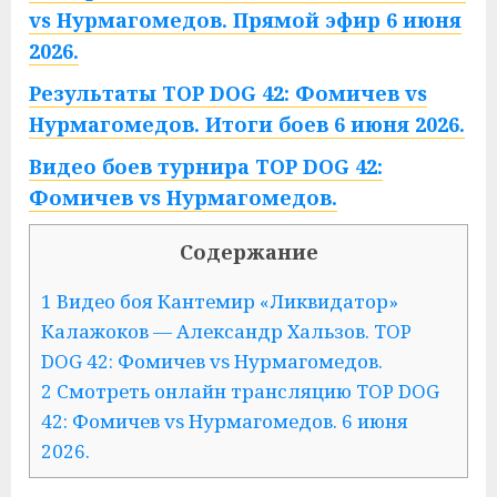
vs Нурмагомедов. Прямой эфир 6 июня
2026.
Результаты TOP DOG 42: Фомичев vs
Нурмагомедов. Итоги боев 6 июня 2026.
Видео боев турнира TOP DOG 42:
Фомичев vs Нурмагомедов.
Содержание
1 Видео боя Кантемир «Ликвидатор»
Калажоков — Александр Хальзов. TOP
DOG 42: Фомичев vs Нурмагомедов.
2 Смотреть онлайн трансляцию TOP DOG
42: Фомичев vs Нурмагомедов. 6 июня
2026.