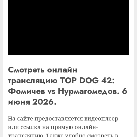
Смотреть онлайн
трансляцию TOP DOG 42:
Фомичев vs Нурмагомедов. 6
июня 2026.
На сайте предоставляется видеоплеер
или ссылка на прямую онлайн-
трансляцию. Также удобно смотреть в