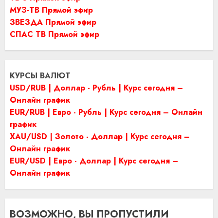
МУЗ-ТВ Прямой эфир
ЗВЕЗДА Прямой эфир
СПАС ТВ Прямой эфир
КУРСЫ ВАЛЮТ
USD/RUB | Доллар - Рубль | Курс сегодня –
Онлайн график
EUR/RUB | Евро - Рубль | Курс сегодня – Онлайн
график
XAU/USD | Золото - Доллар | Курс сегодня –
Онлайн график
EUR/USD | Евро - Доллар | Курс сегодня –
Онлайн график
ВОЗМОЖНО, ВЫ ПРОПУСТИЛИ