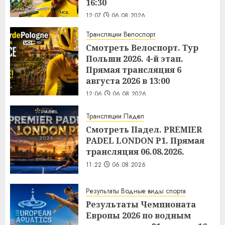
16:30
12:07
06.08.2026
Трансляции Велоспорт
Смотреть Велоспорт. Тур
Польши 2026. 4-й этап.
Прямая трансляция 6
августа 2026 в 13:00
12:06
06.08.2026
Трансляции Падел
Смотреть Падел. PREMIER
PADEL LONDON P1. Прямая
трансляция 06.08.2026.
11:22
06.08.2026
Результаты Водные виды спорта
Результаты Чемпионата
Европы 2026 по водным