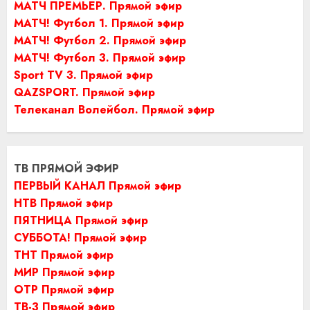
МАТЧ ПРЕМЬЕР. Прямой эфир
МАТЧ! Футбол 1. Прямой эфир
МАТЧ! Футбол 2. Прямой эфир
МАТЧ! Футбол 3. Прямой эфир
Sport TV 3. Прямой эфир
QAZSPORT. Прямой эфир
Телеканал Волейбол. Прямой эфир
ТВ ПРЯМОЙ ЭФИР
ПЕРВЫЙ КАНАЛ Прямой эфир
НТВ Прямой эфир
ПЯТНИЦА Прямой эфир
СУББОТА! Прямой эфир
ТНТ Прямой эфир
МИР Прямой эфир
ОТР Прямой эфир
ТВ-3 Прямой эфир