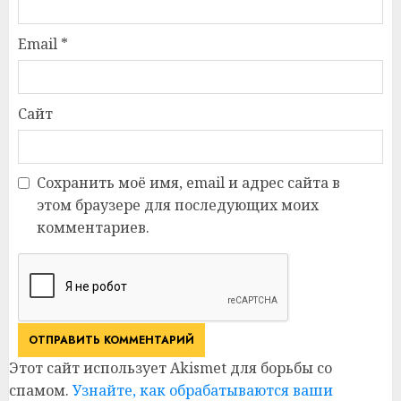
Email
*
Сайт
Сохранить моё имя, email и адрес сайта в
этом браузере для последующих моих
комментариев.
Этот сайт использует Akismet для борьбы со
спамом.
Узнайте, как обрабатываются ваши