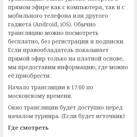
прямом эфире как с компьютера, так и с
мобильного телефона или другого
гаджета (Android, iOS). Обычно
трансляцию можно посмотреть
бесплатно, без регистрации и подписки.
Если правообладатель показывает
прямой эфир только на платной основе,
мы предоставим информацию, где можно
её приобрести.
Начало трансляции в 17:00 по
московскому времени.
Окно трансляции будет доступно перед
началом турнира. (Если будет источник)
Где смотреть