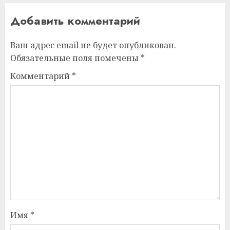
Добавить комментарий
Ваш адрес email не будет опубликован.
Обязательные поля помечены
*
Комментарий
*
Имя
*