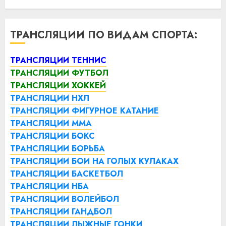
ТРАНСЛЯЦИИ ПО ВИДАМ СПОРТА:
ТРАНСЛЯЦИИ ТЕННИС
ТРАНСЛЯЦИИ ФУТБОЛ
ТРАНСЛЯЦИИ ХОККЕЙ
ТРАНСЛЯЦИИ НХЛ
ТРАНСЛЯЦИИ ФИГУРНОЕ КАТАНИЕ
ТРАНСЛЯЦИИ ММА
ТРАНСЛЯЦИИ БОКС
ТРАНСЛЯЦИИ БОРЬБА
ТРАНСЛЯЦИИ БОИ НА ГОЛЫХ КУЛАКАХ
ТРАНСЛЯЦИИ БАСКЕТБОЛ
ТРАНСЛЯЦИИ НБА
ТРАНСЛЯЦИИ ВОЛЕЙБОЛ
ТРАНСЛЯЦИИ ГАНДБОЛ
ТРАНСЛЯЦИИ ЛЫЖНЫЕ ГОНКИ