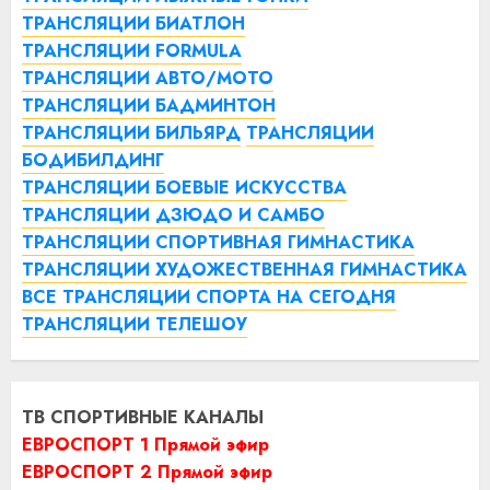
ТРАНСЛЯЦИИ БИАТЛОН
ТРАНСЛЯЦИИ FORMULA
ТРАНСЛЯЦИИ АВТО/МОТО
ТРАНСЛЯЦИИ БАДМИНТОН
ТРАНСЛЯЦИИ БИЛЬЯРД
ТРАНСЛЯЦИИ
БОДИБИЛДИНГ
ТРАНСЛЯЦИИ БОЕВЫЕ ИСКУССТВА
ТРАНСЛЯЦИИ ДЗЮДО И САМБО
ТРАНСЛЯЦИИ СПОРТИВНАЯ ГИМНАСТИКА
ТРАНСЛЯЦИИ ХУДОЖЕСТВЕННАЯ ГИМНАСТИКА
ВСЕ ТРАНСЛЯЦИИ СПОРТА НА СЕГОДНЯ
ТРАНСЛЯЦИИ ТЕЛЕШОУ
ТВ СПОРТИВНЫЕ КАНАЛЫ
ЕВРОСПОРТ 1 Прямой эфир
ЕВРОСПОРТ 2 Прямой эфир