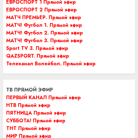
ЕВРОСПОРТ 1 Прямой эфир
ЕВРОСПОРТ 2 Прямой эфир
МАТЧ ПРЕМЬЕР. Прямой эфир
МАТЧ! Футбол 1. Прямой эфир
МАТЧ! Футбол 2. Прямой эфир
МАТЧ! Футбол 3. Прямой эфир
Sport TV 3. Прямой эфир
QAZSPORT. Прямой эфир
Телеканал Волейбол. Прямой эфир
ТВ ПРЯМОЙ ЭФИР
ПЕРВЫЙ КАНАЛ Прямой эфир
НТВ Прямой эфир
ПЯТНИЦА Прямой эфир
СУББОТА! Прямой эфир
ТНТ Прямой эфир
МИР Прямой эфир