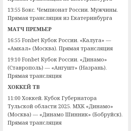
13:55 Бокс. Чемпионат России. Мужчины.
Прямая трансляция из Екатеринбурга
МАТЧ ПРЕМЬЕР
16:55 Fonbet Кубок России. «Калуга» —
«Амкал» (Москва). Прямая трансляция
19:10 Fonbet Кубок России. «Динамо»
(Ставрополь) — «Ангушт» (Назрань).
Прямая трансляция
ХОККЕЙ ТВ
11:00 Хоккей. Кубок Губернатора
Тульской области 2025. МХК «Динамо»
(Москва) — «Динамо Шинник» (Бобруйск).
Прямая трансляция