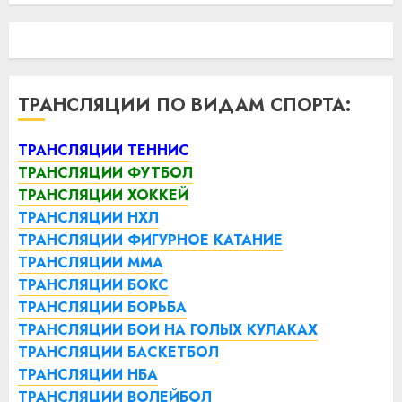
ТРАНСЛЯЦИИ ПО ВИДАМ СПОРТА:
ТРАНСЛЯЦИИ ТЕННИС
ТРАНСЛЯЦИИ ФУТБОЛ
ТРАНСЛЯЦИИ ХОККЕЙ
ТРАНСЛЯЦИИ НХЛ
ТРАНСЛЯЦИИ ФИГУРНОЕ КАТАНИЕ
ТРАНСЛЯЦИИ ММА
ТРАНСЛЯЦИИ БОКС
ТРАНСЛЯЦИИ БОРЬБА
ТРАНСЛЯЦИИ БОИ НА ГОЛЫХ КУЛАКАХ
ТРАНСЛЯЦИИ БАСКЕТБОЛ
ТРАНСЛЯЦИИ НБА
ТРАНСЛЯЦИИ ВОЛЕЙБОЛ