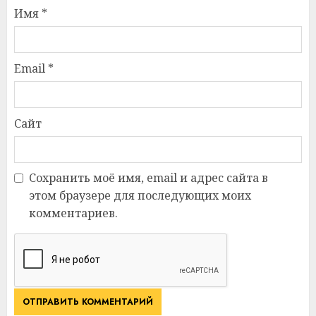
Имя
*
Email
*
Сайт
Сохранить моё имя, email и адрес сайта в
этом браузере для последующих моих
комментариев.