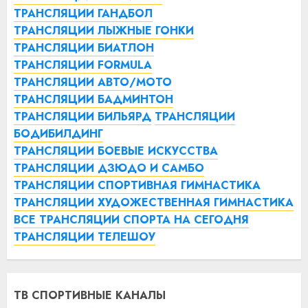
ТРАНСЛЯЦИИ ГАНДБОЛ
ТРАНСЛЯЦИИ ЛЫЖНЫЕ ГОНКИ
ТРАНСЛЯЦИИ БИАТЛОН
ТРАНСЛЯЦИИ FORMULA
ТРАНСЛЯЦИИ АВТО/МОТО
ТРАНСЛЯЦИИ БАДМИНТОН
ТРАНСЛЯЦИИ БИЛЬЯРД
ТРАНСЛЯЦИИ
БОДИБИЛДИНГ
ТРАНСЛЯЦИИ БОЕВЫЕ ИСКУССТВА
ТРАНСЛЯЦИИ ДЗЮДО И САМБО
ТРАНСЛЯЦИИ СПОРТИВНАЯ ГИМНАСТИКА
ТРАНСЛЯЦИИ ХУДОЖЕСТВЕННАЯ ГИМНАСТИКА
ВСЕ ТРАНСЛЯЦИИ СПОРТА НА СЕГОДНЯ
ТРАНСЛЯЦИИ ТЕЛЕШОУ
ТВ СПОРТИВНЫЕ КАНАЛЫ