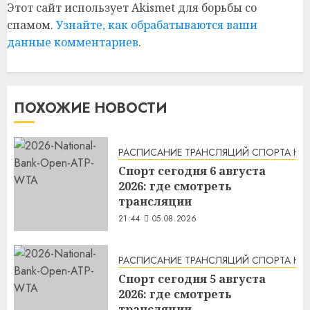
Этот сайт использует Akismet для борьбы со
спамом.
Узнайте, как обрабатываются ваши
данные комментариев
.
ПОХОЖИЕ НОВОСТИ
РАСПИСАНИЕ ТРАНСЛЯЦИЙ СПОРТА НА
Спорт сегодня 6 августа
2026: где смотреть
трансляции
21:44
05.08.2026
РАСПИСАНИЕ ТРАНСЛЯЦИЙ СПОРТА НА
Спорт сегодня 5 августа
2026: где смотреть
трансляции