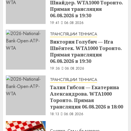
Шнайдер. WTA1000 Торонто.
Прямая трансляция
06.08.2026 в 19:30
19:41
06.08.2026
ТРАНСЛЯЦИИ ТЕННИСА
Виктория Голубич — Ига
Швёнтек. WTA1000 Торонто.
Прямая трансляция
06.08.2026 в 19:30
19:36
06.08.2026
ТРАНСЛЯЦИИ ТЕННИСА
Талия Гибсон — Екатерина
Александрова. WTA1000
Торонто. Прямая
трансляция 06.08.2026 в 18:00
18:13
06.08.2026
Смотреть Свадьба вслепую