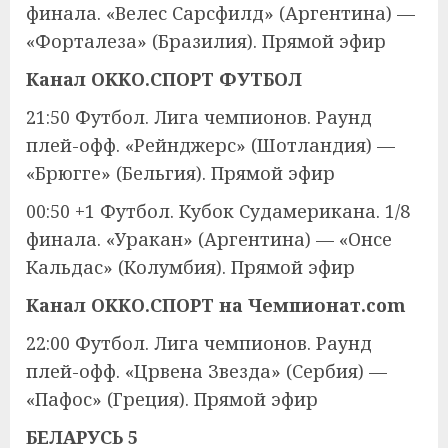
финала. «Велес Сарсфилд» (Аргентина) —
«Форталеза» (Бразилия). Прямой эфир
Канал OKKO.СПОРТ ФУТБОЛ
21:50 Футбол. Лига чемпионов. Раунд
плей-офф. «Рейнджерс» (Шотландия) —
«Брюгге» (Бельгия). Прямой эфир
00:50 +1 Футбол. Кубок Судамерикана. 1/8
финала. «Уракан» (Аргентина) — «Онсе
Кальдас» (Колумбия). Прямой эфир
Канал OKKO.СПОРТ на Чемпионат.com
22:00 Футбол. Лига чемпионов. Раунд
плей-офф. «Црвена Звезда» (Сербия) —
«Пафос» (Греция). Прямой эфир
БЕЛАРУСЬ 5