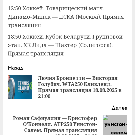
12:50 Хоккей. Товарищеский матч.
Динамо-Минск — ЦСКА (Москва). Прямая
трансляция
18:50 Хоккей. Кубок Беларуси. Групповой
этап. ХК Лида — Шахтер (Солигорск).
Прямая трансляция
Продолжить
Назад
чтение
Лючия Бронцетти — Виктория
Голубич. WTA250 Кливленд.
Пр
Прямая трансляция 18.08.2025 в
за
21:00
Далее
Роман Сафиуллин — Кристофер
О’Коннелл. ATP250 Уинстон-
Следующая
Салем. Прямая трансляция
запись: