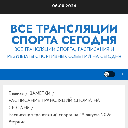
Перейти
06.08.2026
к
содержимому
ВСЕ ТРАНСЛЯЦИИ
СПОРТА СЕГОДНЯ
ВСЕ ТРАНСЛЯЦИИ СПОРТА, РАСПИСАНИЯ И
РЕЗУЛЬТАТЫ СПОРТИВНЫХ СОБЫТИЙ НА СЕГОДНЯ
Главная
ЗАМЕТКИ
РАСПИСАНИЕ ТРАНСЛЯЦИЙ СПОРТА НА
СЕГОДНЯ
Расписание трансляций спорта на 19 августа 2025.
Вторник