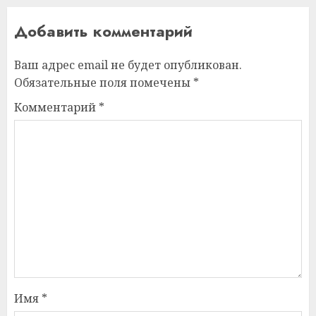
Добавить комментарий
Ваш адрес email не будет опубликован.
Обязательные поля помечены
*
Комментарий
*
Имя
*