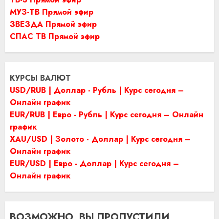
МУЗ-ТВ Прямой эфир
ЗВЕЗДА Прямой эфир
СПАС ТВ Прямой эфир
КУРСЫ ВАЛЮТ
USD/RUB | Доллар - Рубль | Курс сегодня –
Онлайн график
EUR/RUB | Евро - Рубль | Курс сегодня – Онлайн
график
XAU/USD | Золото - Доллар | Курс сегодня –
Онлайн график
EUR/USD | Евро - Доллар | Курс сегодня –
Онлайн график
ВОЗМОЖНО, ВЫ ПРОПУСТИЛИ