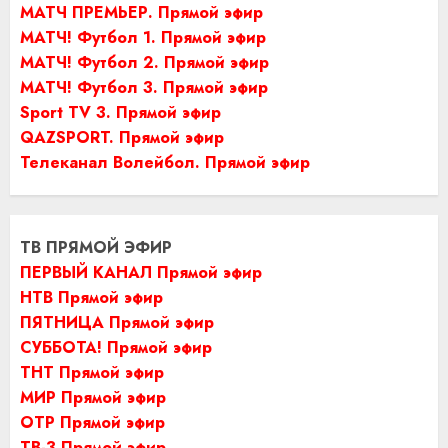
МАТЧ ПРЕМЬЕР. Прямой эфир
МАТЧ! Футбол 1. Прямой эфир
МАТЧ! Футбол 2. Прямой эфир
МАТЧ! Футбол 3. Прямой эфир
Sport TV 3. Прямой эфир
QAZSPORT. Прямой эфир
Телеканал Волейбол. Прямой эфир
ТВ ПРЯМОЙ ЭФИР
ПЕРВЫЙ КАНАЛ Прямой эфир
НТВ Прямой эфир
ПЯТНИЦА Прямой эфир
СУББОТА! Прямой эфир
ТНТ Прямой эфир
МИР Прямой эфир
ОТР Прямой эфир
ТВ-3 Прямой эфир