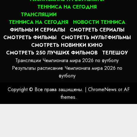
ТЕННИСА НА СЕГОДНЯ
ТРАНСЛЯЦИИ
ТЕННИСА НА СЕГОДНЯ
НОВОСТИ ТЕННИСА
ФИЛЬМЫ И СЕРИАЛЫ
СМОТРЕТЬ СЕРИАЛЫ
СМОТРЕТЬ ФИЛЬМЫ
СМОТРЕТЬ МУЛЬТФИЛЬМЫ
СМОТРЕТЬ НОВИНКИ КИНО
СМОТРЕТЬ 250 ЛУЧШИХ ФИЛЬМОВ
ТЕЛЕШОУ
Трансляции Чемпионата мира 2026 по футболу
Результаты расписание Чемпионата мира 2026 по
футболу
Copyright © Все права защищены.
|
ChromeNews
от AF
themes.