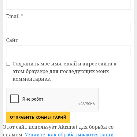
Email
*
Сайт
Сохранить моё имя, email и адрес сайта в
этом браузере для последующих моих
комментариев.
Этот сайт использует Akismet для борьбы со
спамом.
Узнайте, как обрабатываются ваши