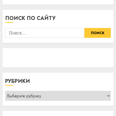
ПОИСК ПО САЙТУ
Найти:
РУБРИКИ
Рубрики