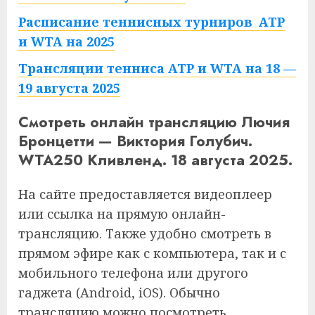
Расписание теннисных турниров ATP
и WTA на 2025
Трансляции тенниса ATP и WTA на 18 —
19 августа 2025
Смотреть онлайн трансляцию Лючия
Бронцетти — Виктория Голубич.
WTA250 Кливленд. 18 августа 2025.
На сайте предоставляется видеоплеер
или ссылка на прямую онлайн-
трансляцию. Также удобно смотреть в
прямом эфире как с компьютера, так и с
мобильного телефона или другого
гаджета (Android, iOS). Обычно
трансляцию можно посмотреть