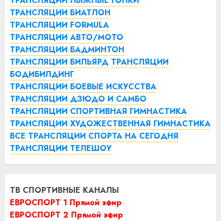
ТРАНСЛЯЦИИ ЛЫЖНЫЕ ГОНКИ
ТРАНСЛЯЦИИ БИАТЛОН
ТРАНСЛЯЦИИ FORMULA
ТРАНСЛЯЦИИ АВТО/МОТО
ТРАНСЛЯЦИИ БАДМИНТОН
ТРАНСЛЯЦИИ БИЛЬЯРД
ТРАНСЛЯЦИИ
БОДИБИЛДИНГ
ТРАНСЛЯЦИИ БОЕВЫЕ ИСКУССТВА
ТРАНСЛЯЦИИ ДЗЮДО И САМБО
ТРАНСЛЯЦИИ СПОРТИВНАЯ ГИМНАСТИКА
ТРАНСЛЯЦИИ ХУДОЖЕСТВЕННАЯ ГИМНАСТИКА
ВСЕ ТРАНСЛЯЦИИ СПОРТА НА СЕГОДНЯ
ТРАНСЛЯЦИИ ТЕЛЕШОУ
ТВ СПОРТИВНЫЕ КАНАЛЫ
ЕВРОСПОРТ 1 Прямой эфир
ЕВРОСПОРТ 2 Прямой эфир