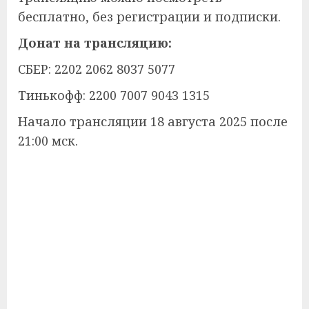
бесплатно, без регистрации и подписки.
Донат на трансляцию:
СБЕР: 2202 2062 8037 5077
Тинькофф: 2200 7007 9043 1315
Начало трансляции 18 августа 2025 после
21:00 мск.