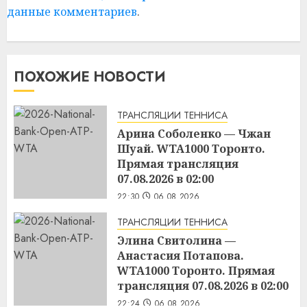
данные комментариев
.
ПОХОЖИЕ НОВОСТИ
ТРАНСЛЯЦИИ ТЕННИСА
Арина Соболенко — Чжан
Шуай. WTA1000 Торонто.
Прямая трансляция
07.08.2026 в 02:00
22:30
06.08.2026
ТРАНСЛЯЦИИ ТЕННИСА
Элина Свитолина —
Анастасия Потапова.
WTA1000 Торонто. Прямая
трансляция 07.08.2026 в 02:00
22:24
06.08.2026