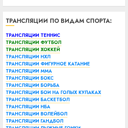
ТРАНСЛЯЦИИ ПО ВИДАМ СПОРТА:
ТРАНСЛЯЦИИ ТЕННИС
ТРАНСЛЯЦИИ ФУТБОЛ
ТРАНСЛЯЦИИ ХОККЕЙ
ТРАНСЛЯЦИИ НХЛ
ТРАНСЛЯЦИИ ФИГУРНОЕ КАТАНИЕ
ТРАНСЛЯЦИИ ММА
ТРАНСЛЯЦИИ БОКС
ТРАНСЛЯЦИИ БОРЬБА
ТРАНСЛЯЦИИ БОИ НА ГОЛЫХ КУЛАКАХ
ТРАНСЛЯЦИИ БАСКЕТБОЛ
ТРАНСЛЯЦИИ НБА
ТРАНСЛЯЦИИ ВОЛЕЙБОЛ
ТРАНСЛЯЦИИ ГАНДБОЛ