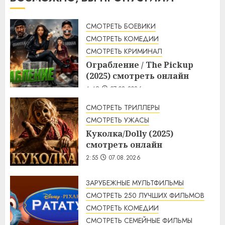
СМОТРЕТЬ БОЕВИКИ
СМОТРЕТЬ КОМЕДИИ
СМОТРЕТЬ КРИМИНАЛ
Ограбление / The Pickup
(2025) смотреть онлайн
4:49
07.08.2026
СМОТРЕТЬ ТРИЛЛЕРЫ
СМОТРЕТЬ УЖАСЫ
Куколка/Dolly (2025)
смотреть онлайн
2:55
07.08.2026
ЗАРУБЕЖНЫЕ МУЛЬТФИЛЬМЫ
СМОТРЕТЬ 250 ЛУЧШИХ ФИЛЬМОВ
СМОТРЕТЬ КОМЕДИИ
СМОТРЕТЬ СЕМЕЙНЫЕ ФИЛЬМЫ