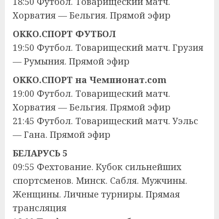
18:50 Футбол. Товарищеский матч.
Хорватия — Бельгия. Прямой эфир
OKKO.СПОРТ ФУТБОЛ
19:50 Футбол. Товарищеский матч. Грузия
— Румыния. Прямой эфир
OKKO.СПОРТ на Чемпионат.com
19:00 Футбол. Товарищеский матч.
Хорватия — Бельгия. Прямой эфир
21:45 Футбол. Товарищеский матч. Уэльс
— Гана. Прямой эфир
БЕЛАРУСЬ 5
09:55 Фехтование. Кубок сильнейших
спортсменов. Минск. Сабля. Мужчины.
Женщины. Личные турниры. Прямая
трансляция