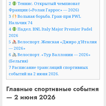
2
Теннис. Открытый чемпионат
Франции («Ролан Гаррос» — 2026)
3
Вольная борьба. Гран-при PWL
Нальчик 74
4
Падел. BNL Italy Major Premier Padel
2026
5
Велоспорт. Женская «Джиро д’Италия
— 2026»
6
Велоспорт. «Тур Валлонии — 2026»
(Бельгия)
7 Расписание трансляций спортивных
событий на 2 июня 2026.
Главные спортивные события
— 2 июня 2026