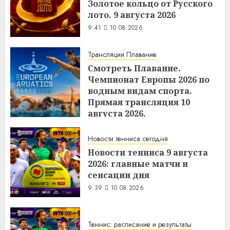
Золотое кольцо от Русского
лото. 9 августа 2026
9:41
10.08.2026
Трансляции Плавание
Смотреть Плавание.
Чемпионат Европы 2026 по
водным видам спорта.
Прямая трансляция 10
августа 2026.
9:40
10.08.2026
Новости тенниса сегодня
Новости тенниса 9 августа
2026: главные матчи и
сенсации дня
9:39
10.08.2026
Теннис: расписание и результаты