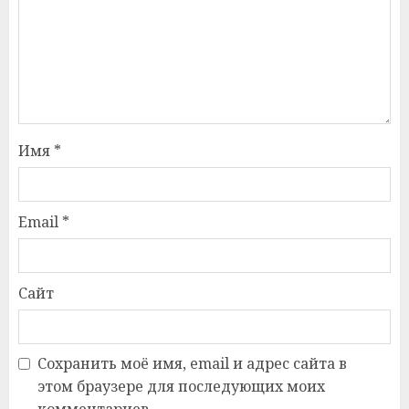
Имя
*
Email
*
Сайт
Сохранить моё имя, email и адрес сайта в
этом браузере для последующих моих