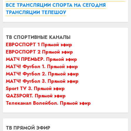
ВСЕ ТРАНСЛЯЦИИ СПОРТА НА СЕГОДНЯ
ТРАНСЛЯЦИИ ТЕЛЕШОУ
ТВ СПОРТИВНЫЕ КАНАЛЫ
ЕВРОСПОРТ 1 Прямой эфир
ЕВРОСПОРТ 2 Прямой эфир
МАТЧ ПРЕМЬЕР. Прямой эфир
МАТЧ! Футбол 1. Прямой эфир
МАТЧ! Футбол 2. Прямой эфир
МАТЧ! Футбол 3. Прямой эфир
Sport TV 3. Прямой эфир
QAZSPORT. Прямой эфир
Телеканал Волейбол. Прямой эфир
ТВ ПРЯМОЙ ЭФИР