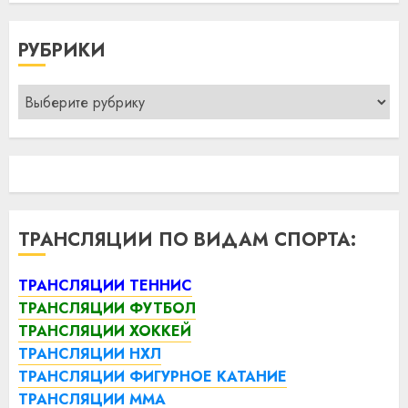
РУБРИКИ
Рубрики
ТРАНСЛЯЦИИ ПО ВИДАМ СПОРТА:
ТРАНСЛЯЦИИ ТЕННИС
ТРАНСЛЯЦИИ ФУТБОЛ
ТРАНСЛЯЦИИ ХОККЕЙ
ТРАНСЛЯЦИИ НХЛ
ТРАНСЛЯЦИИ ФИГУРНОЕ КАТАНИЕ
ТРАНСЛЯЦИИ ММА