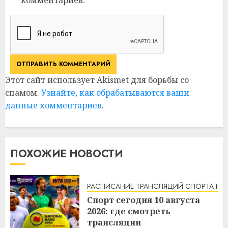
комментариев.
Этот сайт использует Akismet для борьбы со
спамом.
Узнайте, как обрабатываются ваши
данные комментариев
.
ПОХОЖИЕ НОВОСТИ
РАСПИСАНИЕ ТРАНСЛЯЦИЙ СПОРТА НА
Спорт сегодня 10 августа
2026: где смотреть
трансляции