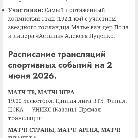
Участники:
Самый протяженный
холмистый этап (192,1 км) с участием
звездного голландца Матье ван дер Пола
и лидера «Астаны» Алексея Луценко.
Расписание трансляций
спортивных событий на 2
июня 2026.
МАТЧ ТВ, МАТЧ! ИГРА
19:00 Баскетбол. Единая лига ВТБ. Финал.
ЦСКА — УНИКС (Казань). Прямая
трансляция
МАТЧ! СТРАНЫ, МАТЧ! АРЕНА, МАТЧ!