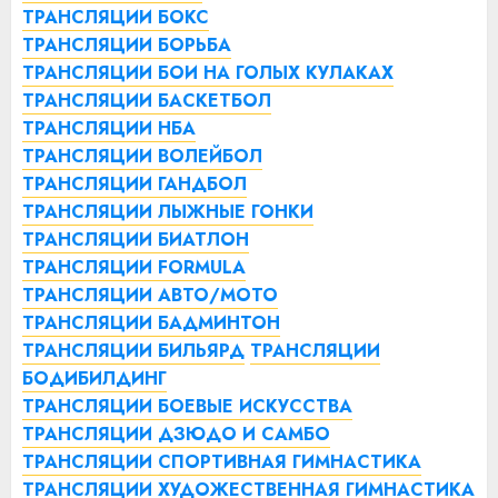
ТРАНСЛЯЦИИ БОКС
ТРАНСЛЯЦИИ БОРЬБА
ТРАНСЛЯЦИИ БОИ НА ГОЛЫХ КУЛАКАХ
ТРАНСЛЯЦИИ БАСКЕТБОЛ
ТРАНСЛЯЦИИ НБА
ТРАНСЛЯЦИИ ВОЛЕЙБОЛ
ТРАНСЛЯЦИИ ГАНДБОЛ
ТРАНСЛЯЦИИ ЛЫЖНЫЕ ГОНКИ
ТРАНСЛЯЦИИ БИАТЛОН
ТРАНСЛЯЦИИ FORMULA
ТРАНСЛЯЦИИ АВТО/МОТО
ТРАНСЛЯЦИИ БАДМИНТОН
ТРАНСЛЯЦИИ БИЛЬЯРД
ТРАНСЛЯЦИИ
БОДИБИЛДИНГ
ТРАНСЛЯЦИИ БОЕВЫЕ ИСКУССТВА
ТРАНСЛЯЦИИ ДЗЮДО И САМБО
ТРАНСЛЯЦИИ СПОРТИВНАЯ ГИМНАСТИКА
ТРАНСЛЯЦИИ ХУДОЖЕСТВЕННАЯ ГИМНАСТИКА