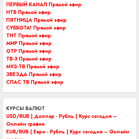
ПЕРВЫЙ КАНАЛ Прямой эфир
НТВ Прямой эфир
ПЯТНИЦА Прямой эфир
СУББОТА! Прямой эфир
ТНТ Прямой эфир
МИР Прямой эфир
ОТР Прямой эфир
ТВ-3 Прямой эфир
МУЗ-ТВ Прямой эфир
ЗВЕЗДА Прямой эфир
СПАС ТВ Прямой эфир
КУРСЫ ВАЛЮТ
USD/RUB | Доллар - Рубль | Курс сегодня –
Онлайн график
EUR/RUB | Евро - Рубль | Курс сегодня – Онлайн