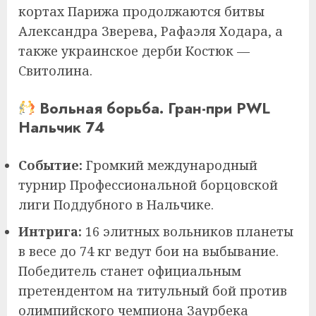
кортах Парижа продолжаются битвы
Александра Зверева, Рафаэля Ходара, а
также украинское дерби Костюк —
Свитолина.
Вольная борьба. Гран-при PWL
Нальчик 74
Событие:
Громкий международный
турнир Профессиональной борцовской
лиги Поддубного в Нальчике.
Интрига:
16 элитных вольников планеты
в весе до 74 кг ведут бои на выбывание.
Победитель станет официальным
претендентом на титульный бой против
олимпийского чемпиона Заурбека