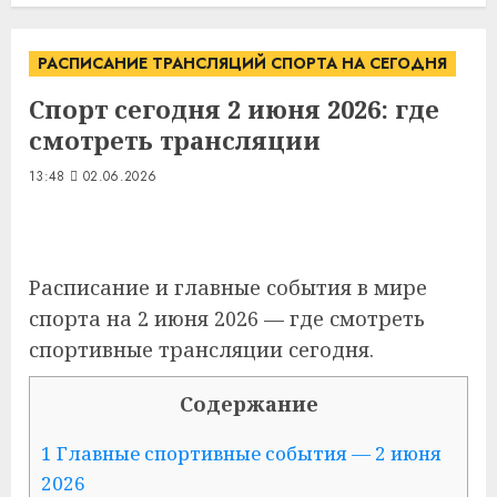
РАСПИСАНИЕ ТРАНСЛЯЦИЙ СПОРТА НА СЕГОДНЯ
Спорт сегодня 2 июня 2026: где
смотреть трансляции
13:48
02.06.2026
Расписание и главные события в мире
спорта на 2 июня 2026 — где смотреть
спортивные трансляции сегодня.
Содержание
1 Главные спортивные события — 2 июня
2026