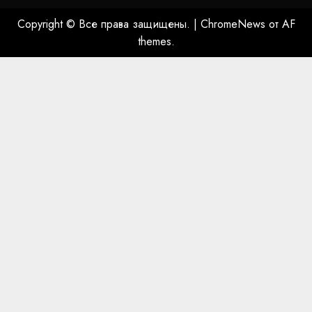
Copyright © Все права защищены.
|
ChromeNews
от AF
themes.