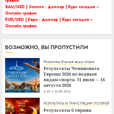
график
XAU/USD | Золото - Доллар | Курс сегодня –
Онлайн график
EUR/USD | Евро - Доллар | Курс сегодня –
Онлайн график
ВОЗМОЖНО, ВЫ ПРОПУСТИЛИ
Результаты Водные виды спорта
Результаты Чемпионата
Европы 2026 по водным
видам спорта. 31 июля — 16
августа 2026
9:53
10.08.2026
РЕЗУЛЬТАТЫ И ТРАНСЛЯЦИИ ЛОТЕРЕЙ
Результаты 6 тиража