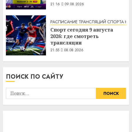
21:16
09.08.2026
РАСПИСАНИЕ ТРАНСЛЯЦИЙ СПОРТА НА
Спорт сегодня 9 августа
2026: где смотреть
трансляции
21:55
08.08.2026
ПОИСК ПО САЙТУ
Найти: