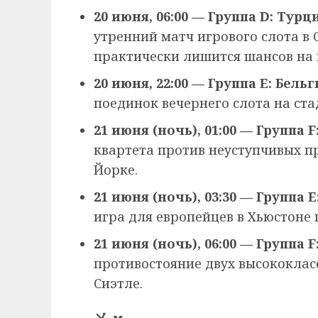
20 июня, 06:00 — Группа D: Тур
утренний матч игрового слота в
практически лишится шансов на 
20 июня, 22:00 — Группа E: Бел
поединок вечернего слота на ста
21 июня (ночь), 01:00 — Группа 
квартета против неуступчивых 
Йорке.
21 июня (ночь), 03:30 — Группа
игра для европейцев в Хьюстоне
21 июня (ночь), 06:00 — Группа 
противостояние двух высококлас
Сиэтле.