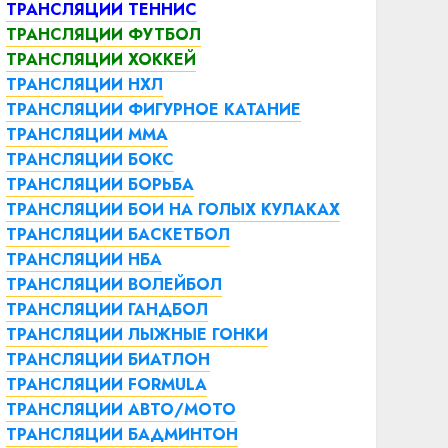
ТРАНСЛЯЦИИ ТЕННИС
ТРАНСЛЯЦИИ ФУТБОЛ
ТРАНСЛЯЦИИ ХОККЕЙ
ТРАНСЛЯЦИИ НХЛ
ТРАНСЛЯЦИИ ФИГУРНОЕ КАТАНИЕ
ТРАНСЛЯЦИИ ММА
ТРАНСЛЯЦИИ БОКС
ТРАНСЛЯЦИИ БОРЬБА
ТРАНСЛЯЦИИ БОИ НА ГОЛЫХ КУЛАКАХ
ТРАНСЛЯЦИИ БАСКЕТБОЛ
ТРАНСЛЯЦИИ НБА
ТРАНСЛЯЦИИ ВОЛЕЙБОЛ
ТРАНСЛЯЦИИ ГАНДБОЛ
ТРАНСЛЯЦИИ ЛЫЖНЫЕ ГОНКИ
ТРАНСЛЯЦИИ БИАТЛОН
ТРАНСЛЯЦИИ FORMULA
ТРАНСЛЯЦИИ АВТО/МОТО
ТРАНСЛЯЦИИ БАДМИНТОН