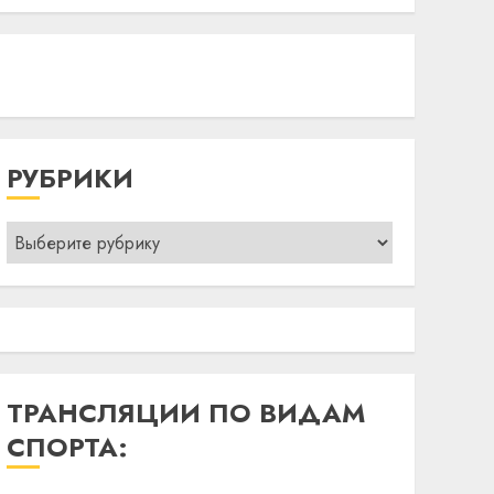
РУБРИКИ
Рубрики
ТРАНСЛЯЦИИ ПО ВИДАМ
СПОРТА: