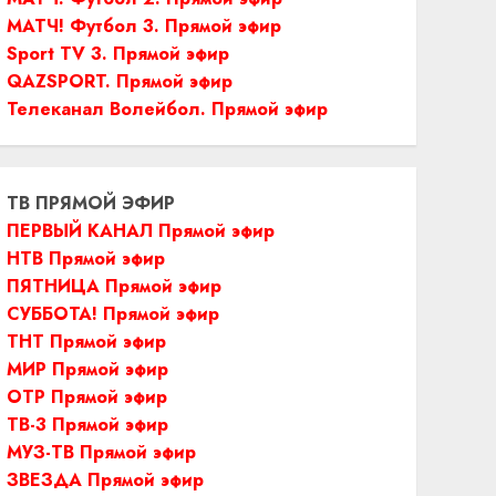
МАТЧ! Футбол 3. Прямой эфир
Sport TV 3. Прямой эфир
QAZSPORT. Прямой эфир
Телеканал Волейбол. Прямой эфир
ТВ ПРЯМОЙ ЭФИР
ПЕРВЫЙ КАНАЛ Прямой эфир
НТВ Прямой эфир
ПЯТНИЦА Прямой эфир
СУББОТА! Прямой эфир
ТНТ Прямой эфир
МИР Прямой эфир
ОТР Прямой эфир
ТВ-3 Прямой эфир
МУЗ-ТВ Прямой эфир
ЗВЕЗДА Прямой эфир