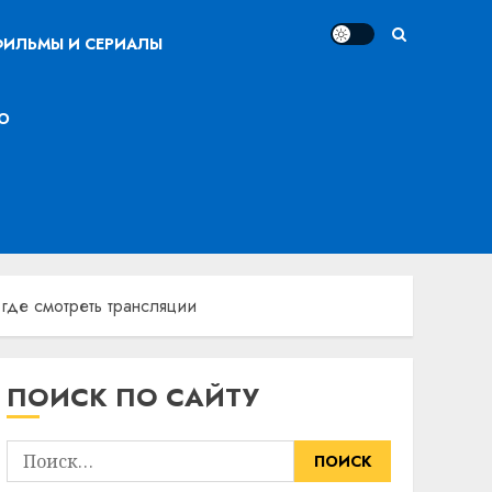
ИЛЬМЫ И СЕРИАЛЫ
О
где смотреть трансляции
ПОИСК ПО САЙТУ
Найти: