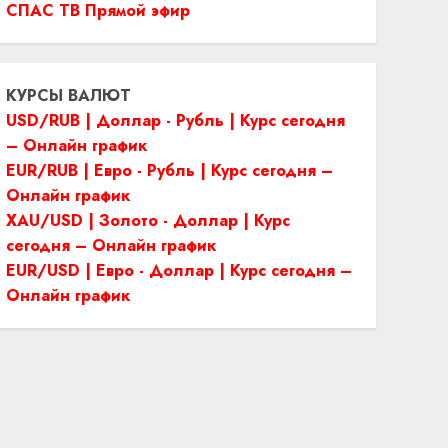
СПАС ТВ Прямой эфир
КУРСЫ ВАЛЮТ
USD/RUB | Доллар - Рубль | Курс сегодня
– Онлайн график
EUR/RUB | Евро - Рубль | Курс сегодня –
Онлайн график
XAU/USD | Золото - Доллар | Курс
сегодня – Онлайн график
EUR/USD | Евро - Доллар | Курс сегодня –
Онлайн график