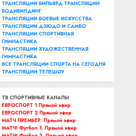
ТРАНСЛЯЦИИ БИЛЬЯРД
ТРАНСЛЯЦИИ
БОДИБИЛДИНГ
ТРАНСЛЯЦИИ БОЕВЫЕ ИСКУССТВА
ТРАНСЛЯЦИИ ДЗЮДО И САМБО
ТРАНСЛЯЦИИ СПОРТИВНАЯ
ГИМНАСТИКА
ТРАНСЛЯЦИИ ХУДОЖЕСТВЕННАЯ
ГИМНАСТИКА
ВСЕ ТРАНСЛЯЦИИ СПОРТА НА СЕГОДНЯ
ТРАНСЛЯЦИИ ТЕЛЕШОУ
ТВ СПОРТИВНЫЕ КАНАЛЫ
ЕВРОСПОРТ 1 Прямой эфир
ЕВРОСПОРТ 2 Прямой эфир
МАТЧ ПРЕМЬЕР. Прямой эфир
МАТЧ! Футбол 1. Прямой эфир
МАТЧ! Футбол 2. Прямой эфир