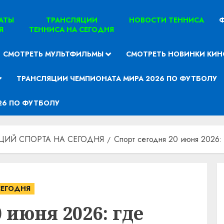
ТАТЫ
ТРАНСЛЯЦИИ
НОВОСТИ ТЕННИСА
Ф
Я
ТЕННИСА НА СЕГОДНЯ
СМОТРЕТЬ МУЛЬТФИЛЬМЫ
СМОТРЕТЬ НОВИНКИ КИН
ТРАНСЛЯЦИИ ЧЕМПИОНАТА МИРА 2026 ПО ФУТБОЛУ
26 ПО ФУТБОЛУ
ЦИЙ СПОРТА НА СЕГОДНЯ
Спорт сегодня 20 июня 2026: 
СЕГОДНЯ
 июня 2026: где