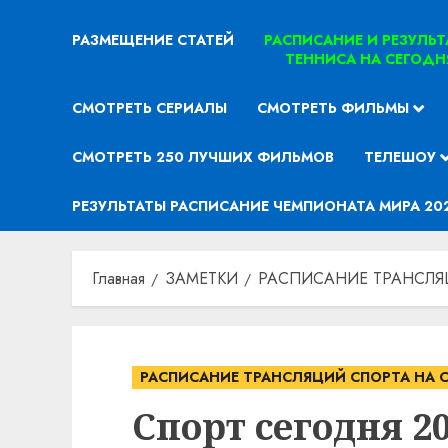
РАЗМЕЩЕНИЕ СТАТЕЙ
РАСПИСАНИЕ И РЕЗУЛЬ
ТЕННИСА НА СЕГОДН
СМОТРЕТЬ СЕРИАЛЫ
СМОТРЕТЬ ФИЛЬМЫ
СМОТРЕТЬ 250 ЛУЧШИХ ФИЛЬМОВ
ТЕЛЕШОУ
РЕЗУЛЬТАТЫ РАСПИСАНИЕ ЧЕМПИОНАТА МИРА 20
Главная
ЗАМЕТКИ
РАСПИСАНИЕ ТРАНСЛЯ
РАСПИСАНИЕ ТРАНСЛЯЦИЙ СПОРТА НА 
Спорт сегодня 20