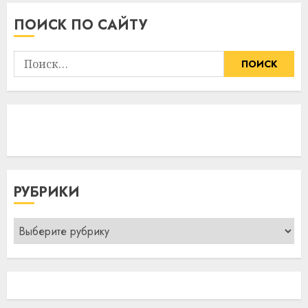
ПОИСК ПО САЙТУ
Найти:
РУБРИКИ
Рубрики