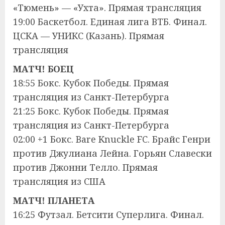
«Тюмень» — «Ухта». Прямая трансляция
19:00 Баскетбол. Единая лига ВТБ. Финал.
ЦСКА — УНИКС (Казань). Прямая
трансляция
МАТЧ! БОЕЦ
18:55 Бокс. Кубок Победы. Прямая
трансляция из Санкт-Петербурга
21:25 Бокс. Кубок Победы. Прямая
трансляция из Санкт-Петербурга
02:00 +1 Бокс. Bare Knuckle FC. Брайс Генри
против Джулиана Лейна. Горьян Славески
против Джонни Телло. Прямая
трансляция из США
МАТЧ! ПЛАНЕТА
16:25 Футзал. Бетсити Суперлига. Финал.