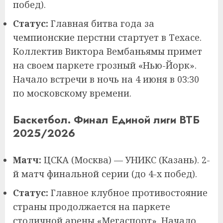
побед).
Статус:
Главная битва года за
чемпионские перстни стартует в Техасе.
Коллектив Виктора Вембаньямы примет
на своем паркете грозный «Нью-Йорк».
Начало встречи в ночь на 4 июня в 03:30
по московскому времени.
Баскетбол. Финал Единой лиги ВТБ
2025/2026
Матч:
ЦСКА (Москва) — УНИКС (Казань). 2-
й матч финальной серии (до 4-х побед).
Статус:
Главное клубное противостояние
страны продолжается на паркете
столичной арены «Мегаспорт». Начало