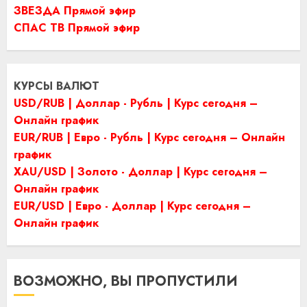
ЗВЕЗДА Прямой эфир
СПАС ТВ Прямой эфир
КУРСЫ ВАЛЮТ
USD/RUB | Доллар - Рубль | Курс сегодня –
Онлайн график
EUR/RUB | Евро - Рубль | Курс сегодня – Онлайн
график
XAU/USD | Золото - Доллар | Курс сегодня –
Онлайн график
EUR/USD | Евро - Доллар | Курс сегодня –
Онлайн график
ВОЗМОЖНО, ВЫ ПРОПУСТИЛИ