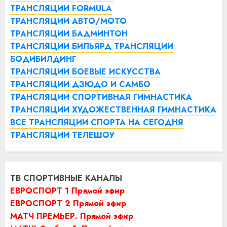
ТРАНСЛЯЦИИ FORMULA
ТРАНСЛЯЦИИ АВТО/МОТО
ТРАНСЛЯЦИИ БАДМИНТОН
ТРАНСЛЯЦИИ БИЛЬЯРД
ТРАНСЛЯЦИИ
БОДИБИЛДИНГ
ТРАНСЛЯЦИИ БОЕВЫЕ ИСКУССТВА
ТРАНСЛЯЦИИ ДЗЮДО И САМБО
ТРАНСЛЯЦИИ СПОРТИВНАЯ ГИМНАСТИКА
ТРАНСЛЯЦИИ ХУДОЖЕСТВЕННАЯ ГИМНАСТИКА
ВСЕ ТРАНСЛЯЦИИ СПОРТА НА СЕГОДНЯ
ТРАНСЛЯЦИИ ТЕЛЕШОУ
ТВ СПОРТИВНЫЕ КАНАЛЫ
ЕВРОСПОРТ 1 Прямой эфир
ЕВРОСПОРТ 2 Прямой эфир
МАТЧ ПРЕМЬЕР. Прямой эфир