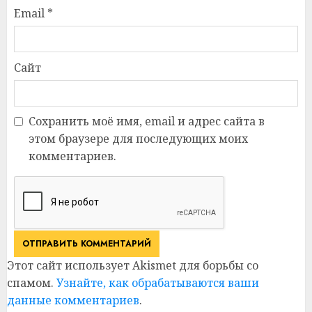
Email
*
Сайт
Сохранить моё имя, email и адрес сайта в
этом браузере для последующих моих
комментариев.
Этот сайт использует Akismet для борьбы со
спамом.
Узнайте, как обрабатываются ваши
данные комментариев
.