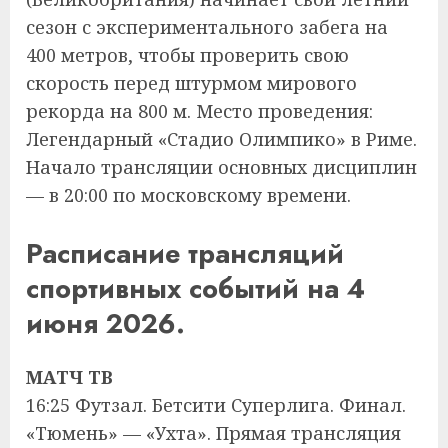
сезон с экспериментального забега на
400 метров, чтобы проверить свою
скорость перед штурмом мирового
рекорда на 800 м. Место проведения:
Легендарный «Стадио Олимпико» в Риме.
Начало трансляции основных дисциплин
— в 20:00 по московскому времени.
Расписание трансляций
спортивных событий на 4
июня 2026.
МАТЧ ТВ
16:25 Футзал. Бетсити Суперлига. Финал.
«Тюмень» — «Ухта». Прямая трансляция