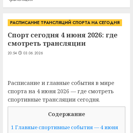
РАСПИСАНИЕ ТРАНСЛЯЦИЙ СПОРТА НА СЕГОДНЯ
Спорт сегодня 4 июня 2026: где
смотреть трансляции
20:54
03.06.2026
Расписание и главные события в мире
спорта на 4 июня 2026 — где смотреть
спортивные трансляции сегодня.
Содержание
1 Главные спортивные события — 4 июня