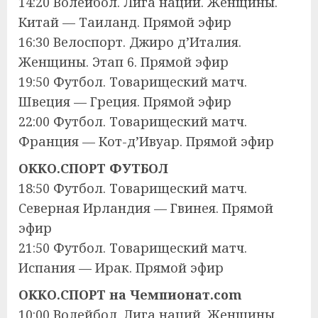
14:20 Волейбол. Лига наций. Женщины.
Китай — Таиланд. Прямой эфир
16:30 Велоспорт. Джиро д’Италия.
Женщины. Этап 6. Прямой эфир
19:50 Футбол. Товарищеский матч.
Швеция — Греция. Прямой эфир
22:00 Футбол. Товарищеский матч.
Франция — Кот-д’Ивуар. Прямой эфир
OKKO.СПОРТ ФУТБОЛ
18:50 Футбол. Товарищеский матч.
Северная Ирландия — Гвинея. Прямой
эфир
21:50 Футбол. Товарищеский матч.
Испания — Ирак. Прямой эфир
OKKO.СПОРТ на Чемпионат.com
10:00 Волейбол. Лига наций. Женщины.