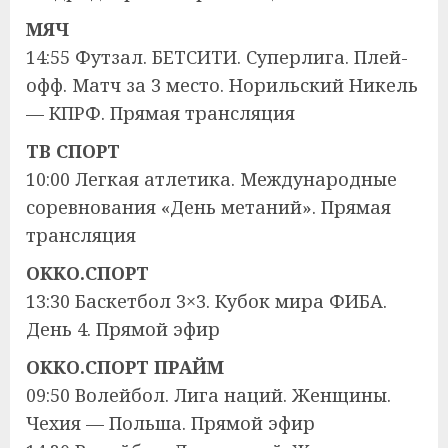
МЯЧ
14:55 Футзал. БЕТСИТИ. Суперлига. Плей-
офф. Матч за 3 место. Норильский Никель
— КПРФ. Прямая трансляция
ТВ СПОРТ
10:00 Легкая атлетика. Международные
соревнования «День метаний». Прямая
трансляция
OKKO.СПОРТ
13:30 Баскетбол 3×3. Кубок мира ФИБА.
День 4. Прямой эфир
OKKO.СПОРТ ПРАЙМ
09:50 Волейбол. Лига наций. Женщины.
Чехия — Польша. Прямой эфир