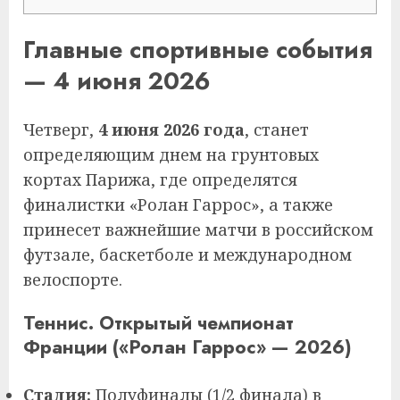
Главные спортивные события
— 4 июня 2026
Четверг,
4 июня 2026 года
, станет
определяющим днем на грунтовых
кортах Парижа, где определятся
финалистки «Ролан Гаррос», а также
принесет важнейшие матчи в российском
футзале, баскетболе и международном
велоспорте.
Теннис. Открытый чемпионат
Франции («Ролан Гаррос» — 2026)
Стадия:
Полуфиналы (1/2 финала) в