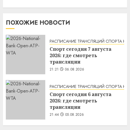
ПОХОЖИЕ НОВОСТИ
РАСПИСАНИЕ ТРАНСЛЯЦИЙ СПОРТА НА
Спорт сегодня 7 августа
2026: где смотреть
трансляции
21:21
06.08.2026
РАСПИСАНИЕ ТРАНСЛЯЦИЙ СПОРТА НА
Спорт сегодня 6 августа
2026: где смотреть
трансляции
21:44
05.08.2026