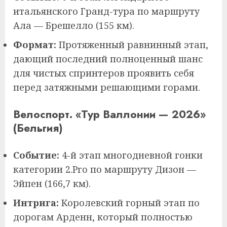
итальянского Гранд-тура по маршруту
Ала — Брешелло (155 км).
Формат:
Протяженный равнинный этап,
дающий последний полноценный шанс
для чистых спринтеров проявить себя
перед затяжными решающими горами.
Велоспорт. «Тур Валлонии — 2026»
(Бельгия)
Событие:
4-й этап многодневной гонки
категории 2.Pro по маршруту Дизон —
Эйпен (166,7 км).
Интрига:
Королевский горный этап по
дорогам Арденн, который полностью