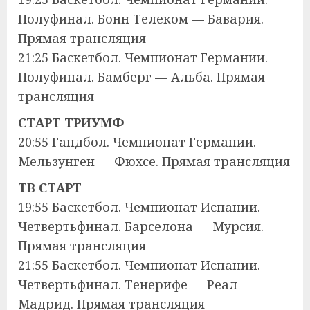
Полуфинал. Бонн Телеком — Бавария.
Прямая трансляция
21:25 Баскетбол. Чемпионат Германии.
Полуфинал. Бамберг — Альба. Прямая
трансляция
СТАРТ ТРИУМФ
20:55 Гандбол. Чемпионат Германии.
Мельзунген — Фюхсе. Прямая трансляция
ТВ СТАРТ
19:55 Баскетбол. Чемпионат Испании.
Четвертьфинал. Барселона — Мурсия.
Прямая трансляция
21:55 Баскетбол. Чемпионат Испании.
Четвертьфинал. Тенерифе — Реал
Мадрид. Прямая трансляция