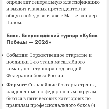
определит генеральную классификацию
и выявит главных претендентов на
общую победу во главе с Матье ван дер
Полом.
Бокс. Всероссийский турнир «Кубок
Победы — 2026»
Событие:
Торжественное открытие и
поединки 1-го этапа масштабного
командного турнира под эгидой
Федерации бокса России.
Формат:
Сильнейшие боксеры страны,
разделенные по федеральным округам,
бьются в пяти весовых категориях по
правилам профессионального бокса (4