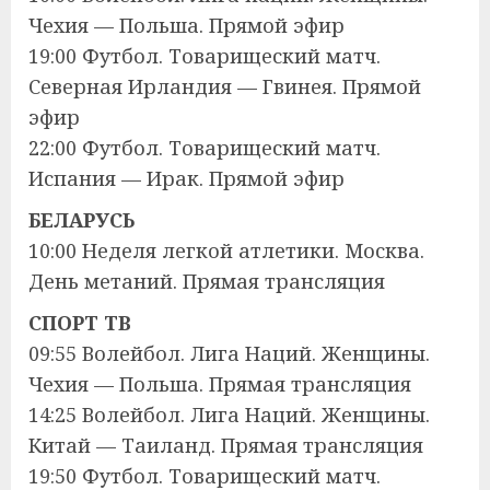
Чехия — Польша. Прямой эфир
19:00 Футбол. Товарищеский матч.
Северная Ирландия — Гвинея. Прямой
эфир
22:00 Футбол. Товарищеский матч.
Испания — Ирак. Прямой эфир
БЕЛАРУСЬ
10:00 Неделя легкой атлетики. Москва.
День метаний. Прямая трансляция
СПОРТ ТВ
09:55 Волейбол. Лига Наций. Женщины.
Чехия — Польша. Прямая трансляция
14:25 Волейбол. Лига Наций. Женщины.
Китай — Таиланд. Прямая трансляция
19:50 Футбол. Товарищеский матч.