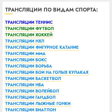
ТРАНСЛЯЦИИ ПО ВИДАМ СПОРТА:
ТРАНСЛЯЦИИ ТЕННИС
ТРАНСЛЯЦИИ ФУТБОЛ
ТРАНСЛЯЦИИ ХОККЕЙ
ТРАНСЛЯЦИИ НХЛ
ТРАНСЛЯЦИИ ФИГУРНОЕ КАТАНИЕ
ТРАНСЛЯЦИИ ММА
ТРАНСЛЯЦИИ БОКС
ТРАНСЛЯЦИИ БОРЬБА
ТРАНСЛЯЦИИ БОИ НА ГОЛЫХ КУЛАКАХ
ТРАНСЛЯЦИИ БАСКЕТБОЛ
ТРАНСЛЯЦИИ НБА
ТРАНСЛЯЦИИ ВОЛЕЙБОЛ
ТРАНСЛЯЦИИ ГАНДБОЛ
ТРАНСЛЯЦИИ ЛЫЖНЫЕ ГОНКИ
ТРАНСЛЯЦИИ БИАТЛОН