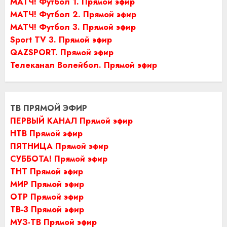
МАТЧ! Футбол 1. Прямой эфир
МАТЧ! Футбол 2. Прямой эфир
МАТЧ! Футбол 3. Прямой эфир
Sport TV 3. Прямой эфир
QAZSPORT. Прямой эфир
Телеканал Волейбол. Прямой эфир
ТВ ПРЯМОЙ ЭФИР
ПЕРВЫЙ КАНАЛ Прямой эфир
НТВ Прямой эфир
ПЯТНИЦА Прямой эфир
СУББОТА! Прямой эфир
ТНТ Прямой эфир
МИР Прямой эфир
ОТР Прямой эфир
ТВ-3 Прямой эфир
МУЗ-ТВ Прямой эфир