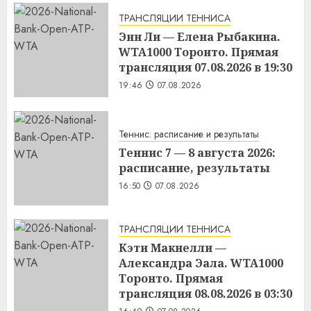
ТРАНСЛЯЦИИ ТЕННИСА
Энн Ли — Елена Рыбакина.
WTA1000 Торонто. Прямая
трансляция 07.08.2026 в 19:30
19:46
07.08.2026
Теннис: расписание и результаты
Теннис 7 — 8 августа 2026:
расписание, результаты
16:50
07.08.2026
ТРАНСЛЯЦИИ ТЕННИСА
Кэти Макнелли —
Александра Эала. WTA1000
Торонто. Прямая
трансляция 08.08.2026 в 03:30