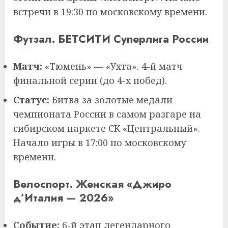
встречи в 19:30 по московскому времени.
Футзал. БЕТСИТИ Суперлига России
Матч:
«Тюмень» — «Ухта». 4-й матч
финальной серии (до 4-х побед).
Статус:
Битва за золотые медали
чемпионата России в самом разгаре на
сибирском паркете СК «Центральный».
Начало игры в 17:00 по московскому
времени.
Велоспорт. Женская «Джиро
д’Италия — 2026»
Событие:
6-й этап легендарного