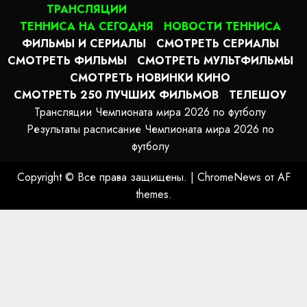
ТРАНСЛЯЦИИ
ТЕННИСА НА СЕГОДНЯ
НОВОСТИ ТЕННИСА
ФИЛЬМЫ И СЕРИАЛЫ
СМОТРЕТЬ СЕРИАЛЫ
СМОТРЕТЬ ФИЛЬМЫ
СМОТРЕТЬ МУЛЬТФИЛЬМЫ
СМОТРЕТЬ НОВИНКИ КИНО
СМОТРЕТЬ 250 ЛУЧШИХ ФИЛЬМОВ
ТЕЛЕШОУ
Трансляции Чемпионата мира 2026 по футболу
Результаты расписание Чемпионата мира 2026 по
футболу
Copyright © Все права защищены.
|
ChromeNews
от AF
themes.