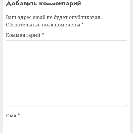
Добавить комментарий
Ваш адрес email не будет опубликован.
Обязательные поля помечены
*
Комментарий
*
Имя
*