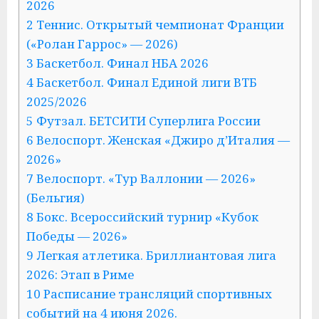
2026
2 Теннис. Открытый чемпионат Франции
(«Ролан Гаррос» — 2026)
3 Баскетбол. Финал НБА 2026
4 Баскетбол. Финал Единой лиги ВТБ
2025/2026
5 Футзал. БЕТСИТИ Суперлига России
6 Велоспорт. Женская «Джиро д’Италия —
2026»
7 Велоспорт. «Тур Валлонии — 2026»
(Бельгия)
8 Бокс. Всероссийский турнир «Кубок
Победы — 2026»
9 Легкая атлетика. Бриллиантовая лига
2026: Этап в Риме
10 Расписание трансляций спортивных
событий на 4 июня 2026.