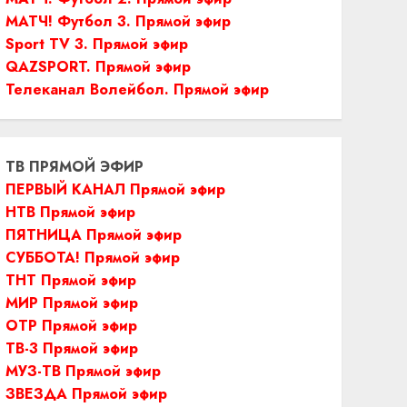
МАТЧ! Футбол 3. Прямой эфир
Sport TV 3. Прямой эфир
QAZSPORT. Прямой эфир
Телеканал Волейбол. Прямой эфир
ТВ ПРЯМОЙ ЭФИР
ПЕРВЫЙ КАНАЛ Прямой эфир
НТВ Прямой эфир
ПЯТНИЦА Прямой эфир
СУББОТА! Прямой эфир
ТНТ Прямой эфир
МИР Прямой эфир
ОТР Прямой эфир
ТВ-3 Прямой эфир
МУЗ-ТВ Прямой эфир
ЗВЕЗДА Прямой эфир