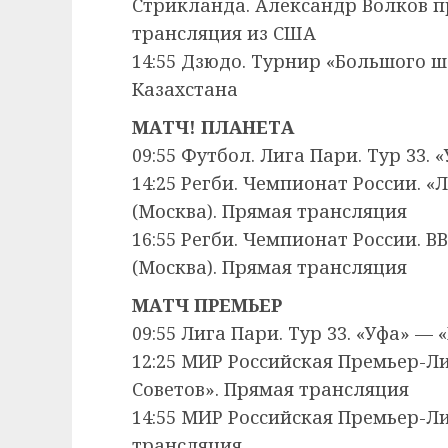
Стрикланда. Александр Волков п
трансляция из США
14:55 Дзюдо. Турнир «Большого 
Казахстана
МАТЧ! ПЛАНЕТА
09:55 Футбол. Лига Пари. Тур 33.
14:25 Регби. Чемпионат России. 
(Москва). Прямая трансляция
16:55 Регби. Чемпионат России. 
(Москва). Прямая трансляция
МАТЧ ПРЕМЬЕР
09:55 Лига Пари. Тур 33. «Уфа» —
12:25 МИР Российская Премьер-Ли
Советов». Прямая трансляция
14:55 МИР Российская Премьер-Лиг
трансляция