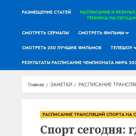
РАЗМЕЩЕНИЕ СТАТЕЙ
РАСПИСАНИЕ И РЕЗУЛЬ
ТЕННИСА НА СЕГОДН
СМОТРЕТЬ СЕРИАЛЫ
СМОТРЕТЬ ФИЛЬМЫ
СМОТРЕТЬ 250 ЛУЧШИХ ФИЛЬМОВ
ТЕЛЕШОУ
РЕЗУЛЬТАТЫ РАСПИСАНИЕ ЧЕМПИОНАТА МИРА 20
Главная
ЗАМЕТКИ
РАСПИСАНИЕ ТРАНСЛЯ
РАСПИСАНИЕ ТРАНСЛЯЦИЙ СПОРТА НА 
Спорт сегодня: 