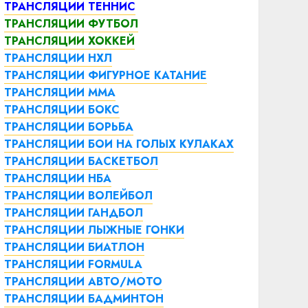
ТРАНСЛЯЦИИ ТЕННИС
ТРАНСЛЯЦИИ ФУТБОЛ
ТРАНСЛЯЦИИ ХОККЕЙ
ТРАНСЛЯЦИИ НХЛ
ТРАНСЛЯЦИИ ФИГУРНОЕ КАТАНИЕ
ТРАНСЛЯЦИИ ММА
ТРАНСЛЯЦИИ БОКС
ТРАНСЛЯЦИИ БОРЬБА
ТРАНСЛЯЦИИ БОИ НА ГОЛЫХ КУЛАКАХ
ТРАНСЛЯЦИИ БАСКЕТБОЛ
ТРАНСЛЯЦИИ НБА
ТРАНСЛЯЦИИ ВОЛЕЙБОЛ
ТРАНСЛЯЦИИ ГАНДБОЛ
ТРАНСЛЯЦИИ ЛЫЖНЫЕ ГОНКИ
ТРАНСЛЯЦИИ БИАТЛОН
ТРАНСЛЯЦИИ FORMULA
ТРАНСЛЯЦИИ АВТО/МОТО
ТРАНСЛЯЦИИ БАДМИНТОН