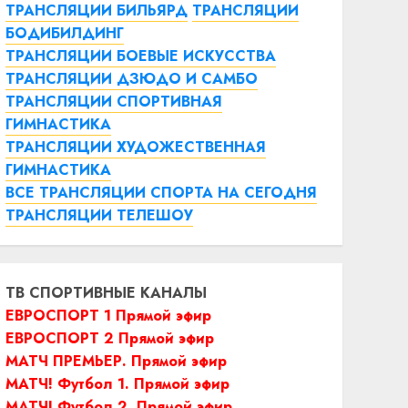
ТРАНСЛЯЦИИ БИЛЬЯРД
ТРАНСЛЯЦИИ
БОДИБИЛДИНГ
ТРАНСЛЯЦИИ БОЕВЫЕ ИСКУССТВА
ТРАНСЛЯЦИИ ДЗЮДО И САМБО
ТРАНСЛЯЦИИ СПОРТИВНАЯ
ГИМНАСТИКА
ТРАНСЛЯЦИИ ХУДОЖЕСТВЕННАЯ
ГИМНАСТИКА
ВСЕ ТРАНСЛЯЦИИ СПОРТА НА СЕГОДНЯ
ТРАНСЛЯЦИИ ТЕЛЕШОУ
ТВ СПОРТИВНЫЕ КАНАЛЫ
ЕВРОСПОРТ 1 Прямой эфир
ЕВРОСПОРТ 2 Прямой эфир
МАТЧ ПРЕМЬЕР. Прямой эфир
МАТЧ! Футбол 1. Прямой эфир
МАТЧ! Футбол 2. Прямой эфир