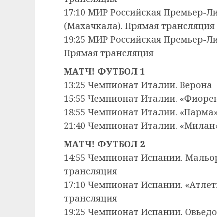
17:10 МИР Российская Премьер-Ли
(Махачкала). Прямая трансляция
19:25 МИР Российская Премьер-Ли
Прямая трансляция
МАТЧ! ФУТБОЛ 1
13:25 Чемпионат Италии. Верона
15:55 Чемпионат Италии. «Фиоре
18:55 Чемпионат Италии. «Парма
21:40 Чемпионат Италии. «Милан
МАТЧ! ФУТБОЛ 2
14:55 Чемпионат Испании. Мальо
трансляция
17:10 Чемпионат Испании. «Атлет
трансляция
19:25 Чемпионат Испании. Овьед