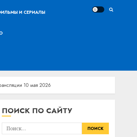
ИЛЬМЫ И СЕРИАЛЫ
О
трансляции 10 мая 2026
ПОИСК ПО САЙТУ
Найти: