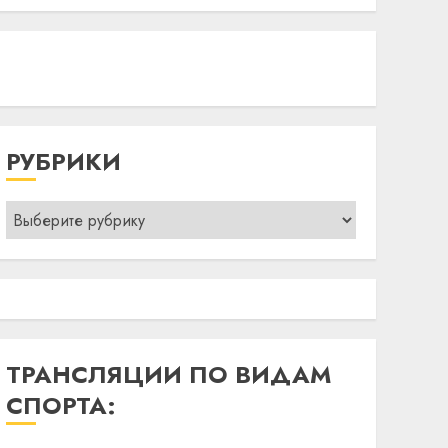
РУБРИКИ
Рубрики
ТРАНСЛЯЦИИ ПО ВИДАМ
СПОРТА: