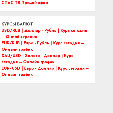
СПАС ТВ Прямой эфир
КУРСЫ ВАЛЮТ
USD/RUB | Доллар - Рубль | Курс сегодня
– Онлайн график
EUR/RUB | Евро - Рубль | Курс сегодня –
Онлайн график
XAU/USD | Золото - Доллар | Курс
сегодня – Онлайн график
EUR/USD | Евро - Доллар | Курс сегодня –
Онлайн график