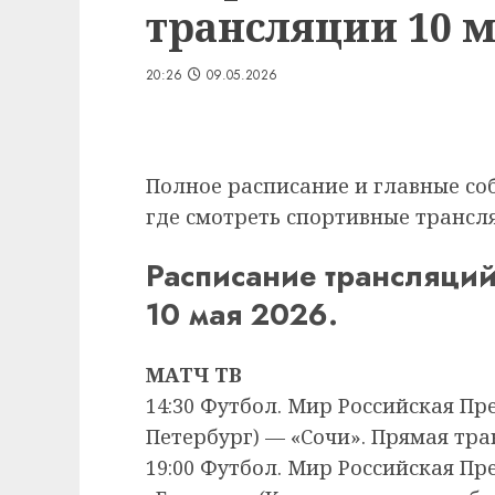
трансляции 10 м
20:26
09.05.2026
Полное расписание и главные соб
где смотреть спортивные трансля
Расписание трансляций
10 мая 2026.
МАТЧ ТВ
14:30 Футбол. Мир Российская Пр
Петербург) — «Сочи». Прямая тр
19:00 Футбол. Мир Российская Пр