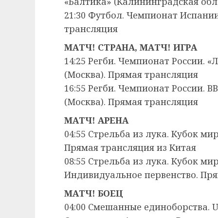
«Балтика» (Калининградская обл
21:30 Футбол. Чемпионат Испани
трансляция
МАТЧ! СТРАНА, МАТЧ! ИГРА
14:25 Регби. Чемпионат России. 
(Москва). Прямая трансляция
16:55 Регби. Чемпионат России. 
(Москва). Прямая трансляция
МАТЧ! АРЕНА
04:55 Стрельба из лука. Кубок ми
Прямая трансляция из Китая
08:55 Стрельба из лука. Кубок ми
Индивидуальное первенство. Пря
МАТЧ! БОЕЦ
04:00 Смешанные единоборства. 