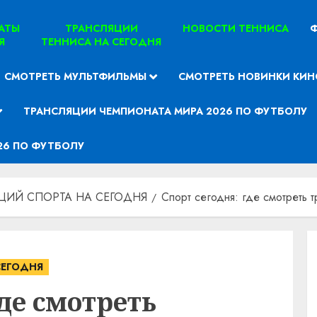
ТАТЫ
ТРАНСЛЯЦИИ
НОВОСТИ ТЕННИСА
Ф
Я
ТЕННИСА НА СЕГОДНЯ
СМОТРЕТЬ МУЛЬТФИЛЬМЫ
СМОТРЕТЬ НОВИНКИ КИН
ТРАНСЛЯЦИИ ЧЕМПИОНАТА МИРА 2026 ПО ФУТБОЛУ
26 ПО ФУТБОЛУ
ЦИЙ СПОРТА НА СЕГОДНЯ
Спорт сегодня: где смотреть 
СЕГОДНЯ
где смотреть