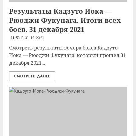
Результаты Кадзуто Иока —
Рюоджи Фукунага. Итоги всех
боев. 31 декабря 2021
11:53
31.12.2021
Смотреть результаты вечера бокса Кадзуто
Иока — Рюоджи Фукунага, который прошел 31
декабря 2021...
СМОТРЕТЬ ДАЛЕЕ