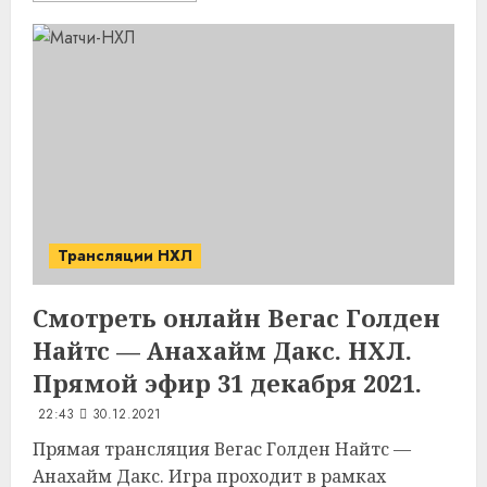
Трансляции НХЛ
Смотреть онлайн Вегас Голден
Найтс — Анахайм Дакс. НХЛ.
Прямой эфир 31 декабря 2021.
22:43
30.12.2021
Прямая трансляция Вегас Голден Найтс —
Анахайм Дакс. Игра проходит в рамках