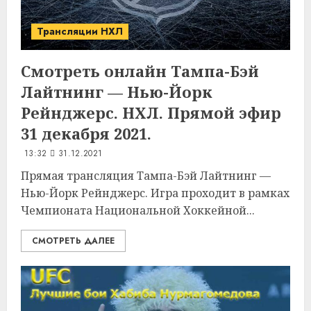
Трансляции НХЛ
Смотреть онлайн Тампа-Бэй
Лайтнинг — Нью-Йорк
Рейнджерс. НХЛ. Прямой эфир
31 декабря 2021.
13:32
31.12.2021
Прямая трансляция Тампа-Бэй Лайтнинг —
Нью-Йорк Рейнджерс. Игра проходит в рамках
Чемпионата Национальной Хоккейной...
СМОТРЕТЬ ДАЛЕЕ