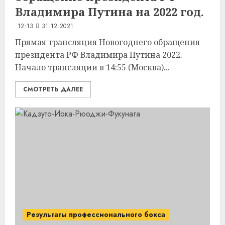
Владимира Путина на 2022 год.
12:13
31.12.2021
Прямая трансляция Новогоднего обращения
президента РФ Владимира Путина 2022.
Начало трансляции в 14:55 (Москва)...
СМОТРЕТЬ ДАЛЕЕ
Результаты профессионального бокса