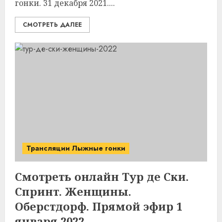
гонки. 31 декабря 2021....
СМОТРЕТЬ ДАЛЕЕ
Трансляции Лыжные гонки
Смотреть онлайн Тур де Ски.
Спринт. Женщины.
Оберстдорф. Прямой эфир 1
января 2022.