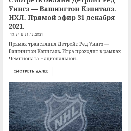
Уингз — Вашингтон Кэпиталз.
НХЛ. Прямой эфир 31 декабря
2021.
13:34
31.12.2021
Прямая трансляция Детройт Ред Уингз —
Вашингтон Кэпиталз. Игра проходит в рамках
Чемпионата Национальной...
СМОТРЕТЬ ДАЛЕЕ