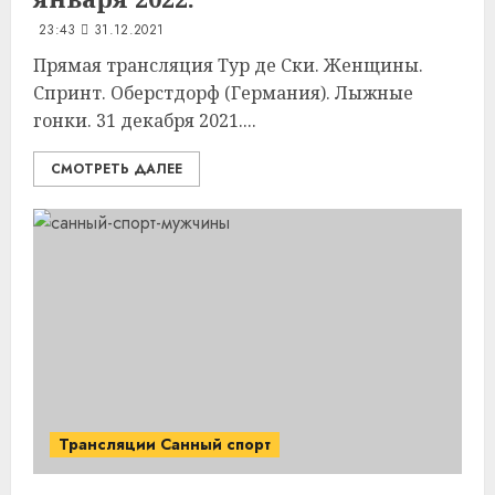
23:43
31.12.2021
Прямая трансляция Тур де Ски. Женщины.
Спринт. Оберстдорф (Германия). Лыжные
гонки. 31 декабря 2021....
СМОТРЕТЬ ДАЛЕЕ
Трансляции Санный спорт