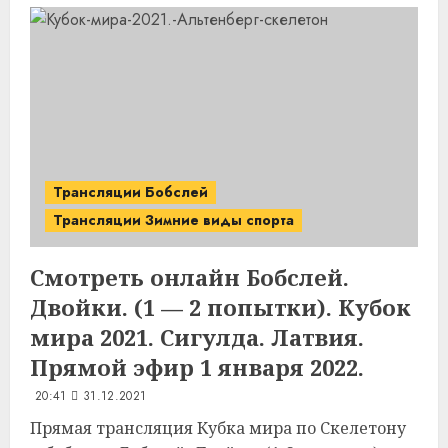
Трансляции Бобслей
Трансляции Зимние виды спорта
Смотреть онлайн Бобслей.
Двойки. (1 — 2 попытки). Кубок
мира 2021. Сигулда. Латвия.
Прямой эфир 1 января 2022.
20:41
31.12.2021
Прямая трансляция Кубка мира по Скелетону