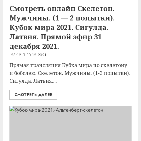
Смотреть онлайн Скелетон.
Мужчины. (1 — 2 попытки).
Кубок мира 2021. Сигулда.
Латвия. Прямой эфир 31
декабря 2021.
23:12
30.12.2021
Прямая трансляция Кубка мира по скелетону
и бобслею. Скелетон. Мужчины. (1-2 попытки).
Сигулда. Латвия....
СМОТРЕТЬ ДАЛЕЕ