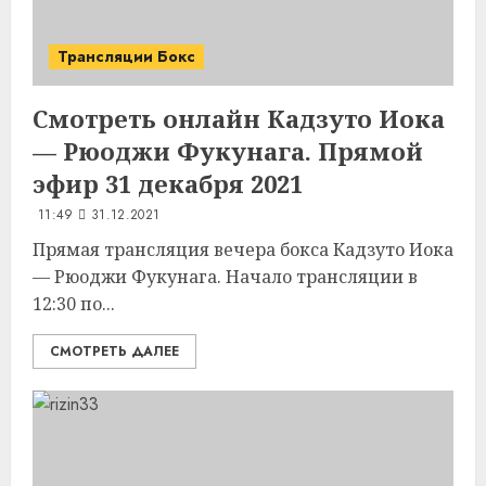
Трансляции Бокс
Смотреть онлайн Кадзуто Иока
— Рюоджи Фукунага. Прямой
эфир 31 декабря 2021
11:49
31.12.2021
Прямая трансляция вечера бокса Кадзуто Иока
— Рюоджи Фукунага. Начало трансляции в
12:30 по...
СМОТРЕТЬ ДАЛЕЕ