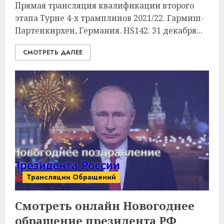
Прямая трансляция квалификации второго
этапа Турне 4-х трамплинов 2021/22. Гармиш-
Партенкирхен, Германия. HS142. 31 декабря...
СМОТРЕТЬ ДАЛЕЕ
Трансляции Обращений
Смотреть онлайн Новогоднее
обращение президента РФ