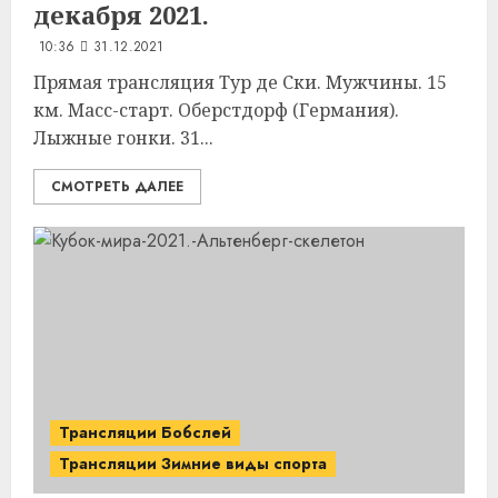
декабря 2021.
10:36
31.12.2021
Прямая трансляция Тур де Ски. Мужчины. 15
км. Масс-старт. Оберстдорф (Германия).
Лыжные гонки. 31...
СМОТРЕТЬ ДАЛЕЕ
Трансляции Бобслей
Трансляции Зимние виды спорта