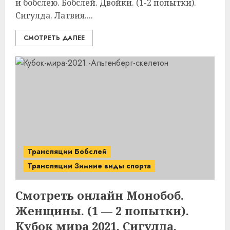
и бобслею. Бобслей. Двойки. (1-2 попытки).
Сигулда. Латвия....
СМОТРЕТЬ ДАЛЕЕ
Трансляции Бобслей
Трансляции Зимние виды спорта
Смотреть онлайн Монобоб.
Женщины. (1 — 2 попытки).
Кубок мира 2021. Сигулда.