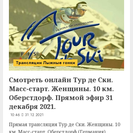
Трансляции Лыжные гонки
Смотреть онлайн Тур де Ски.
Масс-старт. Женщины. 10 км.
Оберстдорф. Прямой эфир 31
декабря 2021.
10:46
31.12.2021
Прямая трансляция Тур де Ски. Женщины. 10
км. Масс-старт. Оберстдорф (Германия).