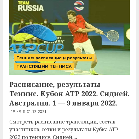
Теннис: расписание и результаты
ТРАНСЛЯЦИИ ТЕННИСА
Расписание, результаты
Теннис. Кубок ATP 2022. Сидней.
Австралия. 1 — 9 января 2022.
19:49
31.12.2021
Смотреть расписание трансляций, состав
участников, сетки и результаты Кубка ATP
2022 по теннису. Сидней....