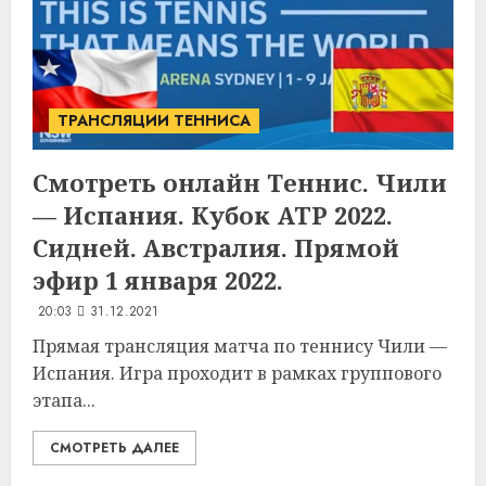
ТРАНСЛЯЦИИ ТЕННИСА
Смотреть онлайн Теннис. Чили
— Испания. Кубок ATP 2022.
Сидней. Австралия. Прямой
эфир 1 января 2022.
20:03
31.12.2021
Прямая трансляция матча по теннису Чили —
Испания. Игра проходит в рамках группового
этапа...
СМОТРЕТЬ ДАЛЕЕ