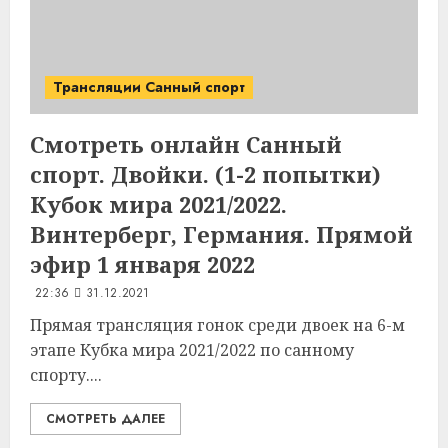
Трансляции Санный спорт
Смотреть онлайн Санный
спорт. Двойки. (1-2 попытки)
Кубок мира 2021/2022.
Винтерберг, Германия. Прямой
эфир 1 января 2022
22:36
31.12.2021
Прямая трансляция гонок среди двоек на 6-м
этапе Кубка мира 2021/2022 по санному
спорту....
СМОТРЕТЬ ДАЛЕЕ