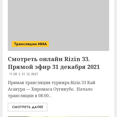
Трансляции MMA
Смотреть онлайн Rizin 33.
Прямой эфир 31 декабря 2021
11:09
31.12.2021
Прямая трансляция турнира Rizin 33 Кай
Асакура — Хиромаса Оугикубо. Начало
трансляции в 08:00...
СМОТРЕТЬ ДАЛЕЕ