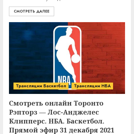
СМОТРЕТЬ ДАЛЕЕ
Трансляции Баскетбол
Трансляции НБА
Смотреть онлайн Торонто
Рэпторз — Лос-Анджелес
Клипперс. НБА. Баскетбол.
Прямой эфир 31 декабря 2021