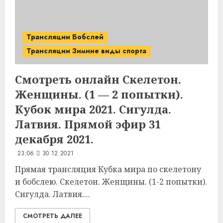
Трансляции Бобслей
Трансляции Зимние виды спорта
Смотреть онлайн Скелетон.
Женщины. (1 — 2 попытки).
Кубок мира 2021. Сигулда.
Латвия. Прямой эфир 31
декабря 2021.
23:06
30.12.2021
Прямая трансляция Кубка мира по скелетону
и бобслею. Скелетон. Женщины. (1-2 попытки).
Сигулда. Латвия....
СМОТРЕТЬ ДАЛЕЕ