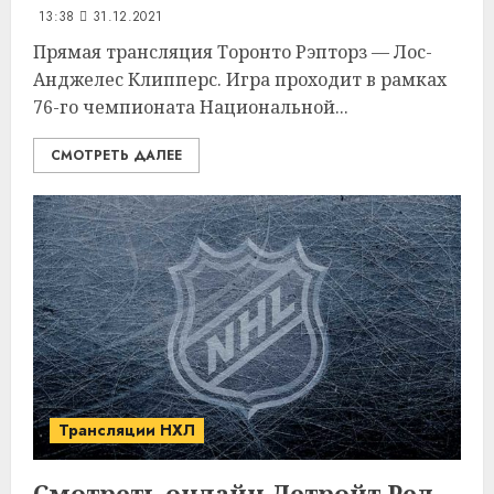
13:38
31.12.2021
Прямая трансляция Торонто Рэпторз — Лос-
Анджелес Клипперс. Игра проходит в рамках
76-го чемпионата Национальной...
СМОТРЕТЬ ДАЛЕЕ
Трансляции НХЛ
Смотреть онлайн Детройт Ред