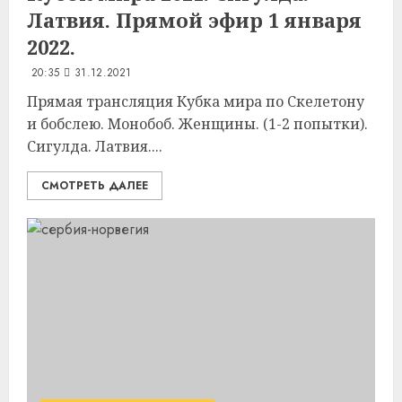
Латвия. Прямой эфир 1 января
2022.
20:35
31.12.2021
Прямая трансляция Кубка мира по Скелетону
и бобслею. Монобоб. Женщины. (1-2 попытки).
Сигулда. Латвия....
СМОТРЕТЬ ДАЛЕЕ