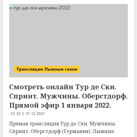
Трансляции Лыжные гонки
Смотреть онлайн Тур де Ски.
Спринт. Мужчины. Оберстдорф.
Прямой эфир 1 января 2022.
23:53
31.12.2021
Прямая трансляция Тур де Ски. Мужчины.
Спринт. Оберстдорф (Германия). Лыжные