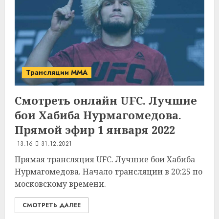
Трансляции MMA
Смотреть онлайн UFC. Лучшие
бои Хабиба Нурмагомедова.
Прямой эфир 1 января 2022
13:16
31.12.2021
Прямая трансляция UFC. Лучшие бои Хабиба
Нурмагомедова. Начало трансляции в 20:25 по
московскому времени.
СМОТРЕТЬ ДАЛЕЕ