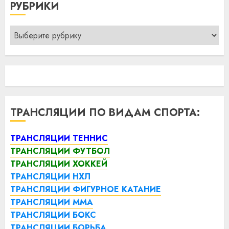
РУБРИКИ
Рубрики
ТРАНСЛЯЦИИ ПО ВИДАМ СПОРТА:
ТРАНСЛЯЦИИ ТЕННИС
ТРАНСЛЯЦИИ ФУТБОЛ
ТРАНСЛЯЦИИ ХОККЕЙ
ТРАНСЛЯЦИИ НХЛ
ТРАНСЛЯЦИИ ФИГУРНОЕ КАТАНИЕ
ТРАНСЛЯЦИИ ММА
ТРАНСЛЯЦИИ БОКС
ТРАНСЛЯЦИИ БОРЬБА