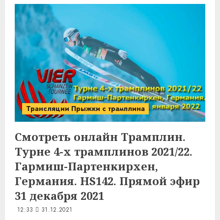
Трансляции Прыжки с трамплина
Смотреть онлайн Трамплин.
Турне 4-х трамплинов 2021/22.
Гармиш-Партенкирхен,
Германия. HS142. Прямой эфир
31 декабря 2021
12:33
31.12.2021