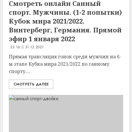
Смотреть онлайн Санный
спорт. Мужчины. (1-2 попытки)
Кубок мира 2021/2022.
Винтерберг, Германия. Прямой
эфир 1 января 2022
23:16
31.12.2021
Прямая трансляция гонок среди мужчин на 6-
м этапе Кубка мира 2021/2022 по санному
спорту....
СМОТРЕТЬ ДАЛЕЕ