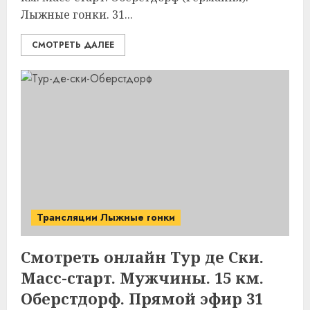
Лыжные гонки. 31...
СМОТРЕТЬ ДАЛЕЕ
Трансляции Лыжные гонки
Смотреть онлайн Тур де Ски.
Масс-старт. Мужчины. 15 км.
Оберстдорф. Прямой эфир 31