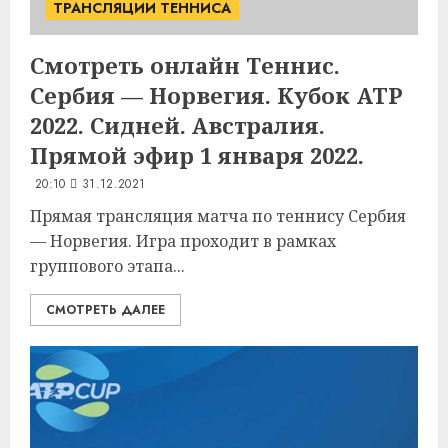
ТРАНСЛЯЦИИ ТЕННИСА
Смотреть онлайн Теннис.
Сербия — Норвегия. Кубок ATP
2022. Сидней. Австралия.
Прямой эфир 1 января 2022.
20:10
31.12.2021
Прямая трансляция матча по теннису Сербия
— Норвегия. Игра проходит в рамках
группового этапа...
СМОТРЕТЬ ДАЛЕЕ