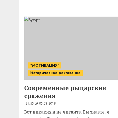
"МОТИВАЦИЯ"
Историческое фехтование
Современные рыцарские
сражения
21:55
05.08.2019
Вот никаких и не читайте. Вы знаете, я