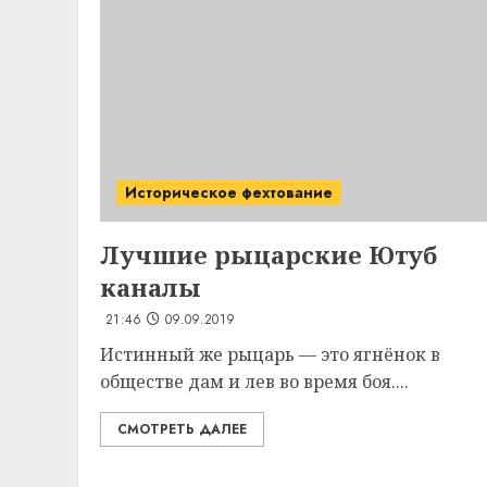
Историческое фехтование
Лучшие
рыцарские
Ютуб
каналы
21:46
09.09.2019
Истинный же рыцарь — это ягнёнок в
обществе дам и лев во время боя....
СМОТРЕТЬ ДАЛЕЕ