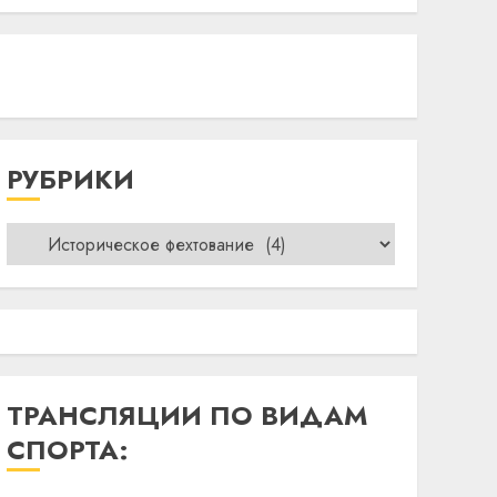
РУБРИКИ
Рубрики
ТРАНСЛЯЦИИ ПО ВИДАМ
СПОРТА: