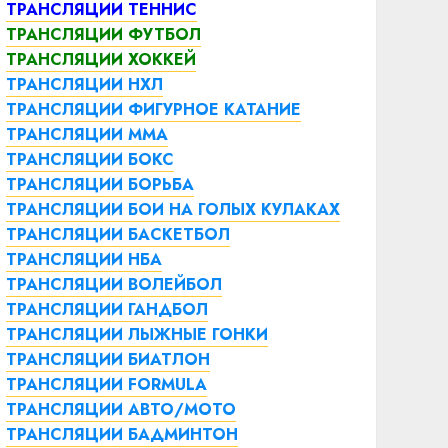
ТРАНСЛЯЦИИ ТЕННИС
ТРАНСЛЯЦИИ ФУТБОЛ
ТРАНСЛЯЦИИ ХОККЕЙ
ТРАНСЛЯЦИИ НХЛ
ТРАНСЛЯЦИИ ФИГУРНОЕ КАТАНИЕ
ТРАНСЛЯЦИИ ММА
ТРАНСЛЯЦИИ БОКС
ТРАНСЛЯЦИИ БОРЬБА
ТРАНСЛЯЦИИ БОИ НА ГОЛЫХ КУЛАКАХ
ТРАНСЛЯЦИИ БАСКЕТБОЛ
ТРАНСЛЯЦИИ НБА
ТРАНСЛЯЦИИ ВОЛЕЙБОЛ
ТРАНСЛЯЦИИ ГАНДБОЛ
ТРАНСЛЯЦИИ ЛЫЖНЫЕ ГОНКИ
ТРАНСЛЯЦИИ БИАТЛОН
ТРАНСЛЯЦИИ FORMULA
ТРАНСЛЯЦИИ АВТО/МОТО
ТРАНСЛЯЦИИ БАДМИНТОН