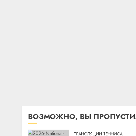
ВОЗМОЖНО, ВЫ ПРОПУСТ
ТРАНСЛЯЦИИ ТЕННИСА