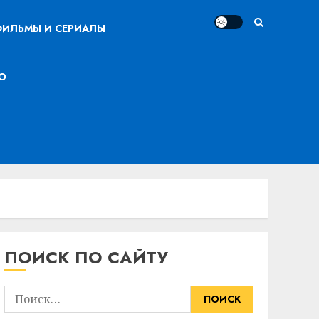
ИЛЬМЫ И СЕРИАЛЫ
О
ПОИСК ПО САЙТУ
Найти: