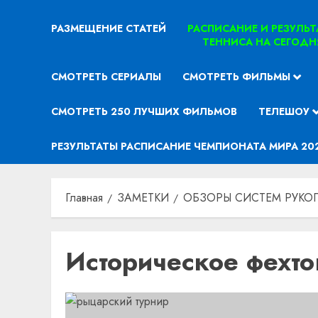
РАЗМЕЩЕНИЕ СТАТЕЙ
РАСПИСАНИЕ И РЕЗУЛЬ
ТЕННИСА НА СЕГОДН
СМОТРЕТЬ СЕРИАЛЫ
СМОТРЕТЬ ФИЛЬМЫ
СМОТРЕТЬ 250 ЛУЧШИХ ФИЛЬМОВ
ТЕЛЕШОУ
РЕЗУЛЬТАТЫ РАСПИСАНИЕ ЧЕМПИОНАТА МИРА 20
Главная
ЗАМЕТКИ
ОБЗОРЫ СИСТЕМ РУКО
Историческое фехт