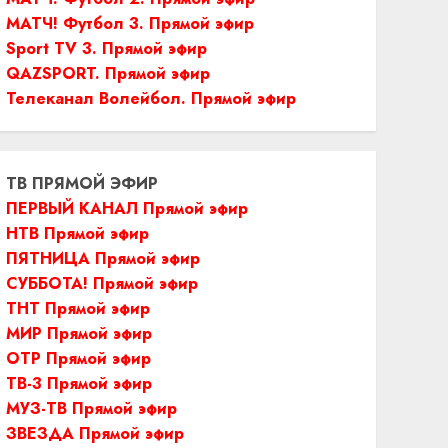
МАТЧ! Футбол 3. Прямой эфир
Sport TV 3. Прямой эфир
QAZSPORT. Прямой эфир
Телеканал Волейбол. Прямой эфир
ТВ ПРЯМОЙ ЭФИР
ПЕРВЫЙ КАНАЛ Прямой эфир
НТВ Прямой эфир
ПЯТНИЦА Прямой эфир
СУББОТА! Прямой эфир
ТНТ Прямой эфир
МИР Прямой эфир
ОТР Прямой эфир
ТВ-3 Прямой эфир
МУЗ-ТВ Прямой эфир
ЗВЕЗДА Прямой эфир