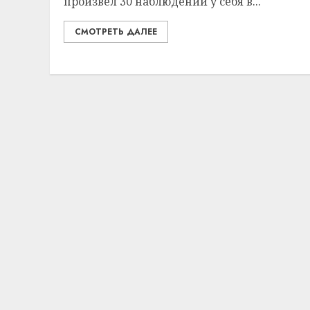
произвёл 30 наблюдений у себя в...
СМОТРЕТЬ ДАЛЕЕ