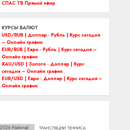
СПАС ТВ Прямой эфир
КУРСЫ ВАЛЮТ
USD/RUB | Доллар - Рубль | Курс сегодня
– Онлайн график
EUR/RUB | Евро - Рубль | Курс сегодня –
Онлайн график
XAU/USD | Золото - Доллар | Курс
сегодня – Онлайн график
EUR/USD | Евро - Доллар | Курс сегодня –
Онлайн график
ТРАНСЛЯЦИИ ТЕННИСА