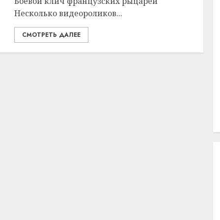
Боевой клич французских рыцарей
Несколько видеороликов...
СМОТРЕТЬ ДАЛЕЕ