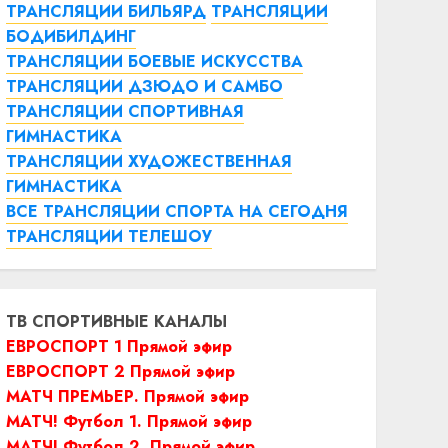
ТРАНСЛЯЦИИ БИЛЬЯРД
ТРАНСЛЯЦИИ
БОДИБИЛДИНГ
ТРАНСЛЯЦИИ БОЕВЫЕ ИСКУССТВА
ТРАНСЛЯЦИИ ДЗЮДО И САМБО
ТРАНСЛЯЦИИ СПОРТИВНАЯ
ГИМНАСТИКА
ТРАНСЛЯЦИИ ХУДОЖЕСТВЕННАЯ
ГИМНАСТИКА
ВСЕ ТРАНСЛЯЦИИ СПОРТА НА СЕГОДНЯ
ТРАНСЛЯЦИИ ТЕЛЕШОУ
ТВ СПОРТИВНЫЕ КАНАЛЫ
ЕВРОСПОРТ 1 Прямой эфир
ЕВРОСПОРТ 2 Прямой эфир
МАТЧ ПРЕМЬЕР. Прямой эфир
МАТЧ! Футбол 1. Прямой эфир
МАТЧ! Футбол 2. Прямой эфир