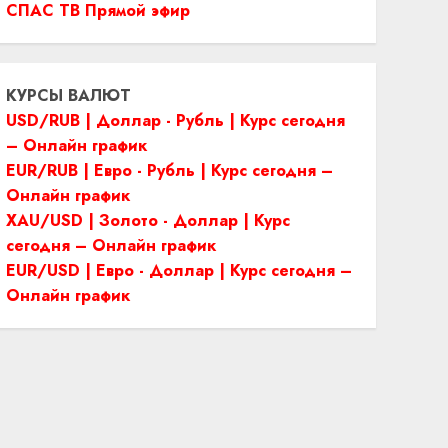
СПАС ТВ Прямой эфир
КУРСЫ ВАЛЮТ
USD/RUB | Доллар - Рубль | Курс сегодня
– Онлайн график
EUR/RUB | Евро - Рубль | Курс сегодня –
Онлайн график
XAU/USD | Золото - Доллар | Курс
сегодня – Онлайн график
EUR/USD | Евро - Доллар | Курс сегодня –
Онлайн график