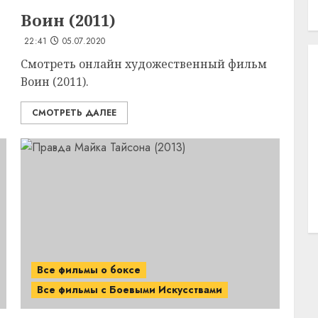
Воин (2011)
22:41
05.07.2020
Смотреть онлайн художественный фильм
Воин (2011).
СМОТРЕТЬ ДАЛЕЕ
Все фильмы о боксе
Все фильмы с Боевыми Искусствами