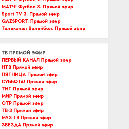
МАТЧ! Футбол 3. Прямой эфир
Sport TV 3. Прямой эфир
QAZSPORT. Прямой эфир
Телеканал Волейбол. Прямой эфир
ТВ ПРЯМОЙ ЭФИР
ПЕРВЫЙ КАНАЛ Прямой эфир
НТВ Прямой эфир
ПЯТНИЦА Прямой эфир
СУББОТА! Прямой эфир
ТНТ Прямой эфир
МИР Прямой эфир
ОТР Прямой эфир
ТВ-3 Прямой эфир
МУЗ-ТВ Прямой эфир
ЗВЕЗДА Прямой эфир