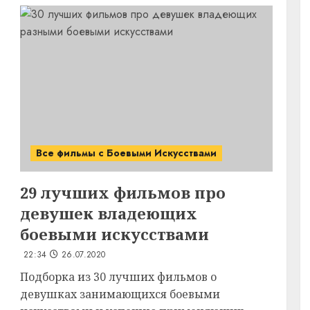
Все фильмы с Боевыми Искусствами
29 лучших фильмов про
девушек владеющих
боевыми искусствами
22:34
26.07.2020
Подборка из 30 лучших фильмов о
девушках занимающихся боевыми