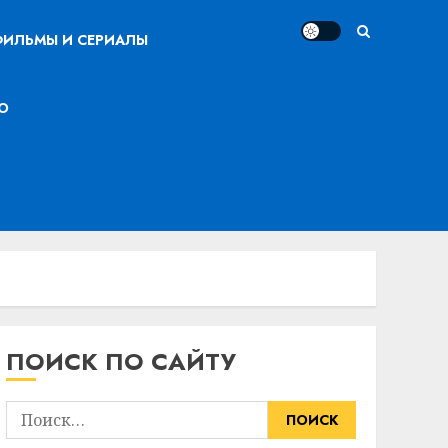
ИЛЬМЫ И СЕРИАЛЫ
О
ПОИСК ПО САЙТУ
Найти: