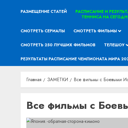
РАЗМЕЩЕНИЕ СТАТЕЙ
РАСПИСАНИЕ И РЕЗУЛЬ
ТЕННИСА НА СЕГОДН
СМОТРЕТЬ СЕРИАЛЫ
СМОТРЕТЬ ФИЛЬМЫ
СМОТРЕТЬ 250 ЛУЧШИХ ФИЛЬМОВ
ТЕЛЕШОУ
РЕЗУЛЬТАТЫ РАСПИСАНИЕ ЧЕМПИОНАТА МИРА 20
Главная
ЗАМЕТКИ
Все фильмы с Боевыми Ис
Все фильмы с Боев