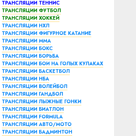
ТРАНСЛЯЦИИ ТЕННИС
ТРАНСЛЯЦИИ ФУТБОЛ
ТРАНСЛЯЦИИ ХОККЕЙ
ТРАНСЛЯЦИИ НХЛ
ТРАНСЛЯЦИИ ФИГУРНОЕ КАТАНИЕ
ТРАНСЛЯЦИИ ММА
ТРАНСЛЯЦИИ БОКС
ТРАНСЛЯЦИИ БОРЬБА
ТРАНСЛЯЦИИ БОИ НА ГОЛЫХ КУЛАКАХ
ТРАНСЛЯЦИИ БАСКЕТБОЛ
ТРАНСЛЯЦИИ НБА
ТРАНСЛЯЦИИ ВОЛЕЙБОЛ
ТРАНСЛЯЦИИ ГАНДБОЛ
ТРАНСЛЯЦИИ ЛЫЖНЫЕ ГОНКИ
ТРАНСЛЯЦИИ БИАТЛОН
ТРАНСЛЯЦИИ FORMULA
ТРАНСЛЯЦИИ АВТО/МОТО
ТРАНСЛЯЦИИ БАДМИНТОН