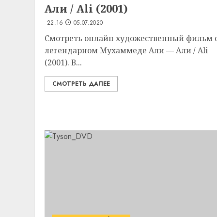
Али / Ali (2001)
22:16
05.07.2020
Смотреть онлайн художественный фильм 
легендарном Мухаммеде Али — Али / Ali
(2001). В...
СМОТРЕТЬ ДАЛЕЕ