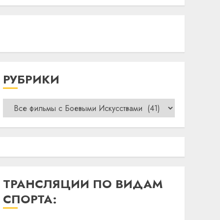
РУБРИКИ
Рубрики
ТРАНСЛЯЦИИ ПО ВИДАМ
СПОРТА: