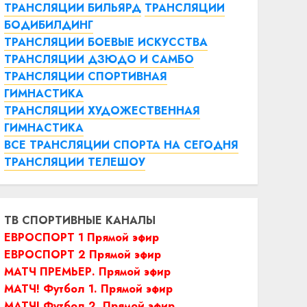
ТРАНСЛЯЦИИ БИЛЬЯРД
ТРАНСЛЯЦИИ
БОДИБИЛДИНГ
ТРАНСЛЯЦИИ БОЕВЫЕ ИСКУССТВА
ТРАНСЛЯЦИИ ДЗЮДО И САМБО
ТРАНСЛЯЦИИ СПОРТИВНАЯ
ГИМНАСТИКА
ТРАНСЛЯЦИИ ХУДОЖЕСТВЕННАЯ
ГИМНАСТИКА
ВСЕ ТРАНСЛЯЦИИ СПОРТА НА СЕГОДНЯ
ТРАНСЛЯЦИИ ТЕЛЕШОУ
ТВ СПОРТИВНЫЕ КАНАЛЫ
ЕВРОСПОРТ 1 Прямой эфир
ЕВРОСПОРТ 2 Прямой эфир
МАТЧ ПРЕМЬЕР. Прямой эфир
МАТЧ! Футбол 1. Прямой эфир
МАТЧ! Футбол 2. Прямой эфир