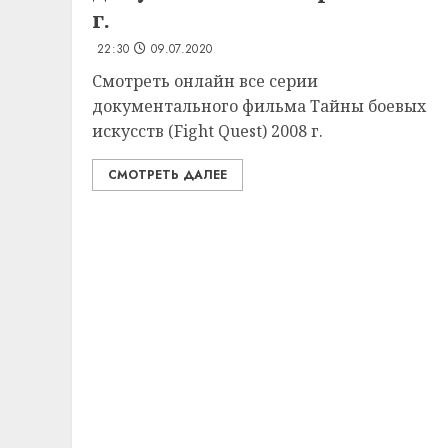
г.
22:30
09.07.2020
Смотреть онлайн все серии
документального фильма Тайны боевых
искусств (Fight Quest) 2008 г.
СМОТРЕТЬ ДАЛЕЕ