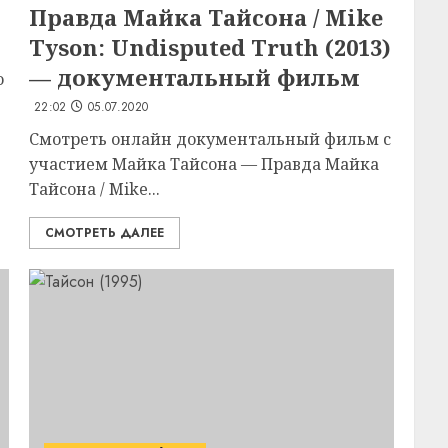
Правда Майка Тайсона / Mike
Tyson: Undisputed Truth (2013)
— документальный фильм
о
22:02
05.07.2020
Смотреть онлайн документальный фильм с
участием Майка Тайсона — Правда Майка
Тайсона / Mike...
СМОТРЕТЬ ДАЛЕЕ