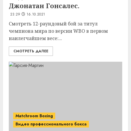
Джонатан Гонсалес.
23:29
16.10.2021
Смотреть 12-раундовый бой за титул
чемпиона мира по версии WBO в первом
наилегчайшем весе:...
СМОТРЕТЬ ДАЛЕЕ
Matchroom Boxing
Видео профессионального бокса