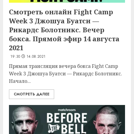
Смотреть онлайн Fight Camp
Week 3 Джошуа Буатси —
Рикардс Болотникс. Вечер
бокса. Прямой эфир 14 августа
2021
19:30
14.08.2021
Прямая трансляция вечера бокса Fight Camp
Week 3 Джошуа Буатси — Рикардс Болотникс.
Начало...
СМОТРЕТЬ ДАЛЕЕ