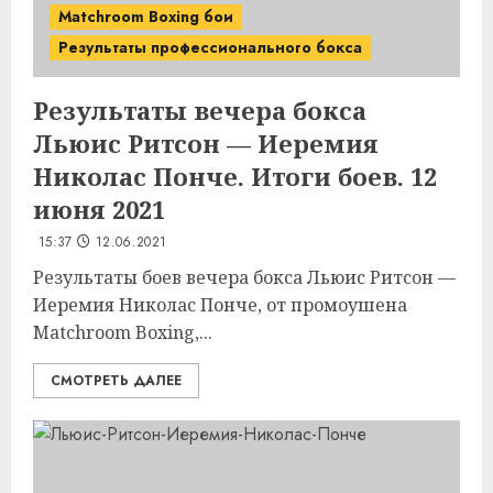
Matchroom Boxing бои
Результаты профессионального бокса
Результаты вечера бокса
Льюис Ритсон — Иеремия
Николас Понче. Итоги боев. 12
июня 2021
15:37
12.06.2021
Результаты боев вечера бокса Льюис Ритсон —
Иеремия Николас Понче, от промоушена
Matchroom Boxing,...
СМОТРЕТЬ ДАЛЕЕ