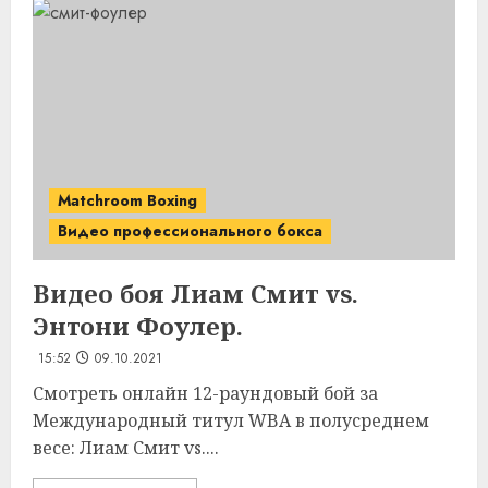
Matchroom Boxing
Видео профессионального бокса
Видео боя Лиам Смит vs.
Энтони Фоулер.
15:52
09.10.2021
Смотреть онлайн 12-раундовый бой за
Международный титул WBA в полусреднем
весе: Лиам Смит vs....