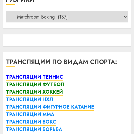
Рубрики
ТРАНСЛЯЦИИ ПО ВИДАМ СПОРТА:
ТРАНСЛЯЦИИ ТЕННИС
ТРАНСЛЯЦИИ ФУТБОЛ
ТРАНСЛЯЦИИ ХОККЕЙ
ТРАНСЛЯЦИИ НХЛ
ТРАНСЛЯЦИИ ФИГУРНОЕ КАТАНИЕ
ТРАНСЛЯЦИИ ММА
ТРАНСЛЯЦИИ БОКС
ТРАНСЛЯЦИИ БОРЬБА