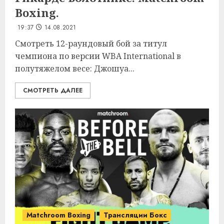
Boxing.
19:37
14.08.2021
Смотреть 12-раундовый бой за титул
чемпиона по версии WBA International в
полутяжелом весе: Джошуа...
СМОТРЕТЬ ДАЛЕЕ
Matchroom Boxing
Трансляции Бокс