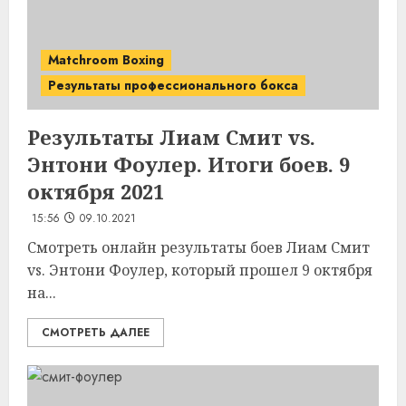
Matchroom Boxing
Результаты профессионального бокса
Результаты Лиам Смит vs.
Энтони Фоулер. Итоги боев. 9
октября 2021
15:56
09.10.2021
Смотреть онлайн результаты боев Лиам Смит
vs. Энтони Фоулер, который прошел 9 октября
на...
СМОТРЕТЬ ДАЛЕЕ