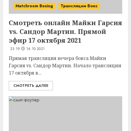
Matchroom Boxing
Трансляции Бокс
Смотреть онлайн Майки Гарсия
vs. Сандор Мартин. Прямой
эфир 17 октября 2021
23:19
16.10.2021
Прямая трансляция вечера бокса Майки
Гарсия vs. Сандор Мартин. Начало трансляции
17 октября в...
СМОТРЕТЬ ДАЛЕЕ