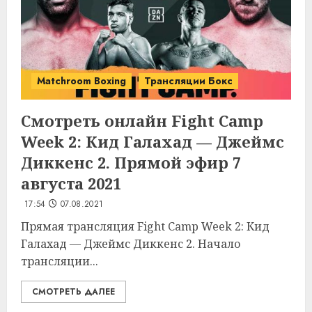
Matchroom Boxing
Трансляции Бокс
Смотреть онлайн Fight Camp
Week 2: Кид Галахад — Джеймс
Диккенс 2. Прямой эфир 7
августа 2021
17:54
07.08.2021
Прямая трансляция Fight Camp Week 2: Кид
Галахад — Джеймс Диккенс 2. Начало
трансляции...
СМОТРЕТЬ ДАЛЕЕ