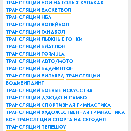
ТРАНСЛЯЦИИ БОИ НА ГОЛЫХ КУЛАКАХ
ТРАНСЛЯЦИИ БАСКЕТБОЛ
ТРАНСЛЯЦИИ НБА
ТРАНСЛЯЦИИ ВОЛЕЙБОЛ
ТРАНСЛЯЦИИ ГАНДБОЛ
ТРАНСЛЯЦИИ ЛЫЖНЫЕ ГОНКИ
ТРАНСЛЯЦИИ БИАТЛОН
ТРАНСЛЯЦИИ FORMULA
ТРАНСЛЯЦИИ АВТО/МОТО
ТРАНСЛЯЦИИ БАДМИНТОН
ТРАНСЛЯЦИИ БИЛЬЯРД
ТРАНСЛЯЦИИ
БОДИБИЛДИНГ
ТРАНСЛЯЦИИ БОЕВЫЕ ИСКУССТВА
ТРАНСЛЯЦИИ ДЗЮДО И САМБО
ТРАНСЛЯЦИИ СПОРТИВНАЯ ГИМНАСТИКА
ТРАНСЛЯЦИИ ХУДОЖЕСТВЕННАЯ ГИМНАСТИКА
ВСЕ ТРАНСЛЯЦИИ СПОРТА НА СЕГОДНЯ
ТРАНСЛЯЦИИ ТЕЛЕШОУ