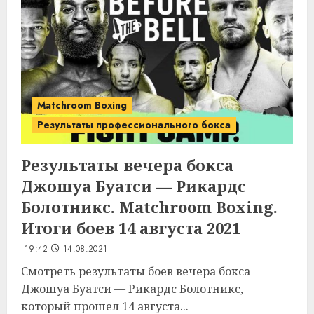
Matchroom Boxing
Результаты профессионального бокса
Результаты вечера бокса
Джошуа Буатси — Рикардс
Болотникс. Matchroom Boxing.
Итоги боев 14 августа 2021
19:42
14.08.2021
Смотреть результаты боев вечера бокса
Джошуа Буатси — Рикардс Болотникс,
который прошел 14 августа...