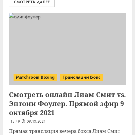
СМОТРЕТЬ ДАЛЕЕ
Matchroom Boxing
Трансляции Бокс
Смотреть онлайн Лиам Смит vs.
Энтони Фоулер. Прямой эфир 9
октября 2021
15:49
09.10.2021
Прямая трансляция вечера бокса Лиам Смит