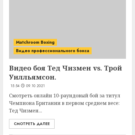
Matchroom Boxing
Видео профессионального бокса
Видео боя Тед Чизмен vs. Трой
Уилльямсон.
15:54
09.10.2021
Смотреть онлайн 10-раундовый бой за титул
Чемпиона Британии в первом среднем весе:
Тед Чизмен...
СМОТРЕТЬ ДАЛЕЕ