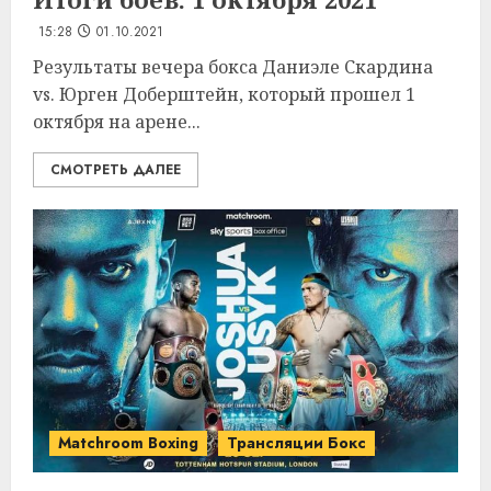
15:28
01.10.2021
Результаты вечера бокса Даниэле Скардина
vs. Юрген Доберштейн, который прошел 1
октября на арене...
СМОТРЕТЬ ДАЛЕЕ
Matchroom Boxing
Трансляции Бокс