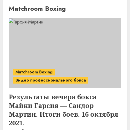
Matchroom Boxing
Matchroom Boxing
Видео профессионального бокса
Результаты вечера бокса
Майки Гарсия — Сандор
Мартин. Итоги боев. 16 октября
2021.