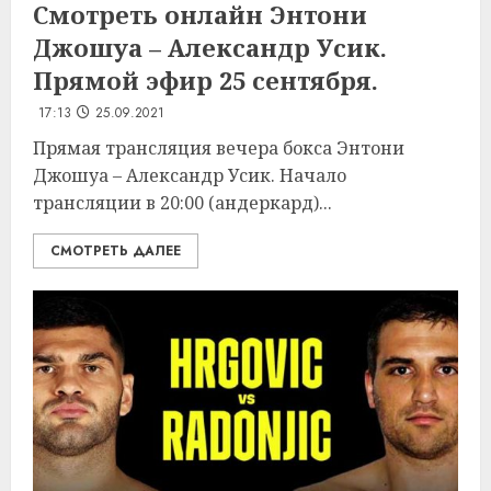
Смотреть онлайн Энтони
Джошуа – Александр Усик.
Прямой эфир 25 сентября.
17:13
25.09.2021
Прямая трансляция вечера бокса Энтони
Джошуа – Александр Усик. Начало
трансляции в 20:00 (андеркард)...
СМОТРЕТЬ ДАЛЕЕ