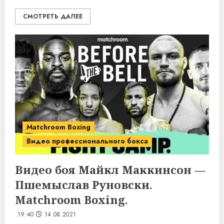
СМОТРЕТЬ ДАЛЕЕ
Matchroom Boxing
Видео профессионального бокса
Видео боя Майкл Маккинсон —
Пшемыслав Руновски.
Matchroom Boxing.
19:40
14.08.2021