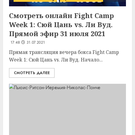
Смотреть онлайн Fight Camp
Week 1: Сюй Цань vs. Ли Вуд.
Прямой эфир 31 июля 2021
17:48
31.07.2021
Прямая трансляция вечера бокса Fight Camp
Week 1: Сюй Цань vs. Ли Вуд. Начало...
СМОТРЕТЬ ДАЛЕЕ