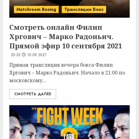
Matchroom Boxing
Трансляции Бокс
Смотреть онлайн Филип
Хргович – Марко Радоньич.
Прямой эфир 10 сентября 2021
20:53
10.09.2021
Прямая трансляция вечера бокса Филип
Хргович – Марко Радоньич. Начало в 21:00 по
московскому...
СМОТРЕТЬ ДАЛЕЕ