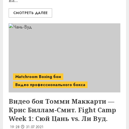
на...
СМОТРЕТЬ ДАЛЕЕ
Matchroom Boxing бои
Видео профессионального бокса
Видео боя Томми Маккарти —
Крис Биллам-Смит. Fight Camp
Week 1: Сюй Цань vs. Ли Вуд.
19:28
31.07.2021