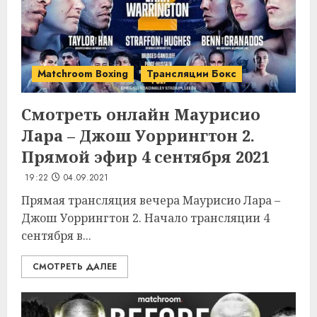
Matchroom Boxing
Трансляции Бокс
Смотреть онлайн Маурисио
Лара – Джош Уоррингтон 2.
Прямой эфир 4 сентября 2021
19:22
04.09.2021
Прямая трансляция вечера Маурисио Лара –
Джош Уоррингтон 2. Начало трансляции 4
сентября в...
СМОТРЕТЬ ДАЛЕЕ