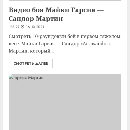
Видео боя Майки Гарсия —
Сандор Мартин
23:27
16.10.2021
Смотреть 10-раундовый бой в первом тяжелом
весе: Майки Гарсия — Сандор «Arrasandor»
Мартин, который...
СМОТРЕТЬ ДАЛЕЕ