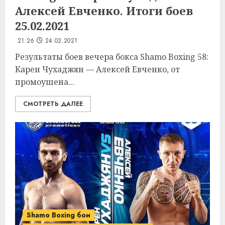
Алексей Евченко. Итоги боев
25.02.2021
21:26
24.02.2021
Результаты боев вечера бокса Shamo Boxing 58:
Карен Чухаджян — Алексей Евченко, от
промоушена...
СМОТРЕТЬ ДАЛЕЕ
Shamo Boxing бои