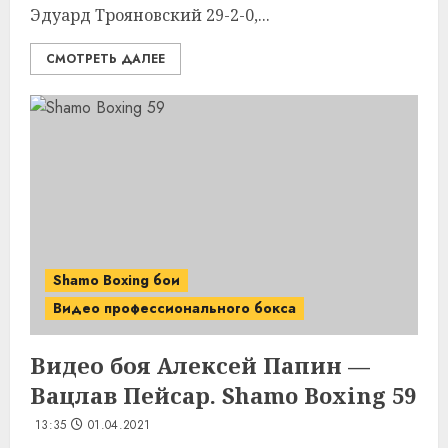
Эдуард Трояновский 29-2-0,...
СМОТРЕТЬ ДАЛЕЕ
Shamo Boxing бои
Видео профессионального бокса
Видео боя Алексей Папин —
Вацлав Пейсар. Shamo Boxing 59
13:35
01.04.2021