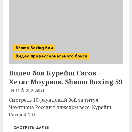
Shamo Boxing бои
Видео профессионального бокса
Видео боя Курейш Сагов —
Хетаг Моураов. Shamo Boxing 59
14:14
01.04.2021
Смотреть 10-раундовый бой за титул
Чемпиона России в тяжелом весе: Курейш
Сагов 4-1-0 —...
СМОТРЕТЬ ДАЛЕЕ