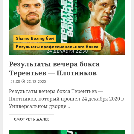
Shamo Boxing бои
Результаты профессионального бокса
Результаты вечера бокса
Терентьев — Плотников
23:08
23.12.2020
Результаты вечера бокса Терентьев —
Плотников, который прошел 24 декабря 2020 в
Универсальном дворце...
СМОТРЕТЬ ДАЛЕЕ