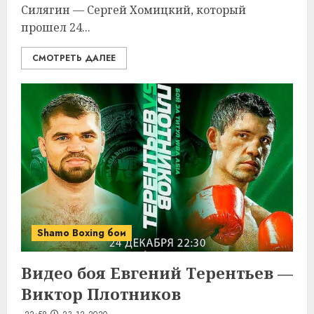
Силягин — Сергей Хомицкий, который
прошел 24...
СМОТРЕТЬ ДАЛЕЕ
Shamo Boxing бои
Видео боя Евгений Терентьев —
Виктор Плотников