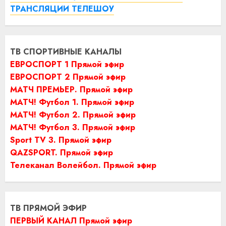
ТРАНСЛЯЦИИ ТЕЛЕШОУ
ТВ СПОРТИВНЫЕ КАНАЛЫ
ЕВРОСПОРТ 1 Прямой эфир
ЕВРОСПОРТ 2 Прямой эфир
МАТЧ ПРЕМЬЕР. Прямой эфир
МАТЧ! Футбол 1. Прямой эфир
МАТЧ! Футбол 2. Прямой эфир
МАТЧ! Футбол 3. Прямой эфир
Sport TV 3. Прямой эфир
QAZSPORT. Прямой эфир
Телеканал Волейбол. Прямой эфир
ТВ ПРЯМОЙ ЭФИР
ПЕРВЫЙ КАНАЛ Прямой эфир