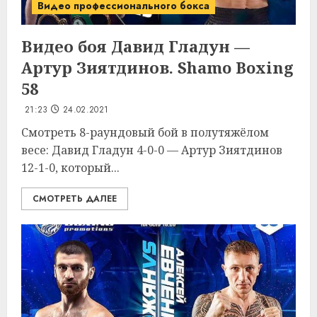
Видео профессионального бокса
Видео боя Давид Гладун —
Артур Зиятдинов. Shamo Boxing
58
21:23
24.02.2021
Смотреть 8-раундовый бой в полутяжёлом
весе: Давид Гладун 4-0-0 — Артур Зиятдинов
12-1-0, который...
СМОТРЕТЬ ДАЛЕЕ