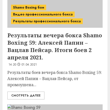
Shamo Boxing бои
Видео профессионального бокса
Результаты профессионального бокса
Результаты вечера бокса Shamo
Boxing 59: Алексей Папин –
Вацлав Пейсар. Итоги боев 2
апреля 2021.
14:20
01.04.2021
Результаты боев вечера бокса Shamo Boxing 59:
Алексей Папин – Вацлав Пейсар, от
промоушена...
СМОТРЕТЬ ДАЛЕЕ