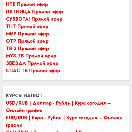
НТВ Прямой эфир
ПЯТНИЦА Прямой эфир
СУББОТА! Прямой эфир
ТНТ Прямой эфир
МИР Прямой эфир
ОТР Прямой эфир
ТВ-3 Прямой эфир
МУЗ-ТВ Прямой эфир
ЗВЕЗДА Прямой эфир
СПАС ТВ Прямой эфир
КУРСЫ ВАЛЮТ
USD/RUB | Доллар - Рубль | Курс сегодня –
Онлайн график
EUR/RUB | Евро - Рубль | Курс сегодня – Онлайн
график