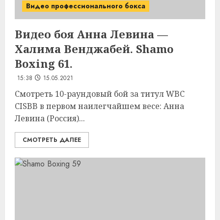
Видео профессионального бокса
Видео боя Анна Левина —
Халима Венджабей. Shamo
Boxing 61.
15:38
15.05.2021
Смотреть 10-раундовый бой за титул WBC
CISBB в первом наилегчайшем весе: Анна
Левина (Россия)...
СМОТРЕТЬ ДАЛЕЕ