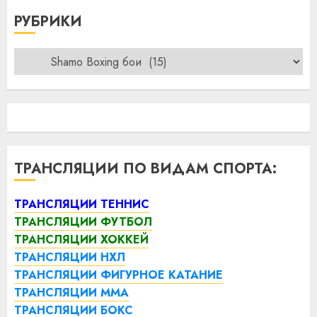
РУБРИКИ
Рубрики
ТРАНСЛЯЦИИ ПО ВИДАМ СПОРТА:
ТРАНСЛЯЦИИ ТЕННИС
ТРАНСЛЯЦИИ ФУТБОЛ
ТРАНСЛЯЦИИ ХОККЕЙ
ТРАНСЛЯЦИИ НХЛ
ТРАНСЛЯЦИИ ФИГУРНОЕ КАТАНИЕ
ТРАНСЛЯЦИИ ММА
ТРАНСЛЯЦИИ БОКС