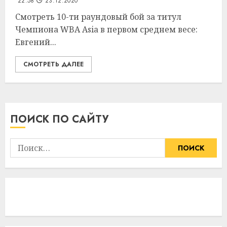
22:58
23.12.2020
Смотреть 10-ти раундовый бой за титул
Чемпиона WBA Asia в первом среднем весе:
Евгений...
СМОТРЕТЬ ДАЛЕЕ
ПОИСК ПО САЙТУ
Найти: