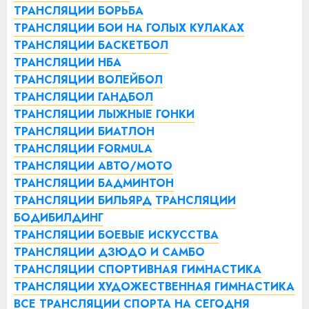
ТРАНСЛЯЦИИ БОРЬБА
ТРАНСЛЯЦИИ БОИ НА ГОЛЫХ КУЛАКАХ
ТРАНСЛЯЦИИ БАСКЕТБОЛ
ТРАНСЛЯЦИИ НБА
ТРАНСЛЯЦИИ ВОЛЕЙБОЛ
ТРАНСЛЯЦИИ ГАНДБОЛ
ТРАНСЛЯЦИИ ЛЫЖНЫЕ ГОНКИ
ТРАНСЛЯЦИИ БИАТЛОН
ТРАНСЛЯЦИИ FORMULA
ТРАНСЛЯЦИИ АВТО/МОТО
ТРАНСЛЯЦИИ БАДМИНТОН
ТРАНСЛЯЦИИ БИЛЬЯРД
ТРАНСЛЯЦИИ
БОДИБИЛДИНГ
ТРАНСЛЯЦИИ БОЕВЫЕ ИСКУССТВА
ТРАНСЛЯЦИИ ДЗЮДО И САМБО
ТРАНСЛЯЦИИ СПОРТИВНАЯ ГИМНАСТИКА
ТРАНСЛЯЦИИ ХУДОЖЕСТВЕННАЯ ГИМНАСТИКА
ВСЕ ТРАНСЛЯЦИИ СПОРТА НА СЕГОДНЯ