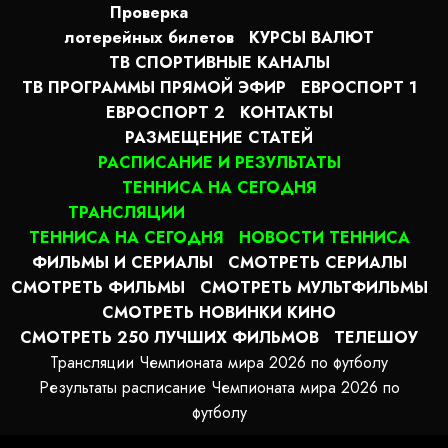
Проверка
лотерейных билетов
КУРСЫ ВАЛЮТ
ТВ СПОРТИВНЫЕ КАНАЛЫ
ТВ ПРОГРАММЫ ПРЯМОЙ ЭФИР
ЕВРОСПОРТ 1
ЕВРОСПОРТ 2
КОНТАКТЫ
РАЗМЕЩЕНИЕ СТАТЕЙ
РАСПИСАНИЕ И РЕЗУЛЬТАТЫ
ТЕННИСА НА СЕГОДНЯ
ТРАНСЛЯЦИИ
ТЕННИСА НА СЕГОДНЯ
НОВОСТИ ТЕННИСА
ФИЛЬМЫ И СЕРИАЛЫ
СМОТРЕТЬ СЕРИАЛЫ
СМОТРЕТЬ ФИЛЬМЫ
СМОТРЕТЬ МУЛЬТФИЛЬМЫ
СМОТРЕТЬ НОВИНКИ КИНО
СМОТРЕТЬ 250 ЛУЧШИХ ФИЛЬМОВ
ТЕЛЕШОУ
Трансляции Чемпионата мира 2026 по футболу
Результаты расписание Чемпионата мира 2026 по
футболу