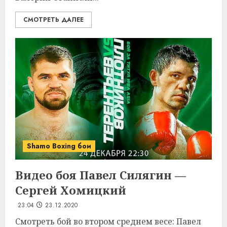
СМОТРЕТЬ ДАЛЕЕ
Shamo Boxing бои
Видео боя Павел Силягин —
Сергей Хомицкий
23:04
23.12.2020
Смотреть бой во втором среднем весе: Павел