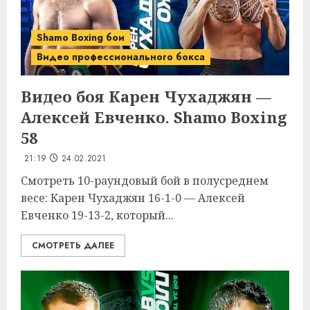
Shamo Boxing бои
Видео профессионального бокса
Видео боя Карен Чухаджян —
Алексей Евченко. Shamo Boxing
58
21:19
24.02.2021
Смотреть 10-раундовый бой в полусреднем
весе: Карен Чухаджян 16-1-0 — Алексей
Евченко 19-13-2, который...
СМОТРЕТЬ ДАЛЕЕ