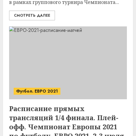
в рамках группового турнира Чемпионата...
СМОТРЕТЬ ДАЛЕЕ
Футбол. ЕВРО 2021
Расписание прямых
трансляций 1/4 финала. Плей-
офф. Чемпионат Европы 2021
по футболу. ЕВРО 2021. 2-3 июля.