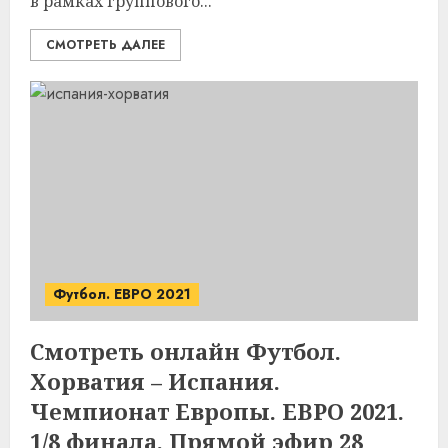
в рамках группового...
СМОТРЕТЬ ДАЛЕЕ
Футбол. ЕВРО 2021
Смотреть онлайн Футбол.
Хорватия – Испания.
Чемпионат Европы. ЕВРО 2021.
1/8 финала. Прямой эфир 28