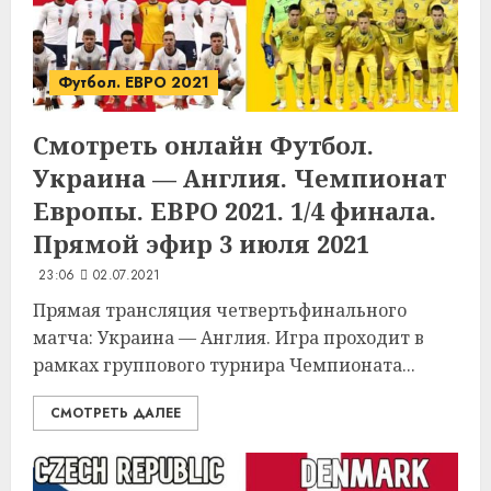
Футбол. ЕВРО 2021
Смотреть онлайн Футбол.
Украина — Англия. Чемпионат
Европы. ЕВРО 2021. 1/4 финала.
Прямой эфир 3 июля 2021
23:06
02.07.2021
Прямая трансляция четвертьфинального
матча: Украина — Англия. Игра проходит в
рамках группового турнира Чемпионата...
СМОТРЕТЬ ДАЛЕЕ