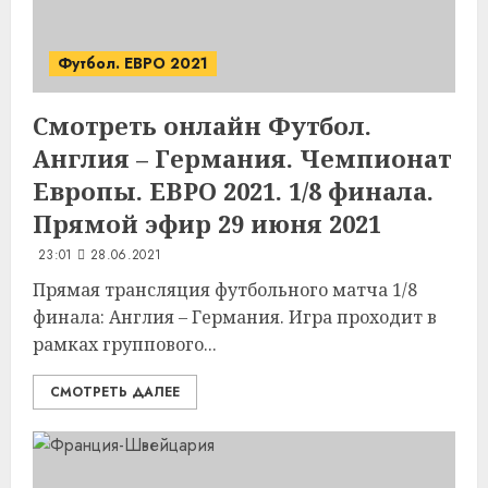
Футбол. ЕВРО 2021
Смотреть онлайн Футбол.
Англия – Германия. Чемпионат
Европы. ЕВРО 2021. 1/8 финала.
Прямой эфир 29 июня 2021
23:01
28.06.2021
Прямая трансляция футбольного матча 1/8
финала: Англия – Германия. Игра проходит в
рамках группового...
СМОТРЕТЬ ДАЛЕЕ