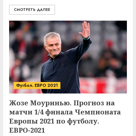
СМОТРЕТЬ ДАЛЕЕ
Футбол. ЕВРО 2021
Жозе Моуринью. Прогноз на
матчи 1/4 финала Чемпионата
Европы 2021 по футболу.
ЕВРО-2021