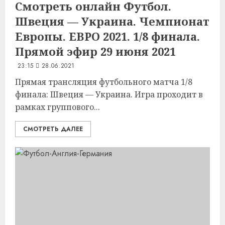
Смотреть онлайн Футбол.
Швеция — Украина. Чемпионат
Европы. ЕВРО 2021. 1/8 финала.
Прямой эфир 29 июня 2021
23:15
28.06.2021
Прямая трансляция футбольного матча 1/8
финала: Швеция — Украина. Игра проходит в
рамках группового...
СМОТРЕТЬ ДАЛЕЕ