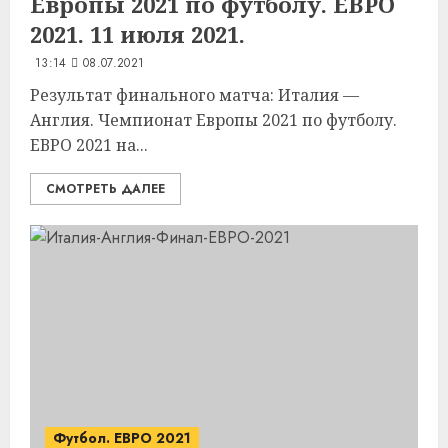
Европы 2021 по футболу. ЕВРО
2021. 11 июля 2021.
13:14
08.07.2021
Результат финального матча: Италия —
Англия. Чемпионат Европы 2021 по футболу.
ЕВРО 2021 на...
СМОТРЕТЬ ДАЛЕЕ
Футбол. ЕВРО 2021