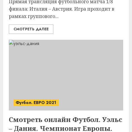
Прямая трансляция футбольного матча 1/8
финала: Италия – Австрия. Игра проходит в
рамках группового...
СМОТРЕТЬ ДАЛЕЕ
Футбол. ЕВРО 2021
Смотреть онлайн Футбол. Уэльс
– Дания. Чемпионат Европы.