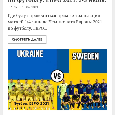
16:32
30.06.2021
Где будут проводиться прямые трансляции
матчей 1/4 финала Чемпионата Европы 2021
по футболу. ЕВРО...
СМОТРЕТЬ ДАЛЕЕ
Футбол. ЕВРО 2021