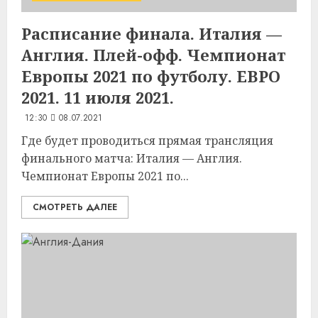
Расписание финала. Италия —
Англия. Плей-офф. Чемпионат
Европы 2021 по футболу. ЕВРО
2021. 11 июля 2021.
12:30
08.07.2021
Где будет проводиться прямая трансляция
финального матча: Италия — Англия.
Чемпионат Европы 2021 по...
СМОТРЕТЬ ДАЛЕЕ