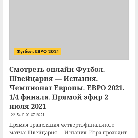
Футбол. ЕВРО 2021
Смотреть онлайн Футбол.
Швейцария — Испания.
Чемпионат Европы. ЕВРО 2021.
1/4 финала. Прямой эфир 2
июля 2021
22:54
01.07.2021
Прямая трансляция четвертьфинального
матча: Швейцария — Испания. Игра проходит