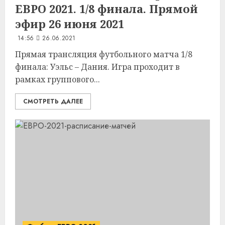
ЕВРО 2021. 1/8 финала. Прямой
эфир 26 июня 2021
14:56
26.06.2021
Прямая трансляция футбольного матча 1/8
финала: Уэльс – Дания. Игра проходит в
рамках группового...
СМОТРЕТЬ ДАЛЕЕ