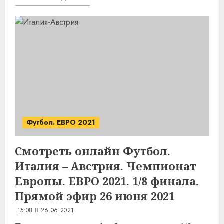
Футбол. ЕВРО 2021
Смотреть онлайн Футбол.
Италия – Австрия. Чемпионат
Европы. ЕВРО 2021. 1/8 финала.
Прямой эфир 26 июня 2021
15:08
26.06.2021