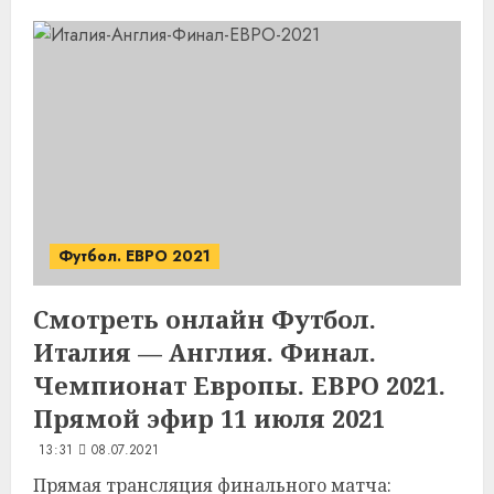
Футбол. ЕВРО 2021
Смотреть онлайн Футбол.
Италия — Англия. Финал.
Чемпионат Европы. ЕВРО 2021.
Прямой эфир 11 июля 2021
13:31
08.07.2021
Прямая трансляция финального матча: