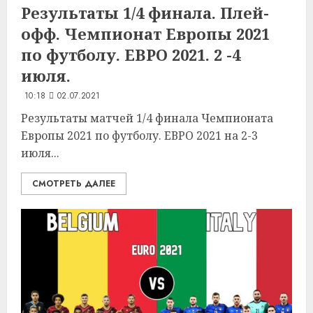
Результаты 1/4 финала. Плей-
офф. Чемпионат Европы 2021
по футболу. ЕВРО 2021. 2 -4
июля.
10:18
02.07.2021
Результаты матчей 1/4 финала Чемпионата
Европы 2021 по футболу. ЕВРО 2021 на 2-3
июля...
СМОТРЕТЬ ДАЛЕЕ