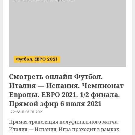
Футбол. ЕВРО 2021
Смотреть онлайн Футбол.
Италия — Испания. Чемпионат
Европы. ЕВРО 2021. 1/2 финала.
Прямой эфир 6 июля 2021
22:56
05.07.2021
Прямая трансляция полуфинального матча:
Италия — Испания. Игра проходит в рамках