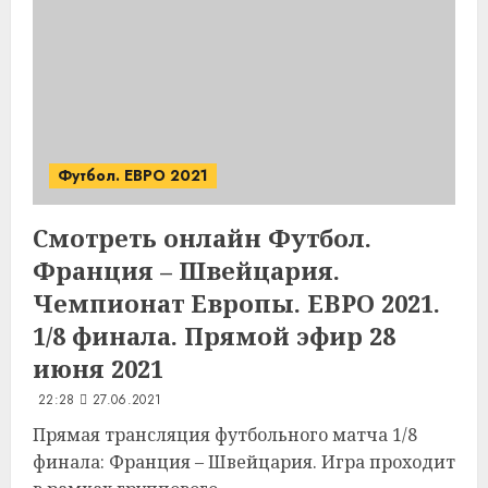
Футбол. ЕВРО 2021
Смотреть онлайн Футбол.
Франция – Швейцария.
Чемпионат Европы. ЕВРО 2021.
1/8 финала. Прямой эфир 28
июня 2021
22:28
27.06.2021
Прямая трансляция футбольного матча 1/8
финала: Франция – Швейцария. Игра проходит