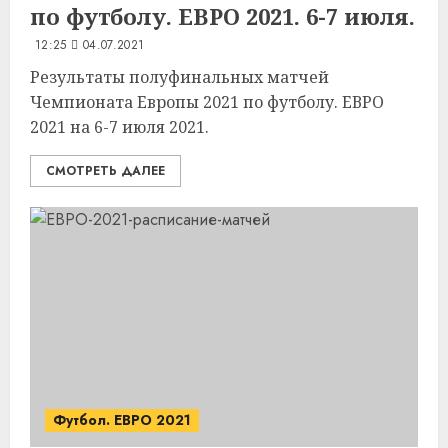
по футболу. ЕВРО 2021. 6-7 июля.
12:25
04.07.2021
Результаты полуфинальных матчей
Чемпионата Европы 2021 по футболу. ЕВРО
2021 на 6-7 июля 2021.
СМОТРЕТЬ ДАЛЕЕ
Футбол. ЕВРО 2021