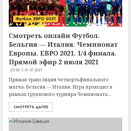
Футбол. ЕВРО 2021
Смотреть онлайн Футбол.
Бельгия — Италия. Чемпионат
Европы. ЕВРО 2021. 1/4 финала.
Прямой эфир 2 июля 2021
23:09
01.07.2021
Прямая трансляция четвертьфинального
матча: Бельгия — Италия. Игра проходит в
рамках группового турнира Чемпионата...
СМОТРЕТЬ ДАЛЕЕ