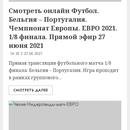
Смотреть онлайн Футбол.
Бельгия – Португалия.
Чемпионат Европы. ЕВРО 2021.
1/8 финала. Прямой эфир 27
июня 2021
14:35
27.06.2021
Прямая трансляция футбольного матча 1/8
финала: Бельгия – Португалия. Игра проходит
в рамках группового...
СМОТРЕТЬ ДАЛЕЕ