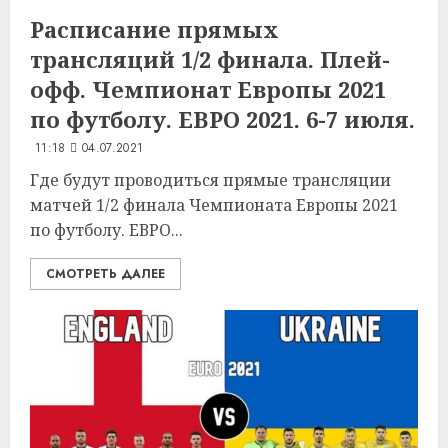
Расписание прямых
трансляций 1/2 финала. Плей-
офф. Чемпионат Европы 2021
по футболу. ЕВРО 2021. 6-7 июля.
11:18
04.07.2021
Где будут проводиться прямые трансляции
матчей 1/2 финала Чемпионата Европы 2021
по футболу. ЕВРО...
СМОТРЕТЬ ДАЛЕЕ