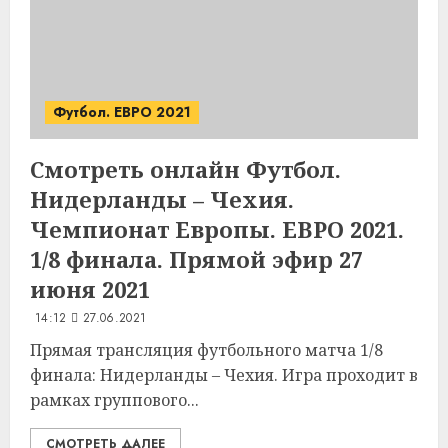
Футбол. ЕВРО 2021
Смотреть онлайн Футбол.
Нидерланды – Чехия.
Чемпионат Европы. ЕВРО 2021.
1/8 финала. Прямой эфир 27
июня 2021
14:12
27.06.2021
Прямая трансляция футбольного матча 1/8
финала: Нидерланды – Чехия. Игра проходит в
рамках группового...
СМОТРЕТЬ ДАЛЕЕ