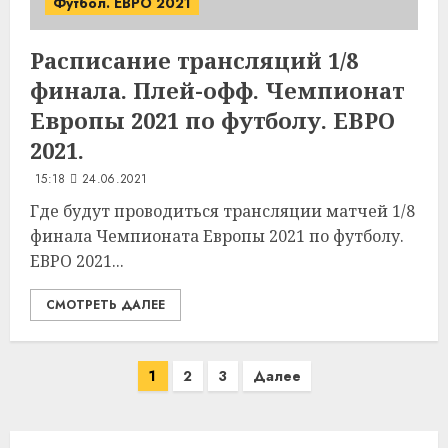
Футбол. ЕВРО 2021
Расписание трансляций 1/8
финала. Плей-офф. Чемпионат
Европы 2021 по футболу. ЕВРО
2021.
15:18
24.06.2021
Где будут проводиться трансляции матчей 1/8
финала Чемпионата Европы 2021 по футболу.
ЕВРО 2021...
СМОТРЕТЬ ДАЛЕЕ
Пагинация
1
2
3
Далее
записей