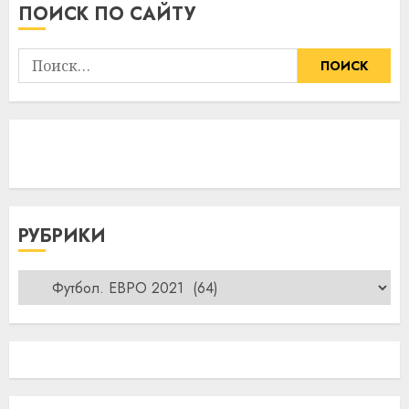
ПОИСК ПО САЙТУ
Найти:
РУБРИКИ
Рубрики