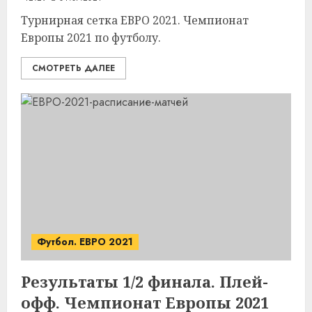
Турнирная сетка ЕВРО 2021. Чемпионат
Европы 2021 по футболу.
СМОТРЕТЬ ДАЛЕЕ
Футбол. ЕВРО 2021
Результаты 1/2 финала. Плей-
офф. Чемпионат Европы 2021