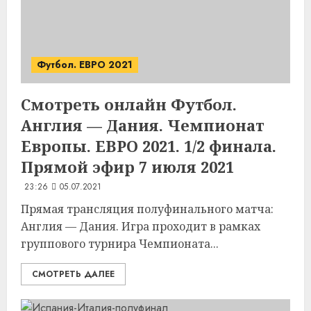
Футбол. ЕВРО 2021
Смотреть онлайн Футбол.
Англия — Дания. Чемпионат
Европы. ЕВРО 2021. 1/2 финала.
Прямой эфир 7 июля 2021
23:26
05.07.2021
Прямая трансляция полуфинального матча:
Англия — Дания. Игра проходит в рамках
группового турнира Чемпионата...
СМОТРЕТЬ ДАЛЕЕ