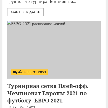
группового турнира Чемпионата...
СМОТРЕТЬ ДАЛЕЕ
Футбол. ЕВРО 2021
Турнирная сетка Плей-офф.
Чемпионат Европы 2021 по
футболу. ЕВРО 2021.
12:29
04.07.2021