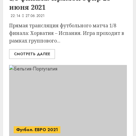
июня 2021
22:14
27.06.2021
Прямая трансляция футбольного матча 1/8
финала: Хорватия – Испания. Игра проходит в
рамках группового...
СМОТРЕТЬ ДАЛЕЕ
Футбол. ЕВРО 2021