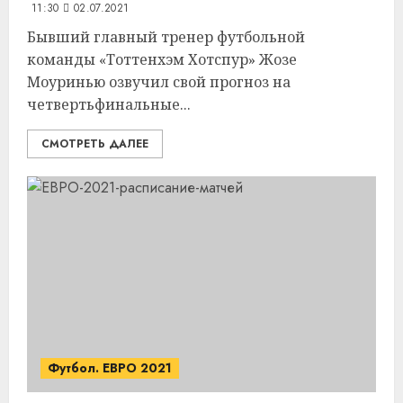
11:30
02.07.2021
Бывший главный тренер футбольной
команды «Тоттенхэм Хотспур» Жозе
Моуринью озвучил свой прогноз на
четвертьфинальные...
СМОТРЕТЬ ДАЛЕЕ
Футбол. ЕВРО 2021