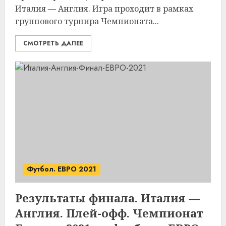
Италия — Англия. Игра проходит в рамках
группового турнира Чемпионата...
СМОТРЕТЬ ДАЛЕЕ
Футбол. ЕВРО 2021
Результаты финала. Италия —
Англия. Плей-офф. Чемпионат