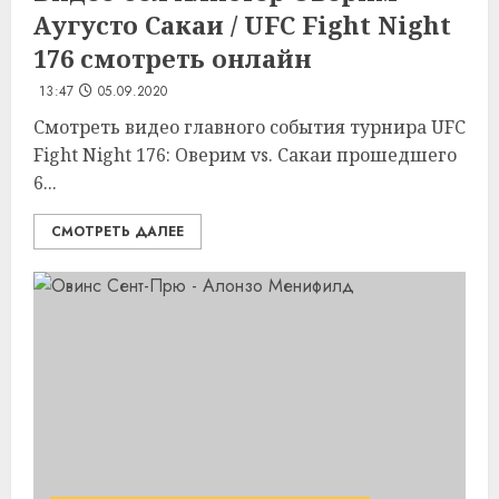
Аугусто Сакаи / UFC Fight Night
176 смотреть онлайн
13:47
05.09.2020
Смотреть видео главного события турнира UFC
Fight Night 176: Оверим vs. Сакаи прошедшего
6...
СМОТРЕТЬ ДАЛЕЕ