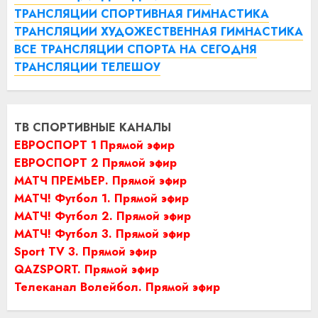
ТРАНСЛЯЦИИ СПОРТИВНАЯ ГИМНАСТИКА
ТРАНСЛЯЦИИ ХУДОЖЕСТВЕННАЯ ГИМНАСТИКА
ВСЕ ТРАНСЛЯЦИИ СПОРТА НА СЕГОДНЯ
ТРАНСЛЯЦИИ ТЕЛЕШОУ
ТВ СПОРТИВНЫЕ КАНАЛЫ
ЕВРОСПОРТ 1 Прямой эфир
ЕВРОСПОРТ 2 Прямой эфир
МАТЧ ПРЕМЬЕР. Прямой эфир
МАТЧ! Футбол 1. Прямой эфир
МАТЧ! Футбол 2. Прямой эфир
МАТЧ! Футбол 3. Прямой эфир
Sport TV 3. Прямой эфир
QAZSPORT. Прямой эфир
Телеканал Волейбол. Прямой эфир