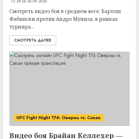
13:38
05.09.2020
Смотреть видео боя в среднем весе: Бартош
Фабински против Андрэ Муниза, в рамках
турнира...
СМОТРЕТЬ ДАЛЕЕ
UFC Fight Night 176: Оверим vs. Сакаи
Видео боя Брайан Келлехер —