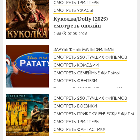
СМОТРЕТЬ ТРИЛЛЕРЫ
СМОТРЕТЬ УЖАСЫ
Куколка/Dolly (2025)
смотреть онлайн
2:55
07.08.2026
ЗАРУБЕЖНЫЕ МУЛЬТФИЛЬМЫ
СМОТРЕТЬ 250 ЛУЧШИХ ФИЛЬМОВ
СМОТРЕТЬ КОМЕДИИ
СМОТРЕТЬ СЕМЕЙНЫЕ ФИЛЬМЫ
СМОТРЕТЬ ФЭНТЕЗИ
Рататуй (2007) / Ratatouille
смотреть онлайн
СМОТРЕТЬ 250 ЛУЧШИХ ФИЛЬМОВ
2:32
07.08.2026
СМОТРЕТЬ БОЕВИКИ
СМОТРЕТЬ ПРИКЛЮЧЕНЧЕСКИЕ ФИЛЬМЫ
СМОТРЕТЬ ТРИЛЛЕРЫ
СМОТРЕТЬ ФАНТАСТИКУ
Безумный Макс: Дорога