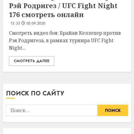
Рэй Родригез / UFC Fight Night
176 смотреть онлайн
13:33
05.09.2020
Смотреть видео боя: Брайан Келлехер против
Рэя Родригеза, в рамках турнира UFC Fight
Night...
СМОТРЕТЬ ДАЛЕЕ
ПОИСК ПО САЙТУ
Найти: