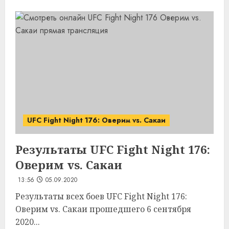
UFC Fight Night 176: Оверим vs. Сакаи
Результаты UFC Fight Night 176:
Оверим vs. Сакаи
13:56
05.09.2020
Результаты всех боев UFC Fight Night 176:
Оверим vs. Сакаи прошедшего 6 сентября
2020...