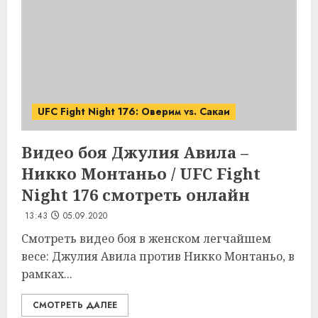
UFC Fight Night 176: Оверим vs. Сакаи
Видео боя Джулия Авила –
Никко Монтаньо / UFC Fight
Night 176 смотреть онлайн
13:43
05.09.2020
Смотреть видео боя в женском легчайшем
весе: Джулия Авила против Никко Монтаньо, в
рамках...
СМОТРЕТЬ ДАЛЕЕ