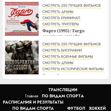
ярости (2015) / Mad Max: Fury
СМОТРЕТЬ 250 ЛУЧШИХ ФИЛЬМОВ
Road смотреть онлайн
СМОТРЕТЬ ДРАМЫ
1:56
07.08.2026
СМОТРЕТЬ КРИМИНАЛ
СМОТРЕТЬ ТРИЛЛЕРЫ
Фарго (1995) / Fargo
смотреть онлайн
1:49
07.08.2026
СМОТРЕТЬ 250 ЛУЧШИХ ФИЛЬМОВ
СМОТРЕТЬ БИОГРАФИИ
СМОТРЕТЬ ВОЕННЫЕ ФИЛЬМЫ
СМОТРЕТЬ ДРАМЫ
СМОТРЕТЬ ИСТОРИЧЕСКИЕ ФИЛЬМЫ
По соображениям совести
(2016) / Hacksaw Ridge
смотреть онлайн
ТРАНСЛЯЦИИ
1:12
07.08.2026
Главная
ПО ВИДАМ СПОРТA
РАСПИСАНИЯ И РЕЗУЛЬТАТЫ
ПО ВИДАМ СПОРТА
ФУТБОЛ
ХОККЕЙ