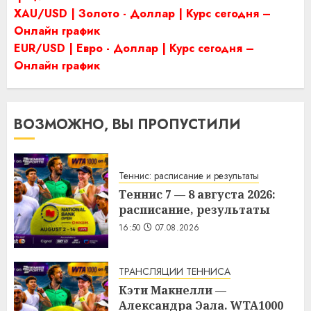
XAU/USD | Золото - Доллар | Курс сегодня –
Онлайн график
EUR/USD | Евро - Доллар | Курс сегодня –
Онлайн график
ВОЗМОЖНО, ВЫ ПРОПУСТИЛИ
Теннис: расписание и результаты
Теннис 7 — 8 августа 2026:
расписание, результаты
16:50
07.08.2026
ТРАНСЛЯЦИИ ТЕННИСА
Кэти Макнелли —
Александра Эала. WTA1000