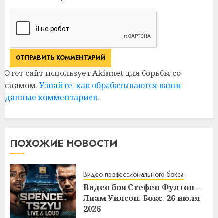
Этот сайт использует Akismet для борьбы со
спамом.
Узнайте, как обрабатываются ваши
данные комментариев
.
ПОХОЖИЕ НОВОСТИ
Видео профессионального бокса
Видео боя Стефен Фултон –
Лиам Уилсон. Бокс. 26 июля
2026