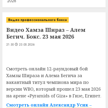
2026
Видео профессионального бокса
Видео Хамза Шираз – Алем
Бегич. Бокс. 23 мая 2026
21:30
23.05.2026
Смотреть онлайн 12-раундовый бой
Хамзы Шираза и Алема Бегича за
вакантный титул чемпиона мира по
версии WBO, который прошел 23 мая 2026
на арене «Pyramids of Giza» в Гизе, Египет.
Смотреть онлайн Александр Усик –