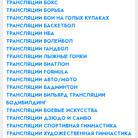
ТРАНСЛЯЦИИ БОКС
ТРАНСЛЯЦИИ БОРЬБА
ТРАНСЛЯЦИИ БОИ НА ГОЛЫХ КУЛАКАХ
ТРАНСЛЯЦИИ БАСКЕТБОЛ
ТРАНСЛЯЦИИ НБА
ТРАНСЛЯЦИИ ВОЛЕЙБОЛ
ТРАНСЛЯЦИИ ГАНДБОЛ
ТРАНСЛЯЦИИ ЛЫЖНЫЕ ГОНКИ
ТРАНСЛЯЦИИ БИАТЛОН
ТРАНСЛЯЦИИ FORMULA
ТРАНСЛЯЦИИ АВТО/МОТО
ТРАНСЛЯЦИИ БАДМИНТОН
ТРАНСЛЯЦИИ БИЛЬЯРД
ТРАНСЛЯЦИИ
БОДИБИЛДИНГ
ТРАНСЛЯЦИИ БОЕВЫЕ ИСКУССТВА
ТРАНСЛЯЦИИ ДЗЮДО И САМБО
ТРАНСЛЯЦИИ СПОРТИВНАЯ ГИМНАСТИКА
ТРАНСЛЯЦИИ ХУДОЖЕСТВЕННАЯ ГИМНАСТИКА