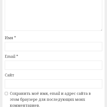
Имя
*
Email
*
Сайт
Сохранить моё имя, email и адрес сайта в
этом браузере для последующих моих
комментариев.