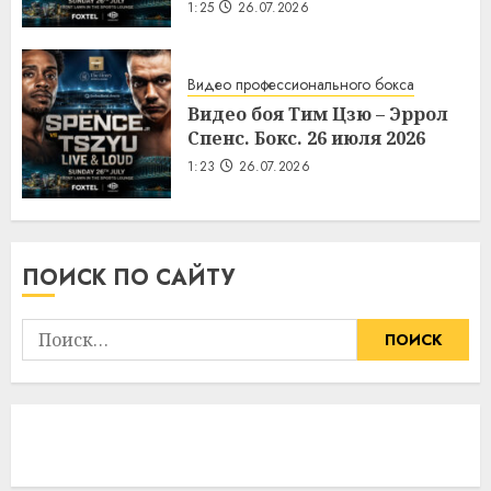
1:25
26.07.2026
Видео профессионального бокса
Видео боя Тим Цзю – Эррол
Спенс. Бокс. 26 июля 2026
1:23
26.07.2026
ПОИСК ПО САЙТУ
Найти: