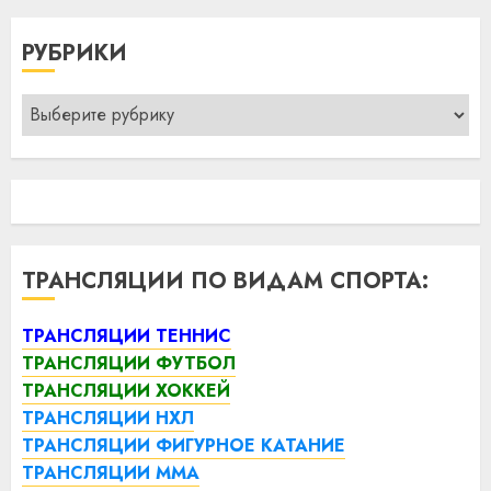
РУБРИКИ
Рубрики
ТРАНСЛЯЦИИ ПО ВИДАМ СПОРТА:
ТРАНСЛЯЦИИ ТЕННИС
ТРАНСЛЯЦИИ ФУТБОЛ
ТРАНСЛЯЦИИ ХОККЕЙ
ТРАНСЛЯЦИИ НХЛ
ТРАНСЛЯЦИИ ФИГУРНОЕ КАТАНИЕ
ТРАНСЛЯЦИИ ММА