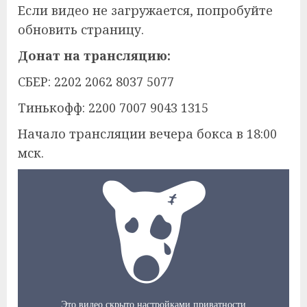
Если видео не загружается, попробуйте
обновить страницу.
Донат на трансляцию:
СБЕР: 2202 2062 8037 5077
Тинькофф: 2200 7007 9043 1315
Начало трансляции вечера бокса в 18:00
мск.