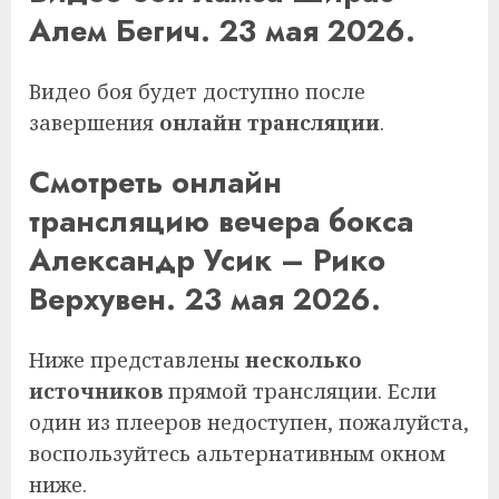
Алем Бегич. 23 мая 2026.
Видео боя будет доступно после
завершения
онлайн трансляции
.
Смотреть онлайн
трансляцию вечера бокса
Александр Усик – Рико
Верхувен. 23 мая 2026.
Ниже представлены
несколько
источников
прямой трансляции. Если
один из плееров недоступен, пожалуйста,
воспользуйтесь альтернативным окном
ниже.