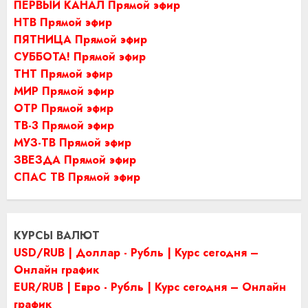
ПЕРВЫЙ КАНАЛ Прямой эфир
НТВ Прямой эфир
ПЯТНИЦА Прямой эфир
СУББОТА! Прямой эфир
ТНТ Прямой эфир
МИР Прямой эфир
ОТР Прямой эфир
ТВ-3 Прямой эфир
МУЗ-ТВ Прямой эфир
ЗВЕЗДА Прямой эфир
СПАС ТВ Прямой эфир
КУРСЫ ВАЛЮТ
USD/RUB | Доллар - Рубль | Курс сегодня –
Онлайн график
EUR/RUB | Евро - Рубль | Курс сегодня – Онлайн
график