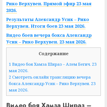
Рико Верхувен. Прямой эфир 23 мая
2026.
Результаты Александр Усик – Рико
Верхувен.
Итоги боев 23 мая 2026.
Видео боев вечера бокса Александр
Усик – Рико Верхувен. 23 мая 2026.
Содержание
1 Видео боя Хамза Шираз – Алем Бегич. 23
мая 2026.
2 Смотреть онлайн трансляцию вечера
бокса Александр Усик – Рико Верхувен. 23
мая 2026.
Видео боя Хамза Шираз –