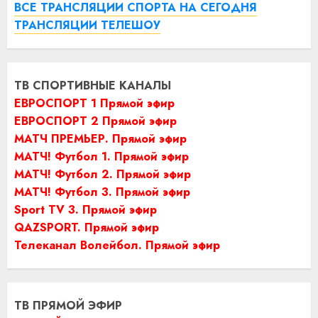
ВСЕ ТРАНСЛЯЦИИ СПОРТА НА СЕГОДНЯ
ТРАНСЛЯЦИИ ТЕЛЕШОУ
ТВ СПОРТИВНЫЕ КАНАЛЫ
ЕВРОСПОРТ 1 Прямой эфир
ЕВРОСПОРТ 2 Прямой эфир
МАТЧ ПРЕМЬЕР. Прямой эфир
МАТЧ! Футбол 1. Прямой эфир
МАТЧ! Футбол 2. Прямой эфир
МАТЧ! Футбол 3. Прямой эфир
Sport TV 3. Прямой эфир
QAZSPORT. Прямой эфир
Телеканал Волейбол. Прямой эфир
ТВ ПРЯМОЙ ЭФИР