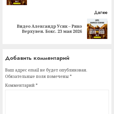
за
Далее
Видео Александр Усик – Рико
Следующая
Верхувен. Бокс. 23 мая 2026
запись:
Добавить комментарий
Ваш адрес email не будет опубликован.
Обязательные поля помечены
*
Комментарий
*