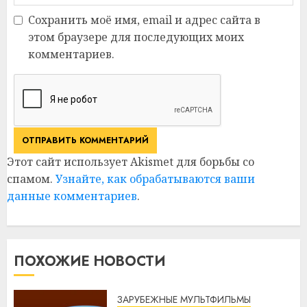
Сохранить моё имя, email и адрес сайта в
этом браузере для последующих моих
комментариев.
Этот сайт использует Akismet для борьбы со
спамом.
Узнайте, как обрабатываются ваши
данные комментариев
.
ПОХОЖИЕ НОВОСТИ
ЗАРУБЕЖНЫЕ МУЛЬТФИЛЬМЫ