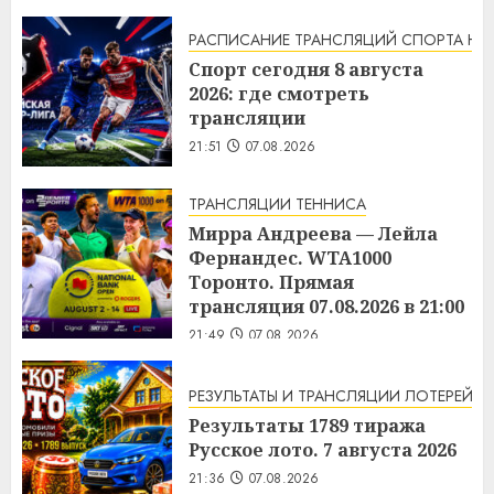
РАСПИСАНИЕ ТРАНСЛЯЦИЙ СПОРТА НА
Спорт сегодня 8 августа
2026: где смотреть
трансляции
21:51
07.08.2026
ТРАНСЛЯЦИИ ТЕННИСА
Мирра Андреева — Лейла
Фернандес. WTA1000
Торонто. Прямая
трансляция 07.08.2026 в 21:00
21:49
07.08.2026
РЕЗУЛЬТАТЫ И ТРАНСЛЯЦИИ ЛОТЕРЕЙ
Результаты 1789 тиража
Русское лото. 7 августа 2026
21:36
07.08.2026