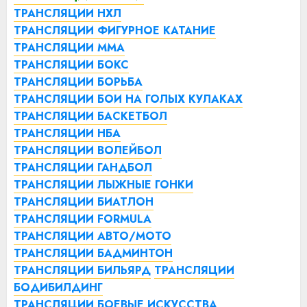
ТРАНСЛЯЦИИ НХЛ
ТРАНСЛЯЦИИ ФИГУРНОЕ КАТАНИЕ
ТРАНСЛЯЦИИ ММА
ТРАНСЛЯЦИИ БОКС
ТРАНСЛЯЦИИ БОРЬБА
ТРАНСЛЯЦИИ БОИ НА ГОЛЫХ КУЛАКАХ
ТРАНСЛЯЦИИ БАСКЕТБОЛ
ТРАНСЛЯЦИИ НБА
ТРАНСЛЯЦИИ ВОЛЕЙБОЛ
ТРАНСЛЯЦИИ ГАНДБОЛ
ТРАНСЛЯЦИИ ЛЫЖНЫЕ ГОНКИ
ТРАНСЛЯЦИИ БИАТЛОН
ТРАНСЛЯЦИИ FORMULA
ТРАНСЛЯЦИИ АВТО/МОТО
ТРАНСЛЯЦИИ БАДМИНТОН
ТРАНСЛЯЦИИ БИЛЬЯРД
ТРАНСЛЯЦИИ
БОДИБИЛДИНГ
ТРАНСЛЯЦИИ БОЕВЫЕ ИСКУССТВА