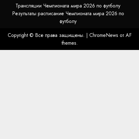
Трансляции Чемпионата мира 2026 по футболу
Результаты расписание Чемпионата мира 2026 по
футболу
Copyright © Все права защищены.
|
ChromeNews
от AF
themes.