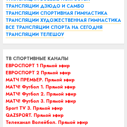
ТРАНСЛЯЦИИ ДЗЮДО И САМБО
ТРАНСЛЯЦИИ СПОРТИВНАЯ ГИМНАСТИКА
ТРАНСЛЯЦИИ ХУДОЖЕСТВЕННАЯ ГИМНАСТИКА
ВСЕ ТРАНСЛЯЦИИ СПОРТА НА СЕГОДНЯ
ТРАНСЛЯЦИИ ТЕЛЕШОУ
ТВ СПОРТИВНЫЕ КАНАЛЫ
ЕВРОСПОРТ 1 Прямой эфир
ЕВРОСПОРТ 2 Прямой эфир
МАТЧ ПРЕМЬЕР. Прямой эфир
МАТЧ! Футбол 1. Прямой эфир
МАТЧ! Футбол 2. Прямой эфир
МАТЧ! Футбол 3. Прямой эфир
Sport TV 3. Прямой эфир
QAZSPORT. Прямой эфир
Телеканал Волейбол. Прямой эфир