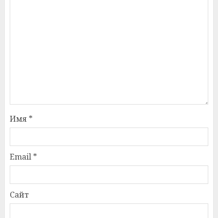
Имя
*
Email
*
Сайт