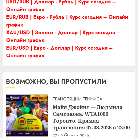
USD/RUB | Доллар - Рубль | Курс сегодня –
Онлайн график
EUR/RUB | Евро - Рубль | Курс сегодня – Онлайн
график
XAU/USD | Золото - Доллар | Курс сегодня –
Онлайн график
EUR/USD | Евро - Доллар | Курс сегодня –
Онлайн график
ВОЗМОЖНО, ВЫ ПРОПУСТИЛИ
ТРАНСЛЯЦИИ ТЕННИСА
Майя Джойнт — Людмила
Самсонова. WTA1000
Торонто. Прямая
трансляция 07.08.2026 в 22:00
22:06
07.08.2026