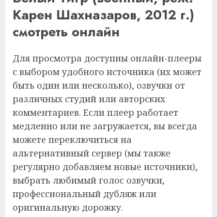
Карен Шахназаров, 2012 г.)
смотреть онлайн
Для просмотра доступны онлайн-плееры
с выбором удобного источника (их может
быть один или несколько), озвучки от
различных студий или авторских
комментариев. Если плеер работает
медленно или не загружается, вы всегда
можете переключиться на
альтернативный сервер (мы также
регулярно добавляем новые источники),
выбрать любимый голос озвучки,
профессиональный дубляж или
оригинальную дорожку.