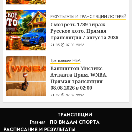
РЕЗУЛЬТАТЫ И ТРАНСЛЯЦИИ ЛОТЕРЕЙ
Смотреть 1789 тираж
Русское лото. Прямая
трансляция 7 августа 2026
21:35
07.08.2026
Трансляции НБА
Вашингтон Мистикс —
Атланта Дрим. WNBA.
Прямая трансляция
08.08.2026 в 02:00
21:27
07.08.2026
ТРАНСЛЯЦИИ
Главная
ПО ВИДАМ СПОРТA
РАСПИСАНИЯ И РЕЗУЛЬТАТЫ