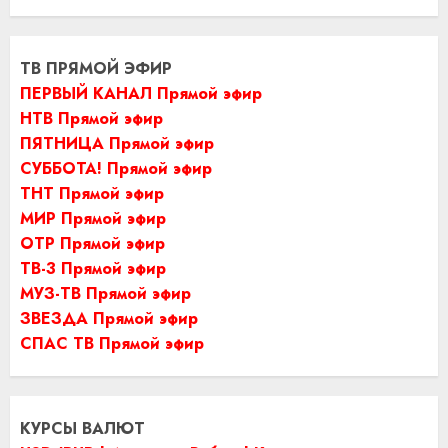
ТВ ПРЯМОЙ ЭФИР
ПЕРВЫЙ КАНАЛ Прямой эфир
НТВ Прямой эфир
ПЯТНИЦА Прямой эфир
СУББОТА! Прямой эфир
ТНТ Прямой эфир
МИР Прямой эфир
ОТР Прямой эфир
ТВ-3 Прямой эфир
МУЗ-ТВ Прямой эфир
ЗВЕЗДА Прямой эфир
СПАС ТВ Прямой эфир
КУРСЫ ВАЛЮТ