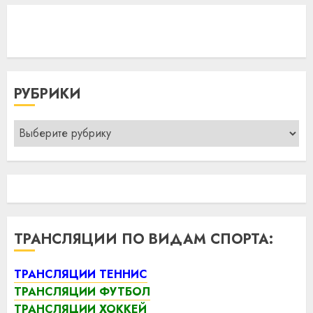
РУБРИКИ
Рубрики
ТРАНСЛЯЦИИ ПО ВИДАМ СПОРТА:
ТРАНСЛЯЦИИ ТЕННИС
ТРАНСЛЯЦИИ ФУТБОЛ
ТРАНСЛЯЦИИ ХОККЕЙ