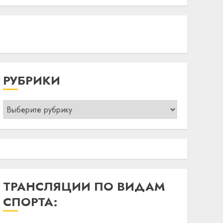
РУБРИКИ
Рубрики
ТРАНСЛЯЦИИ ПО ВИДАМ
СПОРТА: