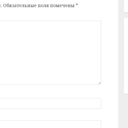
.
Обязательные поля помечены
*