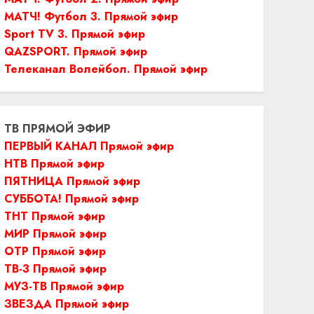
МАТЧ! Футбол 3. Прямой эфир
Sport TV 3. Прямой эфир
QAZSPORT. Прямой эфир
Телеканал Волейбол. Прямой эфир
ТВ ПРЯМОЙ ЭФИР
ПЕРВЫЙ КАНАЛ Прямой эфир
НТВ Прямой эфир
ПЯТНИЦА Прямой эфир
СУББОТА! Прямой эфир
ТНТ Прямой эфир
МИР Прямой эфир
ОТР Прямой эфир
ТВ-3 Прямой эфир
МУЗ-ТВ Прямой эфир
ЗВЕЗДА Прямой эфир