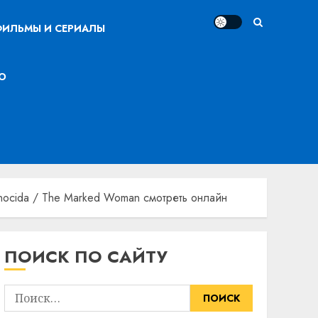
ИЛЬМЫ И СЕРИАЛЫ
О
nocida / The Marked Woman смотреть онлайн
ПОИСК ПО САЙТУ
Найти: