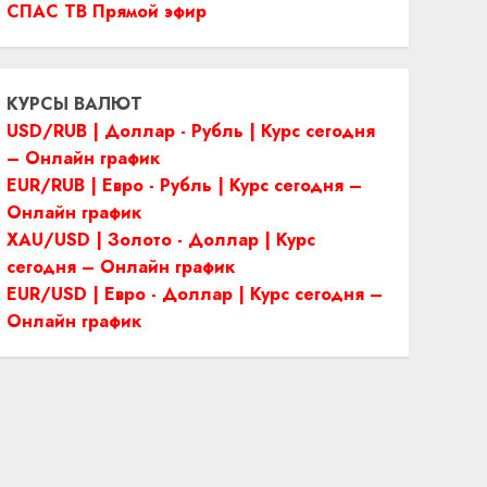
СПАС ТВ Прямой эфир
КУРСЫ ВАЛЮТ
USD/RUB | Доллар - Рубль | Курс сегодня
– Онлайн график
EUR/RUB | Евро - Рубль | Курс сегодня –
Онлайн график
XAU/USD | Золото - Доллар | Курс
сегодня – Онлайн график
EUR/USD | Евро - Доллар | Курс сегодня –
Онлайн график