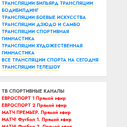
ТРАНСЛЯЦИИ БИЛЬЯРД
ТРАНСЛЯЦИИ
БОДИБИЛДИНГ
ТРАНСЛЯЦИИ БОЕВЫЕ ИСКУССТВА
ТРАНСЛЯЦИИ ДЗЮДО И САМБО
ТРАНСЛЯЦИИ СПОРТИВНАЯ
ГИМНАСТИКА
ТРАНСЛЯЦИИ ХУДОЖЕСТВЕННАЯ
ГИМНАСТИКА
ВСЕ ТРАНСЛЯЦИИ СПОРТА НА СЕГОДНЯ
ТРАНСЛЯЦИИ ТЕЛЕШОУ
ТВ СПОРТИВНЫЕ КАНАЛЫ
ЕВРОСПОРТ 1 Прямой эфир
ЕВРОСПОРТ 2 Прямой эфир
МАТЧ ПРЕМЬЕР. Прямой эфир
МАТЧ! Футбол 1. Прямой эфир
МАТЧ! Футбол 2. Прямой эфир