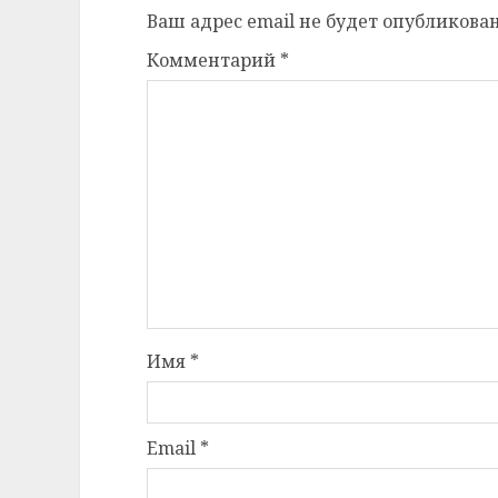
Ваш адрес email не будет опубликован
Комментарий
*
Имя
*
Email
*