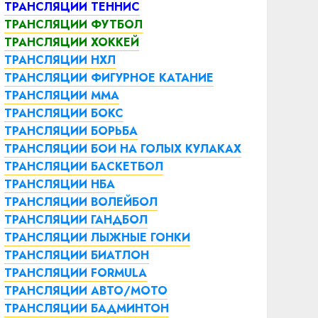
ТРАНСЛЯЦИИ ТЕННИС
ТРАНСЛЯЦИИ ФУТБОЛ
ТРАНСЛЯЦИИ ХОККЕЙ
ТРАНСЛЯЦИИ НХЛ
ТРАНСЛЯЦИИ ФИГУРНОЕ КАТАНИЕ
ТРАНСЛЯЦИИ ММА
ТРАНСЛЯЦИИ БОКС
ТРАНСЛЯЦИИ БОРЬБА
ТРАНСЛЯЦИИ БОИ НА ГОЛЫХ КУЛАКАХ
ТРАНСЛЯЦИИ БАСКЕТБОЛ
ТРАНСЛЯЦИИ НБА
ТРАНСЛЯЦИИ ВОЛЕЙБОЛ
ТРАНСЛЯЦИИ ГАНДБОЛ
ТРАНСЛЯЦИИ ЛЫЖНЫЕ ГОНКИ
ТРАНСЛЯЦИИ БИАТЛОН
ТРАНСЛЯЦИИ FORMULA
ТРАНСЛЯЦИИ АВТО/МОТО
ТРАНСЛЯЦИИ БАДМИНТОН