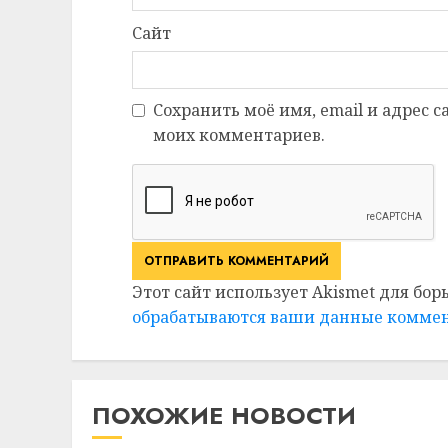
Сайт
Сохранить моё имя, email и адрес 
моих комментариев.
Этот сайт использует Akismet для бор
обрабатываются ваши данные комме
ПОХОЖИЕ НОВОСТИ