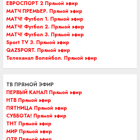
ЕВРОСПОРТ 2 Прямой эфир
МАТЧ ПРЕМЬЕР. Прямой эфир
МАТЧ! Футбол 1. Прямой эфир
МАТЧ! Футбол 2. Прямой эфир
МАТЧ! Футбол 3. Прямой эфир
Sport TV 3. Прямой эфир
QAZSPORT. Прямой эфир
Телеканал Волейбол. Прямой эфир
ТВ ПРЯМОЙ ЭФИР
ПЕРВЫЙ КАНАЛ Прямой эфир
НТВ Прямой эфир
ПЯТНИЦА Прямой эфир
СУББОТА! Прямой эфир
ТНТ Прямой эфир
МИР Прямой эфир
ОТР Прямой эфир