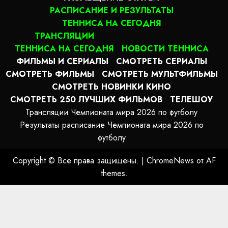
РАСПИСАНИЕ И РЕЗУЛЬТАТЫ
ТЕННИСА НА СЕГОДНЯ
ТРАНСЛЯЦИИ
ТЕННИСА НА СЕГОДНЯ
НОВОСТИ ТЕННИСА
ФИЛЬМЫ И СЕРИАЛЫ
СМОТРЕТЬ СЕРИАЛЫ
СМОТРЕТЬ ФИЛЬМЫ
СМОТРЕТЬ МУЛЬТФИЛЬМЫ
СМОТРЕТЬ НОВИНКИ КИНО
СМОТРЕТЬ 250 ЛУЧШИХ ФИЛЬМОВ
ТЕЛЕШОУ
Трансляции Чемпионата мира 2026 по футболу
Результаты расписание Чемпионата мира 2026 по
футболу
Copyright © Все права защищены.
|
ChromeNews
от AF
themes.