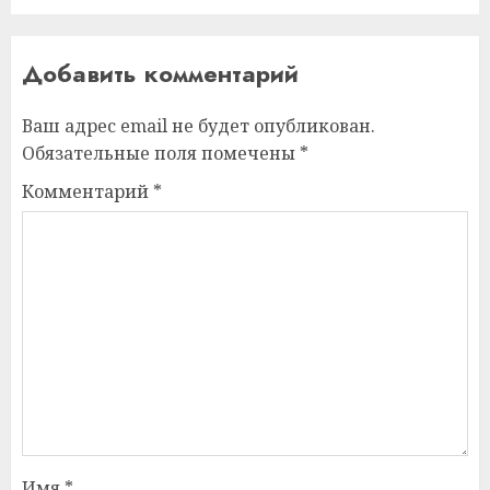
Добавить комментарий
Ваш адрес email не будет опубликован.
Обязательные поля помечены
*
Комментарий
*
Имя
*