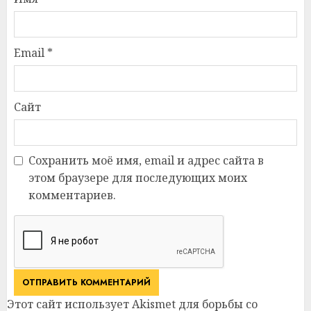
Email
*
Сайт
Сохранить моё имя, email и адрес сайта в
этом браузере для последующих моих
комментариев.
Этот сайт использует Akismet для борьбы со