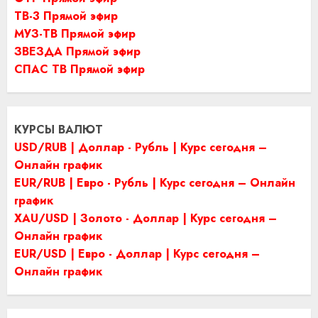
ТВ-3 Прямой эфир
МУЗ-ТВ Прямой эфир
ЗВЕЗДА Прямой эфир
СПАС ТВ Прямой эфир
КУРСЫ ВАЛЮТ
USD/RUB | Доллар - Рубль | Курс сегодня –
Онлайн график
EUR/RUB | Евро - Рубль | Курс сегодня – Онлайн
график
XAU/USD | Золото - Доллар | Курс сегодня –
Онлайн график
EUR/USD | Евро - Доллар | Курс сегодня –
Онлайн график