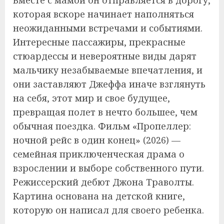
Вместе с мамой он отправляется в дорогу,
которая вскоре начинает наполняться
неожиданными встречами и событиями.
Интересные пассажиры, прекрасные
стюардессы и невероятные виды дарят
мальчику незабываемые впечатления, и
они заставляют Джеффа иначе взглянуть
на себя, этот мир и свое будущее,
превращая полет в нечто большее, чем
обычная поездка. Фильм «Пропеллер:
ночной рейс в один конец» (2026) —
семейная приключенческая драма о
взрослении и выборе собственного пути.
Режиссерский дебют Джона Траволты.
Картина основана на детской книге,
которую он написал для своего ребенка.