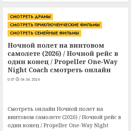
СМОТРЕТЬ ДРАМЫ
СМОТРЕТЬ ПРИКЛЮЧЕНЧЕСКИЕ ФИЛЬМЫ
СМОТРЕТЬ СЕМЕЙНЫЕ ФИЛЬМЫ
Ночной полет на винтовом
самолете (2026) / Ночной рейс в
один конец / Propeller One-Way
Night Coach смотреть онлайн
0:07
04.06.2026
Смотреть онлайн Ночной полет на
винтовом самолете (2026) / Ночной рейс в
один конец / Propeller One-Way Night