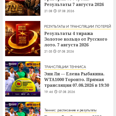
Результаты 7 августа 2026
21:08
07.08.2026
РЕЗУЛЬТАТЫ И ТРАНСЛЯЦИИ ЛОТЕРЕЙ
Результаты 4 тиража
Золотое кольцо от Русского
лото. 7 августа 2026
21:05
07.08.2026
ТРАНСЛЯЦИИ ТЕННИСА
Энн Ли — Елена Рыбакина.
WTA1000 Торонто. Прямая
трансляция 07.08.2026 в 19:30
19:46
07.08.2026
Теннис: расписание и результаты