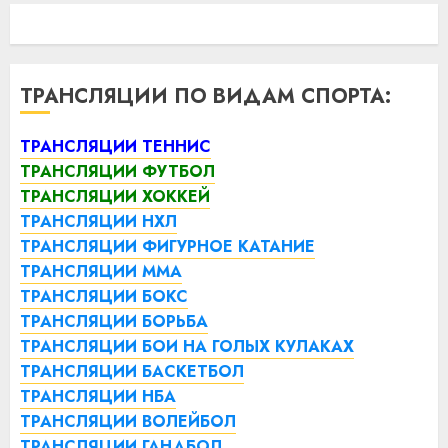
ТРАНСЛЯЦИИ ПО ВИДАМ СПОРТА:
ТРАНСЛЯЦИИ ТЕННИС
ТРАНСЛЯЦИИ ФУТБОЛ
ТРАНСЛЯЦИИ ХОККЕЙ
ТРАНСЛЯЦИИ НХЛ
ТРАНСЛЯЦИИ ФИГУРНОЕ КАТАНИЕ
ТРАНСЛЯЦИИ ММА
ТРАНСЛЯЦИИ БОКС
ТРАНСЛЯЦИИ БОРЬБА
ТРАНСЛЯЦИИ БОИ НА ГОЛЫХ КУЛАКАХ
ТРАНСЛЯЦИИ БАСКЕТБОЛ
ТРАНСЛЯЦИИ НБА
ТРАНСЛЯЦИИ ВОЛЕЙБОЛ
ТРАНСЛЯЦИИ ГАНДБОЛ