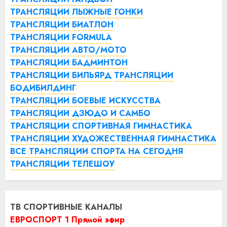
ТРАНСЛЯЦИИ ЛЫЖНЫЕ ГОНКИ
ТРАНСЛЯЦИИ БИАТЛОН
ТРАНСЛЯЦИИ FORMULA
ТРАНСЛЯЦИИ АВТО/МОТО
ТРАНСЛЯЦИИ БАДМИНТОН
ТРАНСЛЯЦИИ БИЛЬЯРД
ТРАНСЛЯЦИИ
БОДИБИЛДИНГ
ТРАНСЛЯЦИИ БОЕВЫЕ ИСКУССТВА
ТРАНСЛЯЦИИ ДЗЮДО И САМБО
ТРАНСЛЯЦИИ СПОРТИВНАЯ ГИМНАСТИКА
ТРАНСЛЯЦИИ ХУДОЖЕСТВЕННАЯ ГИМНАСТИКА
ВСЕ ТРАНСЛЯЦИИ СПОРТА НА СЕГОДНЯ
ТРАНСЛЯЦИИ ТЕЛЕШОУ
ТВ СПОРТИВНЫЕ КАНАЛЫ
ЕВРОСПОРТ 1 Прямой эфир