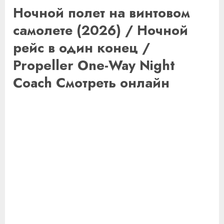
Ночной полет на винтовом
самолете (2026) / Ночной
рейс в один конец /
Propeller One-Way Night
Coach Смотреть онлайн