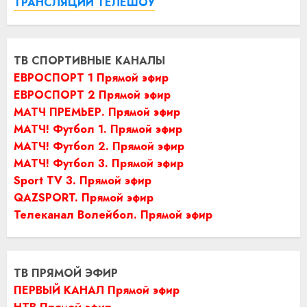
ТРАНСЛЯЦИИ ТЕЛЕШОУ
ТВ СПОРТИВНЫЕ КАНАЛЫ
ЕВРОСПОРТ 1 Прямой эфир
ЕВРОСПОРТ 2 Прямой эфир
МАТЧ ПРЕМЬЕР. Прямой эфир
МАТЧ! Футбол 1. Прямой эфир
МАТЧ! Футбол 2. Прямой эфир
МАТЧ! Футбол 3. Прямой эфир
Sport TV 3. Прямой эфир
QAZSPORT. Прямой эфир
Телеканал Волейбол. Прямой эфир
ТВ ПРЯМОЙ ЭФИР
ПЕРВЫЙ КАНАЛ Прямой эфир