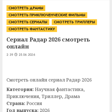
СМОТРЕТЬ ДРАМЫ
СМОТРЕТЬ ПРИКЛЮЧЕНЧЕСКИЕ ФИЛЬМЫ
СМОТРЕТЬ СЕРИАЛЫ
СМОТРЕТЬ ТРИЛЛЕРЫ
СМОТРЕТЬ ФАНТАСТИКУ
Сериал Радар 2026 смотреть
онлайн
2:39
25.06.2026
Смотреть онлайн сериал Радар 2026
Категория:
Научная фантастика,
Приключения, Триллер, Драма
Страна:
Россия
Год выпуска:
2026