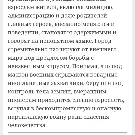
взрослые жители, включая милицию,
администрацию и даже родителей
главных героев, внезапно меняются в
поведении, становятся одержимыми и
говорят на непонятном языке. Город
стремительно изолируют от внешнего
мира под предлогом борьбы с
неизвестным вирусом. Понимая, что под
маской военных скрываются коварные
инопланетные захватчики, берущие под
контроль тела землян, вчерашним
пионерам приходится спешно взрослеть,
вступая в бескомпромиссную и опасную
партизанскую войну ради спасения
человечества.