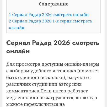
Содержание
1 Сериал Радар 2026 смотреть онлайн
2 Сериал Радар 2026 1-я серия смотреть
онлайн
Сериал Радар 2026 смотреть
онлайн
Для просмотра доступны онлайн-плееры
с выбором удобного источника (их может
быть один или несколько), озвучки от
различных студий или авторских
комментариев. Если плеер работает
медленно или не загружается, вы всегда
можете переключиться на