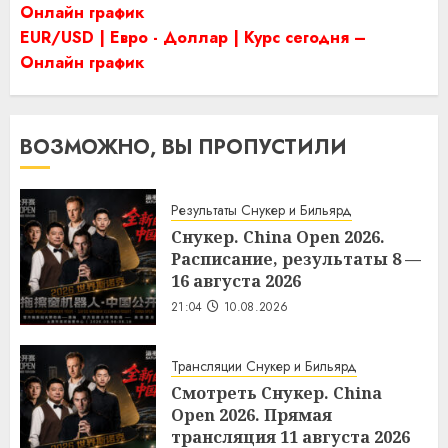
Онлайн график
EUR/USD | Евро - Доллар | Курс сегодня –
Онлайн график
ВОЗМОЖНО, ВЫ ПРОПУСТИЛИ
Результаты Снукер и Бильярд
Снукер. China Open 2026.
Расписание, результаты 8 —
16 августа 2026
21:04
10.08.2026
Трансляции Снукер и Бильярд
Смотреть Снукер. China
Open 2026. Прямая
трансляция 11 августа 2026