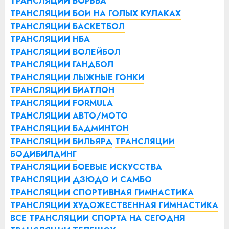
ТРАНСЛЯЦИИ БОРЬБА
ТРАНСЛЯЦИИ БОИ НА ГОЛЫХ КУЛАКАХ
ТРАНСЛЯЦИИ БАСКЕТБОЛ
ТРАНСЛЯЦИИ НБА
ТРАНСЛЯЦИИ ВОЛЕЙБОЛ
ТРАНСЛЯЦИИ ГАНДБОЛ
ТРАНСЛЯЦИИ ЛЫЖНЫЕ ГОНКИ
ТРАНСЛЯЦИИ БИАТЛОН
ТРАНСЛЯЦИИ FORMULA
ТРАНСЛЯЦИИ АВТО/МОТО
ТРАНСЛЯЦИИ БАДМИНТОН
ТРАНСЛЯЦИИ БИЛЬЯРД
ТРАНСЛЯЦИИ
БОДИБИЛДИНГ
ТРАНСЛЯЦИИ БОЕВЫЕ ИСКУССТВА
ТРАНСЛЯЦИИ ДЗЮДО И САМБО
ТРАНСЛЯЦИИ СПОРТИВНАЯ ГИМНАСТИКА
ТРАНСЛЯЦИИ ХУДОЖЕСТВЕННАЯ ГИМНАСТИКА
ВСЕ ТРАНСЛЯЦИИ СПОРТА НА СЕГОДНЯ