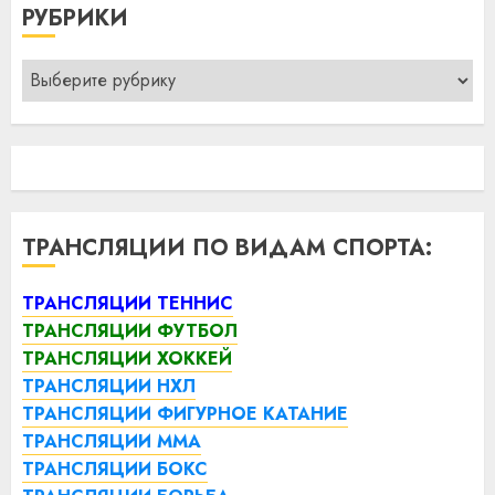
РУБРИКИ
Рубрики
ТРАНСЛЯЦИИ ПО ВИДАМ СПОРТА:
ТРАНСЛЯЦИИ ТЕННИС
ТРАНСЛЯЦИИ ФУТБОЛ
ТРАНСЛЯЦИИ ХОККЕЙ
ТРАНСЛЯЦИИ НХЛ
ТРАНСЛЯЦИИ ФИГУРНОЕ КАТАНИЕ
ТРАНСЛЯЦИИ ММА
ТРАНСЛЯЦИИ БОКС