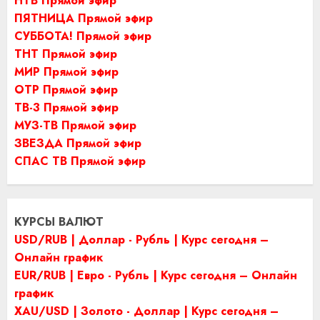
НТВ Прямой эфир
ПЯТНИЦА Прямой эфир
СУББОТА! Прямой эфир
ТНТ Прямой эфир
МИР Прямой эфир
ОТР Прямой эфир
ТВ-3 Прямой эфир
МУЗ-ТВ Прямой эфир
ЗВЕЗДА Прямой эфир
СПАС ТВ Прямой эфир
КУРСЫ ВАЛЮТ
USD/RUB | Доллар - Рубль | Курс сегодня –
Онлайн график
EUR/RUB | Евро - Рубль | Курс сегодня – Онлайн
график
XAU/USD | Золото - Доллар | Курс сегодня –