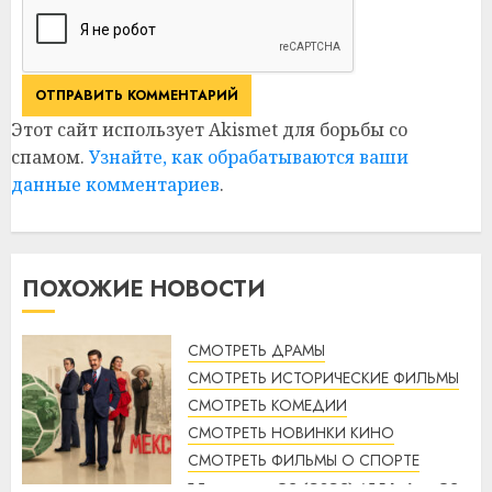
Этот сайт использует Akismet для борьбы со
спамом.
Узнайте, как обрабатываются ваши
данные комментариев
.
ПОХОЖИЕ НОВОСТИ
СМОТРЕТЬ ДРАМЫ
СМОТРЕТЬ ИСТОРИЧЕСКИЕ ФИЛЬМЫ
СМОТРЕТЬ КОМЕДИИ
СМОТРЕТЬ НОВИНКИ КИНО
СМОТРЕТЬ ФИЛЬМЫ О СПОРТЕ
Мексика-86 (2026) / México 86