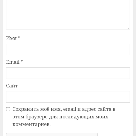
Имя
*
Email
*
Сайт
Сохранить моё имя, email и адрес сайта в
этом браузере для последующих моих
комментариев.