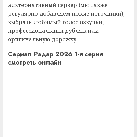
альтернативный сервер (мы также
регулярно добавляем новые источники),
выбрать любимый голос озвучки,
профессиональный дубляж или
оригинальную дорожку.
Сериал Радар 2026 1-я серия
смотреть онлайн