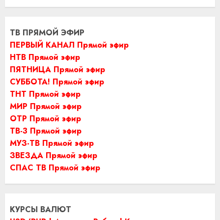
ТВ ПРЯМОЙ ЭФИР
ПЕРВЫЙ КАНАЛ Прямой эфир
НТВ Прямой эфир
ПЯТНИЦА Прямой эфир
СУББОТА! Прямой эфир
ТНТ Прямой эфир
МИР Прямой эфир
ОТР Прямой эфир
ТВ-3 Прямой эфир
МУЗ-ТВ Прямой эфир
ЗВЕЗДА Прямой эфир
СПАС ТВ Прямой эфир
КУРСЫ ВАЛЮТ