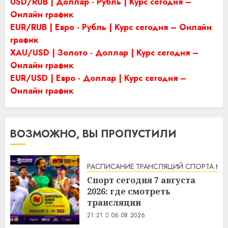
USD/RUB | Доллар - Рубль | Курс сегодня –
Онлайн график
EUR/RUB | Евро - Рубль | Курс сегодня – Онлайн
график
XAU/USD | Золото - Доллар | Курс сегодня –
Онлайн график
EUR/USD | Евро - Доллар | Курс сегодня –
Онлайн график
ВОЗМОЖНО, ВЫ ПРОПУСТИЛИ
РАСПИСАНИЕ ТРАНСЛЯЦИЙ СПОРТА НА
Спорт сегодня 7 августа
2026: где смотреть
трансляции
21:21
06.08.2026