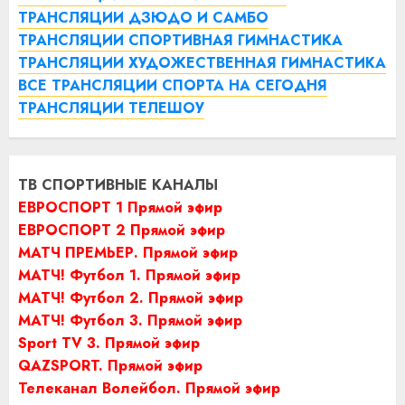
ТРАНСЛЯЦИИ ДЗЮДО И САМБО
ТРАНСЛЯЦИИ СПОРТИВНАЯ ГИМНАСТИКА
ТРАНСЛЯЦИИ ХУДОЖЕСТВЕННАЯ ГИМНАСТИКА
ВСЕ ТРАНСЛЯЦИИ СПОРТА НА СЕГОДНЯ
ТРАНСЛЯЦИИ ТЕЛЕШОУ
ТВ СПОРТИВНЫЕ КАНАЛЫ
ЕВРОСПОРТ 1 Прямой эфир
ЕВРОСПОРТ 2 Прямой эфир
МАТЧ ПРЕМЬЕР. Прямой эфир
МАТЧ! Футбол 1. Прямой эфир
МАТЧ! Футбол 2. Прямой эфир
МАТЧ! Футбол 3. Прямой эфир
Sport TV 3. Прямой эфир
QAZSPORT. Прямой эфир
Телеканал Волейбол. Прямой эфир