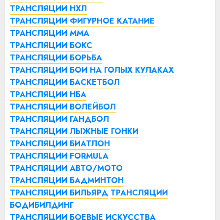
ТРАНСЛЯЦИИ НХЛ
ТРАНСЛЯЦИИ ФИГУРНОЕ КАТАНИЕ
ТРАНСЛЯЦИИ ММА
ТРАНСЛЯЦИИ БОКС
ТРАНСЛЯЦИИ БОРЬБА
ТРАНСЛЯЦИИ БОИ НА ГОЛЫХ КУЛАКАХ
ТРАНСЛЯЦИИ БАСКЕТБОЛ
ТРАНСЛЯЦИИ НБА
ТРАНСЛЯЦИИ ВОЛЕЙБОЛ
ТРАНСЛЯЦИИ ГАНДБОЛ
ТРАНСЛЯЦИИ ЛЫЖНЫЕ ГОНКИ
ТРАНСЛЯЦИИ БИАТЛОН
ТРАНСЛЯЦИИ FORMULA
ТРАНСЛЯЦИИ АВТО/МОТО
ТРАНСЛЯЦИИ БАДМИНТОН
ТРАНСЛЯЦИИ БИЛЬЯРД
ТРАНСЛЯЦИИ
БОДИБИЛДИНГ
ТРАНСЛЯЦИИ БОЕВЫЕ ИСКУССТВА