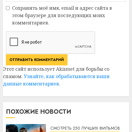
Сохранить моё имя, email и адрес сайта в
этом браузере для последующих моих
комментариев.
Этот сайт использует Akismet для борьбы со
спамом.
Узнайте, как обрабатываются ваши
данные комментариев
.
ПОХОЖИЕ НОВОСТИ
СМОТРЕТЬ 250 ЛУЧШИХ ФИЛЬМОВ