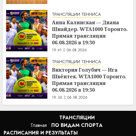
ТРАНСЛЯЦИИ ТЕННИСА
Анна Калинская — Диана
Шнайдер. WTA1000 Торонто.
Прямая трансляция
06.08.2026 в 19:30
19:41
06.08.2026
ТРАНСЛЯЦИИ ТЕННИСА
Виктория Голубич — Ига
Швёнтек. WTA1000 Торонто.
Прямая трансляция
06.08.2026 в 19:30
19:36
06.08.2026
ТРАНСЛЯЦИИ
Главная
ПО ВИДАМ СПОРТA
РАСПИСАНИЯ И РЕЗУЛЬТАТЫ