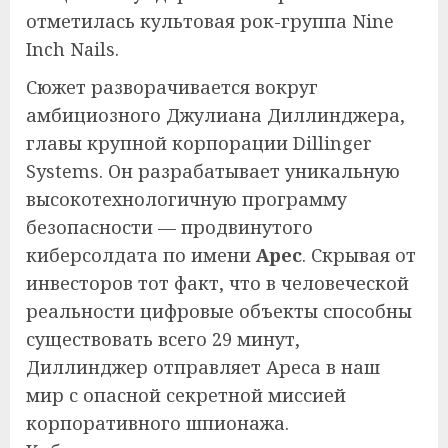
отметилась культовая рок-группа Nine
Inch Nails.
Сюжет разворачивается вокруг
амбициозного Джулиана Диллинджера,
главы крупной корпорации Dillinger
Systems. Он разрабатывает уникальную
высокотехнологичную программу
безопасности — продвинутого
киберсолдата по имени
Арес
. Скрывая от
инвесторов тот факт, что в человеческой
реальности цифровые объекты способны
существовать всего 29 минут,
Диллинджер отправляет Ареса в наш
мир с опасной секретной миссией
корпоративного шпионажа.