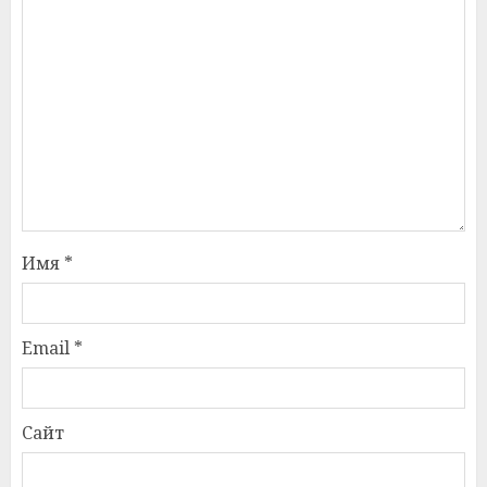
Имя
*
Email
*
Сайт