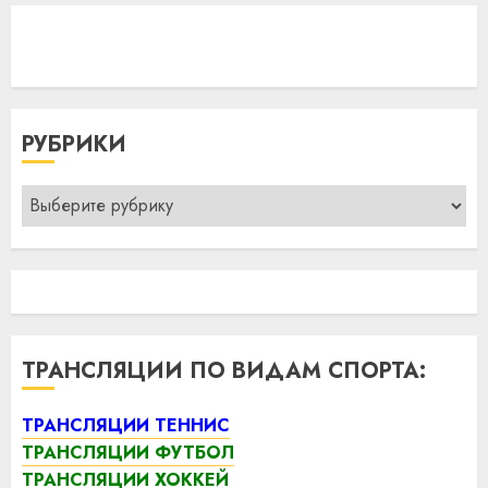
РУБРИКИ
Рубрики
ТРАНСЛЯЦИИ ПО ВИДАМ СПОРТА:
ТРАНСЛЯЦИИ ТЕННИС
ТРАНСЛЯЦИИ ФУТБОЛ
ТРАНСЛЯЦИИ ХОККЕЙ