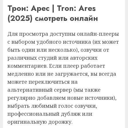
Трон: Арес | Tron: Ares
(2025) смотреть онлайн
Для просмотра доступны онлайн-плееры
с выбором удобного источника (их может
быть один или несколько), озвучки от
различных студий или авторских
комментариев. Если плеер работает
медленно или не загружается, вы всегда
можете переключиться на
альтернативный сервер (мы также
регулярно добавляем новые источники),
выбрать любимый голос озвучки,
профессиональный дубляж или
оригинальную дорожку.