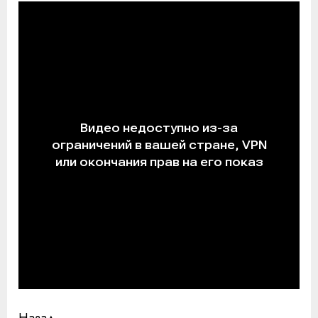
Назад