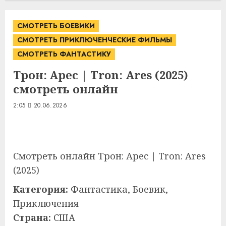
СМОТРЕТЬ БОЕВИКИ
СМОТРЕТЬ ПРИКЛЮЧЕНЧЕСКИЕ ФИЛЬМЫ
СМОТРЕТЬ ФАНТАСТИКУ
Трон: Арес | Tron: Ares (2025)
смотреть онлайн
2:05
20.06.2026
Смотреть онлайн Трон: Арес | Tron: Ares
(2025)
Категория:
Фантастика, Боевик,
Приключения
Страна:
США