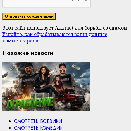
Этот сайт использует Akismet для борьбы со спамом.
Узнайте, как обрабатываются ваши данные
комментариев
.
Похожие новости
СМОТРЕТЬ БОЕВИКИ
СМОТРЕТЬ КОМЕДИИ