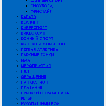
САННЫЙ СПОРТ
СНОУБОРД
ФРИСТАЙЛ
КАРАТЭ
КЕРЛИНГ
КИБЕРСПОРТ
КИКБОКСИНГ
КОННЫЙ СПОРТ
КОНЬКОБЕЖНЫЙ СПОРТ
ЛЕГКАЯ АТЛЕТИКА
ЛЫЖНЫЕ ГОНКИ
MMA
МЕРОПРИЯТИЯ
НХЛ
ОБРАЩЕНИЯ
ПАНКРАТИОН
ПЛАВАНИЕ
ПРЫЖКИ С ТРАМПЛИНА
РЕГБИ
РУКОПАШНЫЙ БОЙ