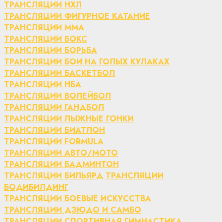
ТРАНСЛЯЦИИ НХЛ
ТРАНСЛЯЦИИ ФИГУРНОЕ КАТАНИЕ
ТРАНСЛЯЦИИ ММА
ТРАНСЛЯЦИИ БОКС
ТРАНСЛЯЦИИ БОРЬБА
ТРАНСЛЯЦИИ БОИ НА ГОЛЫХ КУЛАКАХ
ТРАНСЛЯЦИИ БАСКЕТБОЛ
ТРАНСЛЯЦИИ НБА
ТРАНСЛЯЦИИ ВОЛЕЙБОЛ
ТРАНСЛЯЦИИ ГАНДБОЛ
ТРАНСЛЯЦИИ ЛЫЖНЫЕ ГОНКИ
ТРАНСЛЯЦИИ БИАТЛОН
ТРАНСЛЯЦИИ FORMULA
ТРАНСЛЯЦИИ АВТО/МОТО
ТРАНСЛЯЦИИ БАДМИНТОН
ТРАНСЛЯЦИИ БИЛЬЯРД
ТРАНСЛЯЦИИ
БОДИБИЛДИНГ
ТРАНСЛЯЦИИ БОЕВЫЕ ИСКУССТВА
ТРАНСЛЯЦИИ ДЗЮДО И САМБО
ТРАНСЛЯЦИИ СПОРТИВНАЯ ГИМНАСТИКА