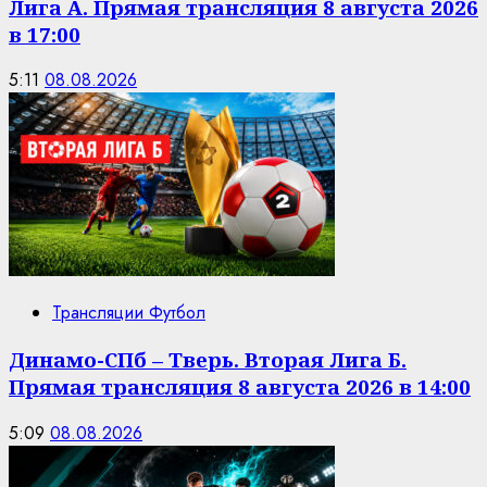
Лига А. Прямая трансляция 8 августа 2026
в 17:00
5:11
08.08.2026
Трансляции Футбол
Динамо-СПб – Тверь. Вторая Лига Б.
Прямая трансляция 8 августа 2026 в 14:00
5:09
08.08.2026