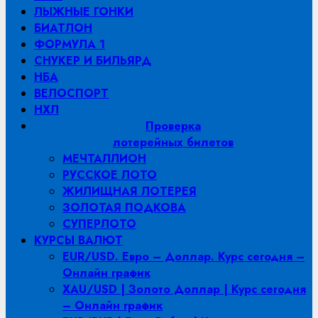
ЛЫЖНЫЕ ГОНКИ
БИАТЛОН
ФОРМУЛА 1
СНУКЕР И БИЛЬЯРД
НБА
ВЕЛОСПОРТ
НХЛ
Проверка
лотерейных билетов
МЕЧТАЛЛИОН
РУССКОЕ ЛОТО
ЖИЛИЩНАЯ ЛОТЕРЕЯ
ЗОЛОТАЯ ПОДКОВА
СУПЕРЛОТО
КУРСЫ ВАЛЮТ
EUR/USD. Евро – Доллар. Курс сегодня –
Онлайн график
XAU/USD | Золото Доллар | Курс сегодня
– Онлайн график