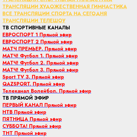
ТРАНСЛЯЦИИ ХУДОЖЕСТВЕННАЯ ГИМНАСТИКА
ВСЕ ТРАНСЛЯЦИИ СПОРТА НА СЕГОДНЯ
ТРАНСЛЯЦИИ ТЕЛЕШОУ
ТВ СПОРТИВНЫЕ КАНАЛЫ
ЕВРОСПОРТ 1 Прямой эфир
ЕВРОСПОРТ 2 Прямой эфир
МАТЧ ПРЕМЬЕР. Прямой эфир
МАТЧ! Футбол 1. Прямой эфир
МАТЧ! Футбол 2. Прямой эфир
МАТЧ! Футбол 3. Прямой эфир
Sport TV 3. Прямой эфир
QAZSPORT. Прямой эфир
Телеканал Волейбол. Прямой эфир
ТВ ПРЯМОЙ ЭФИР
ПЕРВЫЙ КАНАЛ Прямой эфир
НТВ Прямой эфир
ПЯТНИЦА Прямой эфир
СУББОТА! Прямой эфир
ТНТ Прямой эфир