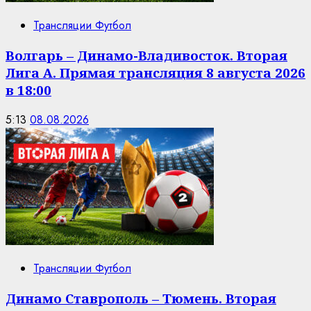
Трансляции Футбол
Волгарь – Динамо-Владивосток. Вторая
Лига А. Прямая трансляция 8 августа 2026
в 18:00
5:13
08.08.2026
Трансляции Футбол
Динамо Ставрополь – Тюмень. Вторая