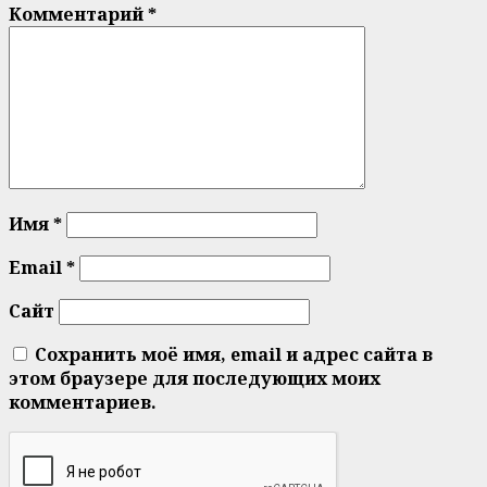
Комментарий
*
Имя
*
Email
*
Сайт
Сохранить моё имя, email и адрес сайта в
этом браузере для последующих моих
комментариев.