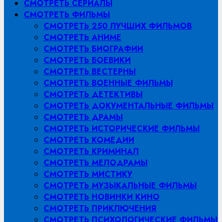
СМОТРЕТЬ СЕРИАЛЫ
СМОТРЕТЬ ФИЛЬМЫ
СМОТРЕТЬ 250 ЛУЧШИХ ФИЛЬМОВ
СМОТРЕТЬ АНИМЕ
СМОТРЕТЬ БИОГРАФИИ
СМОТРЕТЬ БОЕВИКИ
СМОТРЕТЬ ВЕСТЕРНЫ
СМОТРЕТЬ ВОЕННЫЕ ФИЛЬМЫ
СМОТРЕТЬ ДЕТЕКТИВЫ
СМОТРЕТЬ ДОКУМЕНТАЛЬНЫЕ ФИЛЬМЫ
СМОТРЕТЬ ДРАМЫ
СМОТРЕТЬ ИСТОРИЧЕСКИЕ ФИЛЬМЫ
СМОТРЕТЬ КОМЕДИИ
СМОТРЕТЬ КРИМИНАЛ
СМОТРЕТЬ МЕЛОДРАМЫ
СМОТРЕТЬ МИСТИКУ
СМОТРЕТЬ МУЗЫКАЛЬНЫЕ ФИЛЬМЫ
СМОТРЕТЬ НОВИНКИ КИНО
СМОТРЕТЬ ПРИКЛЮЧЕНИЯ
СМОТРЕТЬ ПСИХОЛОГИЧЕСКИЕ ФИЛЬМЫ