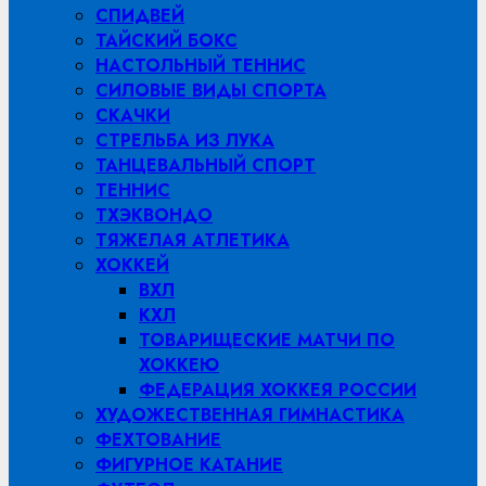
СПИДВЕЙ
ТАЙСКИЙ БОКС
НАСТОЛЬНЫЙ ТЕННИС
СИЛОВЫЕ ВИДЫ СПОРТА
СКАЧКИ
СТРЕЛЬБА ИЗ ЛУКА
ТАНЦЕВАЛЬНЫЙ СПОРТ
ТЕННИС
ТХЭКВОНДО
ТЯЖЕЛАЯ АТЛЕТИКА
ХОККЕЙ
ВХЛ
КХЛ
ТОВАРИЩЕСКИЕ МАТЧИ ПО
ХОККЕЮ
ФЕДЕРАЦИЯ ХОККЕЯ РОССИИ
ХУДОЖЕСТВЕННАЯ ГИМНАСТИКА
ФЕХТОВАНИЕ
ФИГУРНОЕ КАТАНИЕ