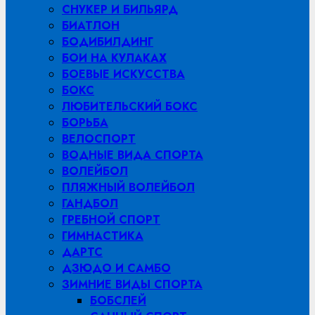
СНУКЕР И БИЛЬЯРД
БИАТЛОН
БОДИБИЛДИНГ
БОИ НА КУЛАКАХ
БОЕВЫЕ ИСКУССТВА
БОКС
ЛЮБИТЕЛЬСКИЙ БОКС
БОРЬБА
ВЕЛОСПОРТ
ВОДНЫЕ ВИДА СПОРТА
ВОЛЕЙБОЛ
ПЛЯЖНЫЙ ВОЛЕЙБОЛ
ГАНДБОЛ
ГРЕБНОЙ СПОРТ
ГИМНАСТИКА
ДАРТС
ДЗЮДО И САМБО
ЗИМНИЕ ВИДЫ СПОРТА
БОБСЛЕЙ