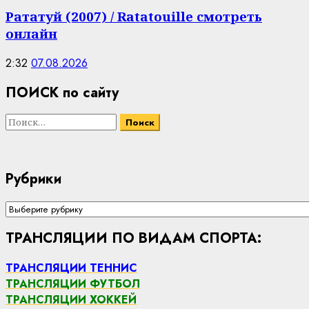
Рататуй (2007) / Ratatouille смотреть
онлайн
2:32
07.08.2026
ПОИСК по сайту
Найти:
Рубрики
Рубрики
ТРАНСЛЯЦИИ ПО ВИДАМ СПОРТА:
ТРАНСЛЯЦИИ ТЕННИС
ТРАНСЛЯЦИИ ФУТБОЛ
ТРАНСЛЯЦИИ ХОККЕЙ