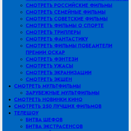
СМОТРЕТЬ РОССИЙСКИЕ ФИЛЬМЫ
СМОТРЕТЬ СЕМЕЙНЫЕ ФИЛЬМЫ
СМОТРЕТЬ СОВЕТСКИЕ ФИЛЬМЫ
СМОТРЕТЬ ФИЛЬМЫ О СПОРТЕ
СМОТРЕТЬ ТРИЛЛЕРЫ
СМОТРЕТЬ ФАНТАСТИКУ
СМОТРЕТЬ ФИЛЬМЫ ПОБЕДИТЕЛИ
ПРЕМИИ ОСКАР
СМОТРЕТЬ ФЭНТЕЗИ
СМОТРЕТЬ УЖАСЫ
СМОТРЕТЬ ЭКРАНИЗАЦИИ
СМОТРЕТЬ ЭКШЕН
СМОТРЕТЬ МУЛЬТФИЛЬМЫ
ЗАРУБЕЖНЫЕ МУЛЬТФИЛЬМЫ
СМОТРЕТЬ НОВИНКИ КИНО
СМОТРЕТЬ 250 ЛУЧШИХ ФИЛЬМОВ
ТЕЛЕШОУ
БИТВА ШЕФОВ
БИТВА ЭКСТРАСЕНСОВ