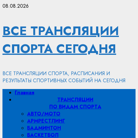
Перейти
08.08.2026
к
содержимому
ВСЕ ТРАНСЛЯЦИИ
СПОРТА СЕГОДНЯ
ВСЕ ТРАНСЛЯЦИИ СПОРТА, РАСПИСАНИЯ И
РЕЗУЛЬТАТЫ СПОРТИВНЫХ СОБЫТИЙ НА СЕГОДНЯ
Основное
Главная
меню
ТРАНСЛЯЦИИ
ПО ВИДАМ СПОРТA
АВТО/МОТО
АРМРЕСТЛИНГ
БАДМИНТОН
БАСКЕТБОЛ