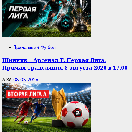
Трансляции Футбол
Шинник – Арсенал Т. Первая Лига.
Прямая трансляция 8 августа 2026 в 17:00
5:36
08.08.2026