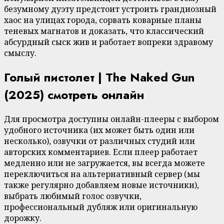
безумному дуэту предстоит устроить грандиозный
хаос на улицах города, сорвать коварные планы
теневых магнатов и доказать, что классический
абсурдный сыск жив и работает вопреки здравому
смыслу.
Голый пистолет | The Naked Gun
(2025) смотреть онлайн
Для просмотра доступны онлайн-плееры с выбором
удобного источника (их может быть один или
несколько), озвучки от различных студий или
авторских комментариев. Если плеер работает
медленно или не загружается, вы всегда можете
переключиться на альтернативный сервер (мы
также регулярно добавляем новые источники),
выбрать любимый голос озвучки,
профессиональный дубляж или оригинальную
дорожку.