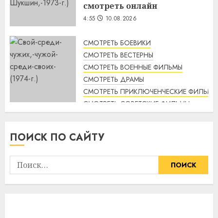
смотреть онлайн
4:55
10.08.2026
СМОТРЕТЬ БОЕВИКИ
СМОТРЕТЬ ВЕСТЕРНЫ
СМОТРЕТЬ ВОЕННЫЕ ФИЛЬМЫ
СМОТРЕТЬ ДРАМЫ
СМОТРЕТЬ ПРИКЛЮЧЕНЧЕСКИЕ ФИЛЬМЫ
СМОТРЕТЬ СОВЕТСКИЕ ФИЛЬМЫ
СМОТРЕТЬ ТРИЛЛЕРЫ
Свой среди чужих, чужой
ПОИСК ПО САЙТУ
среди своих (1974 г.)
смотреть онлайн
Найти:
4:33
10.08.2026