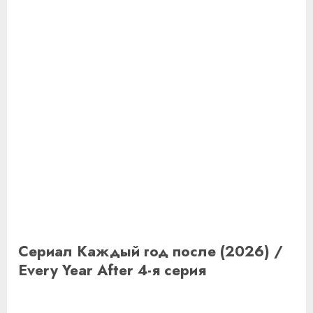
Сериал Каждый год после (2026) /
Every Year After 4-я серия