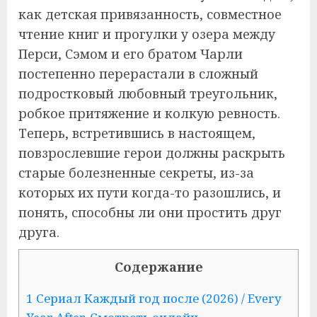
как детская привязанность, совместное
чтение книг и прогулки у озера между
Перси, Сэмом и его братом Чарли
постепенно перерастали в сложный
подростковый любовный треугольник,
робкое притяжение и колкую ревность.
Теперь, встретившись в настоящем,
повзрослевшие герои должны раскрыть
старые болезненные секреты, из-за
которых их пути когда-то разошлись, и
понять, способны ли они простить друг
друга.
Содержание
1 Сериал Каждый год после (2026) / Every