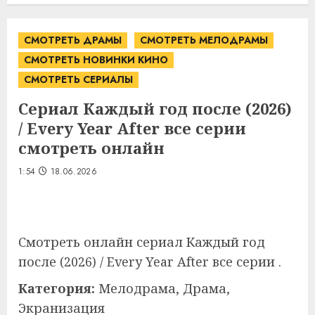
СМОТРЕТЬ ДРАМЫ
СМОТРЕТЬ МЕЛОДРАМЫ
СМОТРЕТЬ НОВИНКИ КИНО
СМОТРЕТЬ СЕРИАЛЫ
Сериал Каждый год после (2026)
/ Every Year After все серии
смотреть онлайн
1:54
18.06.2026
Смотреть онлайн сериал Каждый год
после (2026) / Every Year After все серии .
Категория:
Мелодрама, Драма,
Экранизация