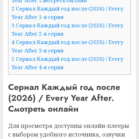
Year After. Смотреть онлайн
2 Сериал Каждый год после (2026) / Every
Year After 1-я серия
3 Сериал Каждый год после (2026) / Every
Year After 2-я серия
4 Сериал Каждый год после (2026) / Every
Year After 3-я серия
5 Сериал Каждый год после (2026) / Every
Year After 4-я серия
Сериал Каждый год после
(2026) / Every Year After.
Смотреть онлайн
Для просмотра доступны онлайн-плееры
с выбором удобного источника, озвучки