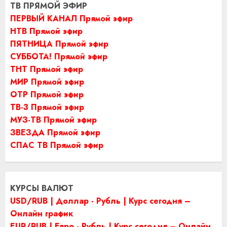
ТВ ПРЯМОЙ ЭФИР
ПЕРВЫЙ КАНАЛ Прямой эфир
НТВ Прямой эфир
ПЯТНИЦА Прямой эфир
СУББОТА! Прямой эфир
ТНТ Прямой эфир
МИР Прямой эфир
ОТР Прямой эфир
ТВ-3 Прямой эфир
МУЗ-ТВ Прямой эфир
ЗВЕЗДА Прямой эфир
СПАС ТВ Прямой эфир
КУРСЫ ВАЛЮТ
USD/RUB | Доллар - Рубль | Курс сегодня –
Онлайн график
EUR/RUB | Евро - Рубль | Курс сегодня – Онлайн