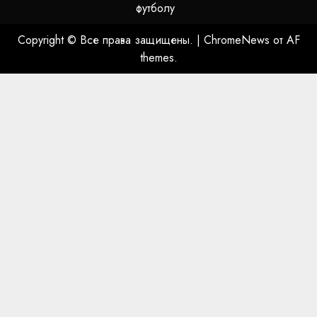
футболу
Copyright © Все права защищены.
|
ChromeNews
от AF
themes.