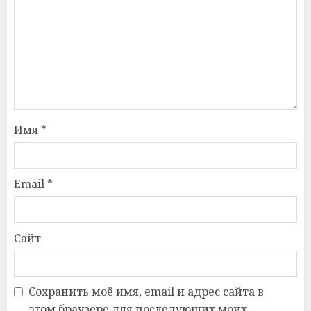
Имя
*
Email
*
Сайт
Сохранить моё имя, email и адрес сайта в
этом браузере для последующих моих