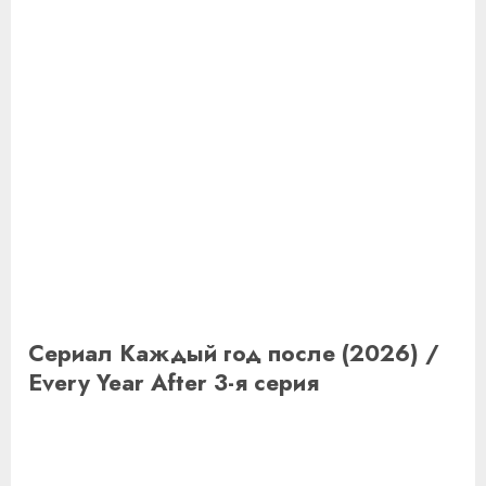
Сериал Каждый год после (2026) /
Every Year After 3-я серия