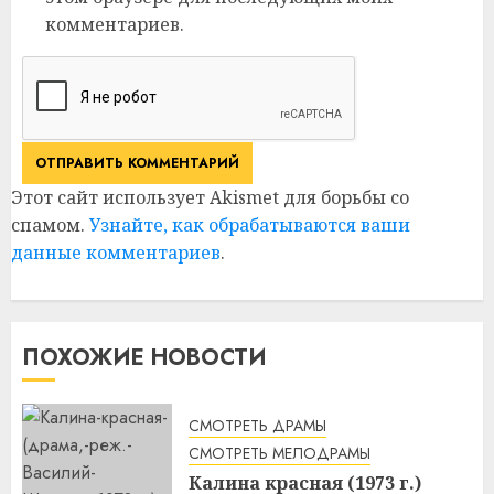
комментариев.
Этот сайт использует Akismet для борьбы со
спамом.
Узнайте, как обрабатываются ваши
данные комментариев
.
ПОХОЖИЕ НОВОСТИ
СМОТРЕТЬ ДРАМЫ
СМОТРЕТЬ МЕЛОДРАМЫ
Калина красная (1973 г.)