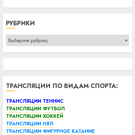
РУБРИКИ
Рубрики
ТРАНСЛЯЦИИ ПО ВИДАМ СПОРТА:
ТРАНСЛЯЦИИ ТЕННИС
ТРАНСЛЯЦИИ ФУТБОЛ
ТРАНСЛЯЦИИ ХОККЕЙ
ТРАНСЛЯЦИИ НХЛ
ТРАНСЛЯЦИИ ФИГУРНОЕ КАТАНИЕ