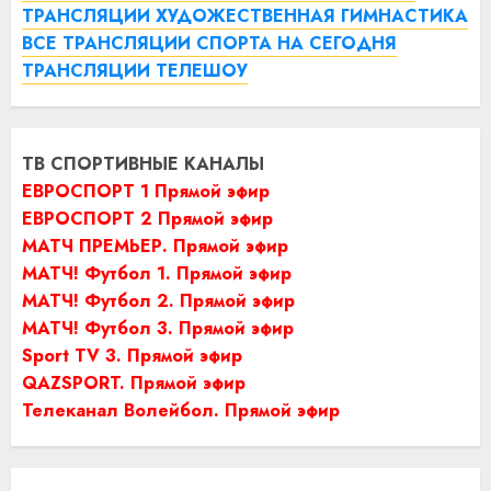
ТРАНСЛЯЦИИ ХУДОЖЕСТВЕННАЯ ГИМНАСТИКА
ВСЕ ТРАНСЛЯЦИИ СПОРТА НА СЕГОДНЯ
ТРАНСЛЯЦИИ ТЕЛЕШОУ
ТВ СПОРТИВНЫЕ КАНАЛЫ
ЕВРОСПОРТ 1 Прямой эфир
ЕВРОСПОРТ 2 Прямой эфир
МАТЧ ПРЕМЬЕР. Прямой эфир
МАТЧ! Футбол 1. Прямой эфир
МАТЧ! Футбол 2. Прямой эфир
МАТЧ! Футбол 3. Прямой эфир
Sport TV 3. Прямой эфир
QAZSPORT. Прямой эфир
Телеканал Волейбол. Прямой эфир