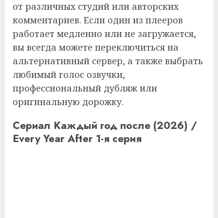
от различных студий или авторских
комментариев. Если один из плееров
работает медленно или не загружается,
вы всегда можете переключиться на
альтернативный сервер, а также выбрать
любимый голос озвучки,
профессиональный дубляж или
оригинальную дорожку.
Сериал Каждый год после (2026) /
Every Year After 1-я серия