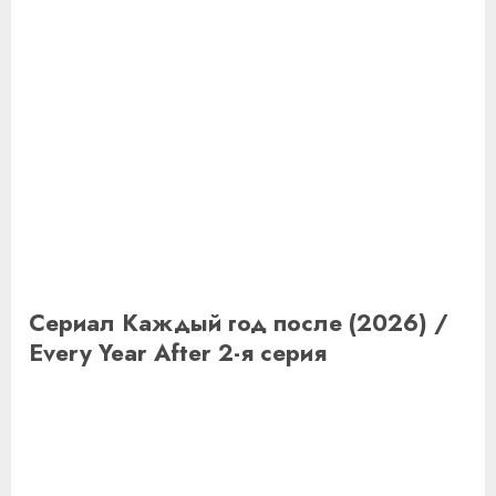
Сериал Каждый год после (2026) /
Every Year After 2-я серия