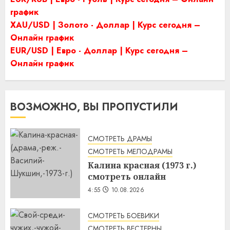
график
XAU/USD | Золото - Доллар | Курс сегодня –
Онлайн график
EUR/USD | Евро - Доллар | Курс сегодня –
Онлайн график
ВОЗМОЖНО, ВЫ ПРОПУСТИЛИ
СМОТРЕТЬ ДРАМЫ
СМОТРЕТЬ МЕЛОДРАМЫ
Калина красная (1973 г.)
смотреть онлайн
4:55
10.08.2026
СМОТРЕТЬ БОЕВИКИ
СМОТРЕТЬ ВЕСТЕРНЫ