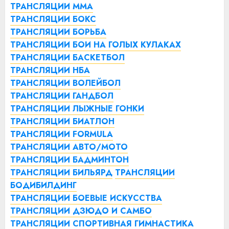
ТРАНСЛЯЦИИ ММА
ТРАНСЛЯЦИИ БОКС
ТРАНСЛЯЦИИ БОРЬБА
ТРАНСЛЯЦИИ БОИ НА ГОЛЫХ КУЛАКАХ
ТРАНСЛЯЦИИ БАСКЕТБОЛ
ТРАНСЛЯЦИИ НБА
ТРАНСЛЯЦИИ ВОЛЕЙБОЛ
ТРАНСЛЯЦИИ ГАНДБОЛ
ТРАНСЛЯЦИИ ЛЫЖНЫЕ ГОНКИ
ТРАНСЛЯЦИИ БИАТЛОН
ТРАНСЛЯЦИИ FORMULA
ТРАНСЛЯЦИИ АВТО/МОТО
ТРАНСЛЯЦИИ БАДМИНТОН
ТРАНСЛЯЦИИ БИЛЬЯРД
ТРАНСЛЯЦИИ
БОДИБИЛДИНГ
ТРАНСЛЯЦИИ БОЕВЫЕ ИСКУССТВА
ТРАНСЛЯЦИИ ДЗЮДО И САМБО
ТРАНСЛЯЦИИ СПОРТИВНАЯ ГИМНАСТИКА